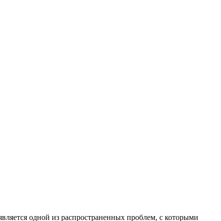
является одной из распространенных проблем, с которыми