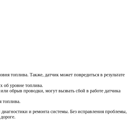
вня топлива. Также, датчик может повредиться в результате
 об уровне топлива.
или обрыв проводки, могут вызвать сбой в работе датчика
я топлива.
 диагностики и ремонта системы. Без исправления проблемы,
дороге.