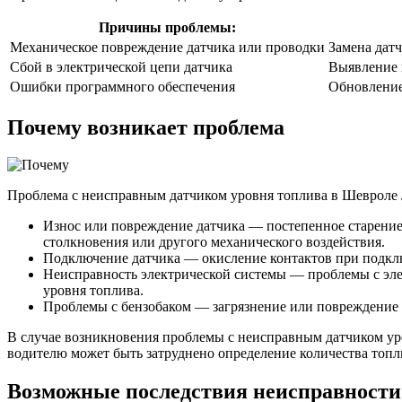
Причины проблемы:
Механическое повреждение датчика или проводки
Замена дат
Сбой в электрической цепи датчика
Выявление 
Ошибки программного обеспечения
Обновление
Почему возникает проблема
Проблема с неисправным датчиком уровня топлива в Шевроле 
Износ или повреждение датчика — постепенное старение 
столкновения или другого механического воздействия.
Подключение датчика — окисление контактов при подклю
Неисправность электрической системы — проблемы с элек
уровня топлива.
Проблемы с бензобаком — загрязнение или повреждение б
В случае возникновения проблемы с неисправным датчиком уро
водителю может быть затруднено определение количества топл
Возможные последствия неисправности