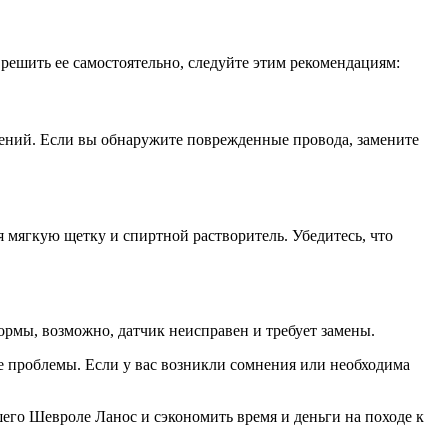
решить ее самостоятельно, следуйте этим рекомендациям:
дений. Если вы обнаружите поврежденные провода, замените
я мягкую щетку и спиртной растворитель. Убедитесь, что
ормы, возможно, датчик неисправен и требует замены.
е проблемы. Если у вас возникли сомнения или необходима
его Шевроле Ланос и сэкономить время и деньги на походе к