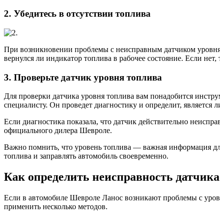
2. Убедитесь в отсутствии топлива
При возникновении проблемы с неисправным датчиком уровня то
вернулся ли индикатор топлива в рабочее состояние. Если нет,
3. Проверьте датчик уровня топлива
Для проверки датчика уровня топлива вам понадобится инстру
специалисту. Он проведет диагностику и определит, является 
Если диагностика показала, что датчик действительно неиспра
официального дилера Шевроле.
Важно помнить, что уровень топлива — важная информация для
топлива и заправлять автомобиль своевременно.
Как определить неисправность датчика
Если в автомобиле Шевроле Ланос возникают проблемы с уровн
применить несколько методов.