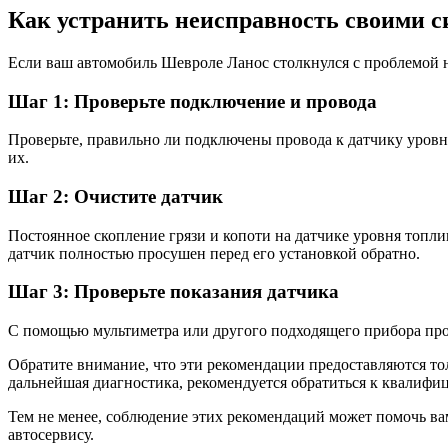
Как устранить неисправность своими 
Если ваш автомобиль Шевроле Ланос столкнулся с проблемой н
Шаг 1: Проверьте подключение и провода
Проверьте, правильно ли подключены провода к датчику уровн
их.
Шаг 2: Очистите датчик
Постоянное скопление грязи и копоти на датчике уровня топли
датчик полностью просушен перед его установкой обратно.
Шаг 3: Проверьте показания датчика
С помощью мультиметра или другого подходящего прибора пров
Обратите внимание, что эти рекомендации предоставляются т
дальнейшая диагностика, рекомендуется обратиться к квалиф
Тем не менее, соблюдение этих рекомендаций может помочь ва
автосервису.