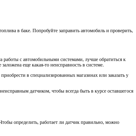
оплива в баке. Попробуйте заправить автомобиль и проверить,
та работы с автомобильными системами, лучше обратиться к
 заложена еще какая-то неисправность в системе.
о приобрести в специализированных магазинах или заказать у
неисправным датчиком, чтобы всегда быть в курсе оставшегося
Чтобы определить, работает ли датчик правильно, можно