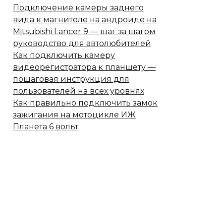
Подключение камеры заднего
вида к магнитоле на андроиде на
Mitsubishi Lancer 9 — шаг за шагом
руководство для автолюбителей
Как подключить камеру
видеорегистратора к планшету —
пошаговая инструкция для
пользователей на всех уровнях
Как правильно подключить замок
зажигания на мотоцикле ИЖ
Планета 6 вольт