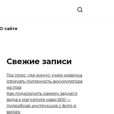
О сайте
Свежие записи
Где плюс, где минус: учим новичка
отличать полярность аккумулятора
на глаз
Как подключить камеру заднего
вида к магнитоле нави 600 —
подробная инструкция с фото и
видео