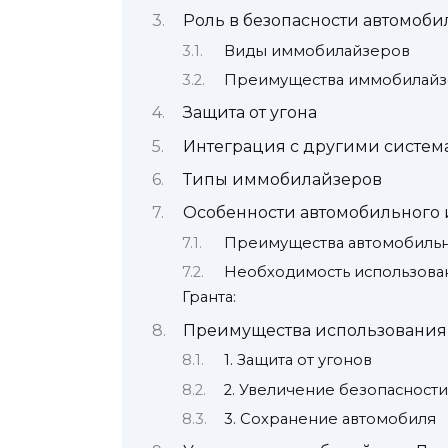
Роль в безопасности автомоби
Виды иммобилайзеров
Преимущества иммобилайзе
Защита от угона
Интеграция с другими систем
Типы иммобилайзеров
Особенности автомобильного 
Преимущества автомобильн
Необходимость использова
Гранта:
Преимущества использования
1. Защита от угонов
2. Увеличение безопасности
3. Сохранение автомобиля