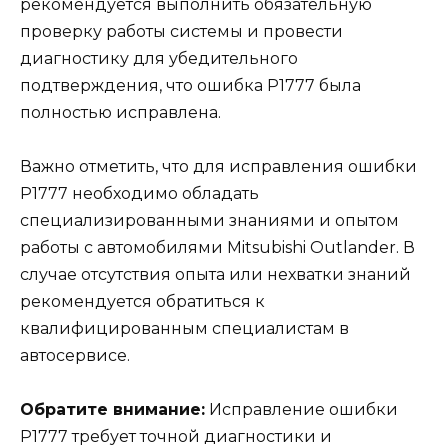
рекомендуется выполнить обязательную
проверку работы системы и провести
диагностику для убедительного
подтверждения, что ошибка Р1777 была
полностью исправлена.
Важно отметить, что для исправления ошибки
Р1777 необходимо обладать
специализированными знаниями и опытом
работы с автомобилями Mitsubishi Outlander. В
случае отсутствия опыта или нехватки знаний
рекомендуется обратиться к
квалифицированным специалистам в
автосервисе.
Обратите внимание:
Исправление ошибки
Р1777 требует точной диагностики и