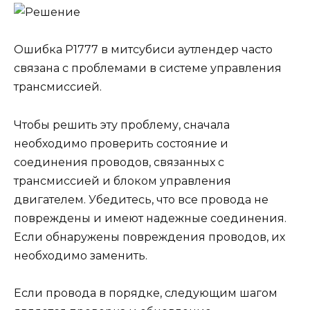
Ошибка Р1777 в митсубиси аутлендер часто
связана с проблемами в системе управления
трансмиссией.
Чтобы решить эту проблему, сначала
необходимо проверить состояние и
соединения проводов, связанных с
трансмиссией и блоком управления
двигателем. Убедитесь, что все провода не
повреждены и имеют надежные соединения.
Если обнаружены повреждения проводов, их
необходимо заменить.
Если провода в порядке, следующим шагом