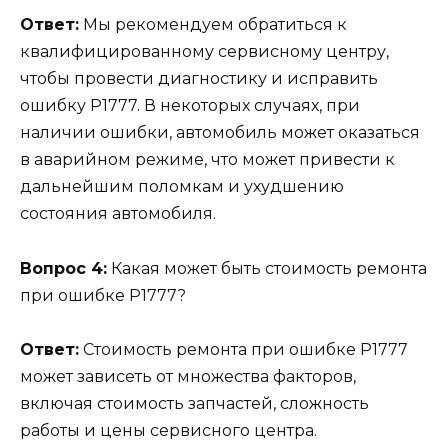
Ответ:
Мы рекомендуем обратиться к
квалифицированному сервисному центру,
чтобы провести диагностику и исправить
ошибку Р1777. В некоторых случаях, при
наличии ошибки, автомобиль может оказаться
в аварийном режиме, что может привести к
дальнейшим поломкам и ухудшению
состояния автомобиля.
Вопрос 4:
Какая может быть стоимость ремонта
при ошибке Р1777?
Ответ:
Стоимость ремонта при ошибке Р1777
может зависеть от множества факторов,
включая стоимость запчастей, сложность
работы и цены сервисного центра.