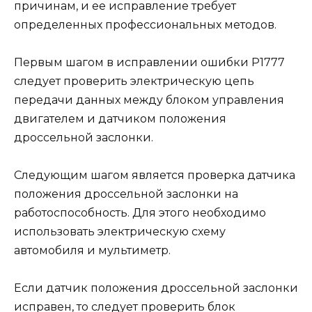
причинам, и ее исправление требует
определенных профессиональных методов.
Первым шагом в исправлении ошибки Р1777
следует проверить электрическую цепь
передачи данных между блоком управления
двигателем и датчиком положения
дроссельной заслонки.
Следующим шагом является проверка датчика
положения дроссельной заслонки на
работоспособность. Для этого необходимо
использовать электрическую схему
автомобиля и мультиметр.
Если датчик положения дроссельной заслонки
исправен, то следует проверить блок