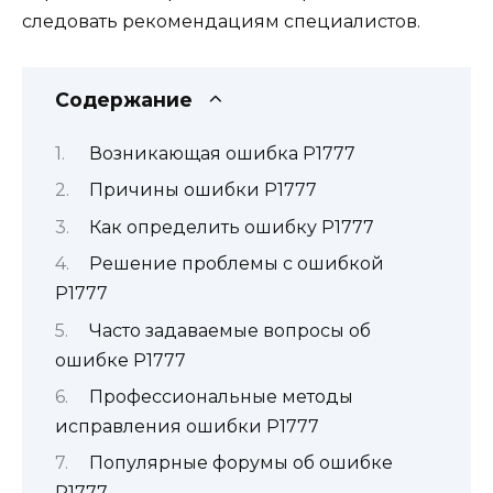
следовать рекомендациям специалистов.
Содержание
Возникающая ошибка Р1777
Причины ошибки Р1777
Как определить ошибку Р1777
Решение проблемы с ошибкой
Р1777
Часто задаваемые вопросы об
ошибке Р1777
Профессиональные методы
исправления ошибки Р1777
Популярные форумы об ошибке
Р1777