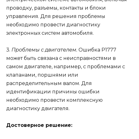
проводку, разъемы, контакты и блоки
управления. Для решения проблемы
необходимо провести диагностику
электронных систем автомобиля.
3.
Проблемы с двигателем.
Ошибка Р1777
может быть связана с неисправностями в
самом двигателе, например, с проблемами с
клапанами, поршнями или
распределительным валом. Для
идентификации причины ошибки
необходимо провести комплексную
диагностику двигателя.
Достоверное решение: