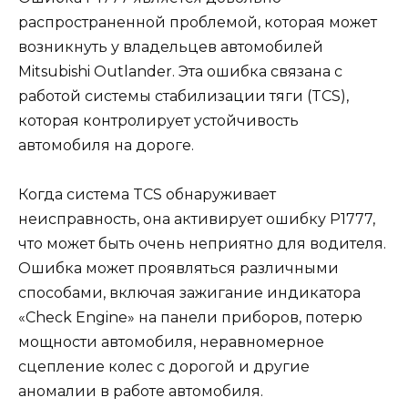
распространенной проблемой, которая может
возникнуть у владельцев автомобилей
Mitsubishi Outlander. Эта ошибка связана с
работой системы стабилизации тяги (TCS),
которая контролирует устойчивость
автомобиля на дороге.
Когда система TCS обнаруживает
неисправность, она активирует ошибку Р1777,
что может быть очень неприятно для водителя.
Ошибка может проявляться различными
способами, включая зажигание индикатора
«Check Engine» на панели приборов, потерю
мощности автомобиля, неравномерное
сцепление колес с дорогой и другие
аномалии в работе автомобиля.