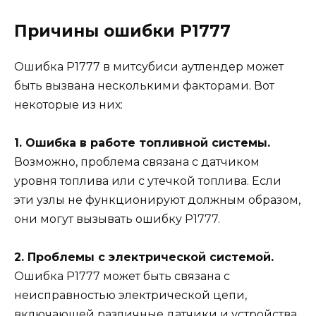
Причины ошибки Р1777
Ошибка Р1777 в митсубиси аутлендер может
быть вызвана несколькими факторами. Вот
некоторые из них:
1. Ошибка в работе топливной системы.
Возможно, проблема связана с датчиком
уровня топлива или с утечкой топлива. Если
эти узлы не функционируют должным образом,
они могут вызывать ошибку Р1777.
2. Проблемы с электрической системой.
Ошибка Р1777 может быть связана с
неисправностью электрической цепи,
включающей различные датчики и устройства.