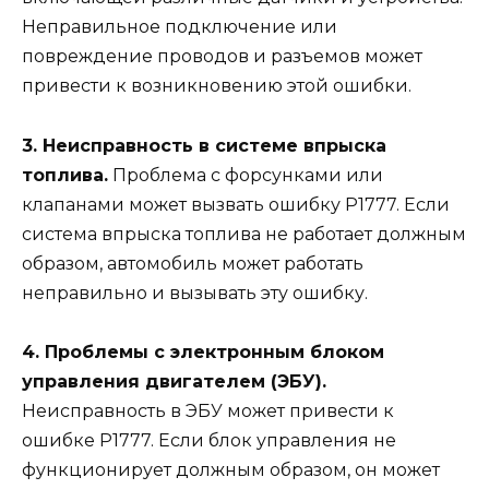
Неправильное подключение или
повреждение проводов и разъемов может
привести к возникновению этой ошибки.
3. Неисправность в системе впрыска
топлива.
Проблема с форсунками или
клапанами может вызвать ошибку Р1777. Если
система впрыска топлива не работает должным
образом, автомобиль может работать
неправильно и вызывать эту ошибку.
4. Проблемы с электронным блоком
управления двигателем (ЭБУ).
Неисправность в ЭБУ может привести к
ошибке Р1777. Если блок управления не
функционирует должным образом, он может