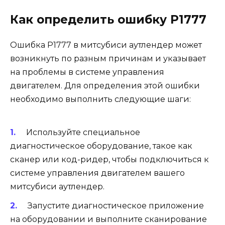
Как определить ошибку Р1777
Ошибка Р1777 в митсубиси аутлендер может
возникнуть по разным причинам и указывает
на проблемы в системе управления
двигателем. Для определения этой ошибки
необходимо выполнить следующие шаги:
Используйте специальное
диагностическое оборудование, такое как
сканер или код-ридер, чтобы подключиться к
системе управления двигателем вашего
митсубиси аутлендер.
Запустите диагностическое приложение
на оборудовании и выполните сканирование