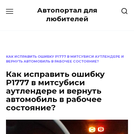
Перейти
Автопортал для
к
содержанию
любителей
КАК ИСПРАВИТЬ ОШИБКУ P1777 В МИТСУБИСИ АУТЛЕНДЕРЕ И
ВЕРНУТЬ АВТОМОБИЛЬ В РАБОЧЕЕ СОСТОЯНИЕ?
Как исправить ошибку
P1777 в митсубиси
аутлендере и вернуть
автомобиль в рабочее
состояние?