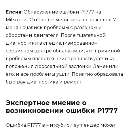
Елена:
Обнаружение ошибки Р1777 на
Mitsubishi Outlander меня застало врасплох. У
меня начались проблемы с разгоном и
оборотами двигателя. После тщательной
диагностики в специализированном
сервисном центре обнаружили, что причиной
проблемы является неисправность датчика
положения дроссельной заслонки. Заменили
его, и все проблемы ушли. Приятно обрадовала
быстрая диагностика и ремонт.
Экспертное мнение о
возникновении ошибки Р1777
Ошибка Р1777 в митсубиси аутлендер может