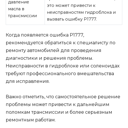
давление
это может привести к
масла в
неисправностям гидроблока и
трансмиссии
вызвать ошибку Р1777.
Когда появляется ошибка Р1777,
рекомендуется обратиться к специалисту по
ремонту автомобилей для проведения
диагностики и решения проблемы.
Неисправности в гидроблоке или соленоидах
требуют профессионального вмешательства
для исправления.
Важно отметить, что самостоятельное решение
проблемы может привести к дальнейшим
поломкам трансмиссии и более серьезным
ремонтным работам.