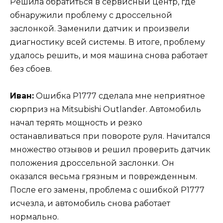
Решила обратиться в сервисный центр, где
обнаружили проблему с дроссельной
заслонкой. Заменили датчик и произвели
диагностику всей системы. В итоге, проблему
удалось решить, и моя машина снова работает
без сбоев.
Иван:
Ошибка Р1777 сделала мне неприятное
сюрприз на Мitsubishi Outlander. Автомобиль
начал терять мощность и резко
останавливаться при повороте руля. Начитался
множество отзывов и решил проверить датчик
положения дроссельной заслонки. Он
оказался весьма грязным и поврежденным.
После его замены, проблема с ошибкой Р1777
исчезла, и автомобиль снова работает
нормально.