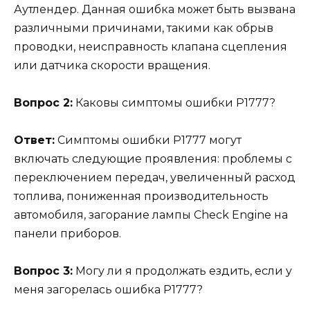
Аутлендер. Данная ошибка может быть вызвана
различными причинами, такими как обрыв
проводки, неисправность клапана сцепления
или датчика скорости вращения.
Вопрос 2:
Каковы симптомы ошибки Р1777?
Ответ:
Симптомы ошибки Р1777 могут
включать следующие проявления: проблемы с
переключением передач, увеличенный расход
топлива, пониженная производительность
автомобиля, загорание лампы Check Engine на
панели приборов.
Вопрос 3:
Могу ли я продолжать ездить, если у
меня загорелась ошибка Р1777?