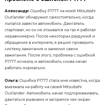
Александр:
Ошибку Р1777 на моей Mitsubishi
Outlander обнаружил самостоятельно, когда
пытался завести автомобиль. Двигатель
стартовал, но он не отзывался на газ и работал
неравномерно. После некоторых раздумий и
обращения в интернете, я решил проверить
систему зажигания и заменил свечи
зажигания. После этого, проблема с ошибкой
Р1777 исчезла, и автомобиль снова начал
работать нормально.
Ольга:
Ошибка Р1777 стала мне известна, когда
выезжала на работу на своей Mitsubishi
Outlander. Автомобиль начал подтормаживать,
двигаться рывками и загорелся чек-экран.