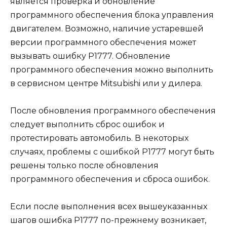
является проверка и обновление
программного обеспечения блока управления
двигателем. Возможно, наличие устаревшей
версии программного обеспечения может
вызывать ошибку Р1777. Обновление
программного обеспечения можно выполнить
в сервисном центре Mitsubishi или у дилера.
После обновления программного обеспечения
следует выполнить сброс ошибок и
протестировать автомобиль. В некоторых
случаях, проблемы с ошибкой Р1777 могут быть
решены только после обновления
программного обеспечения и сброса ошибок.
Если после выполнения всех вышеуказанных
шагов ошибка Р1777 по-прежнему возникает,