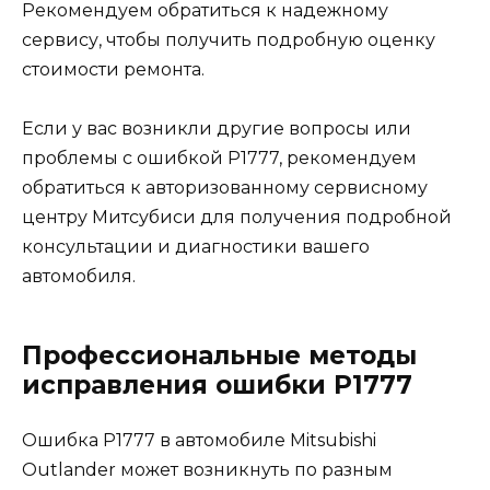
Рекомендуем обратиться к надежному
сервису, чтобы получить подробную оценку
стоимости ремонта.
Если у вас возникли другие вопросы или
проблемы с ошибкой Р1777, рекомендуем
обратиться к авторизованному сервисному
центру Митсубиси для получения подробной
консультации и диагностики вашего
автомобиля.
Профессиональные методы
исправления ошибки Р1777
Ошибка Р1777 в автомобиле Mitsubishi
Outlander может возникнуть по разным