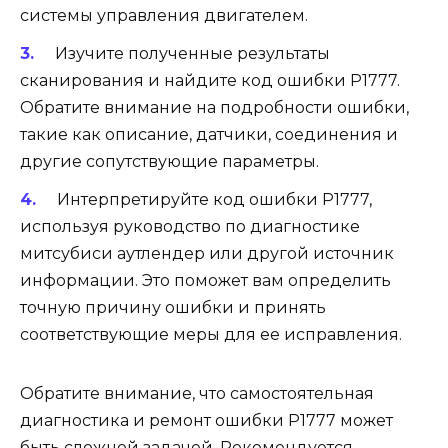
системы управления двигателем.
Изучите полученные результаты
сканирования и найдите код ошибки Р1777.
Обратите внимание на подробности ошибки,
такие как описание, датчики, соединения и
другие сопутствующие параметры.
Интерпретируйте код ошибки Р1777,
используя руководство по диагностике
митсубиси аутлендер или другой источник
информации. Это поможет вам определить
точную причину ошибки и принять
соответствующие меры для ее исправления.
Обратите внимание, что самостоятельная
диагностика и ремонт ошибки Р1777 может
быть сложной задачей. Рекомендуется