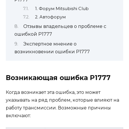
1. Форум Mitsubishi Club
2. Автофорум
Отзывы владельцев о проблеме с
ошибкой Р1777
Экспертное мнение о
возникновении ошибки Р1777
Возникающая ошибка Р1777
Когда возникает эта ошибка, это может
указывать на ряд проблем, которые влияют на
работу трансмиссии. Возможные причины
включают: