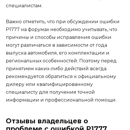
специалистам.
Важно отметить, что при обсуждении ошибки
Р1777 на форумах необходимо учитывать, что
причины и способы исправления ошибки
могут различаться в зависимости от года
выпуска автомобиля, его комплектации и
региональных особенностей. Поэтому перед
принятием каких-либо действий всегда
рекомендуется обратиться к официальному
дилеру или квалифицированному
специалисту для получения точной
информации и профессиональной помощи.
Отзывы владельцев о
проблеме с ошибкой Р1777