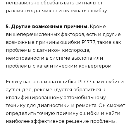
неправильно обрабатывать сигналы от
различных датчиков и вызывать ошибку.
5. Другие возможные причины.
Кроме
вышеперечисленных факторов, есть и другие
возможные причины ошибки Р1777, такие как
проблемы с датчиком кислорода,
неисправности в системе выхлопа или
проблемы с каталитическим конвертером.
Если у вас возникла ошибка Р1777 в митсубиси
аутлендер, рекомендуется обратиться к
квалифицированному автомобильному
технику для диагностики и ремонта. Он сможет
определить точную причину ошибки и найти
наиболее эффективное решение проблемы.