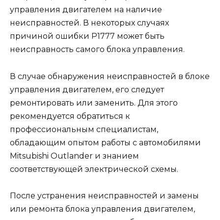
управления двигателем на наличие
неисправностей. В некоторых случаях
причиной ошибки Р1777 может быть
неисправность самого блока управления.
В случае обнаружения неисправностей в блоке
управления двигателем, его следует
ремонтировать или заменить. Для этого
рекомендуется обратиться к
профессиональным специалистам,
обладающим опытом работы с автомобилями
Mitsubishi Outlander и знанием
соответствующей электрической схемы.
После устранения неисправностей и замены
или ремонта блока управления двигателем,