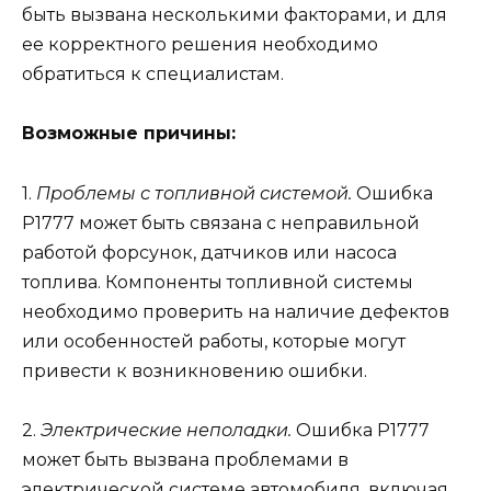
быть вызвана несколькими факторами, и для
ее корректного решения необходимо
обратиться к специалистам.
Возможные причины:
1.
Проблемы с топливной системой.
Ошибка
Р1777 может быть связана с неправильной
работой форсунок, датчиков или насоса
топлива. Компоненты топливной системы
необходимо проверить на наличие дефектов
или особенностей работы, которые могут
привести к возникновению ошибки.
2.
Электрические неполадки.
Ошибка Р1777
может быть вызвана проблемами в
электрической системе автомобиля, включая