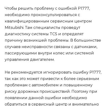
Чтобы решить проблему с ошибкой Р1777,
необходимо проконсультироваться с
квалифицированным сервисным центром
Mitsubishi. Там специалисты проведут
диагностику системы TCS и определят
причину возникшей проблемы. В большинстве
случаев неисправности связаны с датчиками,
пассирующими внутри колес или системой
управления двигателем.
Не рекомендуется игнорировать ошибку Р1777,
так как это может привести к более серьезным
проблемам с автомобилем и повышенному
риску дорожных происшествий. Поэтому при
появлении данной ошибки необходимо
обратиться в сервисный центр и внимательно