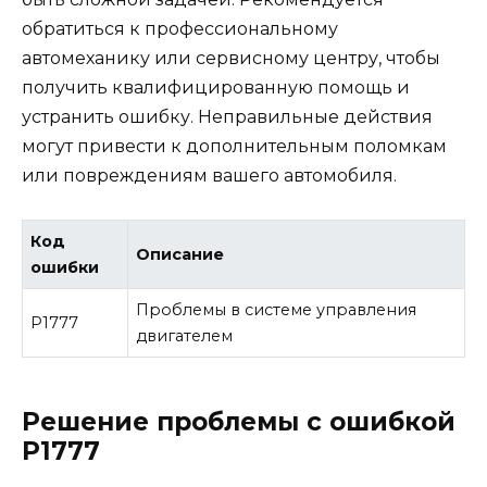
обратиться к профессиональному
автомеханику или сервисному центру, чтобы
получить квалифицированную помощь и
устранить ошибку. Неправильные действия
могут привести к дополнительным поломкам
или повреждениям вашего автомобиля.
Код
Описание
ошибки
Проблемы в системе управления
Р1777
двигателем
Решение проблемы с ошибкой
Р1777