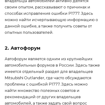
владельцы автомобилей активно делятся
своим опытом, рассказывают о причинах и
способах исправления ошибки Р1777. Здесь
можно найти исчерпывающую информацию о
данной ошибке, а также получить советы от
опытных пользователей.
2. Автофорум
Автофорум является одним из крупнейших
автомобильных форумов в России. Здесь также
имеется отдельный раздел для владельцев
Mitsubishi Outlander, где часто обсуждаются
проблемы с ошибкой Р1777. Здесь можно
найти множество полезных советов и
рекомендаций от других владельцев
автомобилей, а также задать свой вопрос