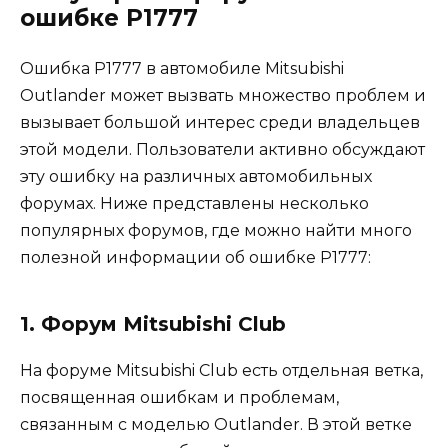
ошибке Р1777
Ошибка Р1777 в автомобиле Mitsubishi
Outlander может вызвать множество проблем и
вызывает большой интерес среди владельцев
этой модели. Пользователи активно обсуждают
эту ошибку на различных автомобильных
форумах. Ниже представлены несколько
популярных форумов, где можно найти много
полезной информации об ошибке Р1777:
1. Форум Mitsubishi Club
На форуме Mitsubishi Club есть отдельная ветка,
посвященная ошибкам и проблемам,
связанным с моделью Outlander. В этой ветке