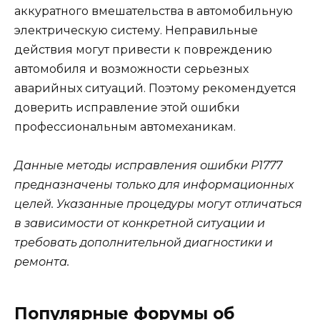
аккуратного вмешательства в автомобильную
электрическую систему. Неправильные
действия могут привести к повреждению
автомобиля и возможности серьезных
аварийных ситуаций. Поэтому рекомендуется
доверить исправление этой ошибки
профессиональным автомеханикам.
Данные методы исправления ошибки Р1777
предназначены только для информационных
целей. Указанные процедуры могут отличаться
в зависимости от конкретной ситуации и
требовать дополнительной диагностики и
ремонта.
Популярные форумы об