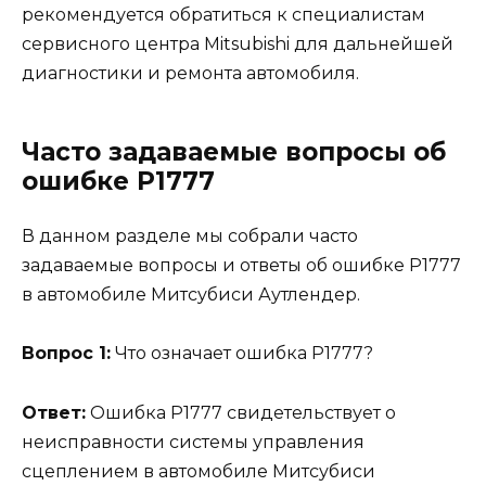
рекомендуется обратиться к специалистам
сервисного центра Mitsubishi для дальнейшей
диагностики и ремонта автомобиля.
Часто задаваемые вопросы об
ошибке Р1777
В данном разделе мы собрали часто
задаваемые вопросы и ответы об ошибке Р1777
в автомобиле Митсубиси Аутлендер.
Вопрос 1:
Что означает ошибка Р1777?
Ответ:
Ошибка Р1777 свидетельствует о
неисправности системы управления
сцеплением в автомобиле Митсубиси