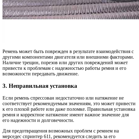
Ремень может быть поврежден в результате взаимодействия с
другими компонентами двигателя или внешними факторами.
Наличие трещин, порезов или других повреждений может
привести к проблемам с надежностью работы ремня и его
возможности передавать движение.
3. Неправильная установка
Если ремень спрессован недостаточно или натяжение не
соответствует рекомендуемым значениям, это может привести
к его плохой работе или даже поломке. Правильная установка
ремня и корректное натяжение имеют важное значение для
его надежности и долговечности.
Для предотвращения возможных проблем с ремнем на
мерседес спринтер 611, рекомендуется следить за его