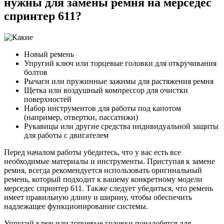
нужны для замены ремня на мерседес
спринтер 611?
Новый ремень
Упругий ключ или торцевые головки для откручивания
болтов
Рычаги или пружинные зажимы для растяжения ремня
Щетка или воздушный компрессор для очистки
поверхностей
Набор инструментов для работы под капотом
(например, отвертки, пассатижи)
Рукавицы или другие средства индивидуальной защиты
для работы с двигателем
Перед началом работы убедитесь, что у вас есть все
необходимые материалы и инструменты. Приступая к замене
ремня, всегда рекомендуется использовать оригинальный
ремень, который подходит к вашему конкретному модели
мерседес спринтер 611. Также следует убедиться, что ремень
имеет правильную длину и ширину, чтобы обеспечить
надлежащее функционирование системы.
Упругий ключ или торцевые головки понадобятся для