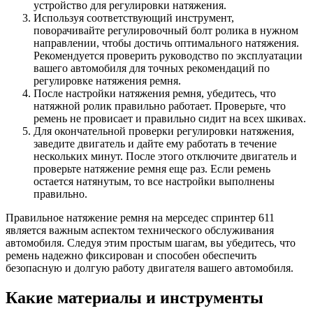
устройство для регулировки натяжения.
Используя соответствующий инструмент,
поворачивайте регулировочный болт ролика в нужном
направлении, чтобы достичь оптимального натяжения.
Рекомендуется проверить руководство по эксплуатации
вашего автомобиля для точных рекомендаций по
регулировке натяжения ремня.
После настройки натяжения ремня, убедитесь, что
натяжной ролик правильно работает. Проверьте, что
ремень не провисает и правильно сидит на всех шкивах.
Для окончательной проверки регулировки натяжения,
заведите двигатель и дайте ему работать в течение
нескольких минут. После этого отключите двигатель и
проверьте натяжение ремня еще раз. Если ремень
остается натянутым, то все настройки выполнены
правильно.
Правильное натяжение ремня на мерседес спринтер 611
является важным аспектом технического обслуживания
автомобиля. Следуя этим простым шагам, вы убедитесь, что
ремень надежно фиксирован и способен обеспечить
безопасную и долгую работу двигателя вашего автомобиля.
Какие материалы и инструменты