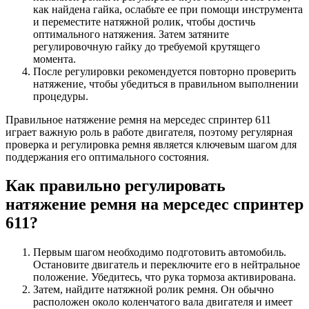
как найдена гайка, ослабьте ее при помощи инструмента
и переместите натяжной ролик, чтобы достичь
оптимального натяжения. Затем затяните
регулировочную гайку до требуемой крутящего
момента.
После регулировки рекомендуется повторно проверить
натяжение, чтобы убедиться в правильном выполнении
процедуры.
Правильное натяжение ремня на мерседес спринтер 611
играет важную роль в работе двигателя, поэтому регулярная
проверка и регулировка ремня является ключевым шагом для
поддержания его оптимального состояния.
Как правильно регулировать
натяжение ремня на мерседес спринтер
611?
Первым шагом необходимо подготовить автомобиль.
Остановите двигатель и переключите его в нейтральное
положение. Убедитесь, что рука тормоза активирована.
Затем, найдите натяжной ролик ремня. Он обычно
расположен около коленчатого вала двигателя и имеет