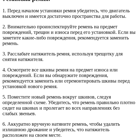
1. Перед началом установки ремня убедитесь, что двигатель
выключен и имеется достаточно пространства для работы.
2. Внимательно проинспектируйте ремень на предмет
повреждений, трещин и износа перед его установкой. Если вы
заметите какие-либо повреждения, рекомендуется заменить
ремень.
3. Расслабьте натяжитель ремня, используя трещотку для
снятия натяжителя.
4. Осмотрите все шкивы ремня на предмет износа или
повреждений. Если вы обнаружите повреждения,
рекомендуется заменить или отремонтировать шкивы перед
установкой нового ремня.
5. Поместите новый ремень вокруг шкивов, следуя
определенной схеме. Убедитесь, что ремень правильно плотно
сидит на шкивах и пролегает во всех направлениях без
слабых звеньев.
6. Аккуратно вручную натяните ремень, чтобы удалить
излишнюю дрожание и убедитесь, что натяжитель
расположен на своем месте.