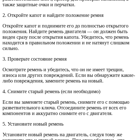
также защитные очки и перчатки.
2. Откройте капот и найдите положение ремня
Откройте капот и поднимите его до полностью открытого
положения. Найдите ремень двигателя — он должен быть
виден сразу после открытия капота. Убедитесь, что ремень
находится в правильном положении и не натянут слишком
сильно.
3. Проверьте состояние ремня
Осмотрите ремень и убедитесь, что он не имеет трещин,
износа или других повреждений. Если вы обнаружите какие-
либо повреждения, замените ремень на новый.
4. Снимите старый ремень (если необходимо)
Если вы заменяете старый ремень, снимите его с помощью
разветвительного ключа. Отсоедините ремень от всех его
компонентов и аккуратно снимите его с двигателя.
5. Установите новый ремень
Установите новый ремень на двигатель, следуя тому же