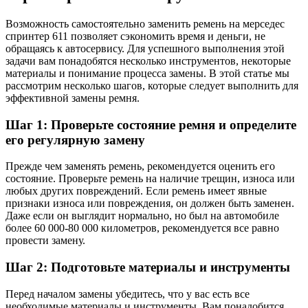
Возможность самостоятельно заменить ремень на мерседес
спринтер 611 позволяет сэкономить время и деньги, не
обращаясь к автосервису. Для успешного выполнения этой
задачи вам понадобятся несколько инструментов, некоторые
материалы и понимание процесса замены. В этой статье мы
рассмотрим несколько шагов, которые следует выполнить для
эффективной замены ремня.
Шаг 1: Проверьте состояние ремня и определите
его регулярную замену
Прежде чем заменять ремень, рекомендуется оценить его
состояние. Проверьте ремень на наличие трещин, износа или
любых других повреждений. Если ремень имеет явные
признаки износа или повреждения, он должен быть заменен.
Даже если он выглядит нормально, но был на автомобиле
более 60 000-80 000 километров, рекомендуется все равно
провести замену.
Шаг 2: Подготовьте материалы и инструменты
Перед началом замены убедитесь, что у вас есть все
необходимые материалы и инструменты. Вам понадобится