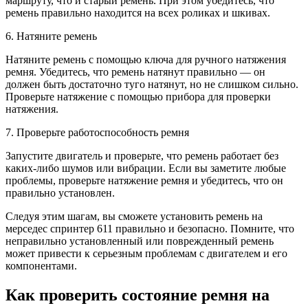
маршруту, что и старый ремень. При этом убедитесь, что
ремень правильно находится на всех роликах и шкивах.
6. Натяните ремень
Натяните ремень с помощью ключа для ручного натяжения
ремня. Убедитесь, что ремень натянут правильно — он
должен быть достаточно туго натянут, но не слишком сильно.
Проверьте натяжение с помощью прибора для проверки
натяжения.
7. Проверьте работоспособность ремня
Запустите двигатель и проверьте, что ремень работает без
каких-либо шумов или вибрации. Если вы заметите любые
проблемы, проверьте натяжение ремня и убедитесь, что он
правильно установлен.
Следуя этим шагам, вы сможете установить ремень на
мерседес спринтер 611 правильно и безопасно. Помните, что
неправильно установленный или поврежденный ремень
может привести к серьезным проблемам с двигателем и его
компонентами.
Как проверить состояние ремня на