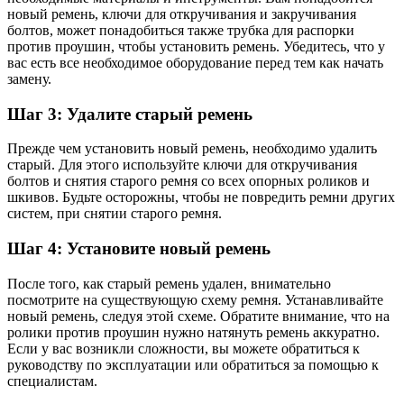
новый ремень, ключи для откручивания и закручивания
болтов, может понадобиться также трубка для распорки
против проушин, чтобы установить ремень. Убедитесь, что у
вас есть все необходимое оборудование перед тем как начать
замену.
Шаг 3: Удалите старый ремень
Прежде чем установить новый ремень, необходимо удалить
старый. Для этого используйте ключи для откручивания
болтов и снятия старого ремня со всех опорных роликов и
шкивов. Будьте осторожны, чтобы не повредить ремни других
систем, при снятии старого ремня.
Шаг 4: Установите новый ремень
После того, как старый ремень удален, внимательно
посмотрите на существующую схему ремня. Устанавливайте
новый ремень, следуя этой схеме. Обратите внимание, что на
ролики против проушин нужно натянуть ремень аккуратно.
Если у вас возникли сложности, вы можете обратиться к
руководству по эксплуатации или обратиться за помощью к
специалистам.