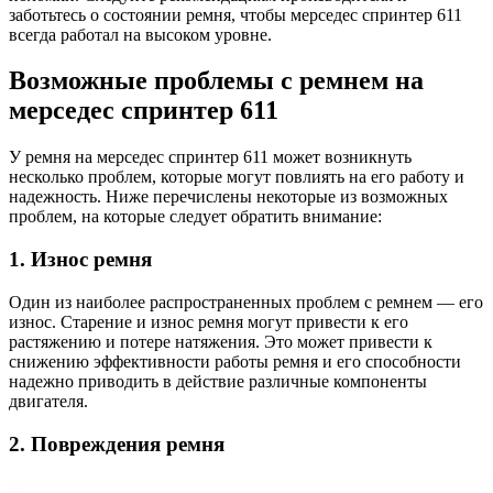
заботьтесь о состоянии ремня, чтобы мерседес спринтер 611
всегда работал на высоком уровне.
Возможные проблемы с ремнем на
мерседес спринтер 611
У ремня на мерседес спринтер 611 может возникнуть
несколько проблем, которые могут повлиять на его работу и
надежность. Ниже перечислены некоторые из возможных
проблем, на которые следует обратить внимание:
1. Износ ремня
Один из наиболее распространенных проблем с ремнем — его
износ. Старение и износ ремня могут привести к его
растяжению и потере натяжения. Это может привести к
снижению эффективности работы ремня и его способности
надежно приводить в действие различные компоненты
двигателя.
2. Повреждения ремня