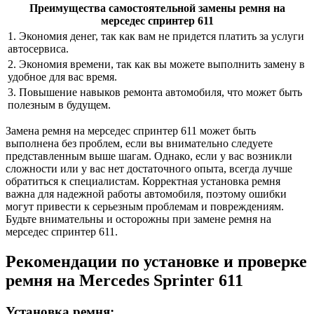
Преимущества самостоятельной замены ремня на
мерседес спринтер 611
1. Экономия денег, так как вам не придется платить за услуги
автосервиса.
2. Экономия времени, так как вы можете выполнить замену в
удобное для вас время.
3. Повышение навыков ремонта автомобиля, что может быть
полезным в будущем.
Замена ремня на мерседес спринтер 611 может быть
выполнена без проблем, если вы внимательно следуете
представленным выше шагам. Однако, если у вас возникли
сложности или у вас нет достаточного опыта, всегда лучше
обратиться к специалистам. Корректная установка ремня
важна для надежной работы автомобиля, поэтому ошибки
могут привести к серьезным проблемам и повреждениям.
Будьте внимательны и осторожны при замене ремня на
мерседес спринтер 611.
Рекомендации по установке и проверке
ремня на Mercedes Sprinter 611
Установка ремня: