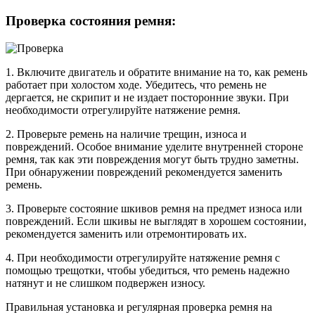
Проверка состояния ремня:
1. Включите двигатель и обратите внимание на то, как ремень
работает при холостом ходе. Убедитесь, что ремень не
дергается, не скрипит и не издает посторонние звуки. При
необходимости отрегулируйте натяжение ремня.
2. Проверьте ремень на наличие трещин, износа и
повреждений. Особое внимание уделите внутренней стороне
ремня, так как эти повреждения могут быть трудно заметны.
При обнаружении повреждений рекомендуется заменить
ремень.
3. Проверьте состояние шкивов ремня на предмет износа или
повреждений. Если шкивы не выглядят в хорошем состоянии,
рекомендуется заменить или отремонтировать их.
4. При необходимости отрегулируйте натяжение ремня с
помощью трещотки, чтобы убедиться, что ремень надежно
натянут и не слишком подвержен износу.
Правильная установка и регулярная проверка ремня на