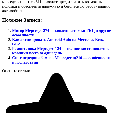
мерседес спринтер 611 поможет предотвратить возможные
поломки и обеспечить надежную и безопасную работу вашего
автомобиля.
Похожие Записи:
Мотор Мерседес 274 — момент затяжки ГБЦ и другие
особенности
Как активировать Android Auto на Mercedes-Benz
GLA
Ремонт люка Мерседес 124 — полное восстановление
крышки всего за один день
Снят передний бампер Мерседес щ210 — особенности
и последствия
Оцените статью