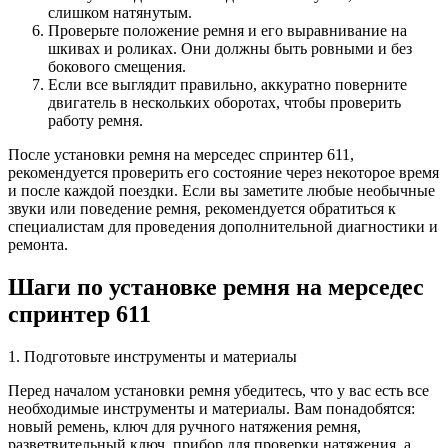
слишком натянутым.
Проверьте положение ремня и его выравнивание на
шкивах и роликах. Они должны быть ровными и без
бокового смещения.
Если все выглядит правильно, аккуратно поверните
двигатель в нескольких оборотах, чтобы проверить
работу ремня.
После установки ремня на мерседес спринтер 611,
рекомендуется проверить его состояние через некоторое время
и после каждой поездки. Если вы заметите любые необычные
звуки или поведение ремня, рекомендуется обратиться к
специалистам для проведения дополнительной диагностики и
ремонта.
Шаги по установке ремня на мерседес
спринтер 611
1. Подготовьте инструменты и материалы
Перед началом установки ремня убедитесь, что у вас есть все
необходимые инструменты и материалы. Вам понадобятся:
новый ремень, ключ для ручного натяжения ремня,
разветвительный ключ, прибор для проверки натяжения, а