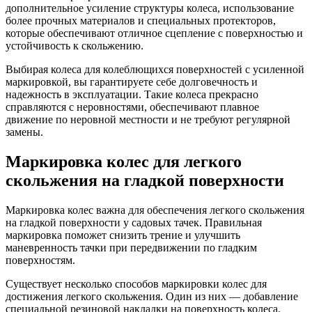
дополнительное усиление структуры колеса, использование
более прочных материалов и специальных протекторов,
которые обеспечивают отличное сцепление с поверхностью и
устойчивость к скольжению.
Выбирая колеса для колеблющихся поверхностей с усиленной
маркировкой, вы гарантируете себе долговечность и
надежность в эксплуатации. Такие колеса прекрасно
справляются с неровностями, обеспечивают плавное
движение по неровной местности и не требуют регулярной
замены.
Маркировка колес для легкого
скольжения на гладкой поверхности
Маркировка колес важна для обеспечения легкого скольжения
на гладкой поверхности у садовых тачек. Правильная
маркировка поможет снизить трение и улучшить
маневренность тачки при передвижении по гладким
поверхностям.
Существует несколько способов маркировки колес для
достижения легкого скольжения. Один из них — добавление
специальной резиновой накладки на поверхность колеса.