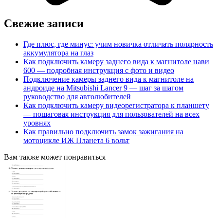
Свежие записи
Где плюс, где минус: учим новичка отличать полярность
аккумулятора на глаз
Как подключить камеру заднего вида к магнитоле нави
600 — подробная инструкция с фото и видео
Подключение камеры заднего вида к магнитоле на
андроиде на Mitsubishi Lancer 9 — шаг за шагом
руководство для автолюбителей
Как подключить камеру видеорегистратора к планшету
— пошаговая инструкция для пользователей на всех
уровнях
Как правильно подключить замок зажигания на
мотоцикле ИЖ Планета 6 вольт
Вам также может понравиться