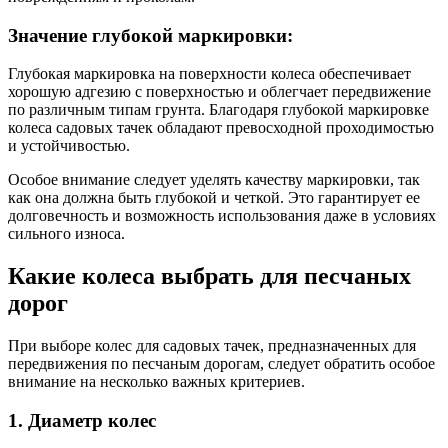
Значение глубокой маркировки:
Глубокая маркировка на поверхности колеса обеспечивает
хорошую адгезию с поверхностью и облегчает передвижение
по различным типам грунта. Благодаря глубокой маркировке
колеса садовых тачек обладают превосходной проходимостью
и устойчивостью.
Особое внимание следует уделять качеству маркировки, так
как она должна быть глубокой и четкой. Это гарантирует ее
долговечность и возможность использования даже в условиях
сильного износа.
Какие колеса выбрать для песчаных
дорог
При выборе колес для садовых тачек, предназначенных для
передвижения по песчаным дорогам, следует обратить особое
внимание на несколько важных критериев.
1. Диаметр колес