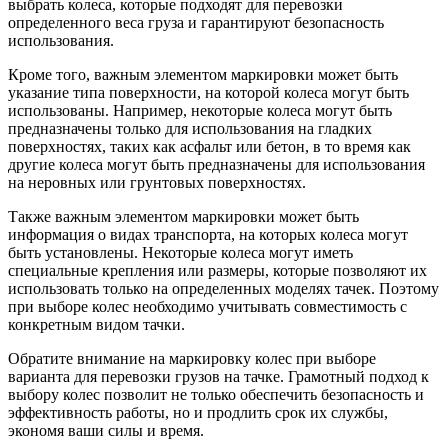
выбрать колеса, которые подходят для перевозки
определенного веса груза и гарантируют безопасность
использования.
Кроме того, важным элементом маркировки может быть
указание типа поверхности, на которой колеса могут быть
использованы. Например, некоторые колеса могут быть
предназначены только для использования на гладких
поверхностях, таких как асфальт или бетон, в то время как
другие колеса могут быть предназначены для использования
на неровных или грунтовых поверхностях.
Также важным элементом маркировки может быть
информация о видах транспорта, на которых колеса могут
быть установлены. Некоторые колеса могут иметь
специальные крепления или размеры, которые позволяют их
использовать только на определенных моделях тачек. Поэтому
при выборе колес необходимо учитывать совместимость с
конкретным видом тачки.
Обратите внимание на маркировку колес при выборе
варианта для перевозки грузов на тачке. Грамотный подход к
выбору колес позволит не только обеспечить безопасность и
эффективность работы, но и продлить срок их службы,
экономя ваши силы и время.