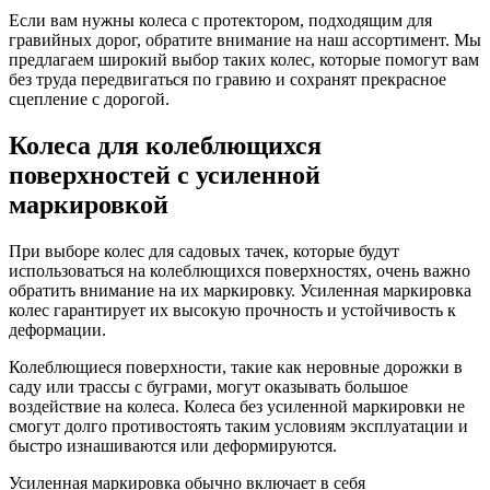
Если вам нужны колеса с протектором, подходящим для
гравийных дорог, обратите внимание на наш ассортимент. Мы
предлагаем широкий выбор таких колес, которые помогут вам
без труда передвигаться по гравию и сохранят прекрасное
сцепление с дорогой.
Колеса для колеблющихся
поверхностей с усиленной
маркировкой
При выборе колес для садовых тачек, которые будут
использоваться на колеблющихся поверхностях, очень важно
обратить внимание на их маркировку. Усиленная маркировка
колес гарантирует их высокую прочность и устойчивость к
деформации.
Колеблющиеся поверхности, такие как неровные дорожки в
саду или трассы с буграми, могут оказывать большое
воздействие на колеса. Колеса без усиленной маркировки не
смогут долго противостоять таким условиям эксплуатации и
быстро изнашиваются или деформируются.
Усиленная маркировка обычно включает в себя