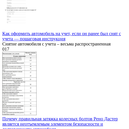
Как оформить автомобиль на учет, если он ранее был снят с
учета — пошаговая инструкция
Снятие автомобиля с учета – весьма распространенная
0
17
Почему правильная затяжка колесных болтов Рено Дастер
является неотъемлемым элементом безопасности и