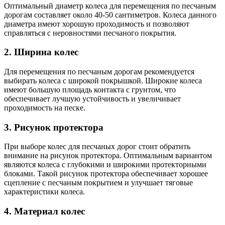
Оптимальный диаметр колеса для перемещения по песчаным
дорогам составляет около 40-50 сантиметров. Колеса данного
диаметра имеют хорошую проходимость и позволяют
справляться с неровностями песчаного покрытия.
2. Ширина колес
Для перемещения по песчаным дорогам рекомендуется
выбирать колеса с широкой покрышкой. Широкие колеса
имеют большую площадь контакта с грунтом, что
обеспечивает лучшую устойчивость и увеличивает
проходимость на песке.
3. Рисунок протектора
При выборе колес для песчаных дорог стоит обратить
внимание на рисунок протектора. Оптимальным вариантом
являются колеса с глубокими и широкими протекторными
блоками. Такой рисунок протектора обеспечивает хорошее
сцепление с песчаным покрытием и улучшает тяговые
характеристики колеса.
4. Материал колес