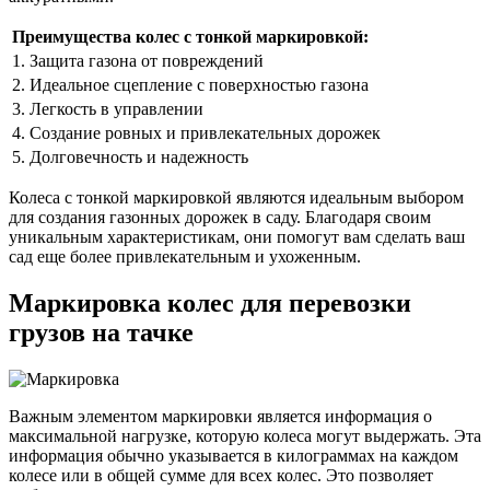
Преимущества колес с тонкой маркировкой:
1. Защита газона от повреждений
2. Идеальное сцепление с поверхностью газона
3. Легкость в управлении
4. Создание ровных и привлекательных дорожек
5. Долговечность и надежность
Колеса с тонкой маркировкой являются идеальным выбором
для создания газонных дорожек в саду. Благодаря своим
уникальным характеристикам, они помогут вам сделать ваш
сад еще более привлекательным и ухоженным.
Маркировка колес для перевозки
грузов на тачке
Важным элементом маркировки является информация о
максимальной нагрузке, которую колеса могут выдержать. Эта
информация обычно указывается в килограммах на каждом
колесе или в общей сумме для всех колес. Это позволяет