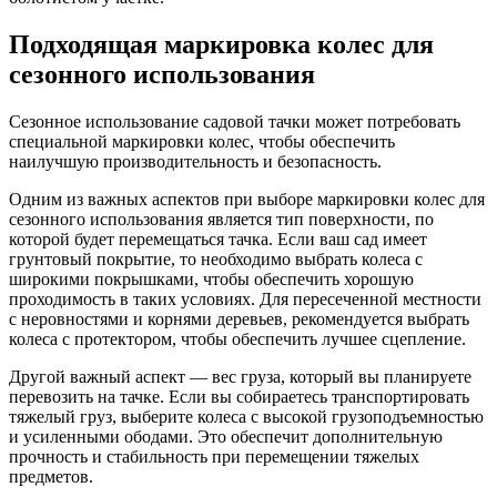
Подходящая маркировка колес для
сезонного использования
Сезонное использование садовой тачки может потребовать
специальной маркировки колес, чтобы обеспечить
наилучшую производительность и безопасность.
Одним из важных аспектов при выборе маркировки колес для
сезонного использования является тип поверхности, по
которой будет перемещаться тачка. Если ваш сад имеет
грунтовый покрытие, то необходимо выбрать колеса с
широкими покрышками, чтобы обеспечить хорошую
проходимость в таких условиях. Для пересеченной местности
с неровностями и корнями деревьев, рекомендуется выбрать
колеса с протектором, чтобы обеспечить лучшее сцепление.
Другой важный аспект — вес груза, который вы планируете
перевозить на тачке. Если вы собираетесь транспортировать
тяжелый груз, выберите колеса с высокой грузоподъемностью
и усиленными ободами. Это обеспечит дополнительную
прочность и стабильность при перемещении тяжелых
предметов.