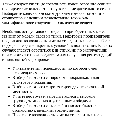
Также следует учесть долговечность колес, особенно если вы
планируете использовать тачку в течение длительного сезона.
Выбирайте колеса с высоким уровнем износостойкости и
стойкостью к внешним воздействиям, таким как
ультрафиолетовое излучение и химические вещества.
Необходимость установки отдельно приобретенных колес
зависит от модели садовой тачки. Некоторые производители
предлагают возможность замены стандартных колес на более
подходящие для конкретных условий использования. В таких
случаях следует обратиться к инструкции по эксплуатации
или связаться с производителем для получения рекомендаций
и подходящей маркировки.
Учитывайте тип поверхности, по которой будет
перемещаться тачка.
Выбирайте колеса с широкими покрышками для
грунтового покрытия.
Выбирайте колеса с протектором для пересеченной
местности.
Учтите вес груза и выберите колеса с высокой
грузоподъемностью и усиленными ободами.
Выбирайте колеса с высокой износостойкостью и
стойкостью к внешним воздействиям.
Проверьте возможность замены стандартных колес