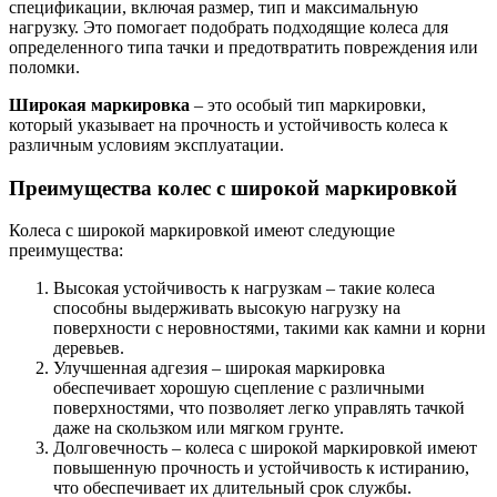
спецификации, включая размер, тип и максимальную
нагрузку. Это помогает подобрать подходящие колеса для
определенного типа тачки и предотвратить повреждения или
поломки.
Широкая маркировка
– это особый тип маркировки,
который указывает на прочность и устойчивость колеса к
различным условиям эксплуатации.
Преимущества колес с широкой маркировкой
Колеса с широкой маркировкой имеют следующие
преимущества:
Высокая устойчивость к нагрузкам – такие колеса
способны выдерживать высокую нагрузку на
поверхности с неровностями, такими как камни и корни
деревьев.
Улучшенная адгезия – широкая маркировка
обеспечивает хорошую сцепление с различными
поверхностями, что позволяет легко управлять тачкой
даже на скользком или мягком грунте.
Долговечность – колеса с широкой маркировкой имеют
повышенную прочность и устойчивость к истиранию,
что обеспечивает их длительный срок службы.