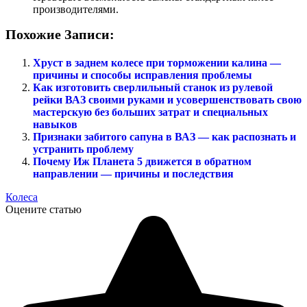
производителями.
Похожие Записи:
Хруст в заднем колесе при торможении калина —
причины и способы исправления проблемы
Как изготовить сверлильный станок из рулевой
рейки ВАЗ своими руками и усовершенствовать свою
мастерскую без больших затрат и специальных
навыков
Признаки забитого сапуна в ВАЗ — как распознать и
устранить проблему
Почему Иж Планета 5 движется в обратном
направлении — причины и последствия
Колеса
Оцените статью