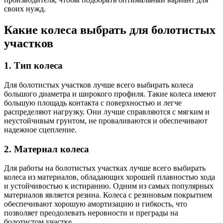
своих нужд.
Какие колеса выбрать для болотистых
участков
1. Тип колеса
Для болотистых участков лучше всего выбирать колеса
большого диаметра и широкого профиля. Такие колеса имеют
большую площадь контакта с поверхностью и легче
распределяют нагрузку. Они лучше справляются с мягким и
неустойчивым грунтом, не проваливаются и обеспечивают
надежное сцепление.
2. Материал колеса
Для работы на болотистых участках лучше всего выбирать
колеса из материалов, обладающих хорошей плавностью хода
и устойчивостью к истиранию. Одним из самых популярных
материалов является резина. Колеса с резиновым покрытием
обеспечивают хорошую амортизацию и гибкость, что
позволяет преодолевать неровности и преграды на
болотистом участке.