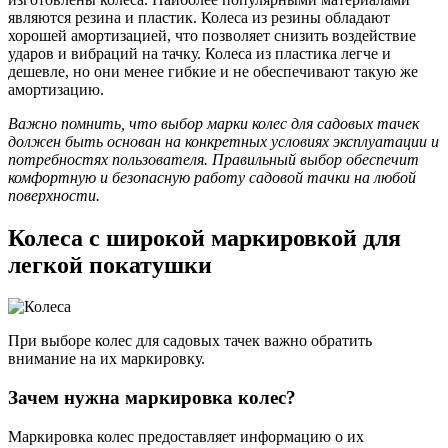
являются резина и пластик. Колеса из резины обладают
хорошей амортизацией, что позволяет снизить воздействие
ударов и вибраций на тачку. Колеса из пластика легче и
дешевле, но они менее гибкие и не обеспечивают такую же
амортизацию.
Важно помнить, что выбор марки колес для садовых тачек
должен быть основан на конкретных условиях эксплуатации и
потребностях пользователя. Правильный выбор обеспечит
комфортную и безопасную работу садовой тачки на любой
поверхности.
Колеса с широкой маркировкой для
легкой покатушки
При выборе колес для садовых тачек важно обратить
внимание на их маркировку.
Зачем нужна маркировка колес?
Маркировка колес предоставляет информацию о их