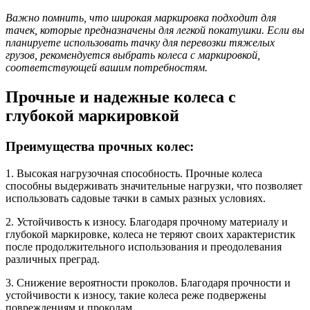
Важно помнить, что широкая маркировка подходит для
тачек, которые предназначены для легкой покатушки. Если вы
планируете использовать тачку для перевозки тяжелых
грузов, рекомендуется выбрать колеса с маркировкой,
соответствующей вашим потребностям.
Прочные и надежные колеса с
глубокой маркировкой
Преимущества прочных колес:
1. Высокая нагрузочная способность. Прочные колеса
способны выдерживать значительные нагрузки, что позволяет
использовать садовые тачки в самых разных условиях.
2. Устойчивость к износу. Благодаря прочному материалу и
глубокой маркировке, колеса не теряют своих характеристик
после продолжительного использования и преодолевания
различных преград.
3. Снижение вероятности проколов. Благодаря прочности и
устойчивости к износу, такие колеса реже подвержены
повреждениям и проколам.