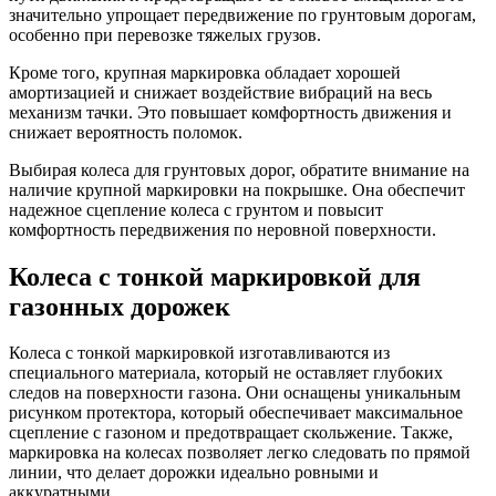
значительно упрощает передвижение по грунтовым дорогам,
особенно при перевозке тяжелых грузов.
Кроме того, крупная маркировка обладает хорошей
амортизацией и снижает воздействие вибраций на весь
механизм тачки. Это повышает комфортность движения и
снижает вероятность поломок.
Выбирая колеса для грунтовых дорог, обратите внимание на
наличие крупной маркировки на покрышке. Она обеспечит
надежное сцепление колеса с грунтом и повысит
комфортность передвижения по неровной поверхности.
Колеса с тонкой маркировкой для
газонных дорожек
Колеса с тонкой маркировкой изготавливаются из
специального материала, который не оставляет глубоких
следов на поверхности газона. Они оснащены уникальным
рисунком протектора, который обеспечивает максимальное
сцепление с газоном и предотвращает скольжение. Также,
маркировка на колесах позволяет легко следовать по прямой
линии, что делает дорожки идеально ровными и
аккуратными.