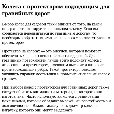
Колеса с протектором подходящим для
гравийных дорог
Выбор колес для садовой тачки зависит от того, на какой
поверхности планируется использовать тачку. Если вы
собираетесь передвигаться по гравийным дорогам, то
необходимо обратить внимание на колеса с соответствующим
протектором.
Протектор на колесах — это рисунок, который помогает
обеспечить хорошее сцепление колеса с дорогой. Для
гравийных поверхностей лучше всего подойдут колеса с
агрессивным протектором, имеющим высокие и широкие
противоскользящие ребра. Такой протектор позволяет
улучшить управляемость тачки и повысить сцепление колес с
гравием.
При выборе колес с протектором для гравийных дорог также
следует обратить внимание на материал, из которого они
изготовлены. Часто используются колеса с резиновыми
покрышками, которые обладают высокой износостойкостью и
долговечностью. Важно также учесть диаметр колес и
нагрузку, которую они могут выдержать.