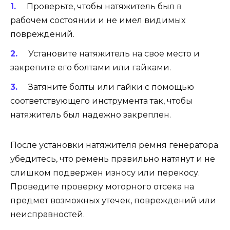
Проверьте, чтобы натяжитель был в
рабочем состоянии и не имел видимых
повреждений.
Установите натяжитель на свое место и
закрепите его болтами или гайками.
Затяните болты или гайки с помощью
соответствующего инструмента так, чтобы
натяжитель был надежно закреплен.
После установки натяжителя ремня генератора
убедитесь, что ремень правильно натянут и не
слишком подвержен износу или перекосу.
Проведите проверку моторного отсека на
предмет возможных утечек, повреждений или
неисправностей.