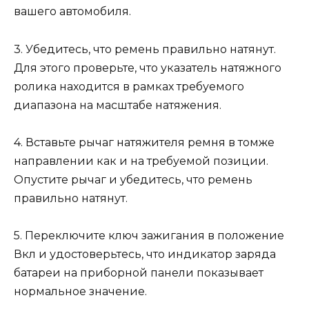
вашего автомобиля.
3. Убедитесь, что ремень правильно натянут.
Для этого проверьте, что указатель натяжного
ролика находится в рамках требуемого
диапазона на масштабе натяжения.
4. Вставьте рычаг натяжителя ремня в томже
направлении как и на требуемой позиции.
Опустите рычаг и убедитесь, что ремень
правильно натянут.
5. Переключите ключ зажигания в положение
Вкл и удостоверьтесь, что индикатор заряда
батареи на приборной панели показывает
нормальное значение.