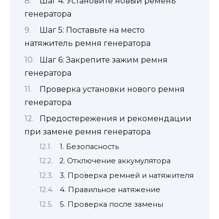
Шаг 4: Установите новый ремень
генератора
Шаг 5: Поставьте на место
натяжитель ремня генератора
Шаг 6: Закрепите зажим ремня
генератора
Проверка установки нового ремня
генератора
Предостережения и рекомендации
при замене ремня генератора
1. Безопасность
2. Отключение аккумулятора
3. Проверка ремней и натяжителя
4. Правильное натяжение
5. Проверка после замены