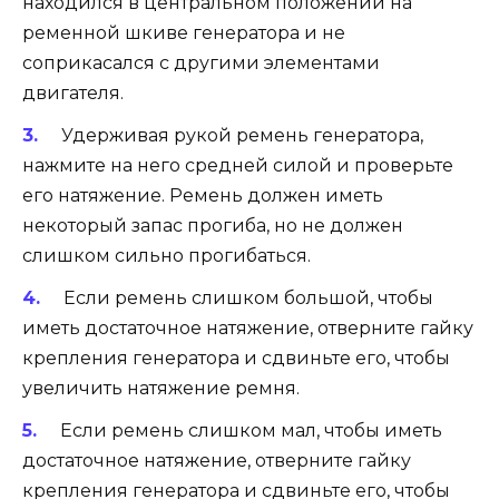
находился в центральном положении на
ременной шкиве генератора и не
соприкасался с другими элементами
двигателя.
Удерживая рукой ремень генератора,
нажмите на него средней силой и проверьте
его натяжение. Ремень должен иметь
некоторый запас прогиба, но не должен
слишком сильно прогибаться.
Если ремень слишком большой, чтобы
иметь достаточное натяжение, отверните гайку
крепления генератора и сдвиньте его, чтобы
увеличить натяжение ремня.
Если ремень слишком мал, чтобы иметь
достаточное натяжение, отверните гайку
крепления генератора и сдвиньте его, чтобы