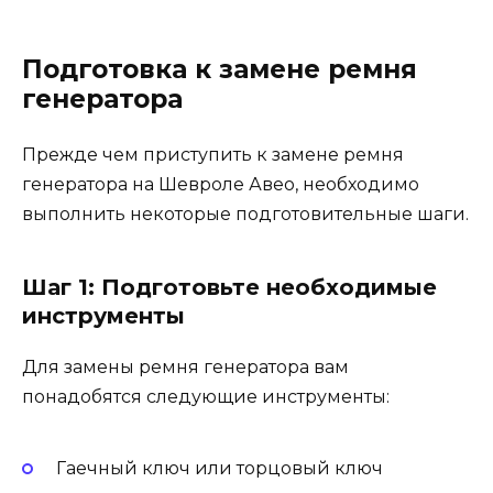
Подготовка к замене ремня
генератора
Прежде чем приступить к замене ремня
генератора на Шевроле Авео, необходимо
выполнить некоторые подготовительные шаги.
Шаг 1: Подготовьте необходимые
инструменты
Для замены ремня генератора вам
понадобятся следующие инструменты:
Гаечный ключ или торцовый ключ