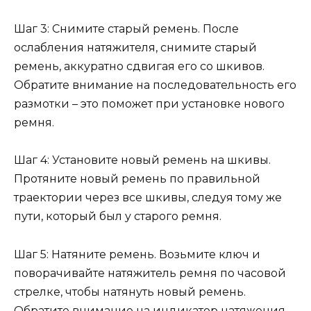
Шаг 3: Снимите старый ремень. После
ослабления натяжителя, снимите старый
ремень, аккуратно сдвигая его со шкивов.
Обратите внимание на последовательность его
размотки – это поможет при установке нового
ремня.
Шаг 4: Установите новый ремень на шкивы.
Протяните новый ремень по правильной
траектории через все шкивы, следуя тому же
пути, который был у старого ремня.
Шаг 5: Натяните ремень. Возьмите ключ и
поворачивайте натяжитель ремня по часовой
стрелке, чтобы натянуть новый ремень.
Обратите внимание на индикатор натяжения,