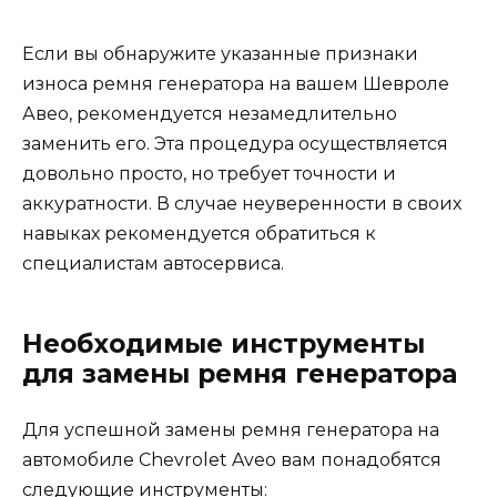
Если вы обнаружите указанные признаки
износа ремня генератора на вашем Шевроле
Авео, рекомендуется незамедлительно
заменить его. Эта процедура осуществляется
довольно просто, но требует точности и
аккуратности. В случае неуверенности в своих
навыках рекомендуется обратиться к
специалистам автосервиса.
Необходимые инструменты
для замены ремня генератора
Для успешной замены ремня генератора на
автомобиле Chevrolet Aveo вам понадобятся
следующие инструменты: