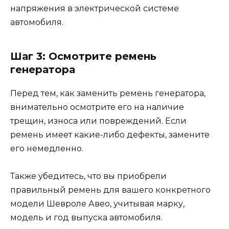
напряжения в электрической системе
автомобиля.
Шаг 3: Осмотрите ремень
генератора
Перед тем, как заменить ремень генератора,
внимательно осмотрите его на наличие
трещин, износа или повреждений. Если
ремень имеет какие-либо дефекты, замените
его немедленно.
Также убедитесь, что вы приобрели
правильный ремень для вашего конкретного
модели Шевроле Авео, учитывая марку,
модель и год выпуска автомобиля.