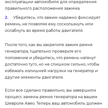
эксплуатации автомобиля для определения
правильного расположения зажима.
Убедитесь, что зажим надежно фиксирует
ремень, не позволяя ему соскользнуть или
ослабнуть во время работы двигателя.
После того, как вы закрепите зажим ремня
генератора, тщательно проверьте его
положение и убедитесь, что ремень натянут
достаточно туго, но не слишком сильно, чтобы
избежать излишней нагрузки на генератор и
другие элементы двигателя.
Если все сделано правильно, вы завершили
процесс замены ремня генератора на вашем
Шевроле Авео. Теперь ваш автомобиль должен