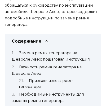
обращаться к руководству по эксплуатации
автомобиля Шевроле Авео, которое содержит
подробные инструкции по замене ремня
генератора.
Содержание
Замена ремня генератора на
Шевроле Авео: пошаговая инструкция
Важность ремня генератора на
Шевроле Авео
Признаки износа ремня
генератора
Необходимые инструменты для
замены ремня генератора