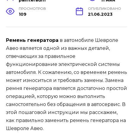
ПРОСМОТРОВ
ОПУБЛИКОВАНО
109
21.06.2023
Ремень генератора
в автомобиле Шевроле
Авео является одной из важных деталей,
отвечающих за правильное
функционирование электрической системы
автомобиля. К сожалению, со временем ремень
может износиться и требовать замены. Замена
ремня генератора является достаточно простой
операцией, которую можно выполнить
самостоятельно без обращения в автосервис. В
этой пошаговой инструкции мы расскажем,
как правильно заменить ремень генератора на
Шевроле Авео.