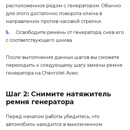
расположенное рядом с генератором. Обычно
для этого достаточно поворота ключа в
направлении против часовой стрелки.
Освободите ремень от генератора, сняв его
с соответствующего шкива.
После выполнения данных шагов вы сможете
переходить к следующему шагу замены ремня
генератора на Chevrolet Aveo.
Шаг 2: Снимите натяжитель
ремня генератора
Перед началом работы убедитесь, что
автомобиль находится в выключенном