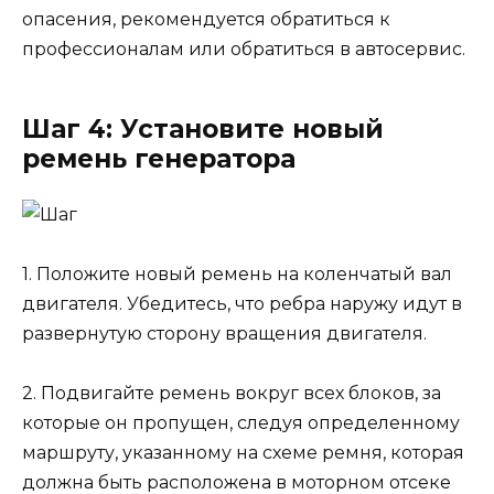
опасения, рекомендуется обратиться к
профессионалам или обратиться в автосервис.
Шаг 4: Установите новый
ремень генератора
1. Положите новый ремень на коленчатый вал
двигателя. Убедитесь, что ребра наружу идут в
развернутую сторону вращения двигателя.
2. Подвигайте ремень вокруг всех блоков, за
которые он пропущен, следуя определенному
маршруту, указанному на схеме ремня, которая
должна быть расположена в моторном отсеке