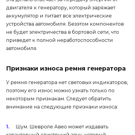
двигателя к генератору, который заряжает
аккумулятор и питает все электрические
устройства автомобиля. Безэтом компонентов
не будет электричества в бортовой сети, что
приведет к полной неработоспособности
автомобиля.
Признаки износа ремня генератора
У ремня генератора нет световых индикаторов,
поэтому его износ можно узнать только по
некоторым признакам. Следует обратить
внимание на следующие признаки износа:
Шум. Шевроле Авео может издавать
характерный свистящий звук, который