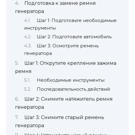
Подготовка к замене ремня
генератора
Шаг 1: Подготовьте необходимые
инструменты
Шаг 2: Подготовьте автомобиль
Шаг 3: Осмотрите ремень
генератора
Шаг 1: Открутите крепление зажима
ремня
Необходимые инструменты:
Последовательность действий:
Шаг 2: Снимите натяжитель ремня
генератора
Шаг 3: Снимите старый ремень
генератора