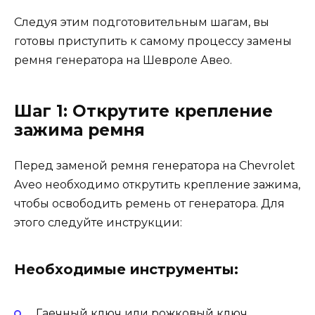
Следуя этим подготовительным шагам, вы
готовы приступить к самому процессу замены
ремня генератора на Шевроле Авео.
Шаг 1: Открутите крепление
зажима ремня
Перед заменой ремня генератора на Chevrolet
Aveo необходимо открутить крепление зажима,
чтобы освободить ремень от генератора. Для
этого следуйте инструкции:
Необходимые инструменты:
Гаечный ключ или рожковый ключ