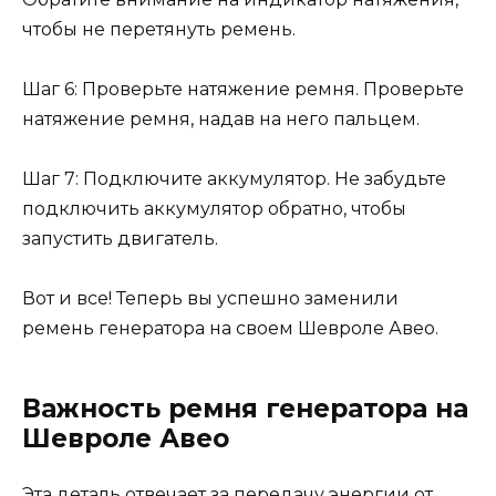
чтобы не перетянуть ремень.
Шаг 6: Проверьте натяжение ремня. Проверьте
натяжение ремня, надав на него пальцем.
Шаг 7: Подключите аккумулятор. Не забудьте
подключить аккумулятор обратно, чтобы
запустить двигатель.
Вот и все! Теперь вы успешно заменили
ремень генератора на своем Шевроле Авео.
Важность ремня генератора на
Шевроле Авео
Эта деталь отвечает за передачу энергии от