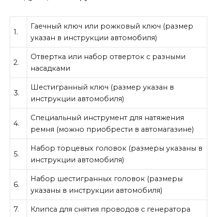
Гаечный ключ или рожковый ключ (размер
1.
указан в инструкции автомобиля)
Отвертка или набор отверток с разными
2.
насадками
Шестигранный ключ (размер указан в
3.
инструкции автомобиля)
Специальный инструмент для натяжения
4.
ремня (можно приобрести в автомагазине)
Набор торцевых головок (размеры указаны в
5.
инструкции автомобиля)
Набор шестигранных головок (размеры
6.
указаны в инструкции автомобиля)
7.
Клипса для снятия проводов с генератора