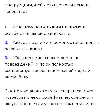
инструкциям, чтобы снять старый ремень
генератора:
Используя подходящий инструмент,
ослабьте натяжной ролик ремня.
Аккуратно снимите ремень с генератора и
остальных шкивов.
Убедитесь, что в новом ремне нет
повреждений и что он полностью
соответствует требованиям вашей модели
автомобиля.
Снятие и установка ремня генератора может
потребовать некоторой физической силы и
аккуратности. Если у вас есть сомнения или