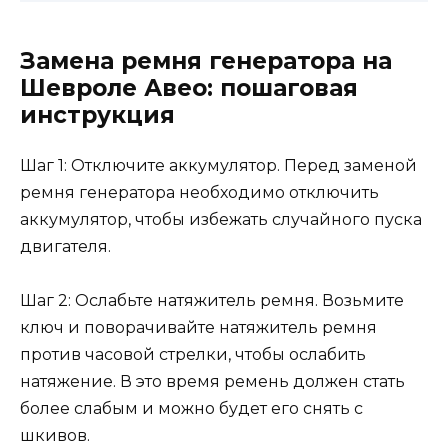
Замена ремня генератора на
Шевроле Авео: пошаговая
инструкция
Шаг 1: Отключите аккумулятор. Перед заменой
ремня генератора необходимо отключить
аккумулятор, чтобы избежать случайного пуска
двигателя.
Шаг 2: Ослабьте натяжитель ремня. Возьмите
ключ и поворачивайте натяжитель ремня
против часовой стрелки, чтобы ослабить
натяжение. В это время ремень должен стать
более слабым и можно будет его снять с
шкивов.