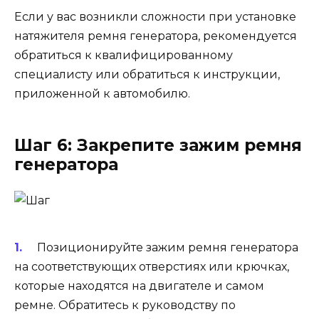
Если у вас возникли сложности при установке
натяжителя ремня генератора, рекомендуется
обратиться к квалифицированному
специалисту или обратиться к инструкции,
приложенной к автомобилю.
Шаг 6: Закрепите зажим ремня
генератора
Позиционируйте зажим ремня генератора
на соответствующих отверстиях или крючках,
которые находятся на двигателе и самом
ремне. Обратитесь к руководству по