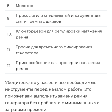
8.
Молоток
Присоска или специальный инструмент для
9.
снятия ремня с шкивов
Ключ торцевой для регулировки натяжения
10.
ремня
Тросик для временного фиксирования
11.
генератора
Приспособление для проверки натяжения
12.
ремня
Убедитесь, что у вас есть все необходимые
инструменты перед началом работы. Это
поможет вам выполнить замену ремня
генератора без проблем и с минимальными
затратами времени.