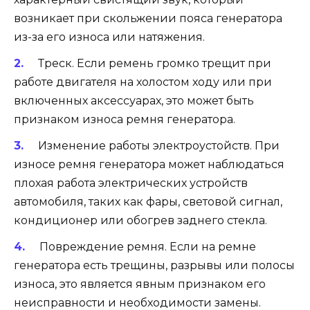
возникает при скольжении пояса генератора
из-за его износа или натяжения.
Треск. Если ремень громко трещит при
работе двигателя на холостом ходу или при
включенных аксессуарах, это может быть
признаком износа ремня генератора.
Изменение работы электроустойств. При
износе ремня генератора может наблюдаться
плохая работа электрических устройств
автомобиля, таких как фары, световой сигнал,
кондиционер или обогрев заднего стекла.
Повреждение ремня. Если на ремне
генератора есть трещины, разрывы или полосы
износа, это является явным признаком его
неисправности и необходимости замены.