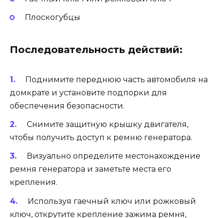
Плоскогубцы
Последовательность действий:
Поднимите переднюю часть автомобиля на
домкрате и установите подпорки для
обеспечения безопасности.
Снимите защитную крышку двигателя,
чтобы получить доступ к ремню генератора.
Визуально определите местонахождение
ремня генератора и заметьте места его
крепления.
Используя гаечный ключ или рожковый
ключ, открутите крепление зажима ремня,