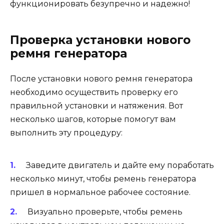
функционировать безупречно и надежно!
Проверка установки нового
ремня генератора
После установки нового ремня генератора
необходимо осуществить проверку его
правильной установки и натяжения. Вот
несколько шагов, которые помогут вам
выполнить эту процедуру:
Заведите двигатель и дайте ему поработать
несколько минут, чтобы ремень генератора
пришел в нормальное рабочее состояние.
Визуально проверьте, чтобы ремень