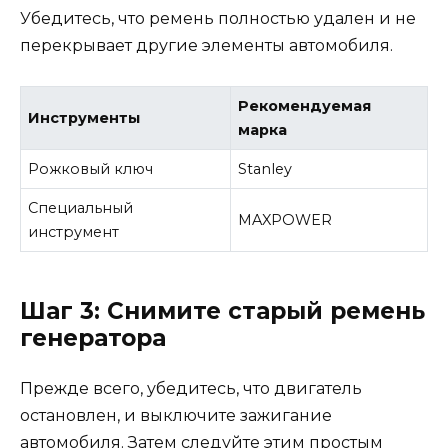
Убедитесь, что ремень полностью удален и не
перекрывает другие элементы автомобиля.
Рекомендуемая
Инструменты
марка
Рожковый ключ
Stanley
Специальный
MAXPOWER
инструмент
Шаг 3: Снимите старый ремень
генератора
Прежде всего, убедитесь, что двигатель
остановлен, и выключите зажигание
автомобиля. Затем следуйте этим простым