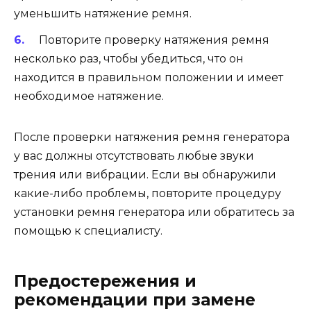
уменьшить натяжение ремня.
Повторите проверку натяжения ремня
несколько раз, чтобы убедиться, что он
находится в правильном положении и имеет
необходимое натяжение.
После проверки натяжения ремня генератора
у вас должны отсутствовать любые звуки
трения или вибрации. Если вы обнаружили
какие-либо проблемы, повторите процедуру
установки ремня генератора или обратитесь за
помощью к специалисту.
Предостережения и
рекомендации при замене