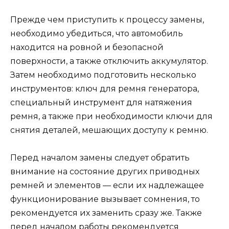
Прежде чем приступить к процессу замены,
необходимо убедиться, что автомобиль
находится на ровной и безопасной
поверхности, а также отключить аккумулятор.
Затем необходимо подготовить несколько
инструментов: ключ для ремня генератора,
специальный инструмент для натяжения
ремня, а также при необходимости ключи для
снятия деталей, мешающих доступу к ремню.
Перед началом замены следует обратить
внимание на состояние других приводных
ремней и элементов — если их надлежащее
функционирование вызывает сомнения, то
рекомендуется их заменить сразу же. Также
перед началом работы рекомендуется