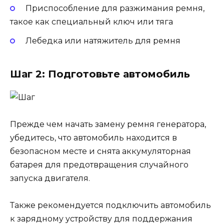
Приспособление для разжимания ремня,
такое как специальный ключ или тяга
Лебедка или натяжитель для ремня
Шаг 2: Подготовьте автомобиль
Прежде чем начать замену ремня генератора,
убедитесь, что автомобиль находится в
безопасном месте и снята аккумуляторная
батарея для предотвращения случайного
запуска двигателя.
Также рекомендуется подключить автомобиль
к зарядному устройству для поддержания