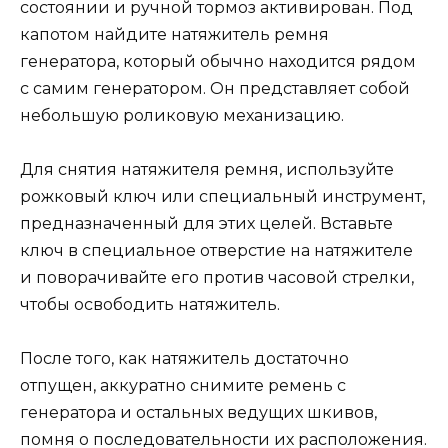
состоянии и ручной тормоз активирован. Под
капотом найдите натяжитель ремня
генератора, который обычно находится рядом
с самим генератором. Он представляет собой
небольшую роликовую механизацию.
Для снятия натяжителя ремня, используйте
рожковый ключ или специальный инструмент,
предназначенный для этих целей. Вставьте
ключ в специальное отверстие на натяжителе
и поворачивайте его против часовой стрелки,
чтобы освободить натяжитель.
После того, как натяжитель достаточно
отпущен, аккуратно снимите ремень с
генератора и остальных ведущих шкивов,
помня о последовательности их расположения.