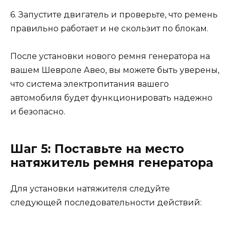
6. Запустите двигатель и проверьте, что ремень
правильно работает и не скользит по блокам.
После установки нового ремня генератора на
вашем Шевроле Авео, вы можете быть уверены,
что система электропитания вашего
автомобиля будет функционировать надежно
и безопасно.
Шаг 5: Поставьте на место
натяжитель ремня генератора
Для установки натяжителя следуйте
следующей последовательности действий: