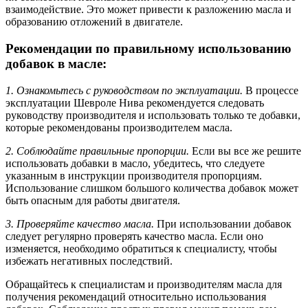
взаимодействие. Это может привести к разложению масла и
образованию отложений в двигателе.
Рекомендации по правильному использованию
добавок в масле:
1. Ознакомьтесь с руководством по эксплуатации.
В процессе
эксплуатации Шевроле Нива рекомендуется следовать
руководству производителя и использовать только те добавки,
которые рекомендованы производителем масла.
2. Соблюдайте правильные пропорции.
Если вы все же решите
использовать добавки в масло, убедитесь, что следуете
указанным в инструкции производителя пропорциям.
Использование слишком большого количества добавок может
быть опасным для работы двигателя.
3. Проверяйте качество масла.
При использовании добавок
следует регулярно проверять качество масла. Если оно
изменяется, необходимо обратиться к специалисту, чтобы
избежать негативных последствий.
Обращайтесь к специалистам и производителям масла для
получения рекомендаций относительно использования