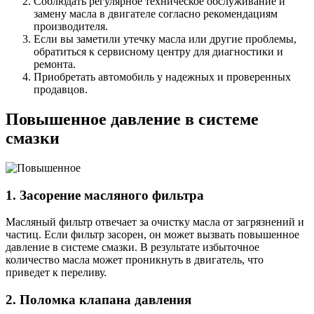
Соблюдать регулярное техническое обслуживание и
замену масла в двигателе согласно рекомендациям
производителя.
Если вы заметили утечку масла или другие проблемы,
обратиться к сервисному центру для диагностики и
ремонта.
Приобретать автомобиль у надежных и проверенных
продавцов.
Повышенное давление в системе
смазки
1. Засорение масляного фильтра
Масляный фильтр отвечает за очистку масла от загрязнений и
частиц. Если фильтр засорен, он может вызвать повышенное
давление в системе смазки. В результате избыточное
количество масла может проникнуть в двигатель, что
приведет к переливу.
2. Поломка клапана давления