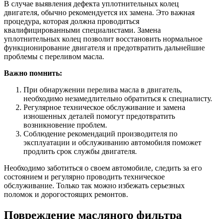
В случае выявления дефекта уплотнительных колец
двигателя, обычно рекомендуется их замена. Это важная
процедура, которая должна проводиться
квалифицированными специалистами. Замена
уплотнительных колец позволит восстановить нормальное
функционирование двигателя и предотвратить дальнейшие
проблемы с переливом масла.
Важно помнить:
При обнаружении перелива масла в двигатель,
необходимо незамедлительно обратиться к специалисту.
Регулярное техническое обслуживание и замена
изношенных деталей помогут предотвратить
возникновение проблем.
Соблюдение рекомендаций производителя по
эксплуатации и обслуживанию автомобиля поможет
продлить срок службы двигателя.
Необходимо заботиться о своем автомобиле, следить за его
состоянием и регулярно проводить техническое
обслуживание. Только так можно избежать серьезных
поломок и дорогостоящих ремонтов.
Повреждение масляного фильтра