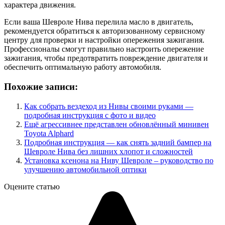
характера движения.
Если ваша Шевроле Нива перелила масло в двигатель,
рекомендуется обратиться к авторизованному сервисному
центру для проверки и настройки опережения зажигания.
Профессионалы смогут правильно настроить опережение
зажигания, чтобы предотвратить повреждение двигателя и
обеспечить оптимальную работу автомобиля.
Похожие записи:
Как собрать вездеход из Нивы своими руками —
подробная инструкция с фото и видео
Ещё агрессивнее представлен обновлённый минивен
Toyota Alphard
Подробная инструкция — как снять задний бампер на
Шевроле Нива без лишних хлопот и сложностей
Установка ксенона на Ниву Шевроле – руководство по
улучшению автомобильной оптики
Оцените статью