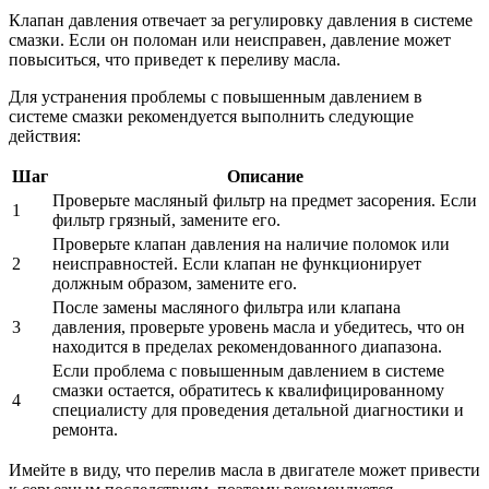
Клапан давления отвечает за регулировку давления в системе
смазки. Если он поломан или неисправен, давление может
повыситься, что приведет к переливу масла.
Для устранения проблемы с повышенным давлением в
системе смазки рекомендуется выполнить следующие
действия:
Шаг
Описание
Проверьте масляный фильтр на предмет засорения. Если
1
фильтр грязный, замените его.
Проверьте клапан давления на наличие поломок или
2
неисправностей. Если клапан не функционирует
должным образом, замените его.
После замены масляного фильтра или клапана
3
давления, проверьте уровень масла и убедитесь, что он
находится в пределах рекомендованного диапазона.
Если проблема с повышенным давлением в системе
смазки остается, обратитесь к квалифицированному
4
специалисту для проведения детальной диагностики и
ремонта.
Имейте в виду, что перелив масла в двигателе может привести