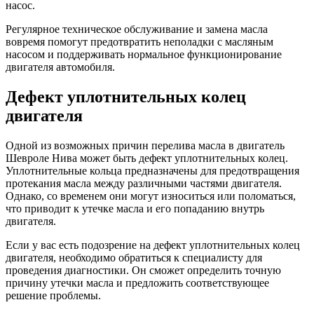
насос.
Регулярное техническое обслуживание и замена масла
вовремя помогут предотвратить неполадки с масляным
насосом и поддерживать нормальное функционирование
двигателя автомобиля.
Дефект уплотнительных колец
двигателя
Одной из возможных причин перелива масла в двигатель
Шевроле Нива может быть дефект уплотнительных колец.
Уплотнительные кольца предназначены для предотвращения
протекания масла между различными частями двигателя.
Однако, со временем они могут износиться или поломаться,
что приводит к утечке масла и его попаданию внутрь
двигателя.
Если у вас есть подозрение на дефект уплотнительных колец
двигателя, необходимо обратиться к специалисту для
проведения диагностики. Он сможет определить точную
причину утечки масла и предложить соответствующее
решение проблемы.