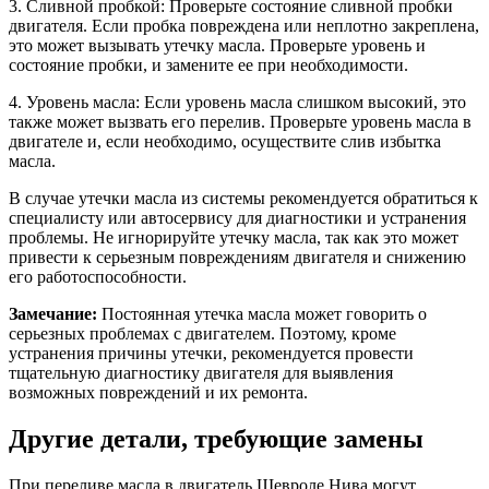
3. Сливной пробкой: Проверьте состояние сливной пробки
двигателя. Если пробка повреждена или неплотно закреплена,
это может вызывать утечку масла. Проверьте уровень и
состояние пробки, и замените ее при необходимости.
4. Уровень масла: Если уровень масла слишком высокий, это
также может вызвать его перелив. Проверьте уровень масла в
двигателе и, если необходимо, осуществите слив избытка
масла.
В случае утечки масла из системы рекомендуется обратиться к
специалисту или автосервису для диагностики и устранения
проблемы. Не игнорируйте утечку масла, так как это может
привести к серьезным повреждениям двигателя и снижению
его работоспособности.
Замечание:
Постоянная утечка масла может говорить о
серьезных проблемах с двигателем. Поэтому, кроме
устранения причины утечки, рекомендуется провести
тщательную диагностику двигателя для выявления
возможных повреждений и их ремонта.
Другие детали, требующие замены
При переливе масла в двигатель Шевроле Нива могут