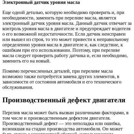
Электронный датчик уровня масла
Еще одной деталью, которую необходимо проверить и, при
необходимости, заменить при переливе масла, является
электронный датчик уровня масла. Данный датчик отвечает за
контроль уровня масла в двигателе и предупреждает водителя
о его возможной недостаточности. Если датчик неисправен
или вышел из строя, то это может привести к неправильному
определению уровня масла в двигателе и, как следствие, к
ошибкам при его использовании. Поэтому, при переливе
масла следует проверить работу датчика и, если необходимо,
заменить его на новый.
Помимо перечисленных деталей, при переливе масла
возможно также потребуется замена других элементов, в
зависимости от состояния автомобиля и его технического
обслуживания.
Производственный дефект двигателя
Перелив масла может быть вызван различными факторами, в
том числе и производственным дефектом двигателя.
Производственный дефект — это неполадка или ошибка,
возникшая на стадии производства автомобиля. Он может