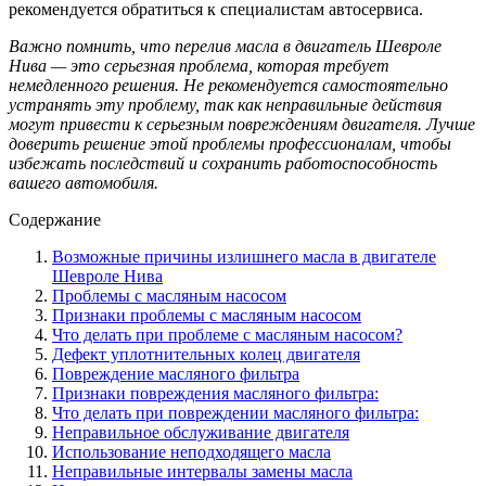
рекомендуется обратиться к специалистам автосервиса.
Важно помнить, что перелив масла в двигатель Шевроле
Нива — это серьезная проблема, которая требует
немедленного решения. Не рекомендуется самостоятельно
устранять эту проблему, так как неправильные действия
могут привести к серьезным повреждениям двигателя. Лучше
доверить решение этой проблемы профессионалам, чтобы
избежать последствий и сохранить работоспособность
вашего автомобиля.
Содержание
Возможные причины излишнего масла в двигателе
Шевроле Нива
Проблемы с масляным насосом
Признаки проблемы с масляным насосом
Что делать при проблеме с масляным насосом?
Дефект уплотнительных колец двигателя
Повреждение масляного фильтра
Признаки повреждения масляного фильтра:
Что делать при повреждении масляного фильтра:
Неправильное обслуживание двигателя
Использование неподходящего масла
Неправильные интервалы замены масла