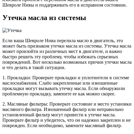
Шевроле Нивы и поддерживать его в исправном состоянии.
Утечка масла из системы
Если ваша Шевроле Нива перелила масло в двигатель, это
может быть признаком утечки масла из системы. Утечка масла
может произойти из различных мест в двигателе, и важно
быстро решить эту проблему, чтобы избежать серьезных
повреждений. Вот несколько возможных причин утечки масла
и что делать в такой ситуации.
1. Прокладки: Проверьте прокладки и уплотнители в системе
маслоснабжения. Слабо закрепленные или изношенные
прокладки могут вызывать утечку масла. Если обнаружили
проблемную прокладку, замените ее как можно скорее.
2. Масляные фильтры: Проверьте состояние и место установки
масляного фильтра. Изношенный фильтр или неправильно
установленный фильтр могут привести к утечке масла.
Проверьте фильтр и убедитесь, что он надежно закреплен и не
поврежден. Если необходимо, замените масляный фильтр.