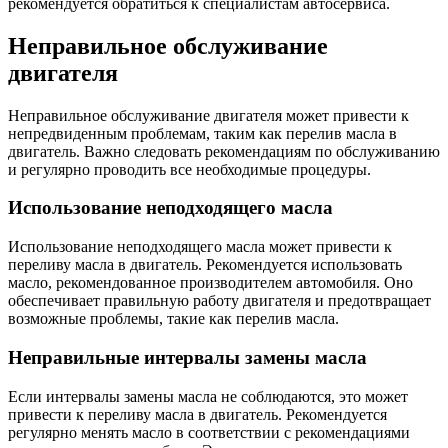
рекомендуется обратиться к специалистам автосервиса.
Неправильное обслуживание
двигателя
Неправильное обслуживание двигателя может привести к
непредвиденным проблемам, таким как перелив масла в
двигатель. Важно следовать рекомендациям по обслуживанию
и регулярно проводить все необходимые процедуры.
Использование неподходящего масла
Использование неподходящего масла может привести к
переливу масла в двигатель. Рекомендуется использовать
масло, рекомендованное производителем автомобиля. Оно
обеспечивает правильную работу двигателя и предотвращает
возможные проблемы, такие как перелив масла.
Неправильные интервалы замены масла
Если интервалы замены масла не соблюдаются, это может
привести к переливу масла в двигатель. Рекомендуется
регулярно менять масло в соответствии с рекомендациями