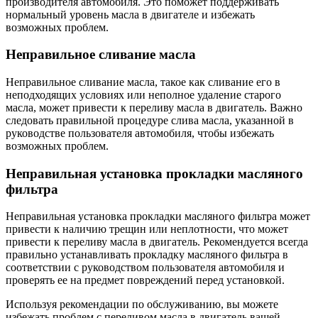
производителя автомобиля. Это поможет поддерживать
нормальный уровень масла в двигателе и избежать
возможных проблем.
Неправильное сливание масла
Неправильное сливание масла, такое как сливание его в
неподходящих условиях или неполное удаление старого
масла, может привести к переливу масла в двигатель. Важно
следовать правильной процедуре слива масла, указанной в
руководстве пользователя автомобиля, чтобы избежать
возможных проблем.
Неправильная установка прокладки масляного
фильтра
Неправильная установка прокладки масляного фильтра может
привести к наличию трещин или неплотности, что может
привести к переливу масла в двигатель. Рекомендуется всегда
правильно устанавливать прокладку масляного фильтра в
соответствии с руководством пользователя автомобиля и
проверять ее на предмет повреждений перед установкой.
Используя рекомендации по обслуживанию, вы можете
избежать проблем с переливом масла в двигатель вашей