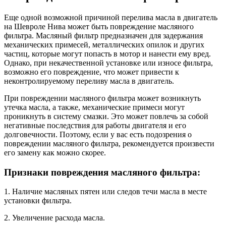
Еще одной возможной причиной перелива масла в двигатель
на Шевроле Нива может быть повреждение масляного
фильтра. Масляный фильтр предназначен для задержания
механических примесей, металлических опилок и других
частиц, которые могут попасть в мотор и нанести ему вред.
Однако, при некачественной установке или износе фильтра,
возможно его повреждение, что может привести к
неконтролируемому переливу масла в двигатель.
При повреждении масляного фильтра может возникнуть
утечка масла, а также, механические примеси могут
проникнуть в систему смазки. Это может повлечь за собой
негативные последствия для работы двигателя и его
долговечности. Поэтому, если у вас есть подозрения о
повреждении масляного фильтра, рекомендуется произвести
его замену как можно скорее.
Признаки повреждения масляного фильтра:
1. Наличие масляных пятен или следов течи масла в месте
установки фильтра.
2. Увеличение расхода масла.