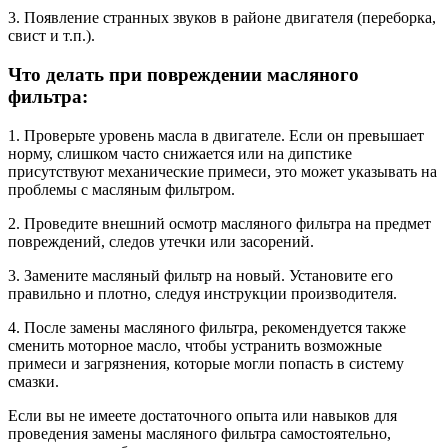
3. Появление странных звуков в районе двигателя (переборка,
свист и т.п.).
Что делать при повреждении масляного
фильтра:
1. Проверьте уровень масла в двигателе. Если он превышает
норму, слишком часто снижается или на дипстике
присутствуют механические примеси, это может указывать на
проблемы с масляным фильтром.
2. Проведите внешний осмотр масляного фильтра на предмет
повреждений, следов утечки или засорений.
3. Замените масляный фильтр на новый. Установите его
правильно и плотно, следуя инструкции производителя.
4. После замены масляного фильтра, рекомендуется также
сменить моторное масло, чтобы устранить возможные
примеси и загрязнения, которые могли попасть в систему
смазки.
Если вы не имеете достаточного опыта или навыков для
проведения замены масляного фильтра самостоятельно,