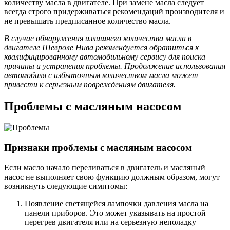
количеству масла в двигателе. При замене масла следует
всегда строго придерживаться рекомендаций производителя и
не превышать предписанное количество масла.
В случае обнаружения излишнего количества масла в
двигателе Шевроле Нива рекомендуется обратиться к
квалифицированному автомобильному сервису для поиска
причины и устранения проблемы. Продолжение использования
автомобиля с избыточным количеством масла может
привести к серьезным повреждениям двигателя.
Проблемы с масляным насосом
Признаки проблемы с масляным насосом
Если масло начало переливаться в двигатель и масляный
насос не выполняет свою функцию должным образом, могут
возникнуть следующие симптомы:
Появление светящейся лампочки давления масла на
панели приборов. Это может указывать на простой
перегрев двигателя или на серьезную неполадку