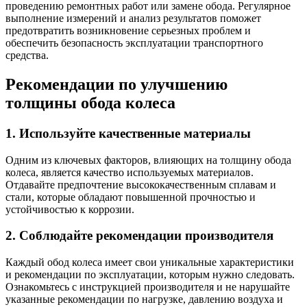
проведению ремонтных работ или замене обода. Регулярное
выполнение измерений и анализ результатов поможет
предотвратить возникновение серьезных проблем и
обеспечить безопасность эксплуатации транспортного
средства.
Рекомендации по улучшению
толщины обода колеса
1. Используйте качественные материалы
Одним из ключевых факторов, влияющих на толщину обода
колеса, является качество используемых материалов.
Отдавайте предпочтение высококачественным сплавам и
стали, которые обладают повышенной прочностью и
устойчивостью к коррозии.
2. Соблюдайте рекомендации производителя
Каждый обод колеса имеет свои уникальные характеристики
и рекомендации по эксплуатации, которым нужно следовать.
Ознакомьтесь с инструкцией производителя и не нарушайте
указанные рекомендации по нагрузке, давлению воздуха и