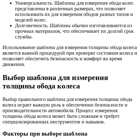
Универсальность. Шаблоны для измерения обода колес
представлены в различных размерах, что позволяет
использовать их для измерения ободов разных типов и
моделей колес.
Долговечность. Шаблоны обычно изготавливаются из
прочных материалов, что обеспечивает их долгий срок
службы.
Использование шаблона для измерения толщины обода колеса
является важной процедурой при проверке состояния колеса и
позволяет обеспечить безопасность и комфорт во время
движения.
Выбор шаблона для измерения
толщины обода колеса
Выбор правильного шаблона для измерения толщины обода
колеса играет важную роль в обеспечении безопасности и
производительности автомобиля. Процесс измерения
толщины обода колеса может быть сложным и требует
специализированных инструментов и навыков.
Факторы при выборе шаблона