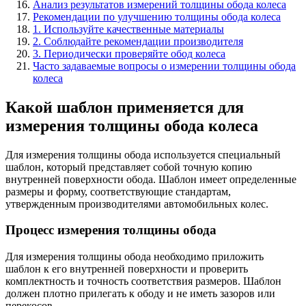
Анализ результатов измерений толщины обода колеса
Рекомендации по улучшению толщины обода колеса
1. Используйте качественные материалы
2. Соблюдайте рекомендации производителя
3. Периодически проверяйте обод колеса
Часто задаваемые вопросы о измерении толщины обода
колеса
Какой шаблон применяется для
измерения толщины обода колеса
Для измерения толщины обода используется специальный
шаблон, который представляет собой точную копию
внутренней поверхности обода. Шаблон имеет определенные
размеры и форму, соответствующие стандартам,
утвержденным производителями автомобильных колес.
Процесс измерения толщины обода
Для измерения толщины обода необходимо приложить
шаблон к его внутренней поверхности и проверить
комплектность и точность соответствия размеров. Шаблон
должен плотно прилегать к ободу и не иметь зазоров или
перекосов.