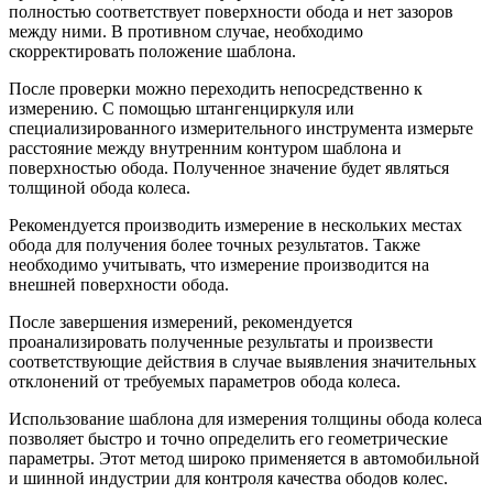
полностью соответствует поверхности обода и нет зазоров
между ними. В противном случае, необходимо
скорректировать положение шаблона.
После проверки можно переходить непосредственно к
измерению. С помощью штангенциркуля или
специализированного измерительного инструмента измерьте
расстояние между внутренним контуром шаблона и
поверхностью обода. Полученное значение будет являться
толщиной обода колеса.
Рекомендуется производить измерение в нескольких местах
обода для получения более точных результатов. Также
необходимо учитывать, что измерение производится на
внешней поверхности обода.
После завершения измерений, рекомендуется
проанализировать полученные результаты и произвести
соответствующие действия в случае выявления значительных
отклонений от требуемых параметров обода колеса.
Использование шаблона для измерения толщины обода колеса
позволяет быстро и точно определить его геометрические
параметры. Этот метод широко применяется в автомобильной
и шинной индустрии для контроля качества ободов колес.