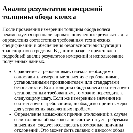
Анализ результатов измерений
толщины обода колеса
После проведения измерений толщины обода колеса
рекомендуется проанализировать полученные результаты для
определения соответствия требованиям технических
спецификаций и обеспечения безопасности эксплуатации
транспортного средства. В данном разделе представлен
подробный анализ результатов измерений и использование
полученных данных.
Сравнение с требованиями: сначала необходимо
сопоставить измеренные значения с требованиями,
установленными производителем или стандартами
безопасности. Если толщина обода колеса соответствует
установленным требованиям, то можно переходить к
следующему шагу. Если же измеренные значения не
соответствуют требованиям, необходимо принять меры
для устранения выявленных проблем.
Определение возможных причин отклонений: в случае,
если толщина обода колеса не соответствует требуемым
значениям, следует исследовать возможные причины
отклонений. Это может быть связано с износом обода