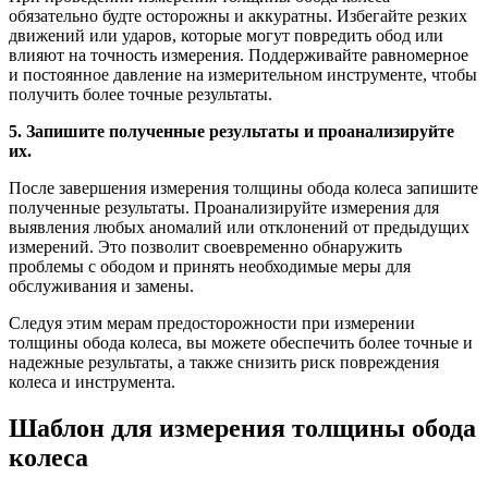
обязательно будте осторожны и аккуратны. Избегайте резких
движений или ударов, которые могут повредить обод или
влияют на точность измерения. Поддерживайте равномерное
и постоянное давление на измерительном инструменте, чтобы
получить более точные результаты.
5. Запишите полученные результаты и проанализируйте
их.
После завершения измерения толщины обода колеса запишите
полученные результаты. Проанализируйте измерения для
выявления любых аномалий или отклонений от предыдущих
измерений. Это позволит своевременно обнаружить
проблемы с ободом и принять необходимые меры для
обслуживания и замены.
Следуя этим мерам предосторожности при измерении
толщины обода колеса, вы можете обеспечить более точные и
надежные результаты, а также снизить риск повреждения
колеса и инструмента.
Шаблон для измерения толщины обода
колеса