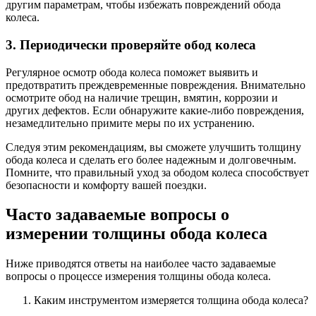
другим параметрам, чтобы избежать повреждений обода
колеса.
3. Периодически проверяйте обод колеса
Регулярное осмотр обода колеса поможет выявить и
предотвратить преждевременные повреждения. Внимательно
осмотрите обод на наличие трещин, вмятин, коррозии и
других дефектов. Если обнаружите какие-либо повреждения,
незамедлительно примите меры по их устранению.
Следуя этим рекомендациям, вы сможете улучшить толщину
обода колеса и сделать его более надежным и долговечным.
Помните, что правильный уход за ободом колеса способствует
безопасности и комфорту вашей поездки.
Часто задаваемые вопросы о
измерении толщины обода колеса
Ниже приводятся ответы на наиболее часто задаваемые
вопросы о процессе измерения толщины обода колеса.
Каким инструментом измеряется толщина обода колеса?