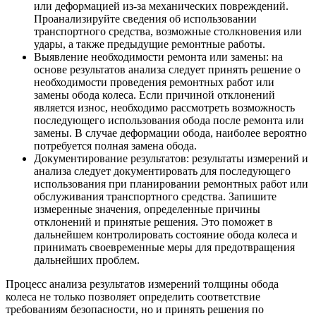
или деформацией из-за механических повреждений.
Проанализируйте сведения об использовании
транспортного средства, возможные столкновения или
удары, а также предыдущие ремонтные работы.
Выявление необходимости ремонта или замены: на
основе результатов анализа следует принять решение о
необходимости проведения ремонтных работ или
замены обода колеса. Если причиной отклонений
является износ, необходимо рассмотреть возможность
последующего использования обода после ремонта или
замены. В случае деформации обода, наиболее вероятно
потребуется полная замена обода.
Документирование результатов: результаты измерений и
анализа следует документировать для последующего
использования при планировании ремонтных работ или
обслуживания транспортного средства. Запишите
измеренные значения, определенные причины
отклонений и принятые решения. Это поможет в
дальнейшем контролировать состояние обода колеса и
принимать своевременные меры для предотвращения
дальнейших проблем.
Процесс анализа результатов измерений толщины обода
колеса не только позволяет определить соответствие
требованиям безопасности, но и принять решения по