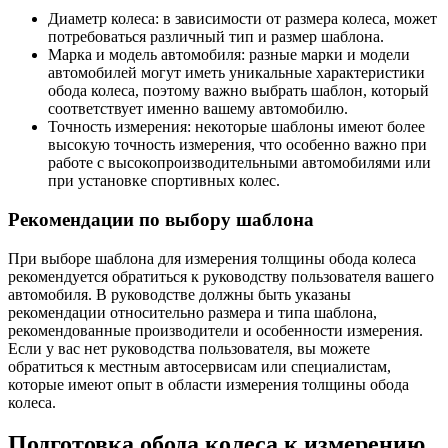
Диаметр колеса: в зависимости от размера колеса, может
потребоваться различный тип и размер шаблона.
Марка и модель автомобиля: разные марки и модели
автомобилей могут иметь уникальные характеристики
обода колеса, поэтому важно выбрать шаблон, который
соответствует именно вашему автомобилю.
Точность измерения: некоторые шаблоны имеют более
высокую точность измерения, что особенно важно при
работе с высокопроизводительными автомобилями или
при установке спортивных колес.
Рекомендации по выбору шаблона
При выборе шаблона для измерения толщины обода колеса
рекомендуется обратиться к руководству пользователя вашего
автомобиля. В руководстве должны быть указаны
рекомендации относительно размера и типа шаблона,
рекомендованные производители и особенности измерения.
Если у вас нет руководства пользователя, вы можете
обратиться к местным автосервисам или специалистам,
которые имеют опыт в области измерения толщины обода
колеса.
Подготовка обода колеса к измерению