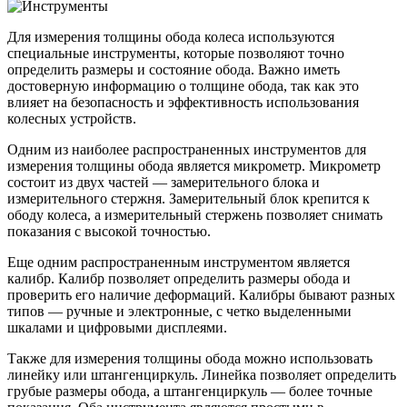
Для измерения толщины обода колеса используются
специальные инструменты, которые позволяют точно
определить размеры и состояние обода. Важно иметь
достоверную информацию о толщине обода, так как это
влияет на безопасность и эффективность использования
колесных устройств.
Одним из наиболее распространенных инструментов для
измерения толщины обода является микрометр. Микрометр
состоит из двух частей — замерительного блока и
измерительного стержня. Замерительный блок крепится к
ободу колеса, а измерительный стержень позволяет снимать
показания с высокой точностью.
Еще одним распространенным инструментом является
калибр. Калибр позволяет определить размеры обода и
проверить его наличие деформаций. Калибры бывают разных
типов — ручные и электронные, с четко выделенными
шкалами и цифровыми дисплеями.
Также для измерения толщины обода можно использовать
линейку или штангенциркуль. Линейка позволяет определить
грубые размеры обода, а штангенциркуль — более точные