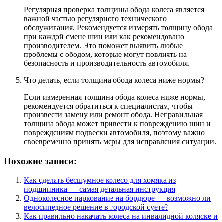
Регулярная проверка толщины обода колеса является
важной частью регулярного технического
обслуживания. Рекомендуется измерять толщину обода
при каждой смене шин или как рекомендовано
производителем. Это поможет выявить любые
проблемы с ободом, которые могут повлиять на
безопасность и производительность автомобиля.
Что делать, если толщина обода колеса ниже нормы?
Если измеренная толщина обода колеса ниже нормы,
рекомендуется обратиться к специалистам, чтобы
произвести замену или ремонт обода. Неправильная
толщина обода может привести к повреждению шин и
повреждениям подвески автомобиля, поэтому важно
своевременно принять меры для исправления ситуации.
Похожие записи:
Как сделать бесшумное колесо для хомяка из
подшипника — самая детальная инструкция
Одноколесное паркование на бордюре — возможно ли
велосипедное решение в городской суете?
Как правильно накачать колеса на инвалидной коляске и