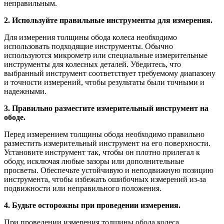
неправильным.
2. Используйте правильные инструменты для измерения.
Для измерения толщины обода колеса необходимо
использовать подходящие инструменты. Обычно
используются микрометр или специальные измерительные
инструменты для колесных деталей. Убедитесь, что
выбранный инструмент соответствует требуемому диапазону
и точности измерений, чтобы результаты были точными и
надежными.
3. Правильно разместите измерительный инструмент на
ободе.
Перед измерением толщины обода необходимо правильно
разместить измерительный инструмент на его поверхности.
Установите инструмент так, чтобы он плотно прилегал к
ободу, исключая любые зазоры или дополнительные
просветы. Обеспечьте устойчивую и неподвижную позицию
инструмента, чтобы избежать ошибочных измерений из-за
подвижности или неправильного положения.
4. Будьте осторожны при проведении измерения.
При проведении измерения толщины обода колеса