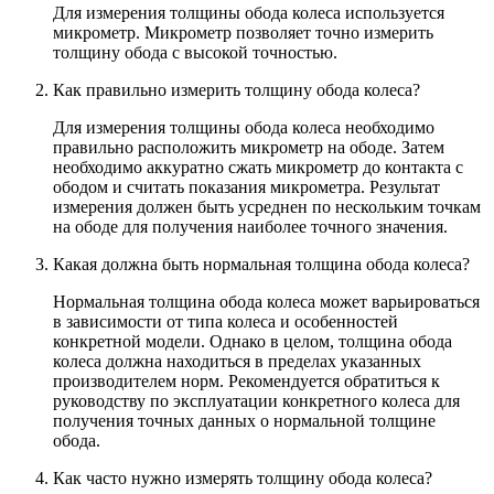
Для измерения толщины обода колеса используется
микрометр. Микрометр позволяет точно измерить
толщину обода с высокой точностью.
Как правильно измерить толщину обода колеса?
Для измерения толщины обода колеса необходимо
правильно расположить микрометр на ободе. Затем
необходимо аккуратно сжать микрометр до контакта с
ободом и считать показания микрометра. Результат
измерения должен быть усреднен по нескольким точкам
на ободе для получения наиболее точного значения.
Какая должна быть нормальная толщина обода колеса?
Нормальная толщина обода колеса может варьироваться
в зависимости от типа колеса и особенностей
конкретной модели. Однако в целом, толщина обода
колеса должна находиться в пределах указанных
производителем норм. Рекомендуется обратиться к
руководству по эксплуатации конкретного колеса для
получения точных данных о нормальной толщине
обода.
Как часто нужно измерять толщину обода колеса?