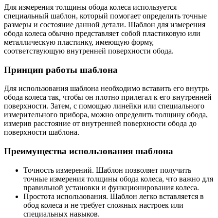
Для измерения толщины обода колеса используется
специальный шаблон, который помогает определить точные
размеры и состояние данной детали. Шаблон для измерения
обода колеса обычно представляет собой пластиковую или
металлическую пластинку, имеющую форму,
соответствующую внутренней поверхности обода.
Принцип работы шаблона
Для использования шаблона необходимо вставить его внутрь
обода колеса так, чтобы он плотно прилегал к его внутренней
поверхности. Затем, с помощью линейки или специального
измерительного прибора, можно определить толщину обода,
измерив расстояние от внутренней поверхности обода до
поверхности шаблона.
Преимущества использования шаблона
Точность измерений. Шаблон позволяет получить
точные измерения толщины обода колеса, что важно для
правильной установки и функционирования колеса.
Простота использования. Шаблон легко вставляется в
обод колеса и не требует сложных настроек или
специальных навыков.