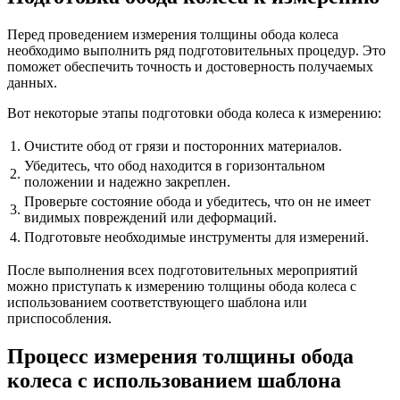
Перед проведением измерения толщины обода колеса
необходимо выполнить ряд подготовительных процедур. Это
поможет обеспечить точность и достоверность получаемых
данных.
Вот некоторые этапы подготовки обода колеса к измерению:
1.
Очистите обод от грязи и посторонних материалов.
Убедитесь, что обод находится в горизонтальном
2.
положении и надежно закреплен.
Проверьте состояние обода и убедитесь, что он не имеет
3.
видимых повреждений или деформаций.
4.
Подготовьте необходимые инструменты для измерений.
После выполнения всех подготовительных мероприятий
можно приступать к измерению толщины обода колеса с
использованием соответствующего шаблона или
приспособления.
Процесс измерения толщины обода
колеса с использованием шаблона