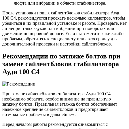
люфта или вибрации в области стабилизатора.
После установки новых сайлентблоков стабилизатора Ауди
100 С4, рекомендуется проехать несколько километров, чтобы
убедиться в их правильной установке и работе. Проверьте, нет
ли неприятных звуков или вибраций при поворотах или
движении по неровной дороге. Если вы заметите какие-либо
проблемы, обратитесь к специалисту или автосервису для
дополнительной проверки и настройки сайлентблоков.
Рекомендации по затяжке болтов при
замене сайлентблоков стабилизатора
Ауди 100 С4
При замене сайлентблоков стабилизатора Ауди 100 С4
необходимо обратить особое внимание на правильную
затяжку болтов. Правильная затяжка болтов обеспечивает
надежное крепление сайлентблоков и предотвращает
возможные проблемы в дальнейшем.
Перед началом работы рекомендуется ознакомиться с