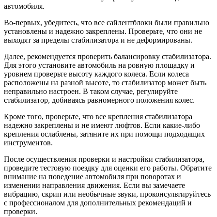
автомобиля.
Во-первых, убедитесь, что все сайлентблоки были правильно
установлены и надежно закреплены. Проверьте, что они не
выходят за пределы стабилизатора и не деформированы.
Далее, рекомендуется проверить балансировку стабилизатора.
Для этого установите автомобиль на ровную площадку и
уровнем проверьте высоту каждого колеса. Если колеса
расположены на разной высоте, то стабилизатор может быть
неправильно настроен. В таком случае, регулируйте
стабилизатор, добиваясь равномерного положения колес.
Кроме того, проверьте, что все крепления стабилизатора
надежно закреплены и не имеют люфтов. Если какие-либо
крепления ослаблены, затяните их при помощи подходящих
инструментов.
После осуществления проверки и настройки стабилизатора,
проведите тестовую поездку для оценки его работы. Обратите
внимание на поведение автомобиля при поворотах и
изменении направления движения. Если вы замечаете
вибрацию, скрип или необычные звуки, проконсультируйтесь
с профессионалом для дополнительных рекомендаций и
проверки.