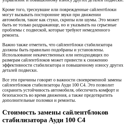
Кроме того, треснувшие или поврежденные сайлентблоки
могут вызывать посторонние звуки при движении
автомобиля, такие как стуки, скрипы или шумы. Это может
быть не только раздражающе, но и указывать на серьезные
проблемы с подвеской, которые требуют немедленного
ремонта.
Важно также отметить, что сайлентблоки стабилизатора
должны быть правильно подобраны и установлены.
Использование некачественных или неподходящих по
размерам сайлентблоков может привести к снижению
эффективности стабилизатора и повышенному износу других
деталей подвески.
Все эти причины говорят о важности своевременной замены
сайлентблоков стабилизатора Ауди 100 С4. Это позволит
сохранить устойчивость автомобиля, обеспечить комфорт и
безопасность во время движения, а также предотвратить
дополнительные поломки и ремонты.
Стоимость замены сайлентблоков
стабилизатора Ауди 100 С4