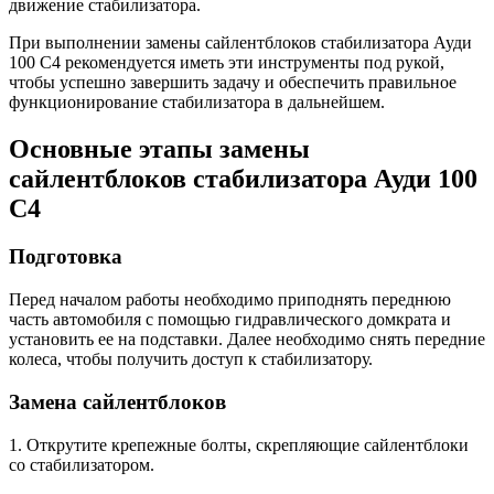
движение стабилизатора.
При выполнении замены сайлентблоков стабилизатора Ауди
100 С4 рекомендуется иметь эти инструменты под рукой,
чтобы успешно завершить задачу и обеспечить правильное
функционирование стабилизатора в дальнейшем.
Основные этапы замены
сайлентблоков стабилизатора Ауди 100
С4
Подготовка
Перед началом работы необходимо приподнять переднюю
часть автомобиля с помощью гидравлического домкрата и
установить ее на подставки. Далее необходимо снять передние
колеса, чтобы получить доступ к стабилизатору.
Замена сайлентблоков
1. Открутите крепежные болты, скрепляющие сайлентблоки
со стабилизатором.