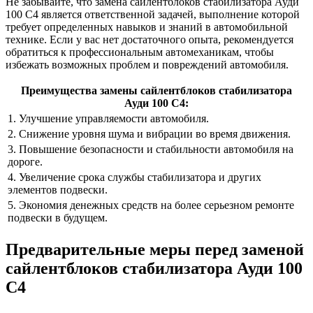
Не забывайте, что замена сайлентблоков стабилизатора Ауди
100 С4 является ответственной задачей, выполнение которой
требует определенных навыков и знаний в автомобильной
технике. Если у вас нет достаточного опыта, рекомендуется
обратиться к профессиональным автомеханикам, чтобы
избежать возможных проблем и повреждений автомобиля.
Преимущества замены сайлентблоков стабилизатора
Ауди 100 С4:
1. Улучшение управляемости автомобиля.
2. Снижение уровня шума и вибрации во время движения.
3. Повышение безопасности и стабильности автомобиля на
дороге.
4. Увеличение срока службы стабилизатора и других
элементов подвески.
5. Экономия денежных средств на более серьезном ремонте
подвески в будущем.
Предварительные меры перед заменой
сайлентблоков стабилизатора Ауди 100
С4