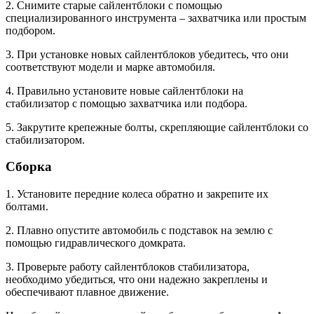
2. Снимите старые сайлентблоки с помощью
специализированного инструмента – захватчика или простым
подбором.
3. При установке новых сайлентблоков убедитесь, что они
соответствуют модели и марке автомобиля.
4. Правильно установите новые сайлентблоки на
стабилизатор с помощью захватчика или подбора.
5. Закрутите крепежные болты, скрепляющие сайлентблоки со
стабилизатором.
Сборка
1. Установите передние колеса обратно и закрепите их
болтами.
2. Плавно опустите автомобиль с подставок на землю с
помощью гидравлического домкрата.
3. Проверьте работу сайлентблоков стабилизатора,
необходимо убедиться, что они надежно закреплены и
обеспечивают плавное движение.