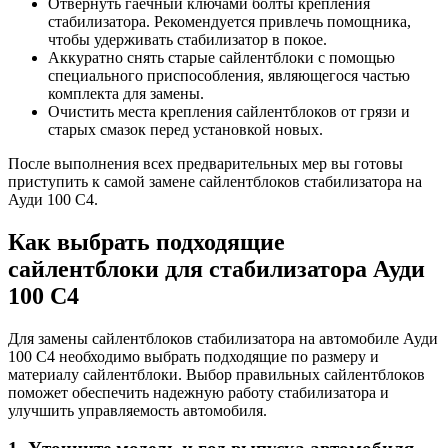
Отвернуть гаечный ключами болты крепления
стабилизатора. Рекомендуется привлечь помощника,
чтобы удерживать стабилизатор в покое.
Аккуратно снять старые сайлентблоки с помощью
специального приспособления, являющегося частью
комплекта для замены.
Очистить места крепления сайлентблоков от грязи и
старых смазок перед установкой новых.
После выполнения всех предварительных мер вы готовы
приступить к самой замене сайлентблоков стабилизатора на
Ауди 100 С4.
Как выбрать подходящие
сайлентблоки для стабилизатора Ауди
100 С4
Для замены сайлентблоков стабилизатора на автомобиле Ауди
100 С4 необходимо выбрать подходящие по размеру и
материалу сайлентблоки. Выбор правильных сайлентблоков
поможет обеспечить надежную работу стабилизатора и
улучшить управляемость автомобиля.