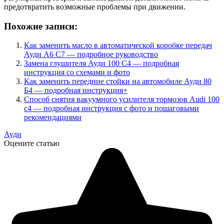
предотвратить возможные проблемы при движении.
Похожие записи:
Как заменить масло в автоматической коробке передач
Ауди А6 С7 — подробное руководство
Замена глушителя Ауди 100 С4 — подробная
инструкция со схемами и фото
Как заменить передние стойки на автомобиле Ауди 80
Б4 — подробная инструкция+
Способ снятия вакуумного усилителя тормозов Audi 100
с4 — подробная инструкция с фото и пошаговыми
рекомендациями
Ауди
Оцените статью