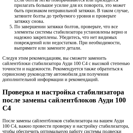
прилагать большое усилие для их поворота, это может
быть признаком неправильной затяжки. В таком случае,
затяните болты до требуемого уровня и проверьте
затяжку снова.
По завершении затяжки болтов, проверьте, что все
элементы системы стабилизатора установлены верно и
надежно закреплены. Убедитесь, что нет видимых
повреждений или недостатков. При необходимости,
выпрямите или замените детали.
Следуя этим рекомендациям, вы сможете заменить
сайлентблоки стабилизатора Ауди 100 С4 с высокой степенью
точности и надежности. Рекомендуется также обратиться к
сервисному руководству автомобиля для получения
дополнительной информации и рекомендаций.
Проверка и настройка стабилизатора
после замены сайлентблоков Ауди 100
С4
После замены сайлентблоков стабилизатора на вашем Ауди
100 С4, важно провести проверку и настройку стабилизатора,
чтобы обеспечить оптимальную работу системы подвески