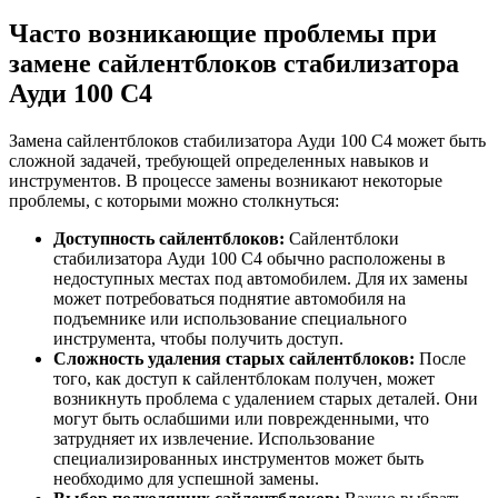
Часто возникающие проблемы при
замене сайлентблоков стабилизатора
Ауди 100 С4
Замена сайлентблоков стабилизатора Ауди 100 С4 может быть
сложной задачей, требующей определенных навыков и
инструментов. В процессе замены возникают некоторые
проблемы, с которыми можно столкнуться:
Доступность сайлентблоков:
Сайлентблоки
стабилизатора Ауди 100 С4 обычно расположены в
недоступных местах под автомобилем. Для их замены
может потребоваться поднятие автомобиля на
подъемнике или использование специального
инструмента, чтобы получить доступ.
Сложность удаления старых сайлентблоков:
После
того, как доступ к сайлентблокам получен, может
возникнуть проблема с удалением старых деталей. Они
могут быть ослабшими или поврежденными, что
затрудняет их извлечение. Использование
специализированных инструментов может быть
необходимо для успешной замены.