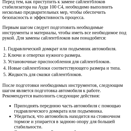
Перед тем, как приступить к замене сайлентблоков
стабилизатора на Ауди 100 С4, необходимо выполнить
несколько предварительных мер, чтобы обеспечить
безопасность и эффективность процесса.
Первым шагом следует подготовить необходимые
инструменты и материалы, чтобы иметь все необходимое под
рукой. Для замены сайлентблоков вам понадобятся:
1.
Гидравлический домкрат или подъемник автомобиля.
2.
Ключи и отвертки нужного размера.
3.
Установочные приспособления для сайлентблоков.
4.
Новые сайлентблоки соответствующего размера и типа.
5.
Жидкость для смазки сайлентблоков.
После подготовки необходимых инструментов, следующим
шагом является подготовка автомобиля к работе.
Рекомендуется выполнить следующие действия:
Приподнять переднюю часть автомобиля с помощью
гидравлического домкрата или подъемника.
Убедиться, что автомобиль находится на стояночном
тормозе и упирается в заднюю опору для большей
стабильности.