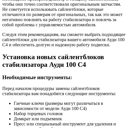
чтобы они точно соответствовали оригинальным запчастям.
Не советуется использовать сайлентблоки, которые
отличаются по размерам от оригинальных, так как это может
негативно повлиять на работу стабилизатора и повлечь за
собой проблемы с управляемостью автомобиля.
Следуя этим рекомендациям, вы сможете выбрать подходящие
сайлентблоки для стабилизатора вашего автомобиля Ауди 100
С4 и обеспечить долгую и надежную работу подвески.
Установка новых сайлентблоков
стабилизатора Ауди 100 С4
Необходимые инструменты:
Перед началом процедуры замены сайлентблоков
стабилизатора вам понадобятся следующие инструменты:
Гаечные ключи (размеры могут различаться в
зависимости от модели Ауди 100 С4)
Набор торцевых головок
Домкрат или подъемник
Пресс или специальный инструмент для удаления и