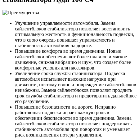
Улучшение управляемости автомобиля. Замена
сайлентблоков стабилизатора позволяет восстановить
оптимальную жесткость и функциональность подвески,
что в свою очередь повышает управляемость и
стабильность автомобиля на дороге.
Повышение комфорта во время движения. Новые
сайлентблоки обеспечивают более плавное и мягкое
движение, снижая вибрацию и шум, что создает более
комфортные условия для пассажиров.
Увеличение срока службы стабилизатора. Подвеска
автомобиля испытывает высокие нагрузки при
движении, поэтому износ и повреждение сайлентблоков
неизбежны. Замена сайлентблоков позволяет продлить
срок службы стабилизатора и предотвратить дальнейшее
его разрушение.
Повышение безопасности на дороге. Исправно
работающая подвеска играет важную роль в
обеспечении безопасности во время движения. Замена
сайлентблоков стабилизатора позволяет поддерживать
стабильность автомобиля при поворотах и уменьшает
риск возникновения потери управления.