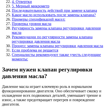
4. Отвертки
5. Мерный микрометр
Последовательность действий при замене клапана
Какое масло использовать после замены клапана?
Примеры спецификаций масел:
Проверка уровня масла
Регулярность замены клапана регулировки давления
масла
Рекомендации по регулярности замены клапана
регулировки давления масла
Процесс замены клапана регулировки давления масла
Если проблема не решается
Специалисты рекомендуют также учесть следующие
моменты:
Зачем нужен клапан регулировки
давления масла?
Давление масла играет ключевую роль в нормальном
функционировании двигателя. Оно обеспечивает смазку и
охлаждение всех подвижных деталей, уменьшает трение и
износ, а также предотвращает перегрев и повреждение
двигателя.