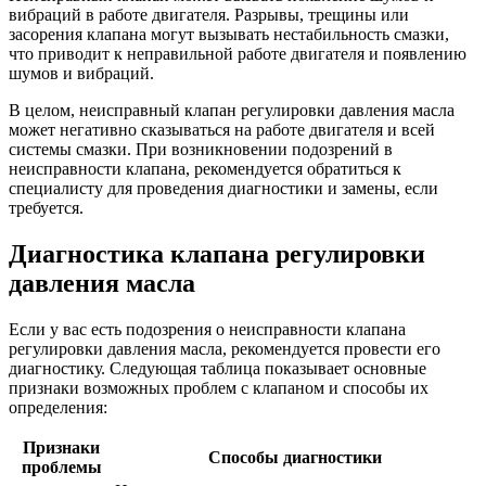
вибраций в работе двигателя. Разрывы, трещины или
засорения клапана могут вызывать нестабильность смазки,
что приводит к неправильной работе двигателя и появлению
шумов и вибраций.
В целом, неисправный клапан регулировки давления масла
может негативно сказываться на работе двигателя и всей
системы смазки. При возникновении подозрений в
неисправности клапана, рекомендуется обратиться к
специалисту для проведения диагностики и замены, если
требуется.
Диагностика клапана регулировки
давления масла
Если у вас есть подозрения о неисправности клапана
регулировки давления масла, рекомендуется провести его
диагностику. Следующая таблица показывает основные
признаки возможных проблем с клапаном и способы их
определения:
Признаки
Способы диагностики
проблемы