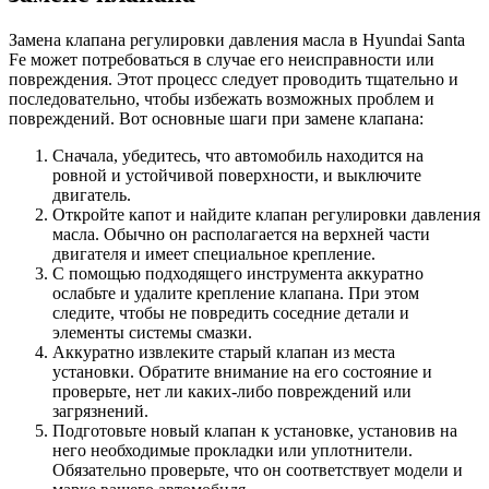
Замена клапана регулировки давления масла в Hyundai Santa
Fe может потребоваться в случае его неисправности или
повреждения. Этот процесс следует проводить тщательно и
последовательно, чтобы избежать возможных проблем и
повреждений. Вот основные шаги при замене клапана:
Сначала, убедитесь, что автомобиль находится на
ровной и устойчивой поверхности, и выключите
двигатель.
Откройте капот и найдите клапан регулировки давления
масла. Обычно он располагается на верхней части
двигателя и имеет специальное крепление.
С помощью подходящего инструмента аккуратно
ослабьте и удалите крепление клапана. При этом
следите, чтобы не повредить соседние детали и
элементы системы смазки.
Аккуратно извлеките старый клапан из места
установки. Обратите внимание на его состояние и
проверьте, нет ли каких-либо повреждений или
загрязнений.
Подготовьте новый клапан к установке, установив на
него необходимые прокладки или уплотнители.
Обязательно проверьте, что он соответствует модели и