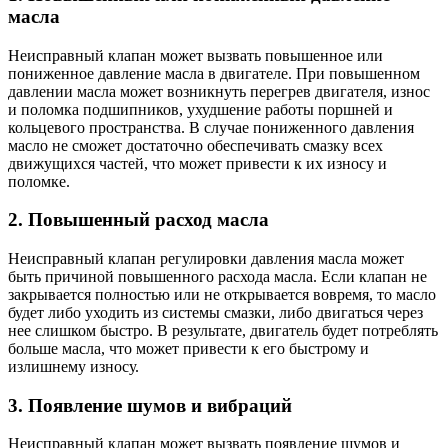
масла
Неисправный клапан может вызвать повышенное или
пониженное давление масла в двигателе. При повышенном
давлении масла может возникнуть перегрев двигателя, износ
и поломка подшипников, ухудшение работы поршней и
кольцевого пространства. В случае пониженного давления
масло не сможет достаточно обеспечивать смазку всех
движущихся частей, что может привести к их износу и
поломке.
2. Повышенный расход масла
Неисправный клапан регулировки давления масла может
быть причиной повышенного расхода масла. Если клапан не
закрывается полностью или не открывается вовремя, то масло
будет либо уходить из системы смазки, либо двигаться через
нее слишком быстро. В результате, двигатель будет потреблять
больше масла, что может привести к его быстрому и
излишнему износу.
3. Появление шумов и вибраций
Неисправный клапан может вызвать появление шумов и