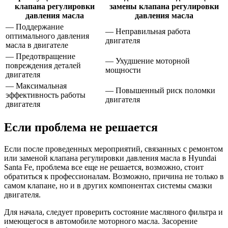
клапана регулировки
замены клапана регулировки
давления масла
давления масла
— Поддержание
— Неправильная работа
оптимального давления
двигателя
масла в двигателе
— Предотвращение
— Ухудшение моторной
повреждения деталей
мощности
двигателя
— Максимальная
— Повышенный риск поломки
эффективность работы
двигателя
двигателя
Если проблема не решается
Если после проведенных мероприятий, связанных с ремонтом
или заменой клапана регулировки давления масла в Hyundai
Santa Fe, проблема все еще не решается, возможно, стоит
обратиться к профессионалам. Возможно, причина не только в
самом клапане, но и в других компонентах системы смазки
двигателя.
Для начала, следует проверить состояние масляного фильтра и
имеющегося в автомобиле моторного масла. Засорение