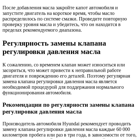
После добавления масла закройте капот автомобиля и
запустите двигатель на короткое время, чтобы масло
распределилось по системе смазки. Проведите повторную
проверку уровня масла и убедитесь, что он находится в
пределах рекомендуемого диапазона.
Регулярность замены клапана
регулировки давления масла
К сожалению, со временем клапан может износиться или
засориться, что может привести к неправильной работе
двигателя и повреждению его деталей. Поэтому регулярная
замена клапана регулировки давления масла является
необходимой процедурой для поддержания нормального
функционирования автомобиля.
Рекомендации по регулярности замены клапана
регулировки давления масла
Производитель автомобиля Hyundai рекомендует проводить
замену клапана регулировки давления масла каждые 60 000
километров пробега или раз в три года, в зависимости от того,