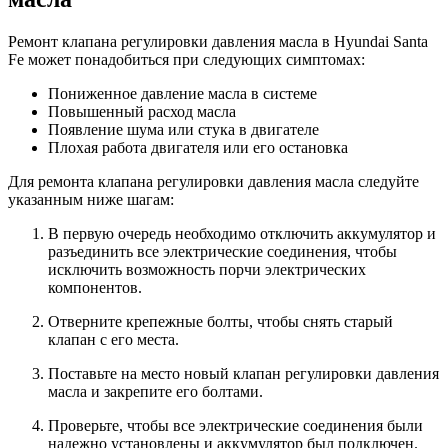
Ремонт клапана регулировки давления масла в Hyundai Santa
Fe может понадобиться при следующих симптомах:
Пониженное давление масла в системе
Повышенный расход масла
Появление шума или стука в двигателе
Плохая работа двигателя или его остановка
Для ремонта клапана регулировки давления масла следуйте
указанным ниже шагам:
В первую очередь необходимо отключить аккумулятор и
разъединить все электрические соединения, чтобы
исключить возможность порчи электрических
компонентов.
Отверните крепежные болты, чтобы снять старый
клапан с его места.
Поставьте на место новый клапан регулировки давления
масла и закрепите его болтами.
Проверьте, чтобы все электрические соединения были
надежно установлены и аккумулятор был подключен.