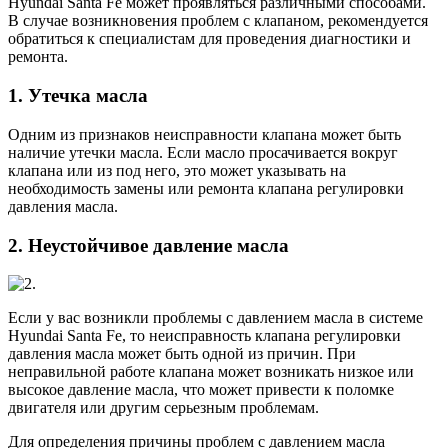
Hyundai Santa Fe может проявляться различными способами.
В случае возникновения проблем с клапаном, рекомендуется
обратиться к специалистам для проведения диагностики и
ремонта.
1. Утечка масла
Одним из признаков неисправности клапана может быть
наличие утечки масла. Если масло просачивается вокруг
клапана или из под него, это может указывать на
необходимость замены или ремонта клапана регулировки
давления масла.
2. Неустойчивое давление масла
Если у вас возникли проблемы с давлением масла в системе
Hyundai Santa Fe, то неисправность клапана регулировки
давления масла может быть одной из причин. При
неправильной работе клапана может возникать низкое или
высокое давление масла, что может привести к поломке
двигателя или другим серьезным проблемам.
Для определения причины проблем с давлением масла