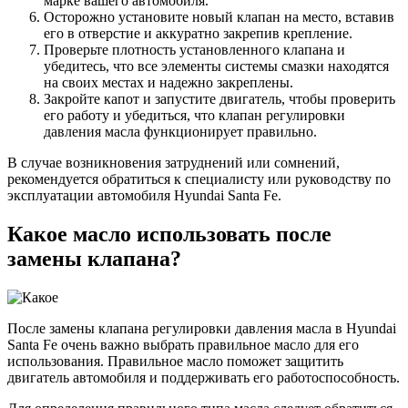
марке вашего автомобиля.
Осторожно установите новый клапан на место, вставив
его в отверстие и аккуратно закрепив крепление.
Проверьте плотность установленного клапана и
убедитесь, что все элементы системы смазки находятся
на своих местах и надежно закреплены.
Закройте капот и запустите двигатель, чтобы проверить
его работу и убедиться, что клапан регулировки
давления масла функционирует правильно.
В случае возникновения затруднений или сомнений,
рекомендуется обратиться к специалисту или руководству по
эксплуатации автомобиля Hyundai Santa Fe.
Какое масло использовать после
замены клапана?
После замены клапана регулировки давления масла в Hyundai
Santa Fe очень важно выбрать правильное масло для его
использования. Правильное масло поможет защитить
двигатель автомобиля и поддерживать его работоспособность.