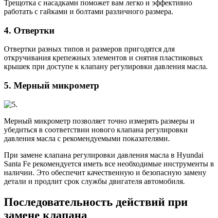
Трещотка с насадками поможет вам легко и эффективно
работать с гайками и болтами различного размера.
4. Отвертки
Отвертки разных типов и размеров пригодятся для
откручивания крепежных элементов и снятия пластиковых
крышек при доступе к клапану регулировки давления масла.
5. Мерный микрометр
Мерный микрометр позволяет точно измерять размеры и
убедиться в соответствии нового клапана регулировки
давления масла с рекомендуемыми показателями.
При замене клапана регулировки давления масла в Hyundai
Santa Fe рекомендуется иметь все необходимые инструменты в
наличии. Это обеспечит качественную и безопасную замену
детали и продлит срок службы двигателя автомобиля.
Последовательность действий при
замене клапана