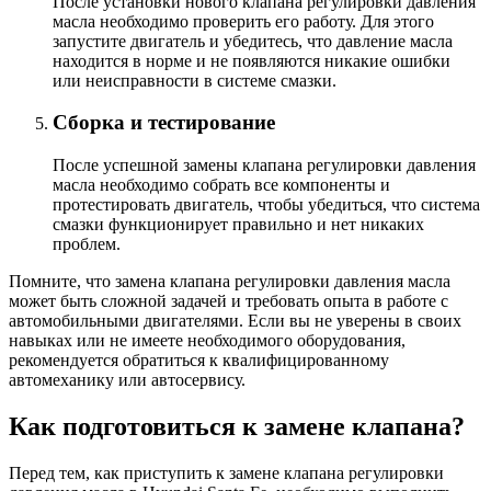
После установки нового клапана регулировки давления
масла необходимо проверить его работу. Для этого
запустите двигатель и убедитесь, что давление масла
находится в норме и не появляются никакие ошибки
или неисправности в системе смазки.
Сборка и тестирование
После успешной замены клапана регулировки давления
масла необходимо собрать все компоненты и
протестировать двигатель, чтобы убедиться, что система
смазки функционирует правильно и нет никаких
проблем.
Помните, что замена клапана регулировки давления масла
может быть сложной задачей и требовать опыта в работе с
автомобильными двигателями. Если вы не уверены в своих
навыках или не имеете необходимого оборудования,
рекомендуется обратиться к квалифицированному
автомеханику или автосервису.
Как подготовиться к замене клапана?
Перед тем, как приступить к замене клапана регулировки