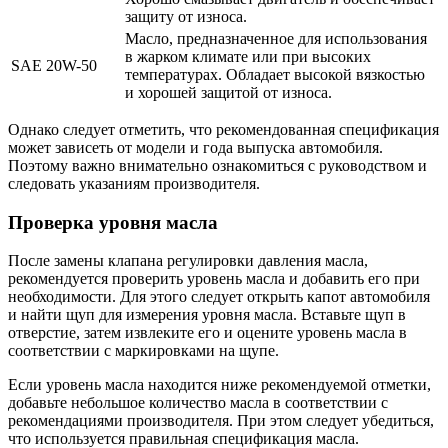
защиту от износа.
Масло, предназначенное для использования
в жарком климате или при высоких
SAE 20W-50
температурах. Обладает высокой вязкостью
и хорошей защитой от износа.
Однако следует отметить, что рекомендованная спецификация
может зависеть от модели и года выпуска автомобиля.
Поэтому важно внимательно ознакомиться с руководством и
следовать указаниям производителя.
Проверка уровня масла
После замены клапана регулировки давления масла,
рекомендуется проверить уровень масла и добавить его при
необходимости. Для этого следует открыть капот автомобиля
и найти щуп для измерения уровня масла. Вставьте щуп в
отверстие, затем извлеките его и оцените уровень масла в
соответствии с маркировками на щупе.
Если уровень масла находится ниже рекомендуемой отметки,
добавьте небольшое количество масла в соответствии с
рекомендациями производителя. При этом следует убедиться,
что используется правильная спецификация масла.