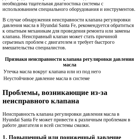
необходима тщательная диагностика системы с
использованием специального оборудования и инструментов.
В случае обнаружения неисправности клапана регулировки
давления масла в Hyundai Santa Fe, рекомендуется обратиться
к опытным механикам для проведения ремонта или замены
клапана. Неисправный клапан может стать причиной
серьезных проблем с двигателем и требует быстрого
вмешательства специалистов.
Признаки неисправности клапана регулировки давления
масла
Утечка масла вокруг клапана или из под него
Неустойчивое давление масла в системе
Проблемы, возникающие из-за
неисправного клапана
Неисправность клапана регулировки давления масла в
Hyundai Santa Fe может привести к различным проблемам в
работе двигателя и всей системы смазки.
1. Повышенный или пониженный давление