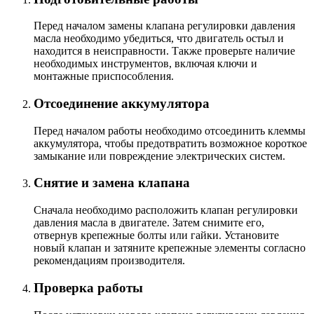
Перед началом замены клапана регулировки давления
масла необходимо убедиться, что двигатель остыл и
находится в неисправности. Также проверьте наличие
необходимых инструментов, включая ключи и
монтажные приспособления.
Отсоединение аккумулятора
Перед началом работы необходимо отсоединить клеммы
аккумулятора, чтобы предотвратить возможное короткое
замыкание или повреждение электрических систем.
Снятие и замена клапана
Сначала необходимо расположить клапан регулировки
давления масла в двигателе. Затем снимите его,
отвернув крепежные болты или гайки. Установите
новый клапан и затяните крепежные элементы согласно
рекомендациям производителя.
Проверка работы