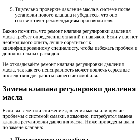
Тщательно проверьте давление масла в системе после
установки нового клапана и убедитесь, что оно
соответствует рекомендациям производителя.
Важно помнить, что ремонт клапана регулировки давления
масла требует определенных знаний и навыков. Если у вас нет
необходимого опыта, лучше обратиться к
квалифицированному специалисту, чтобы избежать проблем и
дополнительных расходов.
Не откладывайте ремонт клапана регулировки давления
масла, так как его неисправность может повлечь серьезные
последствия для работы вашего автомобиля.
Замена клапана регулировки давления
масла
Если вы заметили снижение давления масла или другие
проблемы с системой смазки, возможно, потребуется замена
клапана регулировки давления масла. Ниже приведены шаги
по замене клапана:
Подготовительные работы