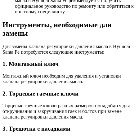
масла в Hyundai Santa Fe рекомендуется получить
официальное руководство по ремонту или обратиться к
опытному специалисту.
Инструменты, необходимые для
замены
Для замены клапана регулировки давления масла в Hyundai
Santa Fe потребуются следующие инструменты:
1. Монтажный ключ
Монтажный ключ необходим для удаления и установки
клапана регулировки давления масла.
2. Торцевые гаечные ключи
Торцевые гаечные ключи разных размеров понадобятся для
откручивания и закручивания гаек и болтов при замене
клапана регулировки давления масла.
3. Трещотка с насадками