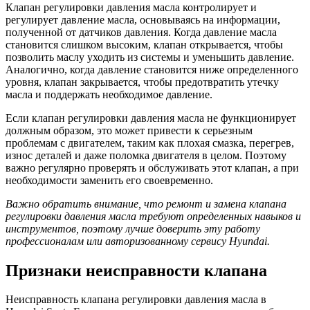
Клапан регулировки давления масла контролирует и
регулирует давление масла, основываясь на информации,
полученной от датчиков давления. Когда давление масла
становится слишком высоким, клапан открывается, чтобы
позволить маслу уходить из системы и уменьшить давление.
Аналогично, когда давление становится ниже определенного
уровня, клапан закрывается, чтобы предотвратить утечку
масла и поддержать необходимое давление.
Если клапан регулировки давления масла не функционирует
должным образом, это может привести к серьезным
проблемам с двигателем, таким как плохая смазка, перегрев,
износ деталей и даже поломка двигателя в целом. Поэтому
важно регулярно проверять и обслуживать этот клапан, а при
необходимости заменить его своевременно.
Важно обратить внимание, что ремонт и замена клапана
регулировки давления масла требуют определенных навыков и
инструментов, поэтому лучше доверить эту работу
профессионалам или авторизованному сервису Hyundai.
Признаки неисправности клапана
Неисправность клапана регулировки давления масла в