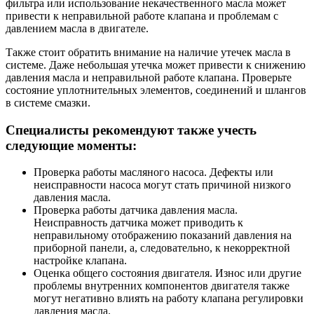
фильтра или использование некачественного масла может
привести к неправильной работе клапана и проблемам с
давлением масла в двигателе.
Также стоит обратить внимание на наличие утечек масла в
системе. Даже небольшая утечка может привести к снижению
давления масла и неправильной работе клапана. Проверьте
состояние уплотнительных элементов, соединений и шлангов
в системе смазки.
Специалисты рекомендуют также учесть
следующие моменты:
Проверка работы масляного насоса. Дефекты или
неисправности насоса могут стать причиной низкого
давления масла.
Проверка работы датчика давления масла.
Неисправность датчика может приводить к
неправильному отображению показаний давления на
приборной панели, а, следовательно, к некорректной
настройке клапана.
Оценка общего состояния двигателя. Износ или другие
проблемы внутренних компонентов двигателя также
могут негативно влиять на работу клапана регулировки
давления масла.