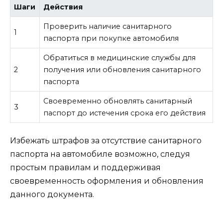
Шаги
Действия
Проверить наличие санитарного
1
паспорта при покупке автомобиля
Обратиться в медицинские службы для
2
получения или обновления санитарного
паспорта
Своевременно обновлять санитарный
3
паспорт до истечения срока его действия
Избежать штрафов за отсутствие санитарного
паспорта на автомобиле возможно, следуя
простым правилам и поддерживая
своевременность оформления и обновления
данного документа.