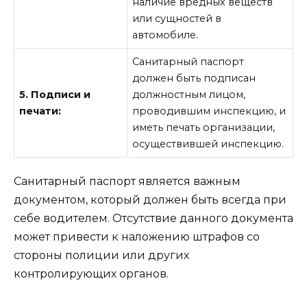
наличие вредных веществ
или сущностей в
автомобиле.
Санитарный паспорт
должен быть подписан
5. Подписи и
должностным лицом,
печати:
проводившим инспекцию, и
иметь печать организации,
осуществившей инспекцию.
Санитарный паспорт является важным
документом, который должен быть всегда при
себе водителем. Отсутствие данного документа
может привести к наложению штрафов со
стороны полиции или других
контролирующих органов.