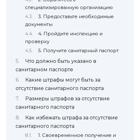
специализированную организацию
3. Предоставьте необходимые
документы
4. Пройдите инспекцию и
проверку
5. Получите санитарный паспорт
Что должно быть указано в
санитарном паспорте
Какие штрафы могут быть за
отсутствие санитарного паспорта
Размеры штрафов за отсутствие
санитарного паспорта
Как избежать штрафа за отсутствие
санитарного паспорта
1. Своевременное получение и