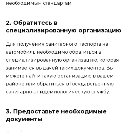
необходимым стандартам.
2. Обратитесь в
специализированную организацию
Для получения санитарного паспорта на
автомобиль необходимо обратиться в
специализированную организацию, которая
занимается выдачей таких документов. Вы
можете найти такую организацию в вашем
районе или обратиться в Государственную
санитарно-эпидемиологическую службу.
3. Предоставьте необходимые
документы