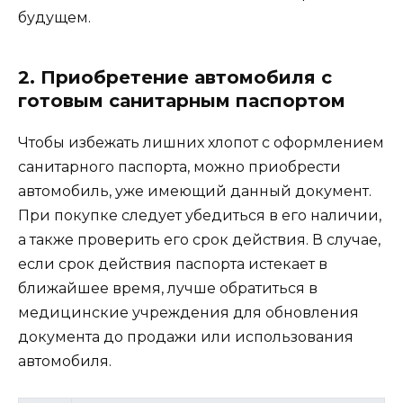
будущем.
2. Приобретение автомобиля с
готовым санитарным паспортом
Чтобы избежать лишних хлопот с оформлением
санитарного паспорта, можно приобрести
автомобиль, уже имеющий данный документ.
При покупке следует убедиться в его наличии,
а также проверить его срок действия. В случае,
если срок действия паспорта истекает в
ближайшее время, лучше обратиться в
медицинские учреждения для обновления
документа до продажи или использования
автомобиля.