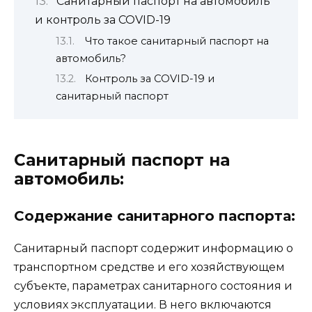
Санитарный паспорт на автомобиль
и контроль за COVID-19
Что такое санитарный паспорт на
автомобиль?
Контроль за COVID-19 и
санитарный паспорт
Санитарный паспорт на
автомобиль:
Содержание санитарного паспорта:
Санитарный паспорт содержит информацию о
транспортном средстве и его хозяйствующем
субъекте, параметрах санитарного состояния и
условиях эксплуатации. В него включаются