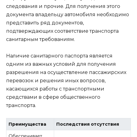
следования и прочие. Для получения этого
документа владельцу автомобиля необходимо
представить ряд документов,
подтверждающих соответствие транспорта
санитарным требованиям.
Наличие санитарного паспорта является
одним из важных условий для получения
разрешения на осуществление пассажирских
перевозок и решения иных вопросов,
касающихся работы с транспортными
средствами в сфере общественного
транспорта.
Преимущества
Последствия отсутствия
Обеспечивает