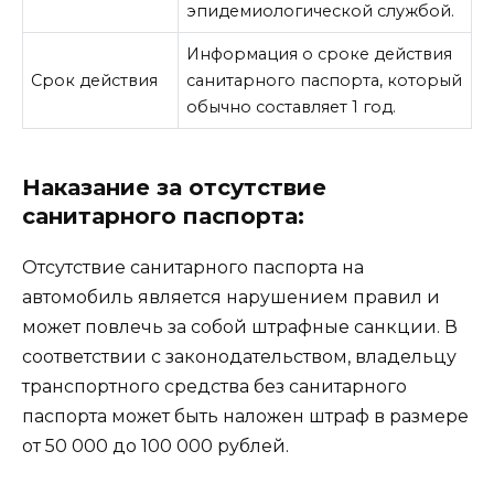
эпидемиологической службой.
Информация о сроке действия
Срок действия
санитарного паспорта, который
обычно составляет 1 год.
Наказание за отсутствие
санитарного паспорта:
Отсутствие санитарного паспорта на
автомобиль является нарушением правил и
может повлечь за собой штрафные санкции. В
соответствии с законодательством, владельцу
транспортного средства без санитарного
паспорта может быть наложен штраф в размере
от 50 000 до 100 000 рублей.