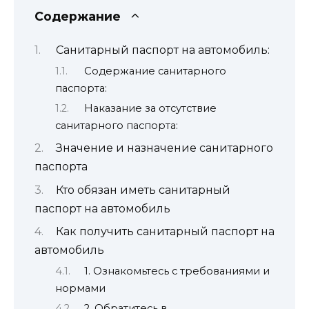
Содержание
Санитарный паспорт на автомобиль:
Содержание санитарного
паспорта:
Наказание за отсутствие
санитарного паспорта:
Значение и назначение санитарного
паспорта
Кто обязан иметь санитарный
паспорт на автомобиль
Как получить санитарный паспорт на
автомобиль
1. Ознакомьтесь с требованиями и
нормами
2. Обратитесь в