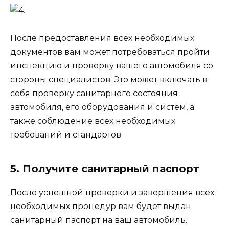
После предоставления всех необходимых
документов вам может потребоваться пройти
инспекцию и проверку вашего автомобиля со
стороны специалистов. Это может включать в
себя проверку санитарного состояния
автомобиля, его оборудования и систем, а
также соблюдение всех необходимых
требований и стандартов.
5. Получите санитарный паспорт
После успешной проверки и завершения всех
необходимых процедур вам будет выдан
санитарный паспорт на ваш автомобиль.