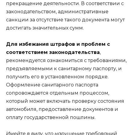
прекращение деятельности. В соответствии с
законодательством, административные
санкции за отсутствие такого документа могут
достигать значительных сумм.
Для избежания штрафов и проблем с
соответствием законодательства
,
рекомендуется ознакомиться с требованиями,
предъявляемыми к санитарному паспорту, и
получить его в установленном порядке.
Оформление санитарного паспорта
сопровождается отдельным процессом,
который может включать проверку состояния
автомобиля, предоставление документов и
оплату государственной пошлины.
Имейте в виду, что нарушение требований