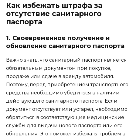
Как избежать штрафа за
отсутствие санитарного
паспорта
1. Своевременное получение и
обновление санитарного паспорта
Важно знать, что санитарный паспорт является
обязательным документом при покупке,
продаже или сдаче в аренду автомобиля.
Поэтому, перед приобретением транспортного
средства необходимо убедиться в наличии
действующего санитарного паспорта. Если
документ отсутствует или устарел, необходимо
обратиться в соответствующие медицинские
службы для выдачи нового паспорта или его
обновления. Это поможет избежать проблем в