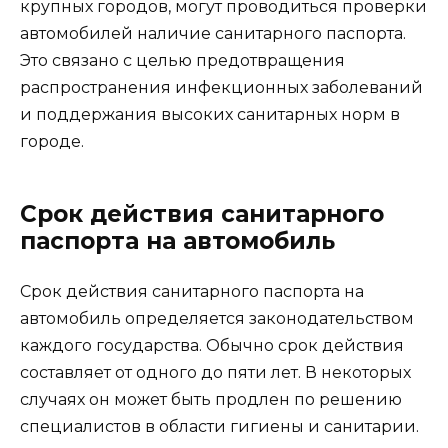
крупных городов, могут проводиться проверки
автомобилей наличие санитарного паспорта.
Это связано с целью предотвращения
распространения инфекционных заболеваний
и поддержания высоких санитарных норм в
городе.
Срок действия санитарного
паспорта на автомобиль
Срок действия санитарного паспорта на
автомобиль определяется законодательством
каждого государства. Обычно срок действия
составляет от одного до пяти лет. В некоторых
случаях он может быть продлен по решению
специалистов в области гигиены и санитарии.