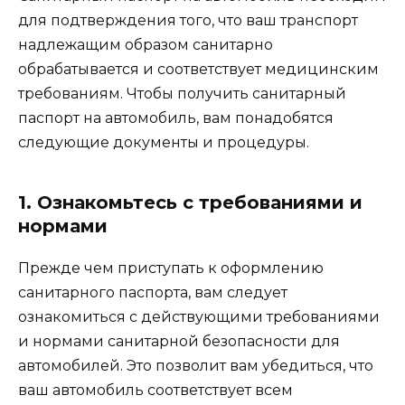
для подтверждения того, что ваш транспорт
надлежащим образом санитарно
обрабатывается и соответствует медицинским
требованиям. Чтобы получить санитарный
паспорт на автомобиль, вам понадобятся
следующие документы и процедуры.
1. Ознакомьтесь с требованиями и
нормами
Прежде чем приступать к оформлению
санитарного паспорта, вам следует
ознакомиться с действующими требованиями
и нормами санитарной безопасности для
автомобилей. Это позволит вам убедиться, что
ваш автомобиль соответствует всем