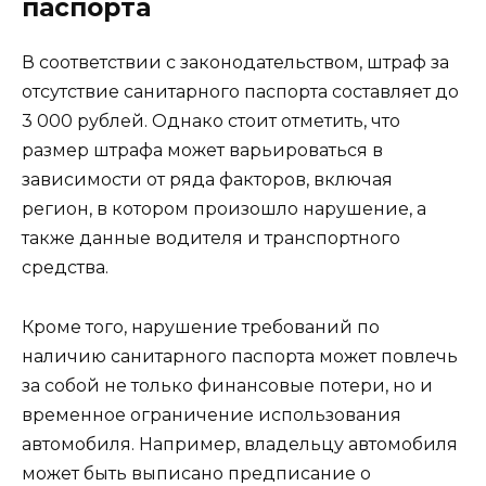
паспорта
В соответствии с законодательством, штраф за
отсутствие санитарного паспорта составляет до
3 000 рублей. Однако стоит отметить, что
размер штрафа может варьироваться в
зависимости от ряда факторов, включая
регион, в котором произошло нарушение, а
также данные водителя и транспортного
средства.
Кроме того, нарушение требований по
наличию санитарного паспорта может повлечь
за собой не только финансовые потери, но и
временное ограничение использования
автомобиля. Например, владельцу автомобиля
может быть выписано предписание о