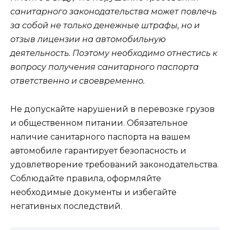
санитарного законодательства может повлечь
за собой не только денежные штрафы, но и
отзыв лицензии на автомобильную
деятельность. Поэтому необходимо отнестись к
вопросу получения санитарного паспорта
ответственно и своевременно.
Не допускайте нарушений в перевозке грузов
и общественном питании. Обязательное
наличие санитарного паспорта на вашем
автомобиле гарантирует безопасность и
удовлетворение требований законодательства.
Соблюдайте правила, оформляйте
необходимые документы и избегайте
негативных последствий.