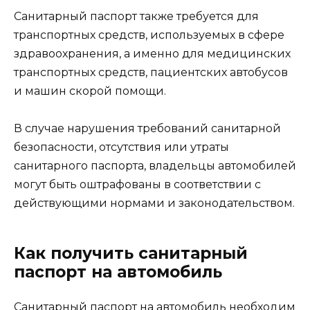
Санитарный паспорт также требуется для
транспортных средств, используемых в сфере
здравоохранения, а именно для медицинских
транспортных средств, пациентских автобусов
и машин скорой помощи.
В случае нарушения требований санитарной
безопасности, отсутствия или утраты
санитарного паспорта, владельцы автомобилей
могут быть оштрафованы в соответствии с
действующими нормами и законодательством.
Как получить санитарный
паспорт на автомобиль
Санитарный паспорт на автомобиль необходим