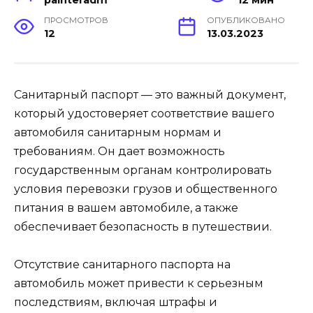
ПРОСМОТРОВ
ОПУБЛИКОВАНО
12
13.03.2023
Санитарный паспорт — это важный документ,
который удостоверяет соответствие вашего
автомобиля санитарным нормам и
требованиям. Он дает возможность
государственным органам контролировать
условия перевозки грузов и общественного
питания в вашем автомобиле, а также
обеспечивает безопасность в путешествии.
Отсутствие санитарного паспорта на
автомобиль может привести к серьезным
последствиям, включая штрафы и