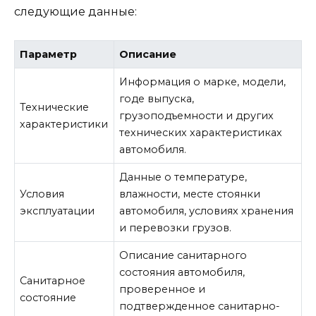
следующие данные:
Параметр
Описание
Информация о марке, модели,
годе выпуска,
Технические
грузоподъемности и других
характеристики
технических характеристиках
автомобиля.
Данные о температуре,
Условия
влажности, месте стоянки
эксплуатации
автомобиля, условиях хранения
и перевозки грузов.
Описание санитарного
состояния автомобиля,
Санитарное
проверенное и
состояние
подтвержденное санитарно-