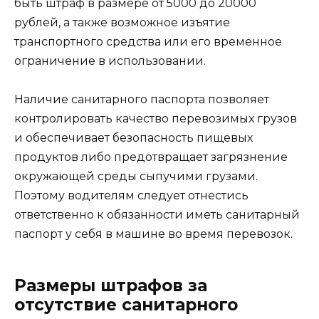
быть штраф в размере от 5000 до 20000
рублей, а также возможное изъятие
транспортного средства или его временное
ограничение в использовании.
Наличие санитарного паспорта позволяет
контролировать качество перевозимых грузов
и обеспечивает безопасность пищевых
продуктов либо предотвращает загрязнение
окружающей среды сыпучими грузами.
Поэтому водителям следует отнестись
ответственно к обязанности иметь санитарный
паспорт у себя в машине во время перевозок.
Размеры штрафов за
отсутствие санитарного