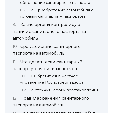
обновление санитарного паспорта
2. Приобретение автомобиля с
готовым санитарным паспортом
Какие органы контролируют
наличие санитарного паспорта на
автомобиль
Срок действия санитарного
паспорта на автомобиль
Что делать, если санитарный
паспорт утерян или испорчен
1. Обратиться в местное
управление Роспотребнадзора
2. Уточнить сроки восстановления
Правила хранения санитарного
паспорта на автомобиль