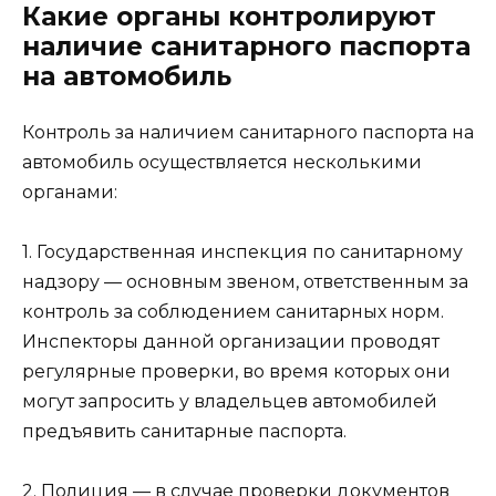
Какие органы контролируют
наличие санитарного паспорта
на автомобиль
Контроль за наличием санитарного паспорта на
автомобиль осуществляется несколькими
органами:
1. Государственная инспекция по санитарному
надзору — основным звеном, ответственным за
контроль за соблюдением санитарных норм.
Инспекторы данной организации проводят
регулярные проверки, во время которых они
могут запросить у владельцев автомобилей
предъявить санитарные паспорта.
2. Полиция — в случае проверки документов