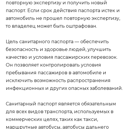
повторную экспертизу и получить новый
паспорт. Если срок действия паспорта истек и
автомобиль не прошел повторную экспертизу,
то владелец может быть оштрафован.
Цель санитарного паспорта — обеспечить
безопасность и здоровье людей, улучшить
качество и условия пассажирских перевозок.
Он позволяет контролировать условия
пребывания пассажиров в автомобиле и
исключить возможность распространения
инфекционных и других опасных заболеваний.
Санитарный паспорт является обязательным
для всех видов транспорта, используемых в
коммерческих целях, таких как такси,
маршрутные автобусы, автобусы дальнего