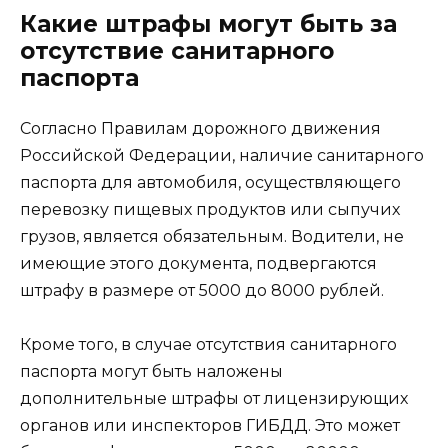
Какие штрафы могут быть за
отсутствие санитарного
паспорта
Согласно Правилам дорожного движения
Российской Федерации, наличие санитарного
паспорта для автомобиля, осуществляющего
перевозку пищевых продуктов или сыпучих
грузов, является обязательным. Водители, не
имеющие этого документа, подвергаются
штрафу в размере от 5000 до 8000 рублей.
Кроме того, в случае отсутствия санитарного
паспорта могут быть наложены
дополнительные штрафы от лицензирующих
органов или инспекторов ГИБДД. Это может