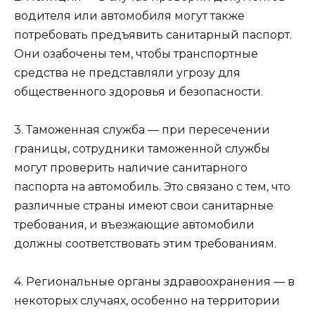
водителя или автомобиля могут также
потребовать предъявить санитарный паспорт.
Они озабочены тем, чтобы транспортные
средства не представляли угрозу для
общественного здоровья и безопасности.
3. Таможенная служба — при пересечении
границы, сотрудники таможенной службы
могут проверить наличие санитарного
паспорта на автомобиль. Это связано с тем, что
различные страны имеют свои санитарные
требования, и въезжающие автомобили
должны соответствовать этим требованиям.
4. Региональные органы здравоохранения — в
некоторых случаях, особенно на территории