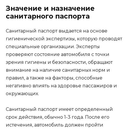
Значение и назначение
санитарного паспорта
Санитарный паспорт выдается на основе
гигиенической экспертизы, которую проводят
специальные организации. Эксперты
проверяют состояние автомобиля с точки
зрения гигиены и безопасности, обращают
внимание на наличие санитарных норм и
правил, а также на факторы, способные
негативно влиять на здоровье пассажиров и
окружающих.
Санитарный паспорт имеет определенный
срок действия, обычно 1-3 года. После его
истечения, автомобиль должен пройти