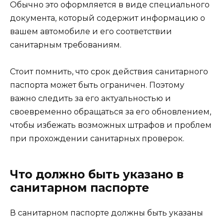
Обычно это оформляется в виде специального
документа, который содержит информацию о
вашем автомобиле и его соответствии
санитарным требованиям.
Стоит помнить, что срок действия санитарного
паспорта может быть ограничен. Поэтому
важно следить за его актуальностью и
своевременно обращаться за его обновлением,
чтобы избежать возможных штрафов и проблем
при прохождении санитарных проверок.
Что должно быть указано в
санитарном паспорте
В санитарном паспорте должны быть указаны