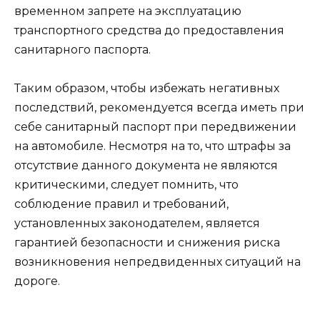
временном запрете на эксплуатацию
транспортного средства до предоставления
санитарного паспорта.
Таким образом, чтобы избежать негативных
последствий, рекомендуется всегда иметь при
себе санитарный паспорт при передвижении
на автомобиле. Несмотря на то, что штрафы за
отсутствие данного документа не являются
критическими, следует помнить, что
соблюдение правил и требований,
установленных законодателем, является
гарантией безопасности и снижения риска
возникновения непредвиденных ситуаций на
дороге.