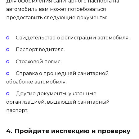
Для оформления санитарного паспорта на
автомобиль вам может потребоваться
предоставить следующие документы:
Свидетельство о регистрации автомобиля.
Паспорт водителя.
Страховой полис.
Справка о прошедшей санитарной
обработке автомобиля.
Другие документы, указанные
организацией, выдающей санитарный
паспорт.
4. Пройдите инспекцию и проверку