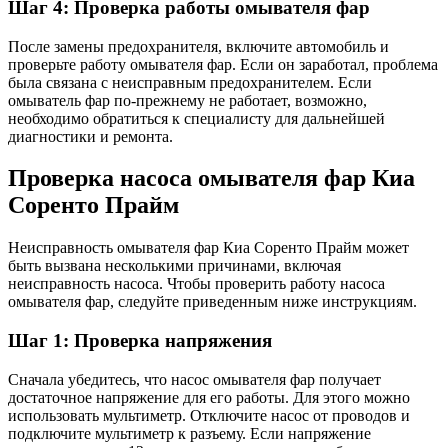
Шаг 4: Проверка работы омывателя фар
После замены предохранителя, включите автомобиль и
проверьте работу омывателя фар. Если он заработал, проблема
была связана с неисправным предохранителем. Если
омыватель фар по-прежнему не работает, возможно,
необходимо обратиться к специалисту для дальнейшей
диагностики и ремонта.
Проверка насоса омывателя фар Киа
Соренто Прайм
Неисправность омывателя фар Киа Соренто Прайм может
быть вызвана несколькими причинами, включая
неисправность насоса. Чтобы проверить работу насоса
омывателя фар, следуйте приведенным ниже инструкциям.
Шаг 1: Проверка напряжения
Сначала убедитесь, что насос омывателя фар получает
достаточное напряжение для его работы. Для этого можно
использовать мультиметр. Отключите насос от проводов и
подключите мультиметр к разъему. Если напряжение