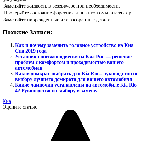
Заменяйте жидкость в резервуаре при необходимости.
Проверяйте состояние форсунок и шлангов омывателя фар.
Заменяйте поврежденные или засоренные детали.
Похожие Записи:
Как и почему заменить головное устройство на Киа
Сид 2019 года
Установка пневмоподвески на Киа Рио — решение
проблем с комфортом и проходимостью вашего
автомобиля
Какой домкрат выбрать для Kia Rio – руководство по
выбору лучшего домкрата для вашего автомобиля
Какие лампочки устанавлены на автомобиле Kia Rio
4? Руководство по выбору и замене.
Киа
Оцените статью