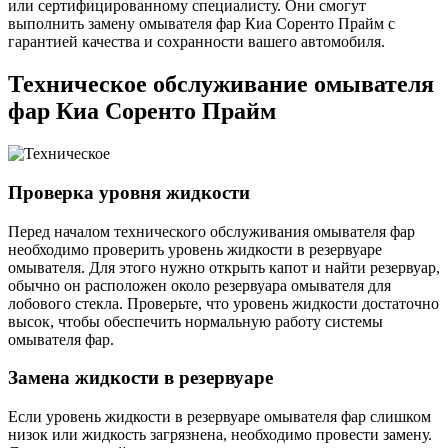
или сертифицированному специалисту. Они смогут
выполнить замену омывателя фар Киа Соренто Прайм с
гарантией качества и сохранности вашего автомобиля.
Техническое обслуживание омывателя
фар Киа Соренто Прайм
Проверка уровня жидкости
Перед началом технического обслуживания омывателя фар
необходимо проверить уровень жидкости в резервуаре
омывателя. Для этого нужно открыть капот и найти резервуар,
обычно он расположен около резервуара омывателя для
лобового стекла. Проверьте, что уровень жидкости достаточно
высок, чтобы обеспечить нормальную работу системы
омывателя фар.
Замена жидкости в резервуаре
Если уровень жидкости в резервуаре омывателя фар слишком
низок или жидкость загрязнена, необходимо провести замену.