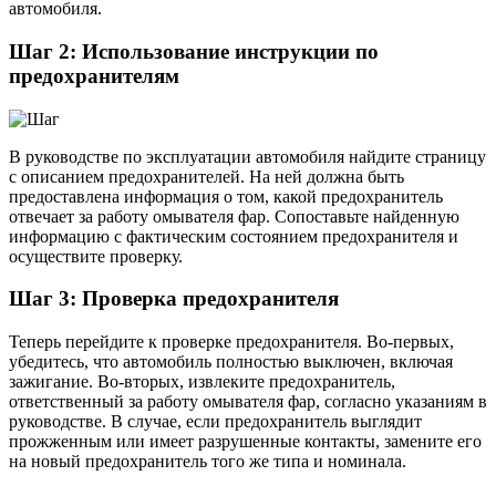
автомобиля.
Шаг 2: Использование инструкции по
предохранителям
В руководстве по эксплуатации автомобиля найдите страницу
с описанием предохранителей. На ней должна быть
предоставлена информация о том, какой предохранитель
отвечает за работу омывателя фар. Сопоставьте найденную
информацию с фактическим состоянием предохранителя и
осуществите проверку.
Шаг 3: Проверка предохранителя
Теперь перейдите к проверке предохранителя. Во-первых,
убедитесь, что автомобиль полностью выключен, включая
зажигание. Во-вторых, извлеките предохранитель,
ответственный за работу омывателя фар, согласно указаниям в
руководстве. В случае, если предохранитель выглядит
прожженным или имеет разрушенные контакты, замените его
на новый предохранитель того же типа и номинала.