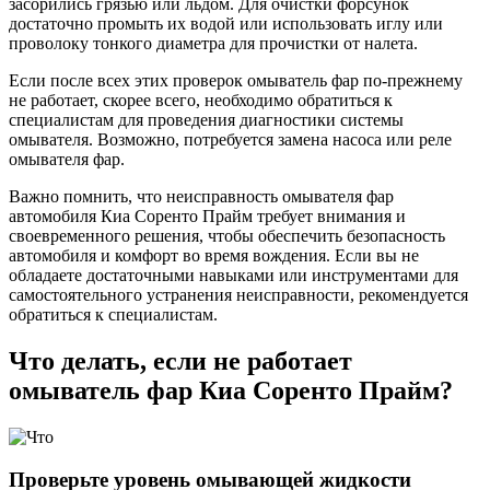
засорились грязью или льдом. Для очистки форсунок
достаточно промыть их водой или использовать иглу или
проволоку тонкого диаметра для прочистки от налета.
Если после всех этих проверок омыватель фар по-прежнему
не работает, скорее всего, необходимо обратиться к
специалистам для проведения диагностики системы
омывателя. Возможно, потребуется замена насоса или реле
омывателя фар.
Важно помнить, что неисправность омывателя фар
автомобиля Киа Соренто Прайм требует внимания и
своевременного решения, чтобы обеспечить безопасность
автомобиля и комфорт во время вождения. Если вы не
обладаете достаточными навыками или инструментами для
самостоятельного устранения неисправности, рекомендуется
обратиться к специалистам.
Что делать, если не работает
омыватель фар Киа Соренто Прайм?
Проверьте уровень омывающей жидкости