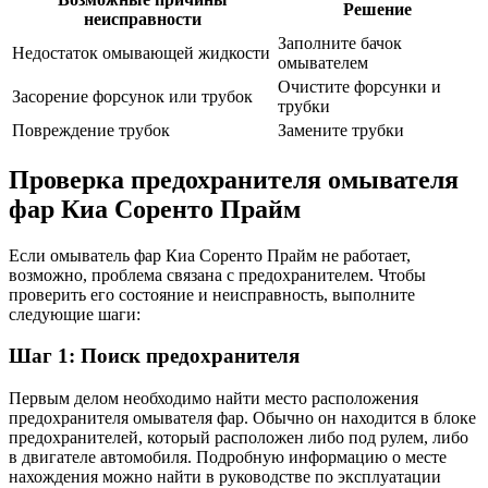
Решение
неисправности
Заполните бачок
Недостаток омывающей жидкости
омывателем
Очистите форсунки и
Засорение форсунок или трубок
трубки
Повреждение трубок
Замените трубки
Проверка предохранителя омывателя
фар Киа Соренто Прайм
Если омыватель фар Киа Соренто Прайм не работает,
возможно, проблема связана с предохранителем. Чтобы
проверить его состояние и неисправность, выполните
следующие шаги:
Шаг 1: Поиск предохранителя
Первым делом необходимо найти место расположения
предохранителя омывателя фар. Обычно он находится в блоке
предохранителей, который расположен либо под рулем, либо
в двигателе автомобиля. Подробную информацию о месте
нахождения можно найти в руководстве по эксплуатации