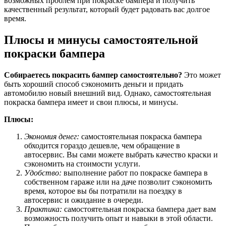
возможных проблем при покраске бампера и получить
качественный результат, который будет радовать вас долгое
время.
Плюсы и минусы самостоятельной
покраски бампера
Собираетесь покрасить бампер самостоятельно?
Это может
быть хороший способ сэкономить деньги и придать
автомобилю новый внешний вид. Однако, самостоятельная
покраска бампера имеет и свои плюсы, и минусы.
Плюсы:
Экономия денег:
самостоятельная покраска бампера
обходится гораздо дешевле, чем обращение в
автосервис. Вы сами можете выбрать качество краски и
сэкономить на стоимости услуги.
Удобство:
выполнение работ по покраске бампера в
собственном гараже или на даче позволит сэкономить
время, которое вы бы потратили на поездку в
автосервис и ожидание в очереди.
Практика:
самостоятельная покраска бампера дает вам
возможность получить опыт и навыки в этой области.