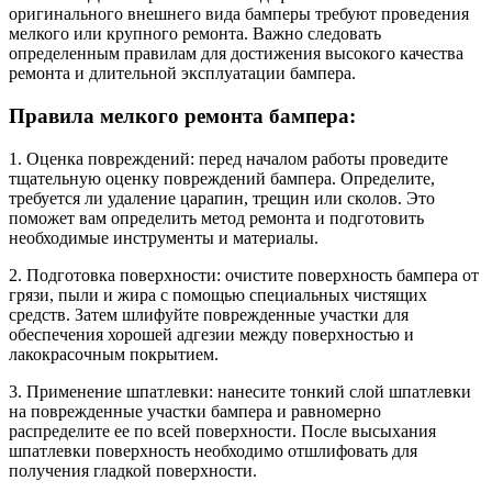
оригинального внешнего вида бамперы требуют проведения
мелкого или крупного ремонта. Важно следовать
определенным правилам для достижения высокого качества
ремонта и длительной эксплуатации бампера.
Правила мелкого ремонта бампера:
1. Оценка повреждений: перед началом работы проведите
тщательную оценку повреждений бампера. Определите,
требуется ли удаление царапин, трещин или сколов. Это
поможет вам определить метод ремонта и подготовить
необходимые инструменты и материалы.
2. Подготовка поверхности: очистите поверхность бампера от
грязи, пыли и жира с помощью специальных чистящих
средств. Затем шлифуйте поврежденные участки для
обеспечения хорошей адгезии между поверхностью и
лакокрасочным покрытием.
3. Применение шпатлевки: нанесите тонкий слой шпатлевки
на поврежденные участки бампера и равномерно
распределите ее по всей поверхности. После высыхания
шпатлевки поверхность необходимо отшлифовать для
получения гладкой поверхности.