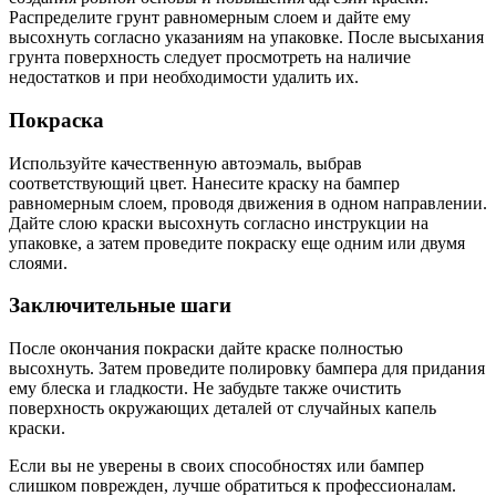
Распределите грунт равномерным слоем и дайте ему
высохнуть согласно указаниям на упаковке. После высыхания
грунта поверхность следует просмотреть на наличие
недостатков и при необходимости удалить их.
Покраска
Используйте качественную автоэмаль, выбрав
соответствующий цвет. Нанесите краску на бампер
равномерным слоем, проводя движения в одном направлении.
Дайте слою краски высохнуть согласно инструкции на
упаковке, а затем проведите покраску еще одним или двумя
слоями.
Заключительные шаги
После окончания покраски дайте краске полностью
высохнуть. Затем проведите полировку бампера для придания
ему блеска и гладкости. Не забудьте также очистить
поверхность окружающих деталей от случайных капель
краски.
Если вы не уверены в своих способностях или бампер
слишком поврежден, лучше обратиться к профессионалам.