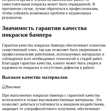
самостоятельная покраска может быть оправданной. В
противном случае, лучше обратиться к профессионалам,
чтобы избежать возможных проблем и недовольных
результатов.
Значимость гарантии качества
покраски бампера
Гарантия качества покраски бампера обеспечивает клиентам
существенный плюс, так как позволяет быть уверенным в
профессионализме работников, используемых материалах и
соблюдении всех необходимых технологий и стадий работ.
Благодаря гарантии качества, клиент может быть уверен в
надежности покраски и отсутствии дефектов в работе.
Высокое качество материалов
При выполнении покраски бампера с гарантией качества
используются только высококачественные материалы. Это
позволяет добиться устойчивости к внешним воздействиям,
защищает от ультрафиолетового излучения, обеспечивает