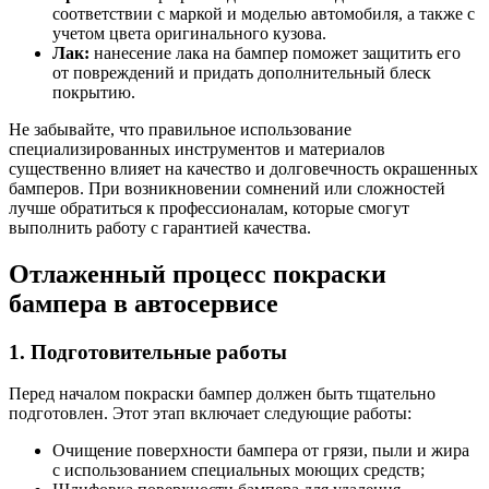
соответствии с маркой и моделью автомобиля, а также с
учетом цвета оригинального кузова.
Лак:
нанесение лака на бампер поможет защитить его
от повреждений и придать дополнительный блеск
покрытию.
Не забывайте, что правильное использование
специализированных инструментов и материалов
существенно влияет на качество и долговечность окрашенных
бамперов. При возникновении сомнений или сложностей
лучше обратиться к профессионалам, которые смогут
выполнить работу с гарантией качества.
Отлаженный процесс покраски
бампера в автосервисе
1. Подготовительные работы
Перед началом покраски бампер должен быть тщательно
подготовлен. Этот этап включает следующие работы:
Очищение поверхности бампера от грязи, пыли и жира
с использованием специальных моющих средств;