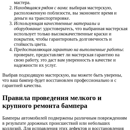
мастера.
Находящаяся рядом с вами
: выбирая мастерскую,
расположенную поблизости, вы экономите время и
деньги на транспортировке.
Использующая качественные материалы и
оборудование
: удостоверьтесь, что выбранная мастерская
использует только высококачественные краски и
покрытия, чтобы гарантировать долговечность и
стойкость цвета.
Предоставляющая гарантию на выполненные работы
:
проверьте, предоставляет ли мастерская гарантию на
свою работу, это даст вам уверенность в качестве и
надежности их услуг.
Выбрав подходящую мастерскую, вы можете быть уверены,
что ваш бампер будет восстановлен профессионально и с
гарантией качества.
Правила проведения мелкого и
крупного ремонта бампера
Бамперы автомобилей подвержены различным повреждениям
в результате дорожных происшествий или небольших
коллизий. Для исправления этих дефектов и восстановления