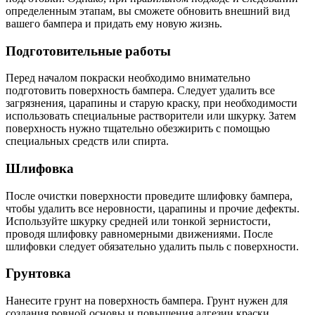
определенным этапам, вы сможете обновить внешний вид
вашего бампера и придать ему новую жизнь.
Подготовительные работы
Перед началом покраски необходимо внимательно
подготовить поверхность бампера. Следует удалить все
загрязнения, царапины и старую краску, при необходимости
использовать специальные растворители или шкурку. Затем
поверхность нужно тщательно обезжирить с помощью
специальных средств или спирта.
Шлифовка
После очистки поверхности проведите шлифовку бампера,
чтобы удалить все неровности, царапины и прочие дефекты.
Используйте шкурку средней или тонкой зернистости,
проводя шлифовку равномерными движениями. После
шлифовки следует обязательно удалить пыль с поверхности.
Грунтовка
Нанесите грунт на поверхность бампера. Грунт нужен для
создания ровной основы и повышения адгезии краски.