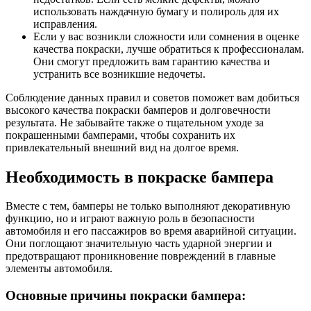
использовать наждачную бумагу и полироль для их
исправления.
Если у вас возникли сложности или сомнения в оценке
качества покраски, лучше обратиться к профессионалам.
Они смогут предложить вам гарантию качества и
устранить все возникшие недочеты.
Соблюдение данных правил и советов поможет вам добиться
высокого качества покраски бамперов и долговечности
результата. Не забывайте также о тщательном уходе за
покрашенными бамперами, чтобы сохранить их
привлекательный внешний вид на долгое время.
Необходимость в покраске бампера
Вместе с тем, бамперы не только выполняют декоративную
функцию, но и играют важную роль в безопасности
автомобиля и его пассажиров во время аварийной ситуации.
Они поглощают значительную часть ударной энергии и
предотвращают проникновение повреждений в главные
элементы автомобиля.
Основные причины покраски бампера: