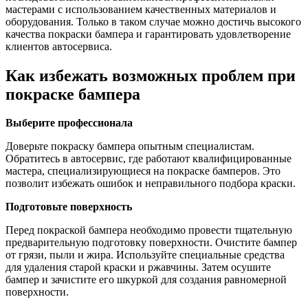
мастерами с использованием качественных материалов и
оборудования. Только в таком случае можно достичь высокого
качества покраски бампера и гарантировать удовлетворение
клиентов автосервиса.
Как избежать возможных проблем при
покраске бампера
Выберите профессионала
Доверьте покраску бампера опытным специалистам.
Обратитесь в автосервис, где работают квалифицированные
мастера, специализирующиеся на покраске бамперов. Это
позволит избежать ошибок и неправильного подбора краски.
Подготовьте поверхность
Перед покраской бампера необходимо провести тщательную
предварительную подготовку поверхности. Очистите бампер
от грязи, пыли и жира. Используйте специальные средства
для удаления старой краски и ржавчины. Затем осушите
бампер и зачистите его шкуркой для создания равномерной
поверхности.