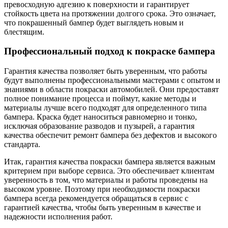
превосходную адгезию к поверхности и гарантирует
стойкость цвета на протяжении долгого срока. Это означает,
что покрашенный бампер будет выглядеть новым и
блестящим.
Профессиональный подход к покраске бампера
Гарантия качества позволяет быть уверенным, что работы
будут выполнены профессиональными мастерами с опытом и
знаниями в области покраски автомобилей. Они предоставят
полное понимание процесса и поймут, какие методы и
материалы лучше всего подходят для определенного типа
бампера. Краска будет наноситься равномерно и тонко,
исключая образование разводов и пузырей, а гарантия
качества обеспечит ремонт бампера без дефектов и высокого
стандарта.
Итак, гарантия качества покраски бампера является важным
критерием при выборе сервиса. Это обеспечивает клиентам
уверенность в том, что материалы и работы проведены на
высоком уровне. Поэтому при необходимости покраски
бампера всегда рекомендуется обращаться в сервис с
гарантией качества, чтобы быть уверенным в качестве и
надежности исполнения работ.