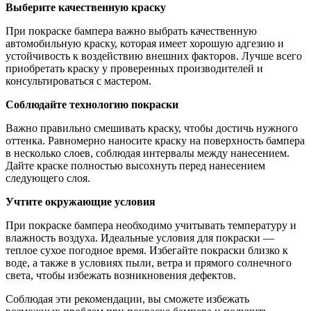
Выберите качественную краску
При покраске бампера важно выбрать качественную
автомобильную краску, которая имеет хорошую адгезию и
устойчивость к воздействию внешних факторов. Лучше всего
приобретать краску у проверенных производителей и
консультироваться с мастером.
Соблюдайте технологию покраски
Важно правильно смешивать краску, чтобы достичь нужного
оттенка. Равномерно наносите краску на поверхность бампера
в несколько слоев, соблюдая интервалы между нанесением.
Дайте краске полностью высохнуть перед нанесением
следующего слоя.
Учтите окружающие условия
При покраске бампера необходимо учитывать температуру и
влажность воздуха. Идеальные условия для покраски —
теплое сухое погодное время. Избегайте покраски близко к
воде, а также в условиях пыли, ветра и прямого солнечного
света, чтобы избежать возникновения дефектов.
Соблюдая эти рекомендации, вы сможете избежать