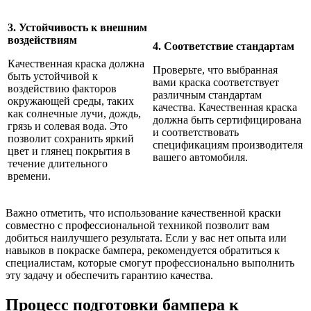
3. Устойчивость к внешним
воздействиям
4. Соответствие стандартам
Качественная краска должна
Проверьте, что выбранная
быть устойчивой к
вами краска соответствует
воздействию факторов
различным стандартам
окружающей среды, таких
качества. Качественная краска
как солнечные лучи, дождь,
должна быть сертифицирована
грязь и солевая вода. Это
и соответствовать
позволит сохранить яркий
спецификациям производителя
цвет и глянец покрытия в
вашего автомобиля.
течение длительного
времени.
Важно отметить, что использование качественной краски
совместно с профессиональной техникой позволит вам
добиться наилучшего результата. Если у вас нет опыта или
навыков в покраске бампера, рекомендуется обратиться к
специалистам, которые смогут профессионально выполнить
эту задачу и обеспечить гарантию качества.
Процесс подготовки бампера к