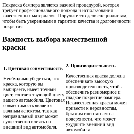
Покраска бампера является важной процедурой, которая
требует профессионального подхода и использования
качественных материалов. Поручите это дело специалистам,
чтобы быть уверенными в гарантии качества и долговечности
покрытия.
Важность выбора качественной
краски
2. Производительность
1. Цветовая совместимость
Качественная краска должна
Необходимо убедиться, что
обеспечивать высокую
краска, которую вы
производительность, чтобы
выбираете, имеет точный
обеспечить равномерное и
цвет, соответствующий цвету
гладкое покрытие бампера.
вашего автомобиля. Цветовая
Некачественная краска может
совместимость является
привести к неровностям,
важным аспектом, так как
брызгам или пятнам на
неправильный цвет может
поверхности, что может
существенно влиять на
ухудшить внешний вид
внешний вид автомобиля.
автомобиля.