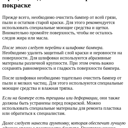
покраске
Прежде всего, необходимо очистить бампер от всей грязи,
пыли и остатков старой краски. Для этого рекомендуется
использовать специальные моющие средства и щетки.
Внимательно промойте поверхность, чтобы не осталось
следов жира или масла.
После этого следует перейти к шлифовке бампера.
Необходимо удалить защитный слой краски и неровности на
поверхности. Для шлифовки используются абразивные
материалы различной крупности. При этом очень важно
сохранять равномерность и гладкость поверхности бампера.
После шлифовки необходимо тщательно очистить бампер от
пыли и мелких частиц. Для этого используются специальные
моющие средства и влажная тряпка.
Если на бампере есть трещины или деформации,
они также
должны быть устранены перед покраской. Можно
использовать специальные материалы для ремонта пластика
или обратиться к специалистам.
Далее следует нанести грунтовку, которая обеспечит лучшую