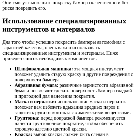
Они смогут выполнить покраску бампера качественно и без
риска повредить его.
Использование специализированных
инструментов и материалов
Для того чтобы успешно покрасить бамперы автомобиля с
гарантией качества, очень важно использовать
специализированные инструменты и материалы. Ниже
приведен список необходимых компонентов:
Шлифовальная машинка:
эта мощная инструмент
поможет удалить старую краску и другие повреждения с
поверхности бампера.
Абразивная бумага:
различные зернистости абразивной
бумаги позволяют сделать поверхность бампера гладкой
и пригодной для нанесения покрытия.
Маска и перчатки:
использование маски и перчаток
поможет вам избежать вдыхания вредных паров и
защитить руки от контакта с химическими веществами.
Грунтовка:
перед покраской бампера рекомендуется
нанести грунтовочное покрытие, чтобы обеспечить
хорошую адгезию цветной краски.
Краска:
выбор краски должен быть сделан в