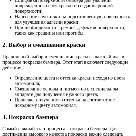
Шлифовка поверхности бампера для удаления
поврежденного слоя краски и создания ровной
поверхности;
Нанесение грунтовки на подготовленную поверхность
для улучшения адгезии краски;
При необходимости – ремонт дефектов поверхности,
таких как трещины или прогибы.
2. Выбор и смешивание краски
Правильный выбор и смешивание краски – важный шаг в
процессе покраски бампера. Этот этап включает следующие
действия:
Определение цвета и оттенка краски исходя из цвета
автомобиля;
Смешивание основы и пигментов в специальном
аппарате для получения нужного цвета;
Проверка полученного оттенка на соответствие
исходному цвету автомобиля.
3. Покраска бампера
Самый важный этап процесса – покраска бампера. Для
достижения высокого качества покраски важно следовать