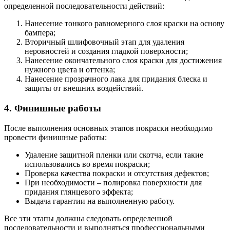
определенной последовательности действий:
Нанесение тонкого равномерного слоя краски на основу
бампера;
Вторичный шлифовочный этап для удаления
неровностей и создания гладкой поверхности;
Нанесение окончательного слоя краски для достижения
нужного цвета и оттенка;
Нанесение прозрачного лака для придания блеска и
защиты от внешних воздействий.
4. Финишные работы
После выполнения основных этапов покраски необходимо
провести финишные работы:
Удаление защитной пленки или скотча, если такие
использовались во время покраски;
Проверка качества покраски и отсутствия дефектов;
При необходимости – полировка поверхности для
придания глянцевого эффекта;
Выдача гарантии на выполненную работу.
Все эти этапы должны следовать определенной
последовательности и выполняться профессиональными