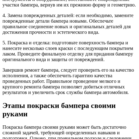
участки бампера, вернув им их прежнюю форму и геометрию.
4. Замена поврежденных деталей: если необходимо, замените
поврежденные детали бампера новыми. Обеспечьте
правильное соединение новых и оригинальных деталей для
достижения прочности и эстетического вида.
5. Покраска и отделка: подготовьте поверхность бампера и
нанесите несколько слоев краски с последующим покрытием
лаком. Проведите финальную отделку для придания бамперу
оригинального вида и защиты от повреждений.
Завершив ремонт бампера, следует проверить его на качество
исполнения, а также обеспечить гарантию качества
проведенных работ. Правильное проведение мелкого и
крупного ремонта бампера позволяет добиться отличных
результатов и увеличить срок службы бампера автомобиля.
Этапы покраски бампера своими
руками
Покраска бампера своими руками может быть достаточно
сложной задачей, требующей определенных навыков и
подготовки. Однако, при правильном подходе и следовании