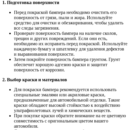
1. Подготовка поверхности
Перед покраской бампера необходимо очистить его
поверхность от грязи, пыли и жира. Используйте
средство для очистки и обезжиривания, чтобы удалить
все следы загрязнения.
Проверьте поверхность бампера на наличие сколов,
трещин и других повреждений. Если они есть,
необходимо их исправить перед покраской. Используйте
наждачную бумагу и шпатлевку для удаления дефектов
и выравнивания поверхности.
Затем покройте поверхность бампера грунтом. Грунт
обеспечит хорошую адгезию краски и защитит
поверхность от коррозии.
2. Выбор краски и материалов
Для покраски бампера рекомендуется использовать
специальные эмалями или акриловые краски,
предназначенные для автомобильной отделки. Такие
краски обладают высокой стойкостью к воздействию
ультрафиолетовых лучей и химических веществ.
При покупке краски обратите внимание на ее цветовую
совместимость с оригинальным цветом вашего
автомобиля.