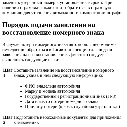
заменить утерянный номер в установленные сроки. При
наличии страховки также стоит обратиться в страховую
компанию для уточнения возможности компенсации штрафов.
Порядок подачи заявления на
восстановление номерного знака
В случае потери номерного знака автомобиля необходимо
немедленно обратиться в Госавтоинспекцию для подачи
заявления на его восстановление. Для этого следует
выполнить следующие шаги:
Шаг
Составить заявление на восстановление номерного
1
знака, указав в нем следующую информацию:
ФИО владельца автомобиля
Марку и модель автомобиля
Государственный регистрационный знак (ГРЗ)
Дата и место потери номерного знака
Причину потери (кража, случайная утрата и т.д.)
Шаг
Подготовить необходимые документы для приложения
2
к заявлению: