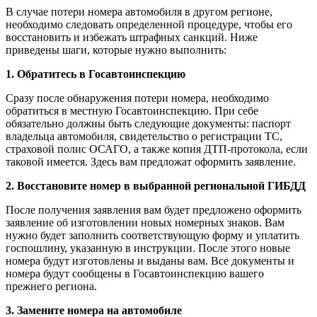
В случае потери номера автомобиля в другом регионе,
необходимо следовать определенной процедуре, чтобы его
восстановить и избежать штрафных санкций. Ниже
приведены шаги, которые нужно выполнить:
1. Обратитесь в Госавтоинспекцию
Сразу после обнаружения потери номера, необходимо
обратиться в местную Госавтоинспекцию. При себе
обязательно должны быть следующие документы: паспорт
владельца автомобиля, свидетельство о регистрации ТС,
страховой полис ОСАГО, а также копия ДТП-протокола, если
таковой имеется. Здесь вам предложат оформить заявление.
2. Восстановите номер в выбранной региональной ГИБДД
После получения заявления вам будет предложено оформить
заявление об изготовлении новых номерных знаков. Вам
нужно будет заполнить соответствующую форму и уплатить
госпошлину, указанную в инструкции. После этого новые
номера будут изготовлены и выданы вам. Все документы и
номера будут сообщены в Госавтоинспекцию вашего
прежнего региона.
3. Замените номера на автомобиле