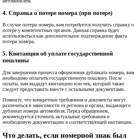
автомобилем.
4. Справка о потере номера (при потере)
В случае потери номера, вам потребуется получить справку о
потере у компетентных органов. Данная справка будет
использоваться как дополнительное подтверждение факта
потери номера.
5. Квитанция об уплате государственной
пошлины
Для завершения процесса оформления дубликата номера, вам
необходимо оплатить государственную пошлину. После
оплаты, вам выдадут квитанцию или чек, который также
следует предоставить вместе с остальными документами.
Помните, что конкретные требования и документы могут
различаться в зависимости от региона и органа, выдающего
дубликат номера автомобиля. Перед обращением,
рекомендуется уточнить актуальные требования и
необходимую документацию в соответствующей инстанции.
Что делать, если номерной знак был