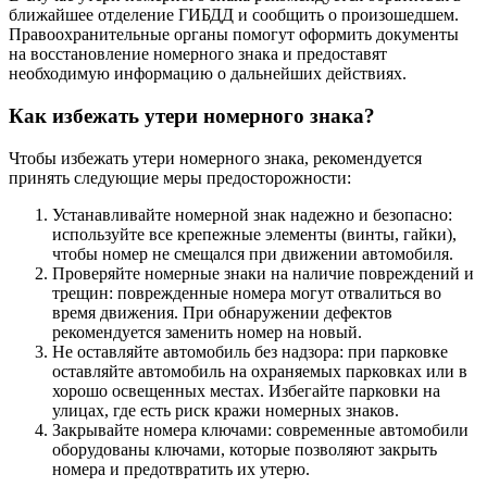
ближайшее отделение ГИБДД и сообщить о произошедшем.
Правоохранительные органы помогут оформить документы
на восстановление номерного знака и предоставят
необходимую информацию о дальнейших действиях.
Как избежать утери номерного знака?
Чтобы избежать утери номерного знака, рекомендуется
принять следующие меры предосторожности:
Устанавливайте номерной знак надежно и безопасно:
используйте все крепежные элементы (винты, гайки),
чтобы номер не смещался при движении автомобиля.
Проверяйте номерные знаки на наличие повреждений и
трещин: поврежденные номера могут отвалиться во
время движения. При обнаружении дефектов
рекомендуется заменить номер на новый.
Не оставляйте автомобиль без надзора: при парковке
оставляйте автомобиль на охраняемых парковках или в
хорошо освещенных местах. Избегайте парковки на
улицах, где есть риск кражи номерных знаков.
Закрывайте номера ключами: современные автомобили
оборудованы ключами, которые позволяют закрыть
номера и предотвратить их утерю.