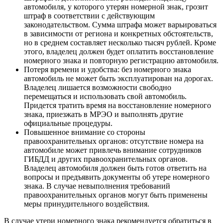
автомобиля, у которого утерян номерной знак, грозит
штраф в соответствии с действующим
законодательством. Сумма штрафа может варьироваться
в зависимости от региона и конкретных обстоятельств,
но в среднем составляет несколько тысяч рублей. Кроме
этого, владелец должен будет оплатить восстановление
номерного знака и повторную регистрацию автомобиля.
Потеря времени и удобства: без номерного знака
автомобиль не может быть эксплуатирован на дорогах.
Владелец лишается возможности свободно
перемещаться и использовать свой автомобиль.
Придется тратить время на восстановление номерного
знака, приезжать в МРЭО и выполнять другие
официальные процедуры.
Повышенное внимание со стороны
правоохранительных органов: отсутствие номера на
автомобиле может привлечь внимание сотрудников
ГИБДД и других правоохранительных органов.
Владелец автомобиля должен быть готов ответить на
вопросы и предъявить документы об утере номерного
знака. В случае невыполнения требований
правоохранительных органов могут быть применены
меры принудительного воздействия.
В случае утери номерного знака рекомендуется обратиться в