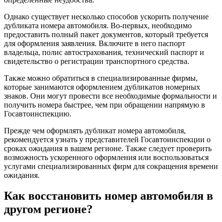
Однако существует несколько способов ускорить получение
дубликата номера автомобиля. Во-первых, необходимо
предоставить полный пакет документов, который требуется
для оформления заявления. Включите в него паспорт
владельца, полис автострахования, технический паспорт и
свидетельство о регистрации транспортного средства.
Также можно обратиться в специализированные фирмы,
которые занимаются оформлением дубликатов номерных
знаков. Они могут провести все необходимые формальности и
получить номера быстрее, чем при обращении напрямую в
Госавтоинспекцию.
Прежде чем оформлять дубликат номера автомобиля,
рекомендуется узнать у представителей Госавтоинспекции о
сроках ожидания в вашем регионе. Также следует проверить
возможность ускоренного оформления или воспользоваться
услугами специализированных фирм для сокращения времени
ожидания.
Как восстановить номер автомобиля в
другом регионе?