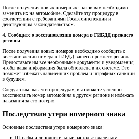
После получения новых номерных знаков вам необходимо
заменить их на автомобиле. Сделайте эту процедуру в
соответствии с требованиями Госавтоинспекции и
действующим законодательством.
4. Сообщите о восстановлении номера в ГИБДД прежнего
региона
После получения новых номеров необходимо сообщить о
восстановлении номера в ГИБДД вашего прежнего региона.
Предоставьте им все необходимые документы и уведомления,
чтобы ваша информация была обновлена в их системе. Это
поможет избежать дальнейших проблем и штрафных санкций
в будущем.
Следуя этим шагам и процедурам, вы сможете успешно
восстановить номер автомобиля в другом регионе и избежать
наказания за его потерю.
Последствия утери номерного знака
Основные последствия утери номерного знака:
Штрафы и дополнительные расходы: владельцу