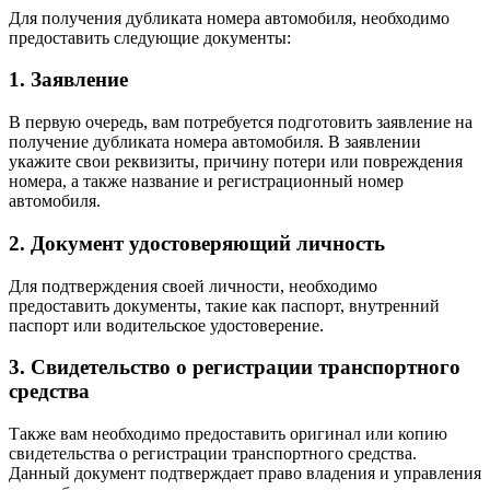
Для получения дубликата номера автомобиля, необходимо
предоставить следующие документы:
1. Заявление
В первую очередь, вам потребуется подготовить заявление на
получение дубликата номера автомобиля. В заявлении
укажите свои реквизиты, причину потери или повреждения
номера, а также название и регистрационный номер
автомобиля.
2. Документ удостоверяющий личность
Для подтверждения своей личности, необходимо
предоставить документы, такие как паспорт, внутренний
паспорт или водительское удостоверение.
3. Свидетельство о регистрации транспортного
средства
Также вам необходимо предоставить оригинал или копию
свидетельства о регистрации транспортного средства.
Данный документ подтверждает право владения и управления