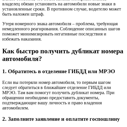
владелец обязан установить на автомобили новые знаки в
установленные сроки. В противном случае, водителю может
быть наложен штраф.
Утеря номерного знака автомобиля – проблема, требующая
немедленного реагирования. Соблюдение описанных шагов
поможет минимизировать негативные последствия и
избежать наказания.
Как быстро получить дубликат номера
автомобиля?
1. Обратитесь в отделение ГИБДД или МРЭО
Если вы потеряли номер автомобиля, то первым шагом
следует обратиться в ближайшее отделение ГИБДД или
МРЭО. Там вам помогут получить дубликат номера. При
обращении необходимо предоставить документы,
подтверждающие вашу личность и право владения
автомобилем.
2. Заполните заявление и оплатите госпошлину