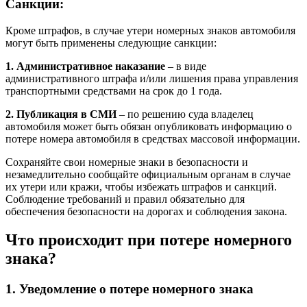
Санкции:
Кроме штрафов, в случае утери номерных знаков автомобиля
могут быть применены следующие санкции:
1. Административное наказание
– в виде
административного штрафа и/или лишения права управления
транспортными средствами на срок до 1 года.
2. Публикация в СМИ
– по решению суда владелец
автомобиля может быть обязан опубликовать информацию о
потере номера автомобиля в средствах массовой информации.
Сохраняйте свои номерные знаки в безопасности и
незамедлительно сообщайте официальным органам в случае
их утери или кражи, чтобы избежать штрафов и санкций.
Соблюдение требований и правил обязательно для
обеспечения безопасности на дорогах и соблюдения закона.
Что происходит при потере номерного
знака?
1. Уведомление о потере номерного знака