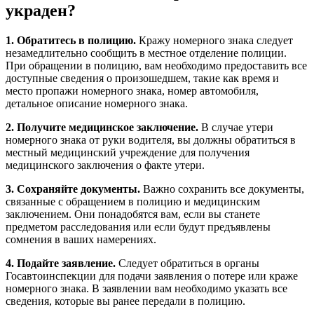
украден?
1. Обратитесь в полицию.
Кражу номерного знака следует
незамедлительно сообщить в местное отделение полиции.
При обращении в полицию, вам необходимо предоставить все
доступные сведения о произошедшем, такие как время и
место пропажи номерного знака, номер автомобиля,
детальное описание номерного знака.
2. Получите медицинское заключение.
В случае утери
номерного знака от руки водителя, вы должны обратиться в
местный медицинский учреждение для получения
медицинского заключения о факте утери.
3. Сохраняйте документы.
Важно сохранить все документы,
связанные с обращением в полицию и медицинским
заключением. Они понадобятся вам, если вы станете
предметом расследования или если будут предъявлены
сомнения в ваших намерениях.
4. Подайте заявление.
Следует обратиться в органы
Госавтоинспекции для подачи заявления о потере или краже
номерного знака. В заявлении вам необходимо указать все
сведения, которые вы ранее передали в полицию.