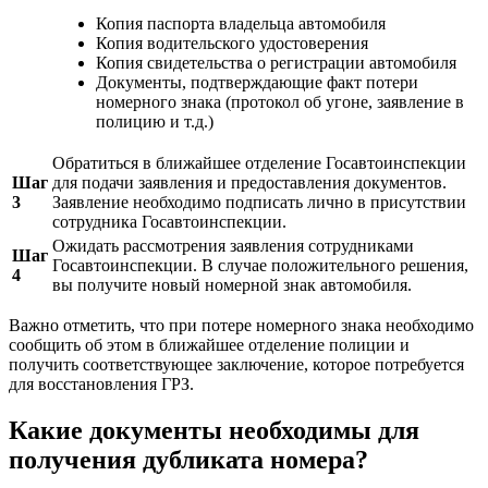
Копия паспорта владельца автомобиля
Копия водительского удостоверения
Копия свидетельства о регистрации автомобиля
Документы, подтверждающие факт потери
номерного знака (протокол об угоне, заявление в
полицию и т.д.)
Обратиться в ближайшее отделение Госавтоинспекции
Шаг
для подачи заявления и предоставления документов.
3
Заявление необходимо подписать лично в присутствии
сотрудника Госавтоинспекции.
Ожидать рассмотрения заявления сотрудниками
Шаг
Госавтоинспекции. В случае положительного решения,
4
вы получите новый номерной знак автомобиля.
Важно отметить, что при потере номерного знака необходимо
сообщить об этом в ближайшее отделение полиции и
получить соответствующее заключение, которое потребуется
для восстановления ГРЗ.
Какие документы необходимы для
получения дубликата номера?