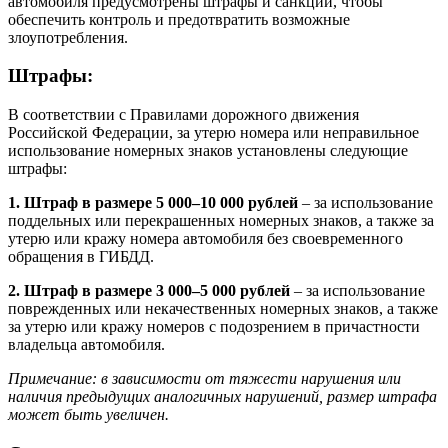
автомобиля предусмотрены штрафы и санкции, чтобы
обеспечить контроль и предотвратить возможные
злоупотребления.
Штрафы:
В соответствии с Правилами дорожного движения
Российской Федерации, за утерю номера или неправильное
использование номерных знаков установлены следующие
штрафы:
1. Штраф в размере 5 000–10 000 рублей
– за использование
поддельных или перекрашенных номерных знаков, а также за
утерю или кражу номера автомобиля без своевременного
обращения в ГИБДД.
2. Штраф в размере 3 000–5 000 рублей
– за использование
поврежденных или некачественных номерных знаков, а также
за утерю или кражу номеров с подозрением в причастности
владельца автомобиля.
Примечание: в зависимости от тяжести нарушения или
наличия предыдущих аналогичных нарушений, размер штрафа
может быть увеличен.