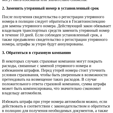
2. Заменить утерянный номер в установленный срок
После получения свидетельства о регистрации утерянного
номера в полиции следует обратиться в Госавтоинспекцию
для замены утерянного номера. Действующий закон обязывает
владельцев транспортных средств заменить утерянный номер
в течение 10 дней. Если соблюден установленный срок, а
также предъявлено свидетельство о регистрации утерянного
номера, штрафы за утерю будут аннулированы.
3. Обратиться в страховую компанию
В некоторых случаях страховые компании могут покрыть
расходы, связанные с заменой утерянного номера и
избежанием штрафов. Перед утерей номера стоит уточнить
условия страхования, чтобы быть уверенным в возможности
претендовать на возмещение таких расходов. В случае
положительного ответа страховой компании, сумма штрафа
может быть компенсирована, что значительно сэкономит
владельцу автомобиля.
Избежать штрафа при утере номера автомобиля можно, если
действовать в соответствии с законодательством и обратиться
в полицию для получения необходимых документов, а также