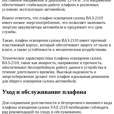
постоянное напряжение в диапазоне 12-14 В. Это напряжение
обеспечивает стабильную работу плафона в различных
условиях эксплуатации автомобиля.
Важно отметить, что плафон освещения салона ВАЗ-2110
имеет низкое энергопотребление, что позволяет экономить
энергию аккумулятора автомобиля и продлевает его срок
службы.
Также, плафон освещения салона ВАЗ-2110 имеет прочный
пластиковый корпус, который обеспечивает защиту от пыли и
влаги, а также устойчивость к механическим воздействиям.
Технические характеристики плафона освещения салона
ВАЗ-2110, такие как мощность, напряжение и прочность,
обеспечивают бесперебойную работу данного устройства в
течение длительного времени. Высокая надежность и
энергосбережение делают этот плафон идеальным решением
для общего освещения салона автомобиля.
Уход и обслуживание плафона
Для сохранения долговечности и безупречного внешнего вида
плафона освещения салона VAZ-2110 необходимо соблюдать
ряд рекомендаций по уходу и обслуживанию.