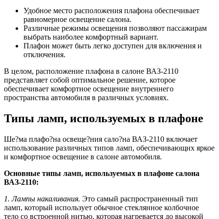
Удобное место расположения плафона обеспечивает
равномерное освещение салона.
Различные режимы освещения позволяют пассажирам
выбрать наиболее комфортный вариант.
Плафон может быть легко доступен для включения и
отключения.
В целом, расположение плафона в салоне ВАЗ-2110
представляет собой оптимальное решение, которое
обеспечивает комфортное освещение внутреннего
пространства автомобиля в различных условиях.
Типы ламп, используемых в плафоне
Ше?ма плафо?на освеще?ния сало?на ВАЗ-2110 включает
использование различных типов ламп, обеспечивающих яркое
и комфортное освещение в салоне автомобиля.
Основные типы ламп, используемых в плафоне салона
ВАЗ-2110:
1. Лампы накаливания.
Это самый распространенный тип
ламп, который использует обычное стеклянное колбочное
тело со встроенной нитью, которая нагревается до высокой