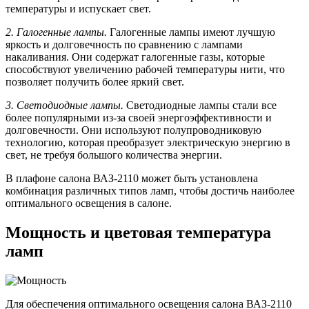
температуры и испускает свет.
2. Галогенные лампы.
Галогенные лампы имеют лучшую
яркость и долговечность по сравнению с лампами
накаливания. Они содержат галогенные газы, которые
способствуют увеличению рабочей температуры нити, что
позволяет получить более яркий свет.
3. Светодиодные лампы.
Светодиодные лампы стали все
более популярными из-за своей энергоэффективности и
долговечности. Они используют полупроводниковую
технологию, которая преобразует электрическую энергию в
свет, не требуя большого количества энергии.
В плафоне салона ВАЗ-2110 может быть установлена
комбинация различных типов ламп, чтобы достичь наиболее
оптимального освещения в салоне.
Мощность и цветовая температура
ламп
Для обеспечения оптимального освещения салона ВАЗ-2110