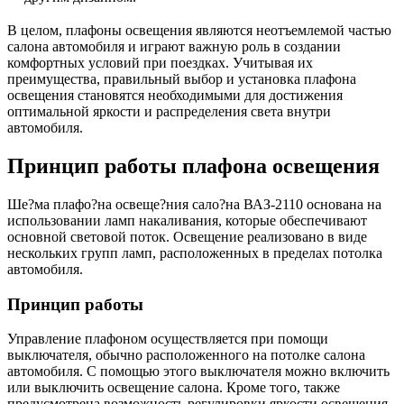
В целом, плафоны освещения являются неотъемлемой частью
салона автомобиля и играют важную роль в создании
комфортных условий при поездках. Учитывая их
преимущества, правильный выбор и установка плафона
освещения становятся необходимыми для достижения
оптимальной яркости и распределения света внутри
автомобиля.
Принцип работы плафона освещения
Ше?ма плафо?на освеще?ния сало?на ВАЗ-2110 основана на
использовании ламп накаливания, которые обеспечивают
основной световой поток. Освещение реализовано в виде
нескольких групп ламп, расположенных в пределах потолка
автомобиля.
Принцип работы
Управление плафоном осуществляется при помощи
выключателя, обычно расположенного на потолке салона
автомобиля. С помощью этого выключателя можно включить
или выключить освещение салона. Кроме того, также
предусмотрена возможность регулировки яркости освещения.