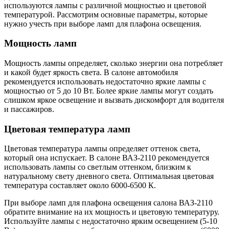
используются лампы с различной мощностью и цветовой
температурой. Рассмотрим основные параметры, которые
нужно учесть при выборе ламп для плафона освещения.
Мощность ламп
Мощность лампы определяет, сколько энергии она потребляет
и какой будет яркость света. В салоне автомобиля
рекомендуется использовать недостаточно яркие лампы с
мощностью от 5 до 10 Вт. Более яркие лампы могут создать
слишком яркое освещение и вызвать дискомфорт для водителя
и пассажиров.
Цветовая температура ламп
Цветовая температура лампы определяет оттенок света,
который она испускает. В салоне ВАЗ-2110 рекомендуется
использовать лампы со светлым оттенком, близким к
натуральному свету дневного света. Оптимальная цветовая
температура составляет около 6000-6500 К.
При выборе ламп для плафона освещения салона ВАЗ-2110
обратите внимание на их мощность и цветовую температуру.
Используйте лампы с недостаточно ярким освещением (5-10