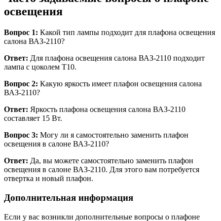
освещения
Вопрос 1:
Какой тип лампы подходит для плафона освещения
салона ВАЗ-2110?
Ответ:
Для плафона освещения салона ВАЗ-2110 подходит
лампа с цоколем T10.
Вопрос 2:
Какую яркость имеет плафон освещения салона
ВАЗ-2110?
Ответ:
Яркость плафона освещения салона ВАЗ-2110
составляет 15 Вт.
Вопрос 3:
Могу ли я самостоятельно заменить плафон
освещения в салоне ВАЗ-2110?
Ответ:
Да, вы можете самостоятельно заменить плафон
освещения в салоне ВАЗ-2110. Для этого вам потребуется
отвертка и новый плафон.
Дополнительная информация
Если у вас возникли дополнительные вопросы о плафоне