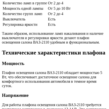
Количество ламп в группе
От 2 до 4
Мощность одной лампы
От 5 до 10 Вт
Количество групп ламп
От 2 до 4
Выключатель
Есть
Регулировка яркости
Есть
Таким образом, использование ламп накаливания и наличие
выключателя и регулировки яркости делают плафон
освещения салона ВАЗ-2110 удобным и функциональным.
Технические характеристики плафона
Мощность
Плафон освещения салона ВАЗ-2110 обладает мощностью 5
Вт, что обеспечивает достаточное освещение салона для
комфортного использования автомобиля в темное время
суток.
Напряжение
Для работы плафона освещения салона ВАЗ-2110 требуется