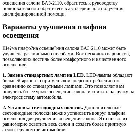
освещения салона ВАЗ-2110, обратитесь к руководству
пользователя или обратитесь в автосервис для получения
квалифицированной помощи.
Варианты улучшения плафона
освещения
Ше?ма плафо?на освеще?ния салона ВАЗ-2110 может быть
улучшена различными способами. Вот несколько вариантов,
позволяющих достичь более комфортного и качественного
освещения:
1. Замена стандартных ламп на LED.
LED-лампы обладают
большей яркостью при меньшем энергопотреблении по
сравнению со стандартными лампами. Это позволяет вам
получить более яркое освещение салона и снизить нагрузку на
электросистему автомобиля.
2. Установка светодиодных полосок.
Дополнительные
светодиодные полоски можно установить вокруг плафона
освещения для улучшения освещения салона. Это позволит
равномерно осветить весь салон и создать более приятную
атмосферу внутри автомобиля.