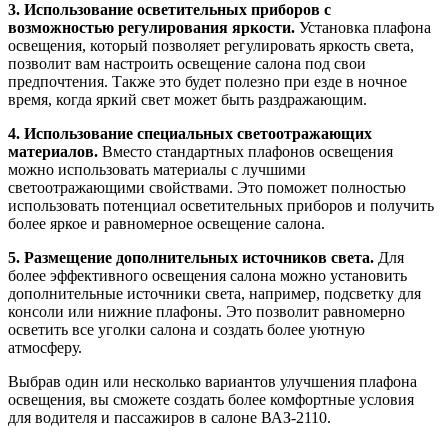
3. Использование осветительных приборов с
возможностью регулирования яркости.
Установка плафона
освещения, который позволяет регулировать яркость света,
позволит вам настроить освещение салона под свои
предпочтения. Также это будет полезно при езде в ночное
время, когда яркий свет может быть раздражающим.
4. Использование специальных светоотражающих
материалов.
Вместо стандартных плафонов освещения
можно использовать материалы с лучшими
светоотражающими свойствами. Это поможет полностью
использовать потенциал осветительных приборов и получить
более яркое и равномерное освещение салона.
5. Размещение дополнительных источников света.
Для
более эффективного освещения салона можно установить
дополнительные источники света, например, подсветку для
консоли или нижние плафоны. Это позволит равномерно
осветить все уголки салона и создать более уютную
атмосферу.
Выбрав один или несколько вариантов улучшения плафона
освещения, вы сможете создать более комфортные условия
для водителя и пассажиров в салоне ВАЗ-2110.