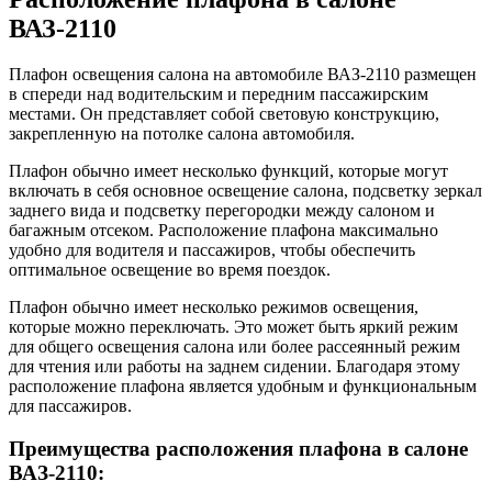
ВАЗ-2110
Плафон освещения салона на автомобиле ВАЗ-2110 размещен
в спереди над водительским и передним пассажирским
местами. Он представляет собой световую конструкцию,
закрепленную на потолке салона автомобиля.
Плафон обычно имеет несколько функций, которые могут
включать в себя основное освещение салона, подсветку зеркал
заднего вида и подсветку перегородки между салоном и
багажным отсеком. Расположение плафона максимально
удобно для водителя и пассажиров, чтобы обеспечить
оптимальное освещение во время поездок.
Плафон обычно имеет несколько режимов освещения,
которые можно переключать. Это может быть яркий режим
для общего освещения салона или более рассеянный режим
для чтения или работы на заднем сидении. Благодаря этому
расположение плафона является удобным и функциональным
для пассажиров.
Преимущества расположения плафона в салоне
ВАЗ-2110: