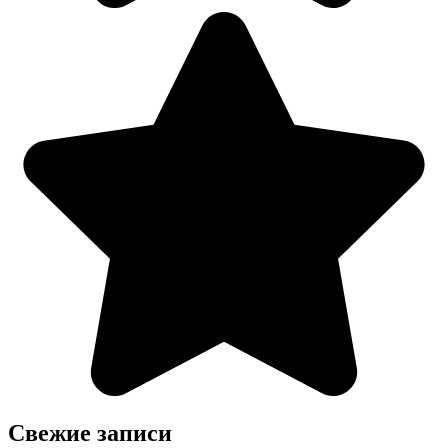
Свежие записи