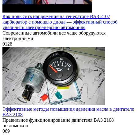
Как повысить напряжение на генераторе ВАЗ 2107
карбюратор с помощью диода — эффективный способ
увеличить электроэнергию автомобиля
Современные автомобили все чаще оборудуются
электронными
0
126
Эффективные методы повышения давления масла в двигателе
ВАЗ 2108
Правильное функционирование двигателя ВАЗ 2108
невозможно
0
69