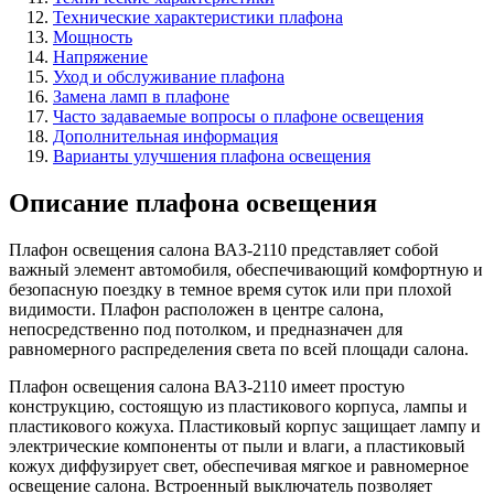
Технические характеристики плафона
Мощность
Напряжение
Уход и обслуживание плафона
Замена ламп в плафоне
Часто задаваемые вопросы о плафоне освещения
Дополнительная информация
Варианты улучшения плафона освещения
Описание плафона освещения
Плафон освещения салона ВАЗ-2110 представляет собой
важный элемент автомобиля, обеспечивающий комфортную и
безопасную поездку в темное время суток или при плохой
видимости. Плафон расположен в центре салона,
непосредственно под потолком, и предназначен для
равномерного распределения света по всей площади салона.
Плафон освещения салона ВАЗ-2110 имеет простую
конструкцию, состоящую из пластикового корпуса, лампы и
пластикового кожуха. Пластиковый корпус защищает лампу и
электрические компоненты от пыли и влаги, а пластиковый
кожух диффузирует свет, обеспечивая мягкое и равномерное
освещение салона. Встроенный выключатель позволяет