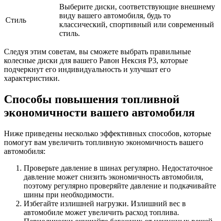
Выберите диски, соответствующие внешнему
виду вашего автомобиля, будь то
Стиль
классический, спортивный или современный
стиль.
Следуя этим советам, вы сможете выбрать правильные
колесные диски для вашего Равон Нексия Р3, которые
подчеркнут его индивидуальность и улучшат его
характеристики.
Способы повышения топливной
экономичности вашего автомобиля
Ниже приведены несколько эффективных способов, которые
помогут вам увеличить топливную экономичность вашего
автомобиля:
Проверьте давление в шинах регулярно. Недостаточное
давление может снизить экономичность автомобиля,
поэтому регулярно проверяйте давление и подкачивайте
шины при необходимости.
Избегайте излишней нагрузки. Излишний вес в
автомобиле может увеличить расход топлива.