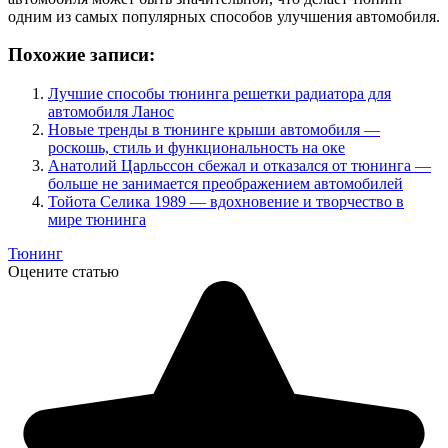
одним из самых популярных способов улучшения автомобиля.
Похожие записи:
Лучшие способы тюнинга решетки радиатора для
автомобиля Ланос
Новые тренды в тюнинге крыши автомобиля —
роскошь, стиль и функциональность на оке
Анатолий Царльссон сбежал и отказался от тюнинга —
больше не занимается преображением автомобилей
Тойота Селика 1989 — вдохновение и творчество в
мире тюнинга
Тюнинг
Оцените статью