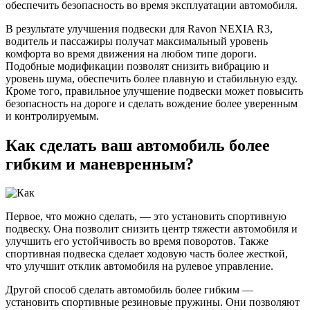
обеспечить безопасность во время эксплуатации автомобиля.
В результате улучшения подвески для Ravon NEXIA R3,
водитель и пассажиры получат максимальный уровень
комфорта во время движения на любом типе дороги.
Подобные модификации позволят снизить вибрацию и
уровень шума, обеспечить более плавную и стабильную езду.
Кроме того, правильное улучшение подвески может повысить
безопасность на дороге и сделать вождение более уверенным
и контролируемым.
Как сделать ваш автомобиль более
гибким и маневренным?
Первое, что можно сделать, — это установить спортивную
подвеску. Она позволит снизить центр тяжести автомобиля и
улучшить его устойчивость во время поворотов. Также
спортивная подвеска сделает ходовую часть более жесткой,
что улучшит отклик автомобиля на рулевое управление.
Другой способ сделать автомобиль более гибким —
установить спортивные резиновые пружины. Они позволяют