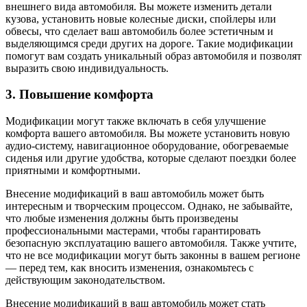
внешнего вида автомобиля. Вы можете изменить детали
кузова, установить новые колесные диски, спойлеры или
обвесы, что сделает ваш автомобиль более эстетичным и
выделяющимся среди других на дороге. Такие модификации
помогут вам создать уникальный образ автомобиля и позволят
выразить свою индивидуальность.
3. Повышение комфорта
Модификации могут также включать в себя улучшение
комфорта вашего автомобиля. Вы можете установить новую
аудио-систему, навигационное оборудование, обогреваемые
сиденья или другие удобства, которые сделают поездки более
приятными и комфортными.
Внесение модификаций в ваш автомобиль может быть
интересным и творческим процессом. Однако, не забывайте,
что любые изменения должны быть произведены
профессиональными мастерами, чтобы гарантировать
безопасную эксплуатацию вашего автомобиля. Также учтите,
что не все модификации могут быть законны в вашем регионе
— перед тем, как вносить изменения, ознакомьтесь с
действующим законодательством.
Внесение модификаций в ваш автомобиль может стать