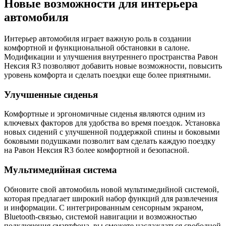
Новые возможности для интерьера
автомобиля
Интерьер автомобиля играет важную роль в создании
комфортной и функциональной обстановки в салоне.
Модификации и улучшения внутреннего пространства Равон
Нексия R3 позволяют добавить новые возможности, повысить
уровень комфорта и сделать поездки еще более приятными.
Улучшенные сиденья
Комфортные и эргономичные сиденья являются одним из
ключевых факторов для удобства во время поездок. Установка
новых сидений с улучшенной поддержкой спины и боковыми
боковыми подушками позволит вам сделать каждую поездку
на Равон Нексия R3 более комфортной и безопасной.
Мультимедийная система
Обновите свой автомобиль новой мультимедийной системой,
которая предлагает широкий набор функций для развлечения
и информации. С интегрированным сенсорным экраном,
Bluetooth-связью, системой навигации и возможностью
подключения смартфона, вы сможете наслаждаться свободной