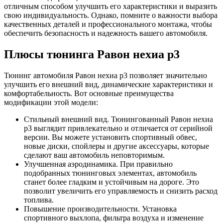
отличным способом улучшить его характеристики и выразить
свою индивидуальность. Однако, помните о важности выбора
качественных деталей и профессионального монтажа, чтобы
обеспечить безопасность и надежность вашего автомобиля.
Плюсы тюнинга Равон нехиа р3
Тюнинг автомобиля Равон нехиа р3 позволяет значительно
улучшить его внешний вид, динамические характеристики и
комфортабельность. Вот основные преимущества
модификации этой модели:
Стильный внешний вид. Тюнингованный Равон нехиа
р3 выглядит привлекательно и отличается от серийной
версии. Вы можете установить спортивный обвес,
новые диски, спойлеры и другие аксессуары, которые
сделают ваш автомобиль неповторимым.
Улучшенная аэродинамика. При правильно
подобранных тюнинговых элементах, автомобиль
станет более гладким и устойчивым на дороге. Это
позволит увеличить его управляемость и снизить расход
топлива.
Повышение производительности. Установка
спортивного выхлопа, фильтра воздуха и изменение