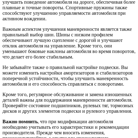
улучшить поведение автомобиля на дороге, обеспечивая более
плавные и точные повороты. Спортивные пружины также
способствуют улучшению управляемости автомобиля при
активном вождении.
Важным аспектом улучшения маневренности является также
правильный выбор шин. Шины с низким профилем
обеспечивают лучшую сцепление с дорогой и улучшают
отклик автомобиля на управление. Кроме того, они
уменьшают боковые наклоны автомобиля во время поворотов,
что делает его более стабильным.
Не забывайте также о правильной настройке подвески. Вы
можете изменить настройки амортизаторов и стабилизаторов
поперечной устойчивости, чтобы улучшить маневренность
автомобиля и его способность справляться с поворотами.
Кроме того, регулярное обслуживание и замена изношенных
деталей важны для поддержания маневренности автомобиля.
Проверяйте состояние подшипников, рулевых тяг, тормозных
дисков и других элементов подвески и рулевого управления.
Важно помнить
, что при модификации автомобиля
необходимо учитывать его характеристики и рекомендации
производителя. Прежде чем вносить изменения,