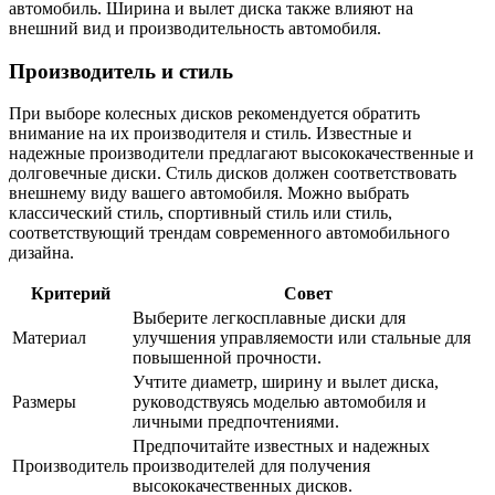
автомобиль. Ширина и вылет диска также влияют на
внешний вид и производительность автомобиля.
Производитель и стиль
При выборе колесных дисков рекомендуется обратить
внимание на их производителя и стиль. Известные и
надежные производители предлагают высококачественные и
долговечные диски. Стиль дисков должен соответствовать
внешнему виду вашего автомобиля. Можно выбрать
классический стиль, спортивный стиль или стиль,
соответствующий трендам современного автомобильного
дизайна.
Критерий
Совет
Выберите легкосплавные диски для
Материал
улучшения управляемости или стальные для
повышенной прочности.
Учтите диаметр, ширину и вылет диска,
Размеры
руководствуясь моделью автомобиля и
личными предпочтениями.
Предпочитайте известных и надежных
Производитель
производителей для получения
высококачественных дисков.