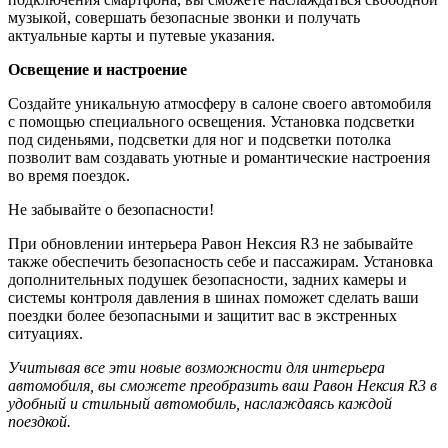
музыкой, совершать безопасные звонки и получать
актуальные карты и путевые указания.
Освещение и настроение
Создайте уникальную атмосферу в салоне своего автомобиля
с помощью специального освещения. Установка подсветки
под сиденьями, подсветки для ног и подсветки потолка
позволит вам создавать уютные и романтические настроения
во время поездок.
Не забывайте о безопасности!
При обновлении интерьера Равон Нексия R3 не забывайте
также обеспечить безопасность себе и пассажирам. Установка
дополнительных подушек безопасности, задних камеры и
системы контроля давления в шинах поможет сделать ваши
поездки более безопасными и защитит вас в экстренных
ситуациях.
Учитывая все эти новые возможности для интерьера
автомобиля, вы сможете преобразить ваш Равон Нексия R3 в
удобный и стильный автомобиль, наслаждаясь каждой
поездкой.