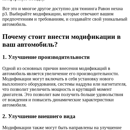
Все это и многое другое доступно для тюнинга Равон нехиа
р3. Выбирайте модификации, которые отвечают вашим
предпочтениям и требованиям, и создавайте свой уникальный
автомобиль.
Почему стоит внести модификации в
ваш автомобиль?
1. Улучшение производительности
Одной из основных причин внесения модификаций в
автомобиль является увеличение его производительности.
Модификации могут включать в себя установку нового
выхлопного оборудования, системы наддува или нагнетателя,
что позволит увеличить мощность и крутящий момент
двигателя. Это позволит вам получить больше удовольствия
от вождения и повысить динамические характеристики
автомобиля.
2. Улучшение внешнего вида
Модификации также могут быть направлены на улучшение