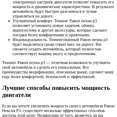
электронных настроек двигателя позволят повысить его
мощность и динамические характеристики. В результате
автомобиль будет быстрее разгоняться и лучше
управляться на дороге.
Улучшенный комфорт. Тюнинг Равон нехиа р3
позволяет установить новые сидения, обивку,
аудиосистему и другие аксессуары, которые сделают
поездки более комфортными и приятными.
Индивидуальность. Тюнингованный Равон нехиа р3
будет выделяться среди серых масс на дороге. Вы
сможете создать автомобиль, который полностью
соответствует вашему вкусу и предпочтениям.
Тюнинг Равон нехиа р3 — отличная возможность улучшить
свой автомобиль и сделать его уникальным. Все
преимущества модификации, описанные выше, сделают вашу
езду более комфортной, безопасной и эффективной.
Лучшие способы повысить мощность
двигателя
Если вы хотите увеличить мощность своего автомобиля Равон
Нексия Р3, существует несколько эффективных способов
достичь этой цели. Независимо от того, являетесь ли вы