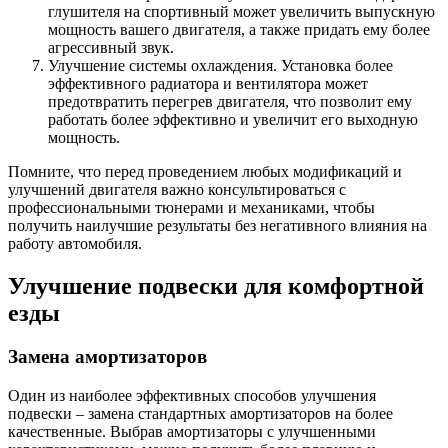
глушителя на спортивный может увеличить выпускную
мощность вашего двигателя, а также придать ему более
агрессивный звук.
Улучшение системы охлаждения. Установка более
эффективного радиатора и вентилятора может
предотвратить перегрев двигателя, что позволит ему
работать более эффективно и увеличит его выходную
мощность.
Помните, что перед проведением любых модификаций и
улучшений двигателя важно консультироваться с
профессиональными тюнерами и механиками, чтобы
получить наилучшие результаты без негативного влияния на
работу автомобиля.
Улучшение подвески для комфортной
езды
Замена амортизаторов
Один из наиболее эффективных способов улучшения
подвески – замена стандартных амортизаторов на более
качественные. Выбрав амортизаторы с улучшенными