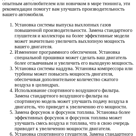
опытным автолюбителем или новичком в мире тюнинга, эти
рекомендации помогут вам улучшить производительность
вашего автомобиля.
Установка системы выпуска выхлопных газов
повышенной производительности. Замена стандартного
глушителя и коллектора на более эффективные модели
может значительно увеличить выхлопную мощность
вашего двигателя.
Изменение программного обеспечения. Установка
специальной прошивки может сделать ваш двигатель
более отзывчивым и увеличить его выходную мощность.
Установка системы наддува. Установка компрессора или
турбины может повысить мощность двигателя,
обеспечивая дополнительное количество сжатого
воздуха в цилиндрах.
Использование спортивного воздушного фильтра.
Замена стандартного воздушного фильтра на
спортивную модель может улучшить подачу воздуха в
двигатель, что приведет к увеличению его мощности.
Замена форсунок и форсунок топлива. Установка более
эффективных форсунок и форсунок топлива может
улучшить смесь воздуха и топлива, что в свою очередь
приводит к увеличению мощности двигателя.
Установка спортивного глушителя. Замена стандартного