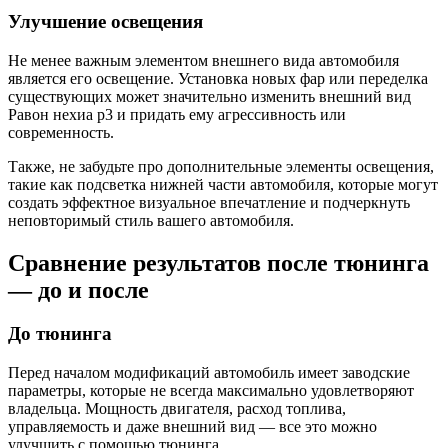
Улучшение освещения
Не менее важным элементом внешнего вида автомобиля
является его освещение. Установка новых фар или переделка
существующих может значительно изменить внешний вид
Равон нехиа р3 и придать ему агрессивность или
современность.
Также, не забудьте про дополнительные элементы освещения,
такие как подсветка нижней части автомобиля, которые могут
создать эффектное визуальное впечатление и подчеркнуть
неповторимый стиль вашего автомобиля.
Сравнение результатов после тюнинга
— до и после
До тюнинга
Перед началом модификаций автомобиль имеет заводские
параметры, которые не всегда максимально удовлетворяют
владельца. Мощность двигателя, расход топлива,
управляемость и даже внешний вид — все это можно
улучшить с помощью тюнинга.