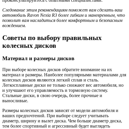
проконсультируйтесь с опытными специалистами.
Следование этим рекомендациям поможет вам сделать ваш
автомобиль Ravon Nexia R3 более гибким и маневренным, что
позволит вам насладиться более комфортным и безопасным
вождением.
Советы по выбору правильных
колесных дисков
Материал и размеры дисков
При выборе колесных дисков обратите внимание на их
материал и размеры. Наиболее популярными материалами для
колесных дисков являются легкий сплав и сталь.
Легкосплавные диски не только снижают вес автомобиля, но
и улучшают его управляемость и тормозную систему.
Стальные диски, в свою очередь, более прочные и
выносливые.
Размеры колесных дисков зависят от модели автомобиля и
ваших предпочтений. При выборе следует учитывать
диаметр, ширину и вылет диска. Чем больше диаметр диска,
тем более спортивный и агрессивный будет выглядеть