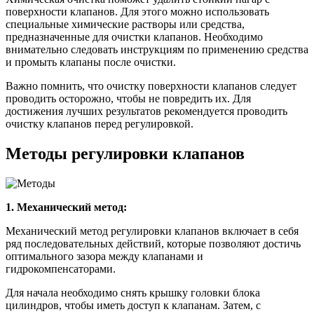
поверхности клапанов. Для этого можно использовать
специальные химические растворы или средства,
предназначенные для очистки клапанов. Необходимо
внимательно следовать инструкциям по применению средства
и промыть клапаны после очистки.
Важно помнить, что очистку поверхности клапанов следует
проводить осторожно, чтобы не повредить их. Для
достижения лучших результатов рекомендуется проводить
очистку клапанов перед регулировкой.
Методы регулировки клапанов
1. Механический метод:
Механический метод регулировки клапанов включает в себя
ряд последовательных действий, которые позволяют достичь
оптимального зазора между клапанами и
гидрокомпенсаторами.
Для начала необходимо снять крышку головки блока
цилиндров, чтобы иметь доступ к клапанам. Затем, с