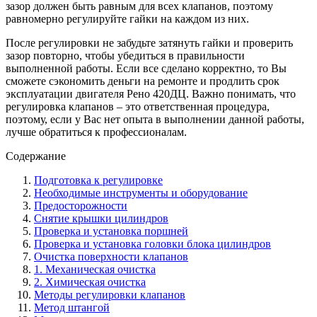
зазор должен быть равным для всех клапанов, поэтому
равномерно регулируйте гайки на каждом из них.
После регулировки не забудьте затянуть гайки и проверить
зазор повторно, чтобы убедиться в правильности
выполненной работы. Если все сделано корректно, то Вы
сможете сэкономить деньги на ремонте и продлить срок
эксплуатации двигателя Рено 420ДЦ. Важно понимать, что
регулировка клапанов – это ответственная процедура,
поэтому, если у Вас нет опыта в выполнении данной работы,
лучше обратиться к профессионалам.
Содержание
Подготовка к регулировке
Необходимые инструменты и оборудование
Предосторожности
Снятие крышки цилиндров
Проверка и установка поршней
Проверка и установка головки блока цилиндров
Очистка поверхности клапанов
1. Механическая очистка
2. Химическая очистка
Методы регулировки клапанов
Метод штангой