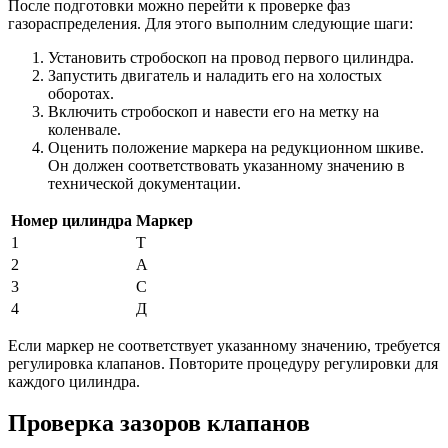
После подготовки можно перейти к проверке фаз
газораспределения. Для этого выполним следующие шаги:
Установить стробоскоп на провод первого цилиндра.
Запустить двигатель и наладить его на холостых
оборотах.
Включить стробоскоп и навести его на метку на
коленвале.
Оценить положение маркера на редукционном шкиве.
Он должен соответствовать указанному значению в
технической документации.
Номер цилиндра
Маркер
1
Т
2
А
3
С
4
Д
Если маркер не соответствует указанному значению, требуется
регулировка клапанов. Повторите процедуру регулировки для
каждого цилиндра.
Проверка зазоров клапанов