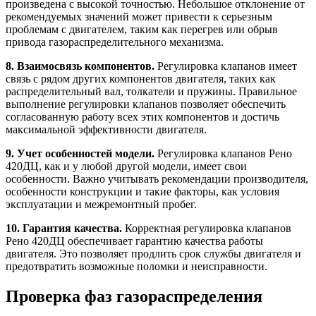
произведена с высокой точностью. Небольшое отклонение от
рекомендуемых значений может привести к серьезным
проблемам с двигателем, таким как перегрев или обрыв
привода газораспределительного механизма.
8. Взаимосвязь компонентов.
Регулировка клапанов имеет
связь с рядом других компонентов двигателя, таких как
распределительный вал, толкатели и пружины. Правильное
выполнение регулировки клапанов позволяет обеспечить
согласованную работу всех этих компонентов и достичь
максимальной эффективности двигателя.
9. Учет особенностей модели.
Регулировка клапанов Рено
420ДЦ, как и у любой другой модели, имеет свои
особенности. Важно учитывать рекомендации производителя,
особенности конструкции и такие факторы, как условия
эксплуатации и межремонтный пробег.
10. Гарантия качества.
Корректная регулировка клапанов
Рено 420ДЦ обеспечивает гарантию качества работы
двигателя. Это позволяет продлить срок службы двигателя и
предотвратить возможные поломки и неисправности.
Проверка фаз газораспределения