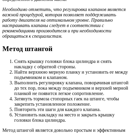
Необходимо отметить, что регулировка клапанов является
важной процедурой, которая позволяет поддерживать
работу двигателя на оптимальном уровне. Правильно
настраивать клапаны следует в соответствии с
рекомендациями производителя и при необходимости
обращаться к специалистам.
Метод штангой
Снять крышку головки блока цилиндра и снять
накладку с обратной стороны.
Найти верхнюю мерную планку и установить ее между
подъемником и клапаном.
Выполнить регулировку клапана, поворачивая штангой
до тех пор, пока между подъемником и верхней мерной
планкой не появится легкое сопротивление.
Затянуть тормоза стопорных гаек на штанге, чтобы
закрепить установленное положение.
Повторить эти шаги для каждого клапана.
Установить накладку на место и закрыть крышку
головки блока цилиндра.
Метод штангой является довольно простым и эффективным