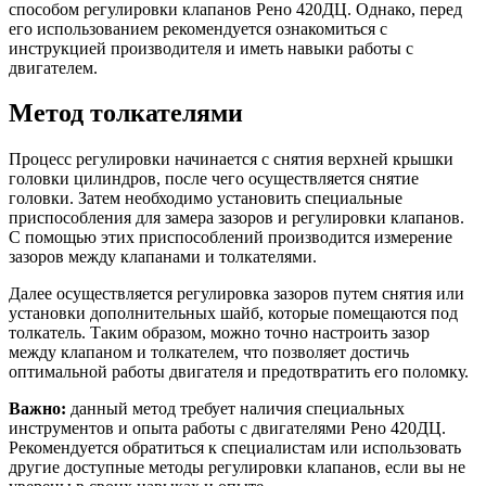
способом регулировки клапанов Рено 420ДЦ. Однако, перед
его использованием рекомендуется ознакомиться с
инструкцией производителя и иметь навыки работы с
двигателем.
Метод толкателями
Процесс регулировки начинается с снятия верхней крышки
головки цилиндров, после чего осуществляется снятие
головки. Затем необходимо установить специальные
приспособления для замера зазоров и регулировки клапанов.
С помощью этих приспособлений производится измерение
зазоров между клапанами и толкателями.
Далее осуществляется регулировка зазоров путем снятия или
установки дополнительных шайб, которые помещаются под
толкатель. Таким образом, можно точно настроить зазор
между клапаном и толкателем, что позволяет достичь
оптимальной работы двигателя и предотвратить его поломку.
Важно:
данный метод требует наличия специальных
инструментов и опыта работы с двигателями Рено 420ДЦ.
Рекомендуется обратиться к специалистам или использовать
другие доступные методы регулировки клапанов, если вы не