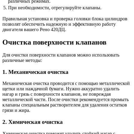
различных режимах.
5.
При необходимости, отрегулируйте клапаны.
Правильная установка и проверка головки блока цилиндров
позволят обеспечить надежную и эффективную работу
двигателя вашего Рено 420ДЦ.
Очистка поверхности клапанов
Для очистки поверхности клапанов можно использовать
различные методы:
1. Механическая очистка
Механическая очистка проводится с помощью металлической
щетки или наждачной бумаги. Нужно аккуратно удалить
нагар и грязь с поверхности клапанов, не повреждая
металлической части. После очистки рекомендуется промыть
клапаны специальным растворителем для удаления остатков
грязи и жира.
2. Химическая очистка
Химическая очистка поможет удалить стойкий нагар с