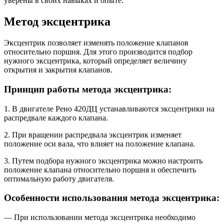
уверены в своих навыках и опыте.
Метод эксцентрика
Эксцентрик позволяет изменять положение клапанов
относительно поршня. Для этого производится подбор
нужного эксцентрика, который определяет величину
открытия и закрытия клапанов.
Принцип работы метода эксцентрика:
1. В двигателе Рено 420ДЦ устанавливаются эксцентрики на
распредвале каждого клапана.
2. При вращении распредвала эксцентрик изменяет
положение оси вала, что влияет на положение клапана.
3. Путем подбора нужного эксцентрика можно настроить
положение клапана относительно поршня и обеспечить
оптимальную работу двигателя.
Особенности использования метода эксцентрика:
— При использовании метода эксцентрика необходимо