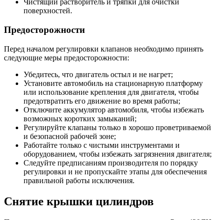
Чистящий растворитель и тряпки для очистки
поверхностей.
Предосторожности
Перед началом регулировки клапанов необходимо принять
следующие меры предосторожности:
Убедитесь, что двигатель остыл и не нагрет;
Установите автомобиль на стационарную платформу
или использование крепления для двигателя, чтобы
предотвратить его движение во время работы;
Отключите аккумулятор автомобиля, чтобы избежать
возможных коротких замыканий;
Регулируйте клапаны только в хорошо проветриваемой
и безопасной рабочей зоне;
Работайте только с чистыми инструментами и
оборудованием, чтобы избежать загрязнения двигателя;
Следуйте предписаниям производителя по порядку
регулировки и не пропускайте этапы для обеспечения
правильной работы исключения.
Снятие крышки цилиндров