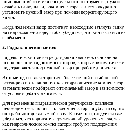
помощью отвёртки или специального инструмента, нужно
ослабить гайку на гидрокомпенсаторе, а затем аккуратно
установить нужный зазор при помощи корректирующего
винта.
Когда желаемый зазор достигнут, необходимо затянуть гайку
на гидрокомпенсаторе, чтобы убедиться, что винт остаётся на
своём месте.
2. Гидравлический метод:
Гидравлический метод регулировки клапанов основан на
использовании гидрокомпенсаторов, которые автоматически
подстраиваются под нужный зазор при работе двигателя.
Этот метод позволяет достичь более точной и стабильной
регулировки клапанов, так как гидравлические компенсаторы
автоматически подбирают оптимальный зазор в зависимости
от условий работы двигателя.
Для проведения гидравлической регулировки клапанов
необходимо установить гидрокомпенсаторы и убедиться, что
они работают должным образом. Кроме того, следует также
убедиться, что в двигателе достаточный уровень масла, так
как гидравлические компенсаторы требуют поддержания
определенного давления масла.