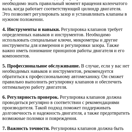
необходимо знать правильный момент вращения коленчатого
вала, когда работает соответствующий цилиндр двигателя.
Это позволяет регулировать зазор и устанавливать клапаны в
нужном положении.
4. Инструменты и навыки.
Регулировка клапанов требует
определенных навыков и инструментов. Необходимо
использовать специальные ключи, микрометры и другие
инструменты для измерения и регулировки зазора. Также
важно иметь понимание принципов работы двигателя и его
компонентов.
5. Профессиональное обслуживание.
В случае, если у вас нет
необходимых навыков и инструментов, рекомендуется
обратиться к профессиональному автомеханику. Он сможет
правильно выполнить регулировку клапанов и обеспечить
оптимальную работу двигателя.
6. Регулярность проверок.
Регулировка клапанов должна
проводиться регулярно в соответствии с рекомендациями
производителя. Такой подход поможет поддерживать
долговечность и надежность двигателя, а также предотвратить
возможные поломки и повреждения.
7. Важность точности.
Регулировка клапанов должна быть