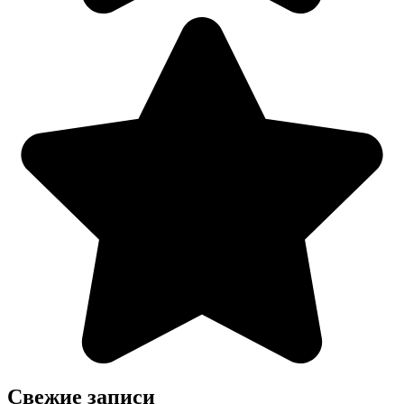
Свежие записи