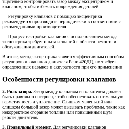
тщательно контролировать зазор между эксцентриком и
клапаном, чтобы избежать повреждения деталей.
— Регулировку клапанов с помощью эксцентрика
рекомендуется производить периодически в соответствии с
рекомендациями производителя.
— Процесс настройки клапанов с использованием метода
эксцентрика требует опыта и знаний в области ремонта и
обслуживания двигателей.
В итоге, метод эксцентрика является эффективным способом
регулировки клапанов двигателя Рено 420ДЦ, но требует
определенных навыков и аккуратности при его применении.
Особенности регулировки клапанов
2. Роль зазора.
Зазор между клапаном и толкателем должен
быть правильно настроен, чтобы обеспечивать оптимальную
герметичность и уплотнение. Слишком маленький или
слишком большой зазор может вызывать проблемы, такие как
некорректное сгорание топлива или повышенный шум
работы двигателя.
3. Правильный момент.
Для регулировки клапанов