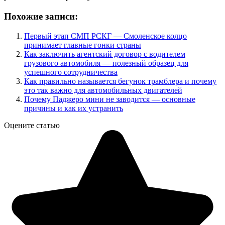
Похожие записи:
Первый этап СМП РСКГ — Смоленское колцо
принимает главные гонки страны
Как заключить агентский договор с водителем
грузового автомобиля — полезный образец для
успешного сотрудничества
Как правильно называется бегунок трамблера и почему
это так важно для автомобильных двигателей
Почему Паджеро мини не заводится — основные
причины и как их устранить
Оцените статью