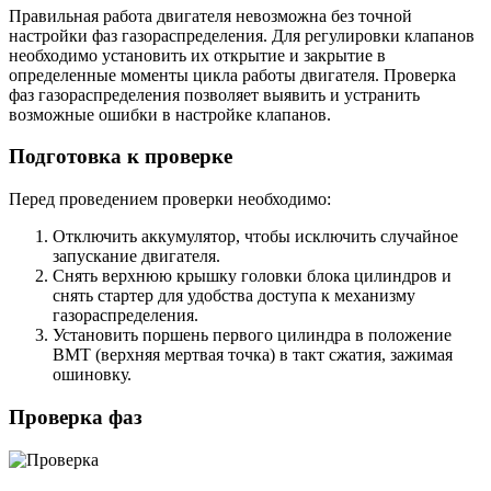
Правильная работа двигателя невозможна без точной
настройки фаз газораспределения. Для регулировки клапанов
необходимо установить их открытие и закрытие в
определенные моменты цикла работы двигателя. Проверка
фаз газораспределения позволяет выявить и устранить
возможные ошибки в настройке клапанов.
Подготовка к проверке
Перед проведением проверки необходимо:
Отключить аккумулятор, чтобы исключить случайное
запускание двигателя.
Снять верхнюю крышку головки блока цилиндров и
снять стартер для удобства доступа к механизму
газораспределения.
Установить поршень первого цилиндра в положение
ВМТ (верхняя мертвая точка) в такт сжатия, зажимая
ошиновку.
Проверка фаз