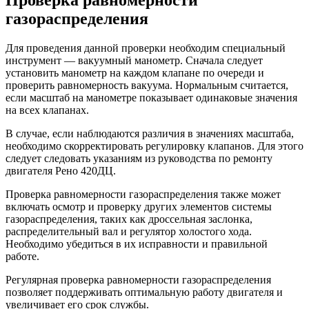
Проверка равномерности
газораспределения
Для проведения данной проверки необходим специальный
инструмент — вакуумный манометр. Сначала следует
установить манометр на каждом клапане по очереди и
проверить равномерность вакуума. Нормальным считается,
если масштаб на манометре показывает одинаковые значения
на всех клапанах.
В случае, если наблюдаются различия в значениях масштаба,
необходимо скорректировать регулировку клапанов. Для этого
следует следовать указаниям из руководства по ремонту
двигателя Рено 420ДЦ.
Проверка равномерности газораспределения также может
включать осмотр и проверку других элементов системы
газораспределения, таких как дроссельная заслонка,
распределительный вал и регулятор холостого хода.
Необходимо убедиться в их исправности и правильной
работе.
Регулярная проверка равномерности газораспределения
позволяет поддерживать оптимальную работу двигателя и
увеличивает его срок службы.