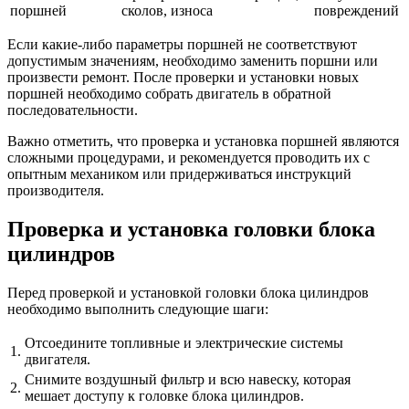
поршней
сколов, износа
повреждений
Если какие-либо параметры поршней не соответствуют
допустимым значениям, необходимо заменить поршни или
произвести ремонт. После проверки и установки новых
поршней необходимо собрать двигатель в обратной
последовательности.
Важно отметить, что проверка и установка поршней являются
сложными процедурами, и рекомендуется проводить их с
опытным механиком или придерживаться инструкций
производителя.
Проверка и установка головки блока
цилиндров
Перед проверкой и установкой головки блока цилиндров
необходимо выполнить следующие шаги:
Отсоедините топливные и электрические системы
1.
двигателя.
Снимите воздушный фильтр и всю навеску, которая
2.
мешает доступу к головке блока цилиндров.