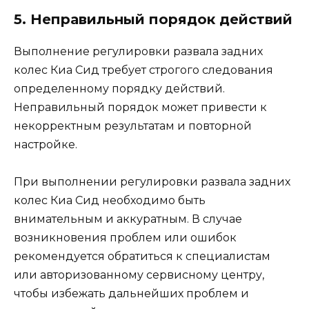
5. Неправильный порядок действий
Выполнение регулировки развала задних
колес Киа Сид требует строгого следования
определенному порядку действий.
Неправильный порядок может привести к
некорректным результатам и повторной
настройке.
При выполнении регулировки развала задних
колес Киа Сид необходимо быть
внимательным и аккуратным. В случае
возникновения проблем или ошибок
рекомендуется обратиться к специалистам
или авторизованному сервисному центру,
чтобы избежать дальнейших проблем и