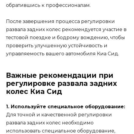
обратившись к профессионалам.
После завершения процесса регулировки
развала задних колес рекомендуется участие в
тестовой поездке и бодрому вождению, чтобы
проверить улучшенную устойчивость и
управляемость вашего автомобиля Киа Сид.
Важные рекомендации при
регулировке развала задних
колес Киа Сид
1. Используйте специальное оборудование:
Для точной и качественной регулировки
развала задних колес необходимо
использовать специальное оборудование,