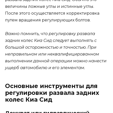
величины ложные углы и истинные углы.
После этого осуществляется корректировка
путем вращения регулирующих болтов.
Важно помнить, что регулировку развала
задних колес Киа Сид следует выполнять с
большой осторожностью и точностью. При
неправильном или неквалифицированном
выполнении данной операции можно нанести
ущерб автомобилю и его элементам.
Основные инструменты для
регулировки развала задних
колес Киа Сид