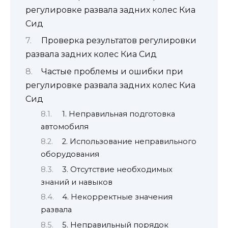
регулировке развала задних колес Киа
Сид
Проверка результатов регулировки
развала задних колес Киа Сид
Частые проблемы и ошибки при
регулировке развала задних колес Киа
Сид
1. Неправильная подготовка
автомобиля
2. Использование неправильного
оборудования
3. Отсутствие необходимых
знаний и навыков
4. Некорректные значения
развала
5. Неправильный порядок