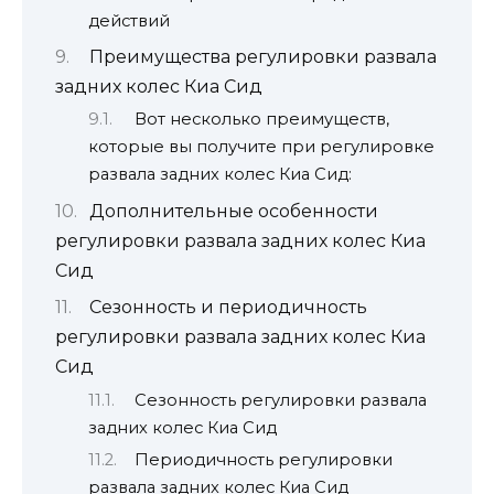
действий
Преимущества регулировки развала
задних колес Киа Сид
Вот несколько преимуществ,
которые вы получите при регулировке
развала задних колес Киа Сид:
Дополнительные особенности
регулировки развала задних колес Киа
Сид
Сезонность и периодичность
регулировки развала задних колес Киа
Сид
Сезонность регулировки развала
задних колес Киа Сид
Периодичность регулировки
развала задних колес Киа Сид