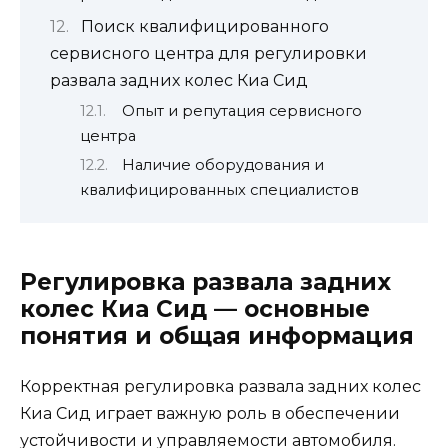
Поиск квалифицированного
сервисного центра для регулировки
развала задних колес Киа Сид
Опыт и репутация сервисного
центра
Наличие оборудования и
квалифицированных специалистов
Регулировка развала задних
колес Киа Сид — основные
понятия и общая информация
Корректная регулировка развала задних колес
Киа Сид играет важную роль в обеспечении
устойчивости и управляемости автомобиля.