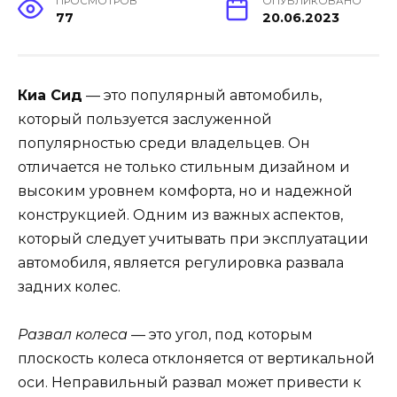
ПРОСМОТРОВ
ОПУБЛИКОВАНО
77
20.06.2023
Киа Сид
— это популярный автомобиль,
который пользуется заслуженной
популярностью среди владельцев. Он
отличается не только стильным дизайном и
высоким уровнем комфорта, но и надежной
конструкцией. Одним из важных аспектов,
который следует учитывать при эксплуатации
автомобиля, является регулировка развала
задних колес.
Развал колеса
— это угол, под которым
плоскость колеса отклоняется от вертикальной
оси. Неправильный развал может привести к