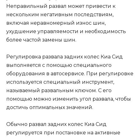
Неправильный развал может привести к
нескольким негативным последствиям,
включая неравномерный износ шин,
ухудшение управляемости и необходимость
более частой замены шин.
Регулировка развала задних колес Киа Сид
выполняется с помощью специального
оборудования в автосервисе. При регулировке
используется специальный инструмент,
называемый развальным ключом. С его
помощью можно изменить угол развала, чтобы
достичь оптимальных значений.
Обычно развал задних колес Киа Сид
регулируется при постановке на активные