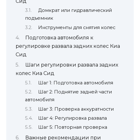
Сид
Домкрат или гидравлический
подъемник
Инструменты для снятия колес
Подготовка автомобиля к
регулировке развала задних колес Киа
Сид
Шаги регулировки развала задних
колес Киа Сид
Шаг 1: Подготовка автомобиля
Шаг 2: Поднятие задней части
автомобиля
Шаг 3: Проверка аккуратности
Шаг 4: Регулировка развала
Шаг 5: Повторная проверка
Важные рекомендации при