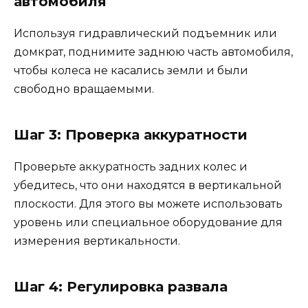
автомобиля
Используя гидравлический подъемник или
домкрат, поднимите заднюю часть автомобиля,
чтобы колеса не касались земли и были
свободно вращаемыми.
Шаг 3: Проверка аккуратности
Проверьте аккуратность задних колес и
убедитесь, что они находятся в вертикальной
плоскости. Для этого вы можете использовать
уровень или специальное оборудование для
измерения вертикальности.
Шаг 4: Регулировка развала