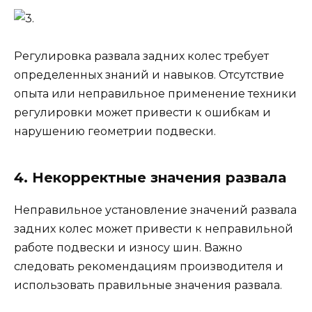
Регулировка развала задних колес требует
определенных знаний и навыков. Отсутствие
опыта или неправильное применение техники
регулировки может привести к ошибкам и
нарушению геометрии подвески.
4. Некорректные значения развала
Неправильное установление значений развала
задних колес может привести к неправильной
работе подвески и износу шин. Важно
следовать рекомендациям производителя и
использовать правильные значения развала.