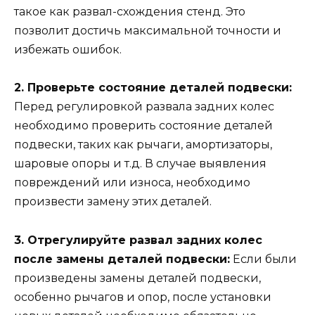
такое как развал-схождения стенд. Это
позволит достичь максимальной точности и
избежать ошибок.
2. Проверьте состояние деталей подвески:
Перед регулировкой развала задних колес
необходимо проверить состояние деталей
подвески, таких как рычаги, амортизаторы,
шаровые опоры и т.д. В случае выявления
повреждений или износа, необходимо
произвести замену этих деталей.
3. Отрегулируйте развал задних колес
после замены деталей подвески:
Если были
произведены замены деталей подвески,
особенно рычагов и опор, после установки