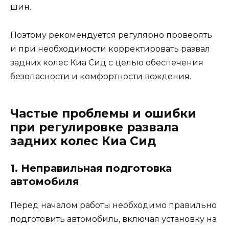
шин.
Поэтому рекомендуется регулярно проверять
и при необходимости корректировать развал
задних колес Киа Сид с целью обеспечения
безопасности и комфортности вождения.
Частые проблемы и ошибки
при регулировке развала
задних колес Киа Сид
1. Неправильная подготовка
автомобиля
Перед началом работы необходимо правильно
подготовить автомобиль, включая установку на