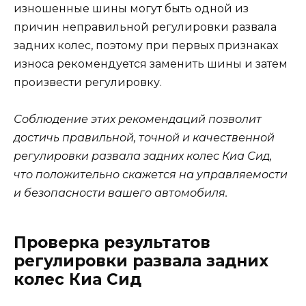
изношенные шины могут быть одной из
причин неправильной регулировки развала
задних колес, поэтому при первых признаках
износа рекомендуется заменить шины и затем
произвести регулировку.
Соблюдение этих рекомендаций позволит
достичь правильной, точной и качественной
регулировки развала задних колес Киа Сид,
что положительно скажется на управляемости
и безопасности вашего автомобиля.
Проверка результатов
регулировки развала задних
колес Киа Сид