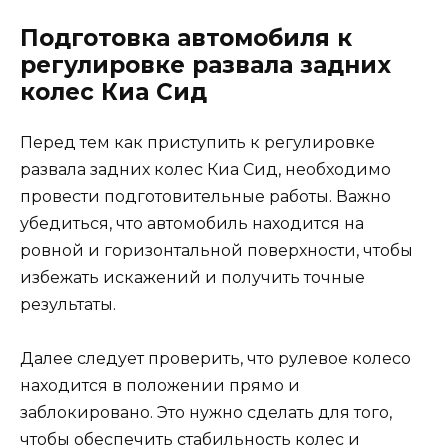
Подготовка автомобиля к
регулировке развала задних
колес Киа Сид
Перед тем как приступить к регулировке
развала задних колес Киа Сид, необходимо
провести подготовительные работы. Важно
убедиться, что автомобиль находится на
ровной и горизонтальной поверхности, чтобы
избежать искажений и получить точные
результаты.
Далее следует проверить, что рулевое колесо
находится в положении прямо и
заблокировано. Это нужно сделать для того,
чтобы обеспечить стабильность колес и