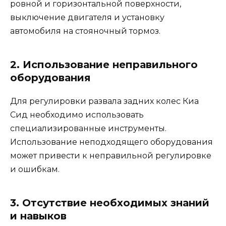
ровной и горизонтальной поверхности,
выключение двигателя и установку
автомобиля на стояночный тормоз.
2. Использование неправильного
оборудования
Для регулировки развала задних колес Киа
Сид необходимо использовать
специализированные инструменты.
Использование неподходящего оборудования
может привести к неправильной регулировке
и ошибкам.
3. Отсутствие необходимых знаний
и навыков