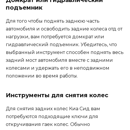
Домкрат или гидравлический
подъемник
Для того чтобы поднять заднюю часть
автомобиля и освободить задние колеса отд от
нагрузки, вам потребуется домкрат или
гидравлический подъемник. Убедитесь, что
выбранный инструмент способен поднять весь
задний мост автомобиля вместе с задними
колесами и удержать его в неподвижном
положении во время работы.
Инструменты для снятия колес
Для снятия задних колес Киа Сид вам
потребуются подходящие ключи для
откручивания гаек колес. Обычно