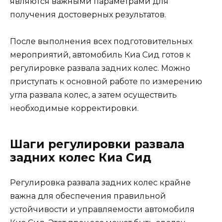
являются важными параметрами для
получения достоверных результатов.
После выполнения всех подготовительных
мероприятий, автомобиль Киа Сид готов к
регулировке развала задних колес. Можно
приступать к основной работе по измерению
угла развала колес, а затем осуществить
необходимые корректировки.
Шаги регулировки развала
задних колес Киа Сид
Регулировка развала задних колес крайне
важна для обеспечения правильной
устойчивости и управляемости автомобиля