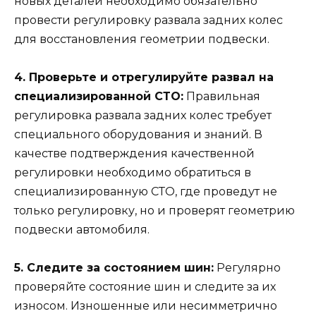
новых деталей необходимо обязательно
провести регулировку развала задних колес
для восстановления геометрии подвески.
4. Проверьте и отрегулируйте развал на
специализированной СТО:
Правильная
регулировка развала задних колес требует
специального оборудования и знаний. В
качестве подтверждения качественной
регулировки необходимо обратиться в
специализированную СТО, где проведут не
только регулировку, но и проверят геометрию
подвески автомобиля.
5. Следите за состоянием шин:
Регулярно
проверяйте состояние шин и следите за их
износом. Изношенные или несимметрично