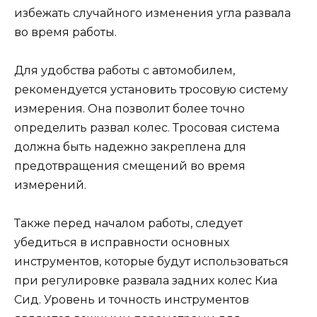
избежать случайного изменения угла развала
во время работы.
Для удобства работы с автомобилем,
рекомендуется установить тросовую систему
измерения. Она позволит более точно
определить развал колес. Тросовая система
должна быть надежно закреплена для
предотвращения смещений во время
измерений.
Также перед началом работы, следует
убедиться в исправности основных
инструментов, которые будут использоваться
при регулировке развала задних колес Киа
Сид. Уровень и точность инструментов