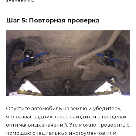
значениях.
Шаг 5: Повторная проверка
Опустите автомобиль на землю и убедитесь,
что развал задних колес находится в пределах
оптимальных значений. Это можно проверить с
помощью специальных инструментов или