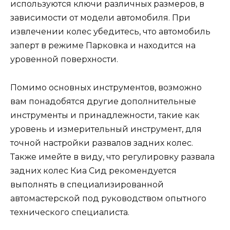
используются ключи различных размеров, в
зависимости от модели автомобиля. При
извлечении колес убедитесь, что автомобиль
заперт в режиме Парковка и находится на
уровенной поверхности.
Помимо основных инструментов, возможно
вам понадобятся другие дополнительные
инструменты и принадлежности, такие как
уровень и измерительный инструмент, для
точной настройки развалов задних колес.
Также имейте в виду, что регулировку развала
задних колес Киа Сид рекомендуется
выполнять в специализированной
автомастерской под руководством опытного
технического специалиста.