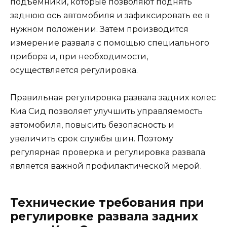
подъемники, которые позволяют поднять
заднюю ось автомобиля и зафиксировать ее в
нужном положении. Затем производится
измерение развала с помощью специального
прибора и, при необходимости,
осуществляется регулировка.
Правильная регулировка развала задних колес
Киа Сид позволяет улучшить управляемость
автомобиля, повысить безопасность и
увеличить срок службы шин. Поэтому
регулярная проверка и регулировка развала
является важной профилактической мерой.
Технические требования при
регулировке развала задних