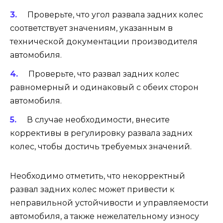
Проверьте, что угол развала задних колес
соответствует значениям, указанным в
технической документации производителя
автомобиля.
Проверьте, что развал задних колес
равномерный и одинаковый с обеих сторон
автомобиля.
В случае необходимости, внесите
коррективы в регулировку развала задних
колес, чтобы достичь требуемых значений.
Необходимо отметить, что некорректный
развал задних колес может привести к
неправильной устойчивости и управляемости
автомобиля, а также нежелательному износу