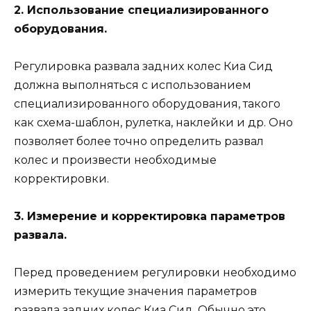
2. Использование специализированного
оборудования.
Регулировка развала задних колес Киа Сид
должна выполняться с использованием
специализированного оборудования, такого
как схема-шаблон, рулетка, наклейки и др. Оно
позволяет более точно определить развал
колес и произвести необходимые
корректировки.
3. Измерение и корректировка параметров
развала.
Перед проведением регулировки необходимо
измерить текущие значения параметров
развала задних колес Киа Сид. Обычно это