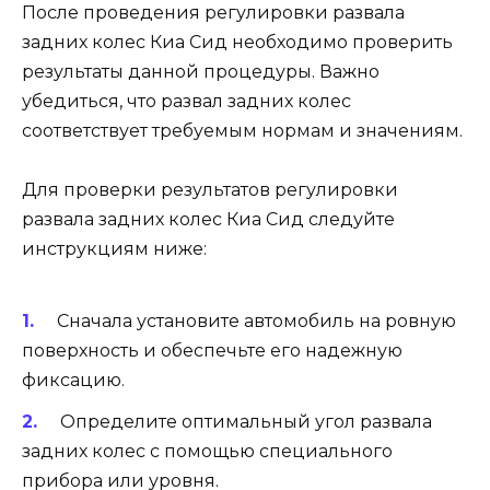
После проведения регулировки развала
задних колес Киа Сид необходимо проверить
результаты данной процедуры. Важно
убедиться, что развал задних колес
соответствует требуемым нормам и значениям.
Для проверки результатов регулировки
развала задних колес Киа Сид следуйте
инструкциям ниже:
Сначала установите автомобиль на ровную
поверхность и обеспечьте его надежную
фиксацию.
Определите оптимальный угол развала
задних колес с помощью специального
прибора или уровня.