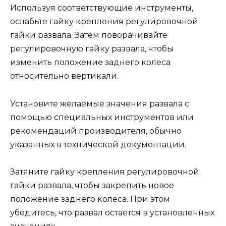
Используя соответствующие инструменты,
ослабьте гайку крепления регулировочной
гайки развала. Затем поворачивайте
регулировочную гайку развала, чтобы
изменить положение заднего колеса
относительно вертикали.
Установите желаемые значения развала с
помощью специальных инструментов или
рекомендаций производителя, обычно
указанных в технической документации.
Затяните гайку крепления регулировочной
гайки развала, чтобы закрепить новое
положение заднего колеса. При этом
убедитесь, что развал остается в установленных