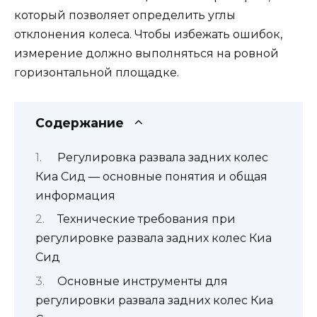
который позволяет определить углы
отклонения колеса. Чтобы избежать ошибок,
измерение должно выполняться на ровной
горизонтальной площадке.
Содержание
Регулировка развала задних колес
Киа Сид — основные понятия и общая
информация
Технические требования при
регулировке развала задних колес Киа
Сид
Основные инструменты для
регулировки развала задних колес Киа