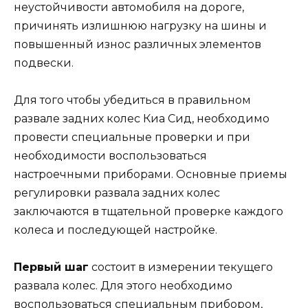
неустойчивости автомобиля на дороге,
причинять излишнюю нагрузку на шины и
повышенный износ различных элементов
подвески.
Для того чтобы убедиться в правильном
развале задних колес Киа Сид, необходимо
провести специальные проверки и при
необходимости воспользоваться
настроечными приборами. Основные приемы
регулировки развала задних колес
заключаются в тщательной проверке каждого
колеса и последующей настройке.
Первый шаг
состоит в измерении текущего
развала колес. Для этого необходимо
воспользоваться специальным прибором,