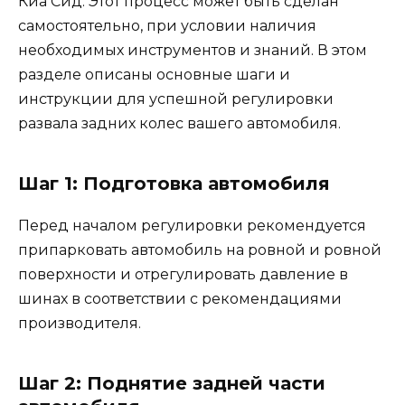
Киа Сид. Этот процесс может быть сделан
самостоятельно, при условии наличия
необходимых инструментов и знаний. В этом
разделе описаны основные шаги и
инструкции для успешной регулировки
развала задних колес вашего автомобиля.
Шаг 1: Подготовка автомобиля
Перед началом регулировки рекомендуется
припарковать автомобиль на ровной и ровной
поверхности и отрегулировать давление в
шинах в соответствии с рекомендациями
производителя.
Шаг 2: Поднятие задней части