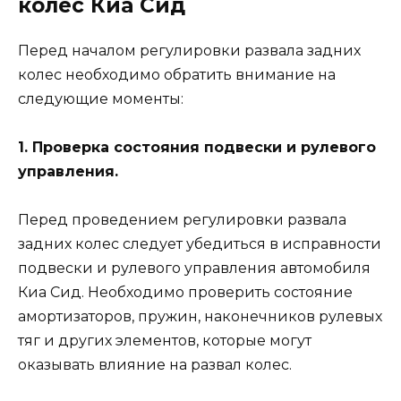
колес Киа Сид
Перед началом регулировки развала задних
колес необходимо обратить внимание на
следующие моменты:
1. Проверка состояния подвески и рулевого
управления.
Перед проведением регулировки развала
задних колес следует убедиться в исправности
подвески и рулевого управления автомобиля
Киа Сид. Необходимо проверить состояние
амортизаторов, пружин, наконечников рулевых
тяг и других элементов, которые могут
оказывать влияние на развал колес.