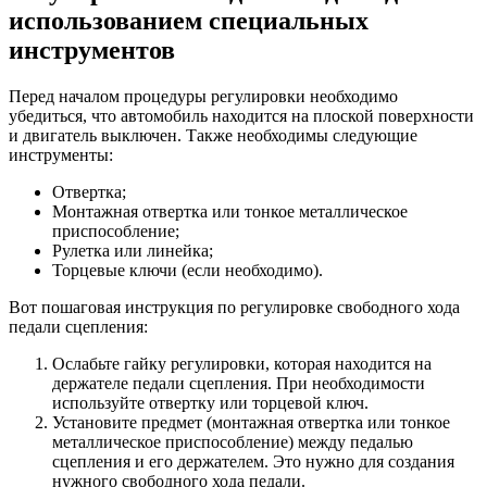
использованием специальных
инструментов
Перед началом процедуры регулировки необходимо
убедиться, что автомобиль находится на плоской поверхности
и двигатель выключен. Также необходимы следующие
инструменты:
Отвертка;
Монтажная отвертка или тонкое металлическое
приспособление;
Рулетка или линейка;
Торцевые ключи (если необходимо).
Вот пошаговая инструкция по регулировке свободного хода
педали сцепления:
Ослабьте гайку регулировки, которая находится на
держателе педали сцепления. При необходимости
используйте отвертку или торцевой ключ.
Установите предмет (монтажная отвертка или тонкое
металлическое приспособление) между педалью
сцепления и его держателем. Это нужно для создания
нужного свободного хода педали.