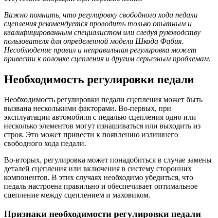
Важно помнить, что регулировку свободного хода педали
сцепления рекомендуется проводить только опытным и
квалифицированным специалистом или следуя руководству
пользователя для определенной модели Шкода Фабия.
Несоблюдение правил и неправильная регулировка может
привести к поломке сцепления и другим серьезным проблемам.
Необходимость регулировки педали
Необходимость регулировки педали сцепления может быть
вызвана несколькими факторами. Во-первых, при
эксплуатации автомобиля с педалью сцепления одно или
несколько элементов могут изнашиваться или выходить из
строя. Это может привести к появлению излишнего
свободного хода педали.
Во-вторых, регулировка может понадобиться в случае замены
деталей сцепления или включения в систему сторонних
компонентов. В этих случаях необходимо убедиться, что
педаль настроена правильно и обеспечивает оптимальное
сцепление между сцеплением и маховиком.
Признаки необходимости регулировки педали