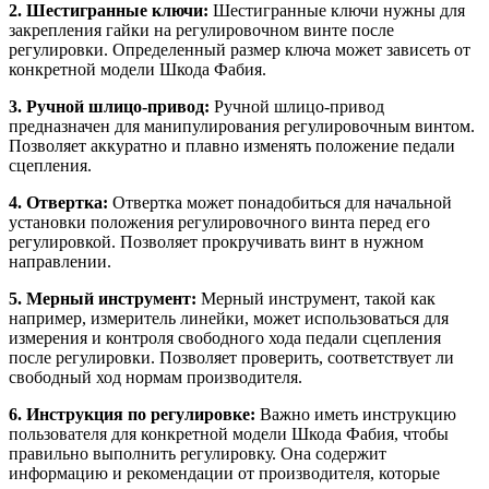
2. Шестигранные ключи:
Шестигранные ключи нужны для
закрепления гайки на регулировочном винте после
регулировки. Определенный размер ключа может зависеть от
конкретной модели Шкода Фабия.
3. Ручной шлицо-привод:
Ручной шлицо-привод
предназначен для манипулирования регулировочным винтом.
Позволяет аккуратно и плавно изменять положение педали
сцепления.
4. Отвертка:
Отвертка может понадобиться для начальной
установки положения регулировочного винта перед его
регулировкой. Позволяет прокручивать винт в нужном
направлении.
5. Мерный инструмент:
Мерный инструмент, такой как
например, измеритель линейки, может использоваться для
измерения и контроля свободного хода педали сцепления
после регулировки. Позволяет проверить, соответствует ли
свободный ход нормам производителя.
6. Инструкция по регулировке:
Важно иметь инструкцию
пользователя для конкретной модели Шкода Фабия, чтобы
правильно выполнить регулировку. Она содержит
информацию и рекомендации от производителя, которые