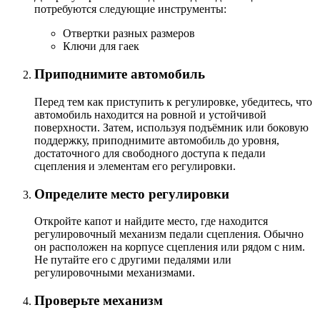
потребуются следующие инструменты:
Отвертки разных размеров
Ключи для гаек
Приподнимите автомобиль
Перед тем как приступить к регулировке, убедитесь, что
автомобиль находится на ровной и устойчивой
поверхности. Затем, используя подъёмник или боковую
поддержку, приподнимите автомобиль до уровня,
достаточного для свободного доступа к педали
сцепления и элементам его регулировки.
Определите место регулировки
Откройте капот и найдите место, где находится
регулировочный механизм педали сцепления. Обычно
он расположен на корпусе сцепления или рядом с ним.
Не путайте его с другими педалями или
регулировочными механизмами.
Проверьте механизм