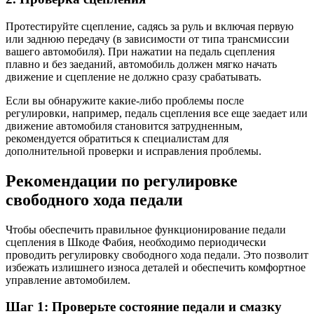
Протестируйте сцепление, садясь за руль и включая первую
или заднюю передачу (в зависимости от типа трансмиссии
вашего автомобиля). При нажатии на педаль сцепления
плавно и без заеданий, автомобиль должен мягко начать
движение и сцепление не должно сразу срабатывать.
Если вы обнаружите какие-либо проблемы после
регулировки, например, педаль сцепления все еще заедает или
движение автомобиля становится затрудненным,
рекомендуется обратиться к специалистам для
дополнительной проверки и исправления проблемы.
Рекомендации по регулировке
свободного хода педали
Чтобы обеспечить правильное функционирование педали
сцепления в Шкоде Фабия, необходимо периодически
проводить регулировку свободного хода педали. Это позволит
избежать излишнего износа деталей и обеспечить комфортное
управление автомобилем.
Шаг 1: Проверьте состояние педали и смазку