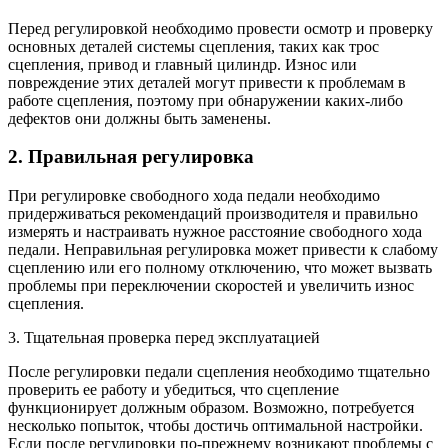
Перед регулировкой необходимо провести осмотр и проверку
основных деталей системы сцепления, таких как трос
сцепления, привод и главный цилиндр. Износ или
повреждение этих деталей могут привести к проблемам в
работе сцепления, поэтому при обнаружении каких-либо
дефектов они должны быть заменены.
2. Правильная регулировка
При регулировке свободного хода педали необходимо
придерживаться рекомендаций производителя и правильно
измерять и настраивать нужное расстояние свободного хода
педали. Неправильная регулировка может привести к слабому
сцеплению или его полному отключению, что может вызвать
проблемы при переключении скоростей и увеличить износ
сцепления.
3. Тщательная проверка перед эксплуатацией
После регулировки педали сцепления необходимо тщательно
проверить ее работу и убедиться, что сцепление
функционирует должным образом. Возможно, потребуется
несколько попыток, чтобы достичь оптимальной настройки.
Если после регулировки по-прежнему возникают проблемы с