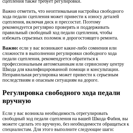
сцепления также требует регулировки.
Важно отметить, что неоптимальная настройка свободного
хода педали сцепления может привести к износу деталей
сцепления, включая диск и прессостат. Поэтому
рекомендуется регулярно проверять и поддерживать
правильный свободный ход педали сцепления, чтобы
избежать серьезных поломок и дорогостоящего ремонта.
Важно:
если у вас возникают какие-либо сомнения или
сложности в выполнении регулировки свободного хода
педали сцепления, рекомендуется обратиться к
профессиональным автомеханикам или сервисному центру
Шкода для квалифицированной помощи и консультации.
Неправильная регулировка может привести к серьезным
последствиям и опасным ситуациям на дороге.
Регулировка свободного хода педали
вручную
Если у вас возникла необходимость отрегулировать
свободный ход педали сцепления на вашей Шкода Фабия, вы
можете сделать это вручную, без необходимости обращаться к
специалистам. Для этого выполните следующие шаги: