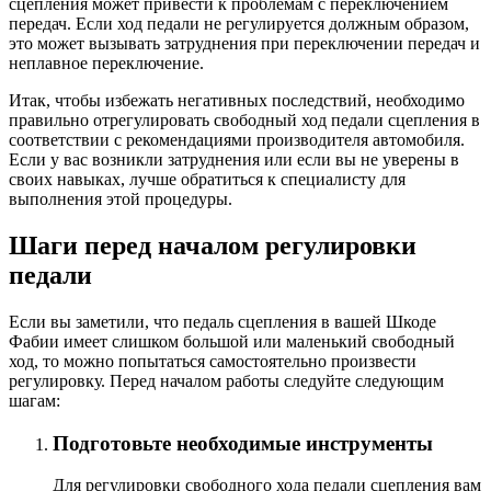
сцепления может привести к проблемам с переключением
передач. Если ход педали не регулируется должным образом,
это может вызывать затруднения при переключении передач и
неплавное переключение.
Итак, чтобы избежать негативных последствий, необходимо
правильно отрегулировать свободный ход педали сцепления в
соответствии с рекомендациями производителя автомобиля.
Если у вас возникли затруднения или если вы не уверены в
своих навыках, лучше обратиться к специалисту для
выполнения этой процедуры.
Шаги перед началом регулировки
педали
Если вы заметили, что педаль сцепления в вашей Шкоде
Фабии имеет слишком большой или маленький свободный
ход, то можно попытаться самостоятельно произвести
регулировку. Перед началом работы следуйте следующим
шагам:
Подготовьте необходимые инструменты
Для регулировки свободного хода педали сцепления вам