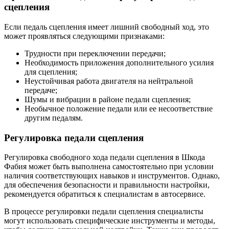
сцепления
Если педаль сцепления имеет лишний свободный ход, это
может проявляться следующими признаками:
Трудности при переключении передачи;
Необходимость приложения дополнительного усилия
для сцепления;
Неустойчивая работа двигателя на нейтральной
передаче;
Шумы и вибрации в районе педали сцепления;
Необычное положение педали или ее несоответствие
другим педалям.
Регулировка педали сцепления
Регулировка свободного хода педали сцепления в Шкода
Фабия может быть выполнена самостоятельно при условии
наличия соответствующих навыков и инструментов. Однако,
для обеспечения безопасности и правильности настройки,
рекомендуется обратиться к специалистам в автосервисе.
В процессе регулировки педали сцепления специалисты
могут использовать специфические инструменты и методы,