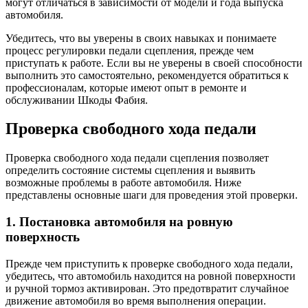
могут отличаться в зависимости от модели и года выпуска
автомобиля.
Убедитесь, что вы уверены в своих навыках и понимаете
процесс регулировки педали сцепления, прежде чем
приступать к работе. Если вы не уверены в своей способности
выполнить это самостоятельно, рекомендуется обратиться к
профессионалам, которые имеют опыт в ремонте и
обслуживании Шкоды Фабия.
Проверка свободного хода педали
Проверка свободного хода педали сцепления позволяет
определить состояние системы сцепления и выявить
возможные проблемы в работе автомобиля. Ниже
представлены основные шаги для проведения этой проверки.
1. Постановка автомобиля на ровную
поверхность
Прежде чем приступить к проверке свободного хода педали,
убедитесь, что автомобиль находится на ровной поверхности
и ручной тормоз активирован. Это предотвратит случайное
движение автомобиля во время выполнения операции.