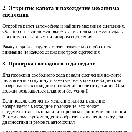
2. Открытие капота и нахождение механизма
сцепления
Откройте капот автомобиля и найдите механизм сцепления.
Обычно он расположен рядом с двигателем и имеет педаль,
связанную с главным цилиндром сцепления.
Рамку педали следует заметить тщательно и обратить
внимание на каждое движение троса сцепления.
3. Проверка свободного хода педали
Для проверки свободного хода педали сцепления нажмите
педаль на всю глубину и заметьте, насколько свободно она
возвращается в исходное положение после отпускания. Она
должна возвращаться плавно и без усилий.
Если педаль сцепления медленно или затрудненно
возвращается в исходное положение, это может
свидетельствовать о наличии проблем с системой сцепления.
В этом случае рекомендуется обратиться к специалисту для
диагностики и ремонта автомобиля.