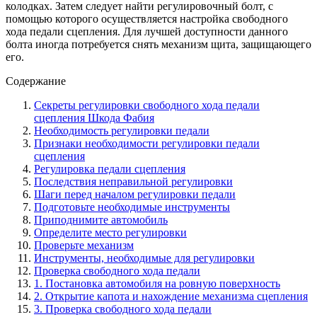
колодках. Затем следует найти регулировочный болт, с
помощью которого осуществляется настройка свободного
хода педали сцепления. Для лучшей доступности данного
болта иногда потребуется снять механизм щита, защищающего
его.
Содержание
Секреты регулировки свободного хода педали
сцепления Шкода Фабия
Необходимость регулировки педали
Признаки необходимости регулировки педали
сцепления
Регулировка педали сцепления
Последствия неправильной регулировки
Шаги перед началом регулировки педали
Подготовьте необходимые инструменты
Приподнимите автомобиль
Определите место регулировки
Проверьте механизм
Инструменты, необходимые для регулировки
Проверка свободного хода педали
1. Постановка автомобиля на ровную поверхность
2. Открытие капота и нахождение механизма сцепления
3. Проверка свободного хода педали