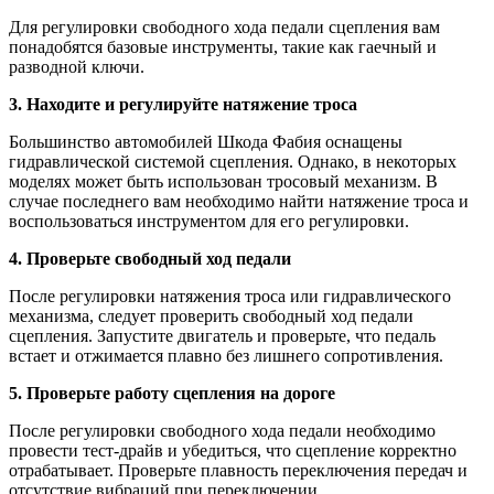
Для регулировки свободного хода педали сцепления вам
понадобятся базовые инструменты, такие как гаечный и
разводной ключи.
3. Находите и регулируйте натяжение троса
Большинство автомобилей Шкода Фабия оснащены
гидравлической системой сцепления. Однако, в некоторых
моделях может быть использован тросовый механизм. В
случае последнего вам необходимо найти натяжение троса и
воспользоваться инструментом для его регулировки.
4. Проверьте свободный ход педали
После регулировки натяжения троса или гидравлического
механизма, следует проверить свободный ход педали
сцепления. Запустите двигатель и проверьте, что педаль
встает и отжимается плавно без лишнего сопротивления.
5. Проверьте работу сцепления на дороге
После регулировки свободного хода педали необходимо
провести тест-драйв и убедиться, что сцепление корректно
отрабатывает. Проверьте плавность переключения передач и
отсутствие вибраций при переключении.