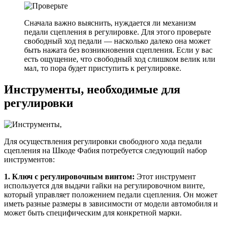
Сначала важно выяснить, нуждается ли механизм
педали сцепления в регулировке. Для этого проверьте
свободный ход педали — насколько далеко она может
быть нажата без возникновения сцепления. Если у вас
есть ощущение, что свободный ход слишком велик или
мал, то пора будет приступить к регулировке.
Инструменты, необходимые для
регулировки
Для осуществления регулировки свободного хода педали
сцепления на Шкоде Фабия потребуется следующий набор
инструментов:
1. Ключ с регулировочным винтом:
Этот инструмент
используется для выдачи гайки на регулировочном винте,
который управляет положением педали сцепления. Он может
иметь разные размеры в зависимости от модели автомобиля и
может быть специфическим для конкретной марки.