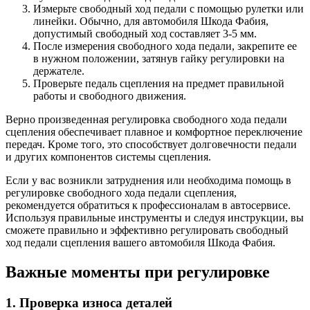
Измерьте свободный ход педали с помощью рулетки или
линейки. Обычно, для автомобиля Шкода Фабия,
допустимый свободный ход составляет 3-5 мм.
После измерения свободного хода педали, закрепите ее
в нужном положении, затянув гайку регулировки на
держателе.
Проверьте педаль сцепления на предмет правильной
работы и свободного движения.
Верно произведенная регулировка свободного хода педали
сцепления обеспечивает плавное и комфортное переключение
передач. Кроме того, это способствует долговечности педали
и других компонентов системы сцепления.
Если у вас возникли затруднения или необходима помощь в
регулировке свободного хода педали сцепления,
рекомендуется обратиться к профессионалам в автосервисе.
Используя правильные инструменты и следуя инструкции, вы
сможете правильно и эффективно регулировать свободный
ход педали сцепления вашего автомобиля Шкода Фабия.
Важные моменты при регулировке
1. Проверка износа деталей