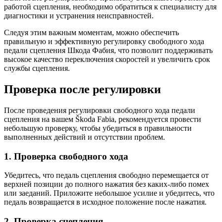
работой сцепления, необходимо обратиться к специалисту для
диагностики и устранения неисправностей.
Следуя этим важным моментам, можно обеспечить
правильную и эффективную регулировку свободного хода
педали сцепления Шкода Фабия, что позволит поддерживать
высокое качество переключения скоростей и увеличить срок
службы сцепления.
Проверка после регулировки
После проведения регулировки свободного хода педали
сцепления на вашем Škoda Fabia, рекомендуется провести
небольшую проверку, чтобы убедиться в правильности
выполненных действий и отсутствии проблем.
1. Проверка свободного хода
Убедитесь, что педаль сцепления свободно перемещается от
верхней позиции до полного нажатия без каких-либо помех
или заеданий. Приложите небольшое усилие и убедитесь, что
педаль возвращается в исходное положение после нажатия.
2. Проверка сцепления