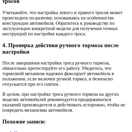
тросов
Учитывайте, что настройка левого и правого тросов может
происходить по-разному, основываясь на особенностях
конструкции автомобиля. Обратитесь к руководству по
эксплуатации конкретной модели для получения точных
инструкций по настройке каждого троса.
4. Проверка действия ручного тормоза после
настройки
После завершения настройки троса ручного тормоза,
обязательно протестируйте его работу. Убедитесь, что
тормозной механизм надежно фиксирует автомобиль в
положении, если включен ручной тормоз, и безопасно
отпускается при его снятии.
В целом, при настройке троса ручного тормоза на других
моделях автомобилей рекомендуется придерживаться
указаний производителя и действовать осторожно, чтобы не
повредить механизмы автомобиля.
Похожие записи: