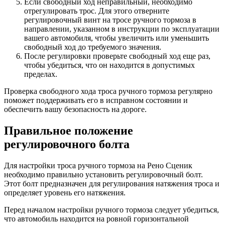
Если свободный ход неправильный, необходимо
отрегулировать трос. Для этого отверните
регулировочный винт на тросе ручного тормоза в
направлении, указанном в инструкции по эксплуатации
вашего автомобиля, чтобы увеличить или уменьшить
свободный ход до требуемого значения.
После регулировки проверьте свободный ход еще раз,
чтобы убедиться, что он находится в допустимых
пределах.
Проверка свободного хода троса ручного тормоза регулярно
поможет поддерживать его в исправном состоянии и
обеспечить вашу безопасность на дороге.
Правильное положение
регулировочного болта
Для настройки троса ручного тормоза на Рено Сценик
необходимо правильно установить регулировочный болт.
Этот болт предназначен для регулирования натяжения троса и
определяет уровень его натяжения.
Перед началом настройки ручного тормоза следует убедиться,
что автомобиль находится на ровной горизонтальной