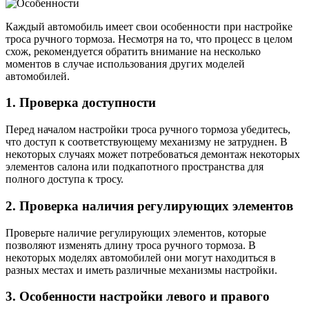
Каждый автомобиль имеет свои особенности при настройке
троса ручного тормоза. Несмотря на то, что процесс в целом
схож, рекомендуется обратить внимание на несколько
моментов в случае использования других моделей
автомобилей.
1. Проверка доступности
Перед началом настройки троса ручного тормоза убедитесь,
что доступ к соответствующему механизму не затруднен. В
некоторых случаях может потребоваться демонтаж некоторых
элементов салона или подкапотного пространства для
полного доступа к тросу.
2. Проверка наличия регулирующих элементов
Проверьте наличие регулирующих элементов, которые
позволяют изменять длину троса ручного тормоза. В
некоторых моделях автомобилей они могут находиться в
разных местах и иметь различные механизмы настройки.
3. Особенности настройки левого и правого