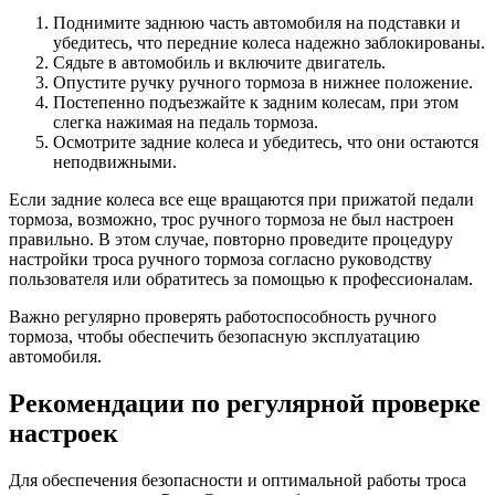
Поднимите заднюю часть автомобиля на подставки и
убедитесь, что передние колеса надежно заблокированы.
Сядьте в автомобиль и включите двигатель.
Опустите ручку ручного тормоза в нижнее положение.
Постепенно подъезжайте к задним колесам, при этом
слегка нажимая на педаль тормоза.
Осмотрите задние колеса и убедитесь, что они остаются
неподвижными.
Если задние колеса все еще вращаются при прижатой педали
тормоза, возможно, трос ручного тормоза не был настроен
правильно. В этом случае, повторно проведите процедуру
настройки троса ручного тормоза согласно руководству
пользователя или обратитесь за помощью к профессионалам.
Важно регулярно проверять работоспособность ручного
тормоза, чтобы обеспечить безопасную эксплуатацию
автомобиля.
Рекомендации по регулярной проверке
настроек
Для обеспечения безопасности и оптимальной работы троса