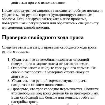
двигаться при его использовании.
После процедуры регулировки выполните пробную поездку и
убедитесь, что ручной тормоз функционирует должным
образом. Если обнаруживается какая-либо проблема,
повторите шаги регулировки или обратитесь к специалисту
для дополнительной помощи.
Проверка свободного хода троса
Следуйте этим шагам для проверки свободного хода троса
ручного тормоза:
Убедитесь, что автомобиль находится на ровной
поверхности и задние колеса не касаются земли.
Откройте капот и найдите трос ручного тормоза. Он
обычно расположен в моторном отсеке сбоку от
двигателя.
Убедитесь, что ручной тормоз отпущен и рычаг
находится в нижнем положении.
Проверьте, что трос свободно перемещается. Помните,
что свободный ход троса должен быть примерно 5 мм.
Если свободный ход больше или меньше, требуется
настройка троса.