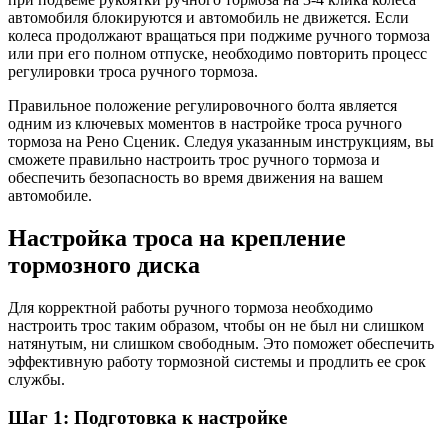
автомобиля блокируются и автомобиль не движется. Если
колеса продолжают вращаться при поджиме ручного тормоза
или при его полном отпуске, необходимо повторить процесс
регулировки троса ручного тормоза.
Правильное положение регулировочного болта является
одним из ключевых моментов в настройке троса ручного
тормоза на Рено Сценик. Следуя указанным инструкциям, вы
сможете правильно настроить трос ручного тормоза и
обеспечить безопасность во время движения на вашем
автомобиле.
Настройка троса на крепление
тормозного диска
Для корректной работы ручного тормоза необходимо
настроить трос таким образом, чтобы он не был ни слишком
натянутым, ни слишком свободным. Это поможет обеспечить
эффективную работу тормозной системы и продлить ее срок
службы.
Шаг 1: Подготовка к настройке