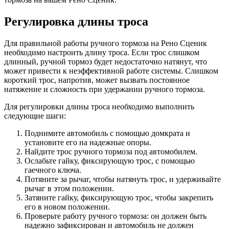
Регулировка длины троса
Для правильной работы ручного тормоза на Рено Сценик
необходимо настроить длину троса. Если трос слишком
длинный, ручной тормоз будет недостаточно натянут, что
может привести к неэффективной работе системы. Слишком
короткий трос, напротив, может вызвать постоянное
натяжение и сложность при удержании ручного тормоза.
Для регулировки длины троса необходимо выполнить
следующие шаги:
Поднимите автомобиль с помощью домкрата и
установите его на надежные опоры.
Найдите трос ручного тормоза под автомобилем.
Ослабьте гайку, фиксирующую трос, с помощью
гаечного ключа.
Потяните за рычаг, чтобы натянуть трос, и удерживайте
рычаг в этом положении.
Затяните гайку, фиксирующую трос, чтобы закрепить
его в новом положении.
Проверьте работу ручного тормоза: он должен быть
надежно зафиксирован и автомобиль не должен