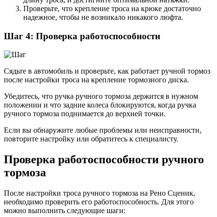
Проверьте, что крепление троса на крюке достаточно
надежное, чтобы не возникало никакого люфта.
Шаг 4: Проверка работоспособности
Сядьте в автомобиль и проверьте, как работает ручной тормоз
после настройки троса на крепление тормозного диска.
Убедитесь, что ручка ручного тормоза держится в нужном
положении и что задние колеса блокируются, когда ручка
ручного тормоза поднимается до верхней точки.
Если вы обнаружите любые проблемы или неисправности,
повторите настройку или обратитесь к специалисту.
Проверка работоспособности ручного
тормоза
После настройки троса ручного тормоза на Рено Сценик,
необходимо проверить его работоспособность. Для этого
можно выполнить следующие шаги: