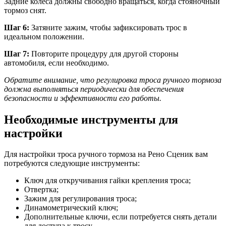
Задние колеса должны свободно вращаться, когда стояночный
тормоз снят.
Шаг 6:
Затяните зажим, чтобы зафиксировать трос в
идеальном положении.
Шаг 7:
Повторите процедуру для другой стороны
автомобиля, если необходимо.
Обратите внимание, что регулировка троса ручного тормоза
должна выполняться периодически для обеспечения
безопасности и эффективности его работы.
Необходимые инструменты для
настройки
Для настройки троса ручного тормоза на Рено Сценик вам
потребуются следующие инструменты:
Ключ для откручивания гайки крепления троса;
Отвертка;
Зажим для регулирования троса;
Динамометрический ключ;
Дополнительные ключи, если потребуется снять детали
для доступа к тросу.