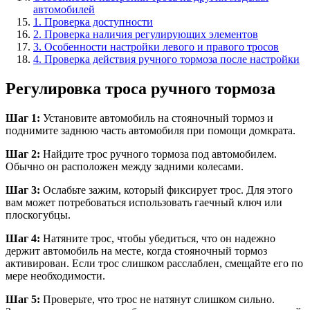
автомобилей
1. Проверка доступности
2. Проверка наличия регулирующих элементов
3. Особенности настройки левого и правого тросов
4. Проверка действия ручного тормоза после настройки
Регулировка троса ручного тормоза
Шаг 1:
Установите автомобиль на стояночный тормоз и
поднимите заднюю часть автомобиля при помощи домкрата.
Шаг 2:
Найдите трос ручного тормоза под автомобилем.
Обычно он расположен между задними колесами.
Шаг 3:
Ослабьте зажим, который фиксирует трос. Для этого
вам может потребоваться использовать гаечный ключ или
плоскогубцы.
Шаг 4:
Натяните трос, чтобы убедиться, что он надежно
держит автомобиль на месте, когда стояночный тормоз
активирован. Если трос слишком расслаблен, смещайте его по
мере необходимости.
Шаг 5:
Проверьте, что трос не натянут слишком сильно.