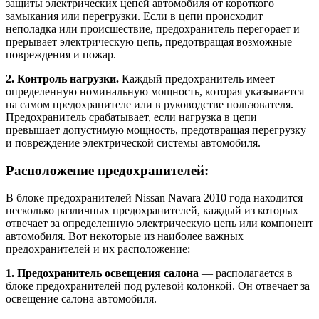
защиты электрических цепей автомобиля от короткого
замыкания или перегрузки. Если в цепи происходит
неполадка или происшествие, предохранитель перегорает и
прерывает электрическую цепь, предотвращая возможные
повреждения и пожар.
2. Контроль нагрузки.
Каждый предохранитель имеет
определенную номинальную мощность, которая указывается
на самом предохранителе или в руководстве пользователя.
Предохранитель срабатывает, если нагрузка в цепи
превышает допустимую мощность, предотвращая перегрузку
и повреждение электрической системы автомобиля.
Расположение предохранителей:
В блоке предохранителей Nissan Navara 2010 года находится
несколько различных предохранителей, каждый из которых
отвечает за определенную электрическую цепь или компонент
автомобиля. Вот некоторые из наиболее важных
предохранителей и их расположение:
1. Предохранитель освещения салона
— располагается в
блоке предохранителей под рулевой колонкой. Он отвечает за
освещение салона автомобиля.