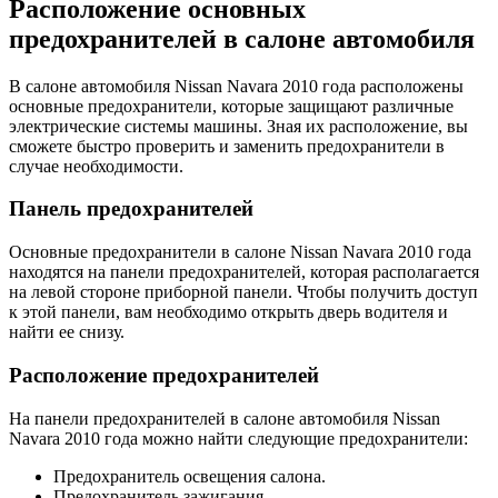
Расположение основных
предохранителей в салоне автомобиля
В салоне автомобиля Nissan Navara 2010 года расположены
основные предохранители, которые защищают различные
электрические системы машины. Зная их расположение, вы
сможете быстро проверить и заменить предохранители в
случае необходимости.
Панель предохранителей
Основные предохранители в салоне Nissan Navara 2010 года
находятся на панели предохранителей, которая располагается
на левой стороне приборной панели. Чтобы получить доступ
к этой панели, вам необходимо открыть дверь водителя и
найти ее снизу.
Расположение предохранителей
На панели предохранителей в салоне автомобиля Nissan
Navara 2010 года можно найти следующие предохранители:
Предохранитель освещения салона.
Предохранитель зажигания.