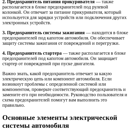
2. Предохранитель питания прикуривателя
— также
располагается в блоке предохранителей под рулевой
колонкой. Он отвечает за питание прикуривателя, который
используется для зарядки устройств или подключения других
электронных устройств.
3. Предохранитель системы зажигания
— находится в блоке
предохранителей под капотом автомобиля. Он обеспечивает
защиту системы зажигания от повреждений и перегрузки.
4. Предохранитель стартера
— также располагается в блоке
предохранителей под капотом автомобиля. Он защищает
стартер от повреждений при пуске двигателя.
Важно знать, какой предохранитель отвечает за какую
электрическую цепь или компонент автомобиля. Если
возникнут проблемы с определенной системой или
компонентом, проверьте соответствующий предохранитель и
замените его при необходимости. Руководство пользователя и
схема предохранителей помогут вам выполнить это
правильно.
Основные элементы электрической
системы автомобиля