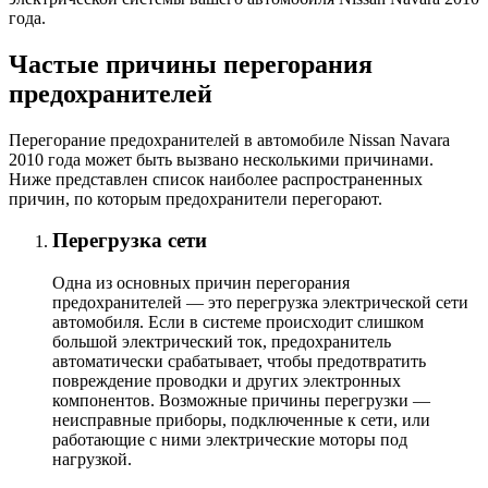
года.
Частые причины перегорания
предохранителей
Перегорание предохранителей в автомобиле Nissan Navara
2010 года может быть вызвано несколькими причинами.
Ниже представлен список наиболее распространенных
причин, по которым предохранители перегорают.
Перегрузка сети
Одна из основных причин перегорания
предохранителей — это перегрузка электрической сети
автомобиля. Если в системе происходит слишком
большой электрический ток, предохранитель
автоматически срабатывает, чтобы предотвратить
повреждение проводки и других электронных
компонентов. Возможные причины перегрузки —
неисправные приборы, подключенные к сети, или
работающие с ними электрические моторы под
нагрузкой.