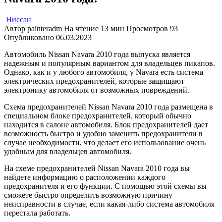
Ниссан
Автор
painteradm
На чтение
13 мин
Просмотров
93
Опубликовано
06.03.2023
Автомобиль Nissan Navara 2010 года выпуска является
надежным и популярным вариантом для владельцев пикапов.
Однако, как и у любого автомобиля, у Navara есть система
электрических предохранителей, которые защищают
электронику автомобиля от возможных повреждений.
Схема предохранителей Nissan Navara 2010 года размещена в
специальном блоке предохранителей, который обычно
находится в салоне автомобиля. Блок предохранителей дает
возможность быстро и удобно заменить предохранители в
случае необходимости, что делает его использование очень
удобным для владельцев автомобиля.
На схеме предохранителей Nissan Navara 2010 года вы
найдете информацию о расположении каждого
предохранителя и его функции. С помощью этой схемы вы
сможете быстро определить возможную причину
неисправности в случае, если какая-либо система автомобиля
перестала работать.