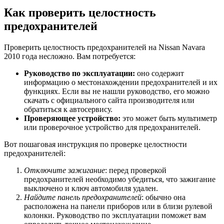
Как проверить целостность
предохранителей
Проверить целостность предохранителей на Nissan Navara
2010 года несложно. Вам потребуется:
Руководство по эксплуатации:
оно содержит
информацию о местонахождении предохранителей и их
функциях. Если вы не нашли руководство, его можно
скачать с официального сайта производителя или
обратиться к автосервису.
Проверяющее устройство:
это может быть мультиметр
или проверочное устройство для предохранителей.
Вот пошаговая инструкция по проверке целостности
предохранителей:
Отключите зажигание
: перед проверкой
предохранителей необходимо убедиться, что зажигание
выключено и ключ автомобиля удален.
Найдите панель предохранителей
: обычно она
расположена на панели приборов или в близи рулевой
колонки. Руководство по эксплуатации поможет вам