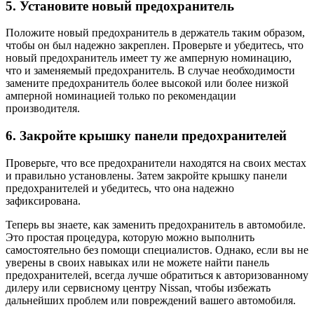
5. Установите новый предохранитель
Положите новый предохранитель в держатель таким образом,
чтобы он был надежно закреплен. Проверьте и убедитесь, что
новый предохранитель имеет ту же амперную номинацию,
что и заменяемый предохранитель. В случае необходимости
замените предохранитель более высокой или более низкой
амперной номинацией только по рекомендации
производителя.
6. Закройте крышку панели предохранителей
Проверьте, что все предохранители находятся на своих местах
и правильно установлены. Затем закройте крышку панели
предохранителей и убедитесь, что она надежно
зафиксирована.
Теперь вы знаете, как заменить предохранитель в автомобиле.
Это простая процедура, которую можно выполнить
самостоятельно без помощи специалистов. Однако, если вы не
уверены в своих навыках или не можете найти панель
предохранителей, всегда лучше обратиться к авторизованному
дилеру или сервисному центру Nissan, чтобы избежать
дальнейших проблем или повреждений вашего автомобиля.