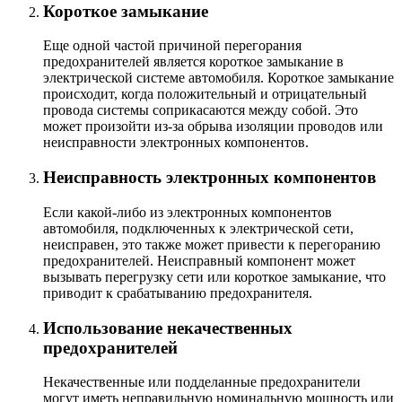
Короткое замыкание
Еще одной частой причиной перегорания
предохранителей является короткое замыкание в
электрической системе автомобиля. Короткое замыкание
происходит, когда положительный и отрицательный
провода системы соприкасаются между собой. Это
может произойти из-за обрыва изоляции проводов или
неисправности электронных компонентов.
Неисправность электронных компонентов
Если какой-либо из электронных компонентов
автомобиля, подключенных к электрической сети,
неисправен, это также может привести к перегоранию
предохранителей. Неисправный компонент может
вызывать перегрузку сети или короткое замыкание, что
приводит к срабатыванию предохранителя.
Использование некачественных
предохранителей
Некачественные или подделанные предохранители
могут иметь неправильную номинальную мощность или