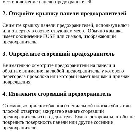
местоположение панели предохранителей.
2. Откройте крышку панели предохранителей
Снимите крышку панели предохранителей, используя ключ
или отвертку в соответствующем месте. Обычно крышка
имеет обозначение FUSE или символ, изображающий
предохранитель.
3. Определите сгоревший предохранитель
Внимательно осмотрите предохранители на панели и
обратите внимание на любой предохранитель, у которого
перегорела проволока или который имеет видимый признак
повреждения.
4. Извлеките сгоревший предохранитель
С помощью приспособления (специальной плоскогубцы или
плоской отвертки) аккуратно выньте сгоревший
предохранитель из его держателя. Будьте осторожны, чтобы не
повредить поверхность панели или другие соседние
предохранители.