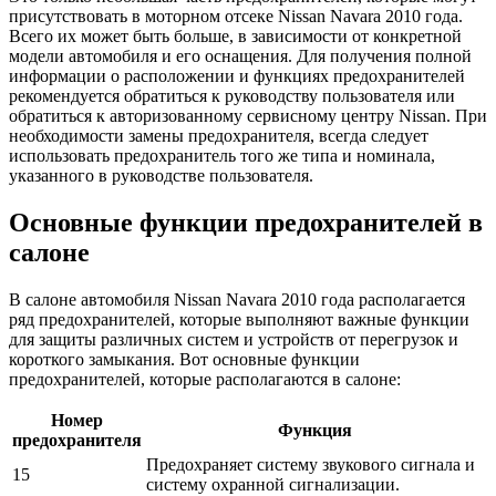
присутствовать в моторном отсеке Nissan Navara 2010 года.
Всего их может быть больше, в зависимости от конкретной
модели автомобиля и его оснащения. Для получения полной
информации о расположении и функциях предохранителей
рекомендуется обратиться к руководству пользователя или
обратиться к авторизованному сервисному центру Nissan. При
необходимости замены предохранителя, всегда следует
использовать предохранитель того же типа и номинала,
указанного в руководстве пользователя.
Основные функции предохранителей в
салоне
В салоне автомобиля Nissan Navara 2010 года располагается
ряд предохранителей, которые выполняют важные функции
для защиты различных систем и устройств от перегрузок и
короткого замыкания. Вот основные функции
предохранителей, которые располагаются в салоне:
Номер
Функция
предохранителя
Предохраняет систему звукового сигнала и
15
систему охранной сигнализации.