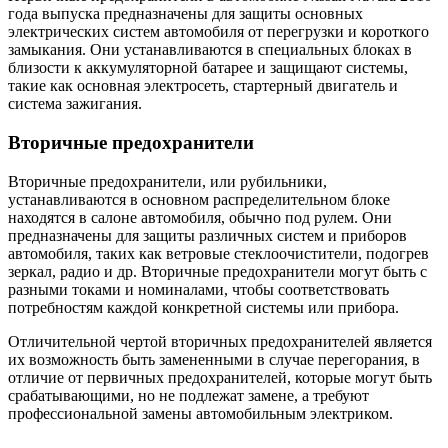
года выпуска предназначены для защиты основных
электрических систем автомобиля от перегрузки и короткого
замыкания. Они устанавливаются в специальных блоках в
близости к аккумуляторной батарее и защищают системы,
такие как основная электросеть, стартерный двигатель и
система зажигания.
Вторичные предохранители
Вторичные предохранители, или рубильники,
устанавливаются в основном распределительном блоке
находятся в салоне автомобиля, обычно под рулем. Они
предназначены для защиты различных систем и приборов
автомобиля, таких как ветровые стеклоочистители, подогрев
зеркал, радио и др. Вторичные предохранители могут быть с
разными токами и номиналами, чтобы соответствовать
потребностям каждой конкретной системы или прибора.
Отличительной чертой вторичных предохранителей является
их возможность быть замененными в случае перегорания, в
отличие от первичных предохранителей, которые могут быть
срабатывающими, но не подлежат замене, а требуют
профессиональной замены автомобильным электриком.