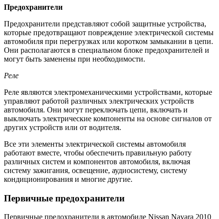
Предохранители
Предохранители представляют собой защитные устройства,
которые предотвращают повреждение электрической системы
автомобиля при перегрузках или коротком замыкании в цепи.
Они располагаются в специальном блоке предохранителей и
могут быть заменены при необходимости.
Реле
Реле являются электромеханическими устройствами, которые
управляют работой различных электрических устройств
автомобиля. Они могут переключать цепи, включать и
выключать электрические компоненты на основе сигналов от
других устройств или от водителя.
Все эти элементы электрической системы автомобиля
работают вместе, чтобы обеспечить правильную работу
различных систем и компонентов автомобиля, включая
систему зажигания, освещение, аудиосистему, систему
кондиционирования и многие другие.
Первичные предохранители
Первичные предохранители в автомобиле Nissan Navara 2010