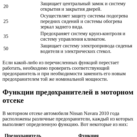
Защищает центральный замок и систему
20
открытия и закрытия дверей.
Осуществляет защиту системы подогрева
25
передних сидений и системы обогрева
зеркал заднего вида.
Предохраняет систему круиз-контроля и
35
систему управления климатом.
Защищает систему электропривода сиденья
50
водителя и электрических стекол.
Если какой-либо из перечисленных функций перестает
работать, необходимо проверить соответствующий
предохранитель и при необходимости заменить его новым
предохранителем той же номинальной мощности.
Функции предохранителей в моторном
отсеке
В моторном отсеке автомобиля Nissan Navara 2010 года
расположены различные предохранители, каждый из которых
выполняет определенную функцию. Вот некоторые из них:
Предохранитель
Функция