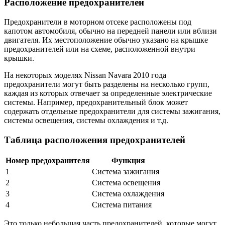
Расположение предохранителей
Предохранители в моторном отсеке расположены под
капотом автомобиля, обычно на передней панели или вблизи
двигателя. Их местоположение обычно указано на крышке
предохранителей или на схеме, расположенной внутри
крышки.
На некоторых моделях Nissan Navara 2010 года
предохранители могут быть разделены на несколько групп,
каждая из которых отвечает за определенные электрические
системы. Например, предохранительный блок может
содержать отдельные предохранители для системы зажигания,
системы освещения, системы охлаждения и т.д.
Таблица расположения предохранителей
Номер предохранителя
Функция
1
Система зажигания
2
Система освещения
3
Система охлаждения
4
Система питания
Это только небольшая часть предохранителей, которые могут