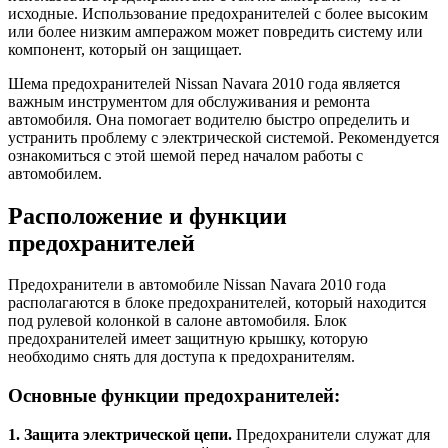
исходные. Использование предохранителей с более высоким
или более низким амперажом может повредить систему или
компонент, который он защищает.
Шема предохранителей Nissan Navara 2010 года является
важным инструментом для обслуживания и ремонта
автомобиля. Она помогает водителю быстро определить и
устранить проблему с электрической системой. Рекомендуется
ознакомиться с этой шемой перед началом работы с
автомобилем.
Расположение и функции
предохранителей
Предохранители в автомобиле Nissan Navara 2010 года
располагаются в блоке предохранителей, который находится
под рулевой колонкой в салоне автомобиля. Блок
предохранителей имеет защитную крышку, которую
необходимо снять для доступа к предохранителям.
Основные функции предохранителей:
1. Защита электрической цепи.
Предохранители служат для