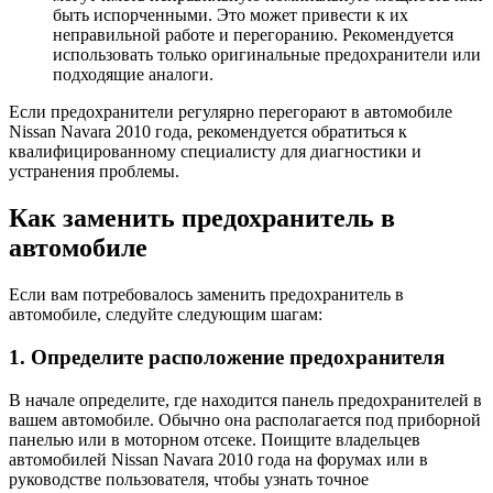
быть испорченными. Это может привести к их
неправильной работе и перегоранию. Рекомендуется
использовать только оригинальные предохранители или
подходящие аналоги.
Если предохранители регулярно перегорают в автомобиле
Nissan Navara 2010 года, рекомендуется обратиться к
квалифицированному специалисту для диагностики и
устранения проблемы.
Как заменить предохранитель в
автомобиле
Если вам потребовалось заменить предохранитель в
автомобиле, следуйте следующим шагам:
1. Определите расположение предохранителя
В начале определите, где находится панель предохранителей в
вашем автомобиле. Обычно она располагается под приборной
панелью или в моторном отсеке. Поищите владельцев
автомобилей Nissan Navara 2010 года на форумах или в
руководстве пользователя, чтобы узнать точное