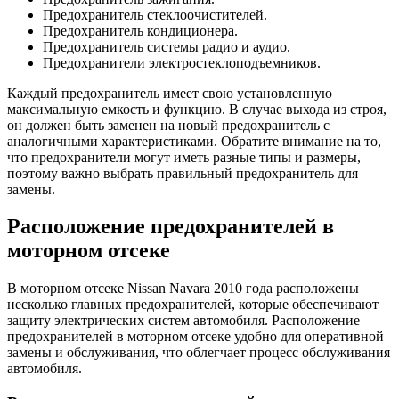
Предохранитель стеклоочистителей.
Предохранитель кондиционера.
Предохранитель системы радио и аудио.
Предохранители электростеклоподъемников.
Каждый предохранитель имеет свою установленную
максимальную емкость и функцию. В случае выхода из строя,
он должен быть заменен на новый предохранитель с
аналогичными характеристиками. Обратите внимание на то,
что предохранители могут иметь разные типы и размеры,
поэтому важно выбрать правильный предохранитель для
замены.
Расположение предохранителей в
моторном отсеке
В моторном отсеке Nissan Navara 2010 года расположены
несколько главных предохранителей, которые обеспечивают
защиту электрических систем автомобиля. Расположение
предохранителей в моторном отсеке удобно для оперативной
замены и обслуживания, что облегчает процесс обслуживания
автомобиля.