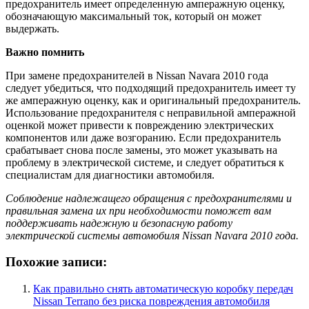
предохранитель имеет определенную амперажную оценку,
обозначающую максимальный ток, который он может
выдержать.
Важно помнить
При замене предохранителей в Nissan Navara 2010 года
следует убедиться, что подходящий предохранитель имеет ту
же амперажную оценку, как и оригинальный предохранитель.
Использование предохранителя с неправильной амперажной
оценкой может привести к повреждению электрических
компонентов или даже возгоранию. Если предохранитель
срабатывает снова после замены, это может указывать на
проблему в электрической системе, и следует обратиться к
специалистам для диагностики автомобиля.
Соблюдение надлежащего обращения с предохранителями и
правильная замена их при необходимости поможет вам
поддерживать надежную и безопасную работу
электрической системы автомобиля Nissan Navara 2010 года.
Похожие записи:
Как правильно снять автоматическую коробку передач
Nissan Terrano без риска повреждения автомобиля