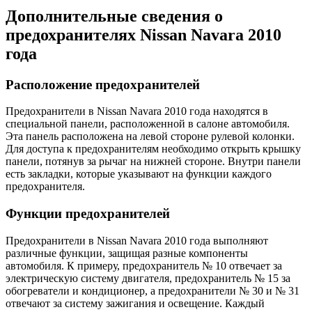
Дополнительные сведения о
предохранителях Nissan Navara 2010
года
Расположение предохранителей
Предохранители в Nissan Navara 2010 года находятся в
специальной панели, расположенной в салоне автомобиля.
Эта панель расположена на левой стороне рулевой колонки.
Для доступа к предохранителям необходимо открыть крышку
панели, потянув за рычаг на нижней стороне. Внутри панели
есть закладки, которые указывают на функции каждого
предохранителя.
Функции предохранителей
Предохранители в Nissan Navara 2010 года выполняют
различные функции, защищая разные компоненты
автомобиля. К примеру, предохранитель № 10 отвечает за
электрическую систему двигателя, предохранитель № 15 за
обогреватели и кондиционер, а предохранители № 30 и № 31
отвечают за систему зажигания и освещение. Каждый