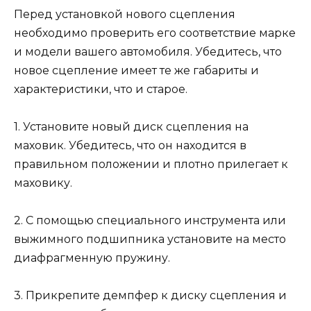
Перед установкой нового сцепления
необходимо проверить его соответствие марке
и модели вашего автомобиля. Убедитесь, что
новое сцепление имеет те же габариты и
характеристики, что и старое.
1. Установите новый диск сцепления на
маховик. Убедитесь, что он находится в
правильном положении и плотно прилегает к
маховику.
2. С помощью специального инструмента или
выжимного подшипника установите на место
диафрагменную пружину.
3. Прикрепите демпфер к диску сцепления и