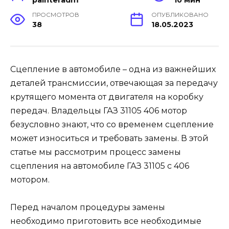
ПРОСМОТРОВ
ОПУБЛИКОВАНО
38
18.05.2023
Сцепление в автомобиле – одна из важнейших
деталей трансмиссии, отвечающая за передачу
крутящего момента от двигателя на коробку
передач. Владельцы ГАЗ 31105 406 мотор
безусловно знают, что со временем сцепление
может износиться и требовать замены. В этой
статье мы рассмотрим процесс замены
сцепления на автомобиле ГАЗ 31105 с 406
мотором.
Перед началом процедуры замены
необходимо приготовить все необходимые