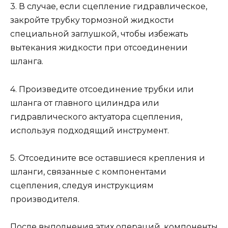
3. В случае, если сцепление гидравлическое,
закройте трубку тормозной жидкости
специальной заглушкой, чтобы избежать
вытекания жидкости при отсоединении
шланга.
4. Произведите отсоединение трубки или
шланга от главного цилиндра или
гидравлического актуатора сцепления,
используя подходящий инструмент.
5. Отсоедините все оставшиеся крепления и
шланги, связанные с компонентами
сцепления, следуя инструкциям
производителя.
После выполнения этих операций, компоненты