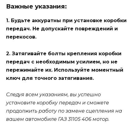
Важные указания:
1. Будьте аккуратны при установке коробки
передач. Не допускайте повреждений и
перекосов.
2. Затягивайте болты крепления коробки
передач с необходимым усилием, но не
пережимайте их. Используйте моментный
ключ для точного затягивания.
Следуя всем указаниям, вы успешно
установите коробку передач и сможете
продолжить работу по замене сцепления на
вашем автомобиле ГАЗ 31105 406 мотор.