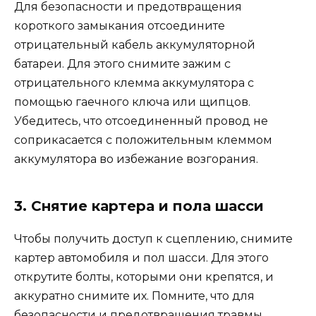
Для безопасности и предотвращения
короткого замыкания отсоедините
отрицательный кабель аккумуляторной
батареи. Для этого снимите зажим с
отрицательного клемма аккумулятора с
помощью гаечного ключа или щипцов.
Убедитесь, что отсоединенный провод не
соприкасается с положительным клеммом
аккумулятора во избежание возгорания.
3. Снятие картера и пола шасси
Чтобы получить доступ к сцеплению, снимите
картер автомобиля и пол шасси. Для этого
открутите болты, которыми они крепятся, и
аккуратно снимите их. Помните, что для
безопасности и предотвращения травмы