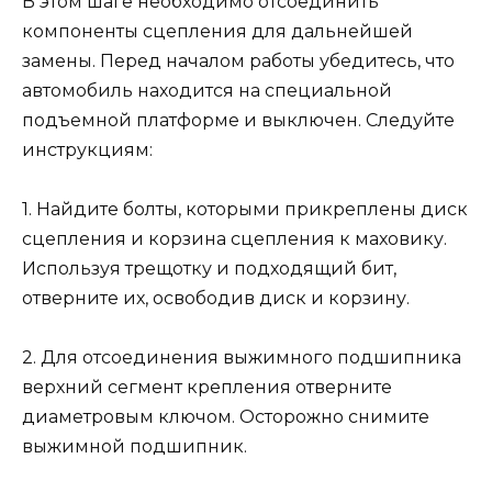
В этом шаге необходимо отсоединить
компоненты сцепления для дальнейшей
замены. Перед началом работы убедитесь, что
автомобиль находится на специальной
подъемной платформе и выключен. Следуйте
инструкциям:
1. Найдите болты, которыми прикреплены диск
сцепления и корзина сцепления к маховику.
Используя трещотку и подходящий бит,
отверните их, освободив диск и корзину.
2. Для отсоединения выжимного подшипника
верхний сегмент крепления отверните
диаметровым ключом. Осторожно снимите
выжимной подшипник.