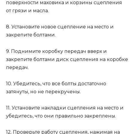
поверхности маховика и корзины сцепления
от грязи и масла.
8. Установите новое сцепление на место и
закрепите болтами.
9. Поднимите коробку передач вверх и
закрепите болтами диск сцепления на коробке
передач.
10. Убедитесь, что все болты достаточно
затянуты, но не перекручены.
11. Установите накладки сцепления на место и
убедитесь, что они правильно закреплены.
12. Проверьте работу сцепления, нажимая на