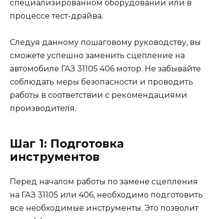
специализированном оборудовании или в
процессе тест-драйва.
Следуя данному пошаговому руководству, вы
сможете успешно заменить сцепление на
автомобиле ГАЗ 31105 406 мотор. Не забывайте
соблюдать меры безопасности и проводить
работы в соответствии с рекомендациями
производителя.
Шаг 1: Подготовка
инструментов
Перед началом работы по замене сцепления
на ГАЗ 31105 или 406, необходимо подготовить
все необходимые инструменты. Это позволит