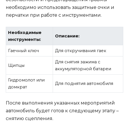
необходимо использовать защитные очки и
перчатки при работе с инструментами.
Необходимые
Описание:
инструменты:
Гаечный ключ
Для откручивания гаек
Для снятия зажима с
Щипцы
аккумуляторной батареи
Гидромолот или
Для поднятия автомобиля
домкрат
После выполнения указанных мероприятий
автомобиль будет готов к следующему этапу –
снятию сцепления.