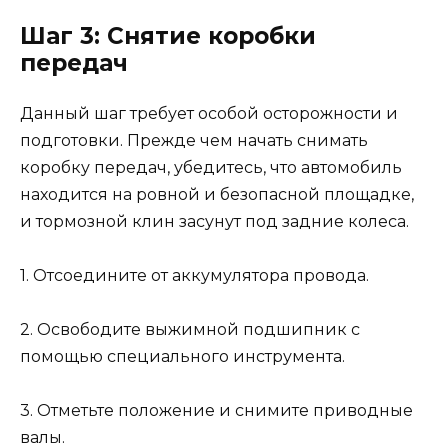
Шаг 3: Снятие коробки
передач
Данный шаг требует особой осторожности и
подготовки. Прежде чем начать снимать
коробку передач, убедитесь, что автомобиль
находится на ровной и безопасной площадке,
и тормозной клин засунут под задние колеса.
1. Отсоедините от аккумулятора провода.
2. Освободите выжимной подшипник с
помощью специального инструмента.
3. Отметьте положение и снимите приводные
валы.