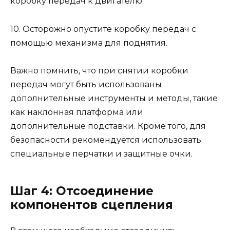
коробку передач к двигателю.
10. Осторожно опустите коробку передач с
помощью механизма для поднятия.
Важно помнить, что при снятии коробки
передач могут быть использованы
дополнительные инструменты и методы, такие
как наклонная платформа или
дополнительные подставки. Кроме того, для
безопасности рекомендуется использовать
специальные перчатки и защитные очки.
Шаг 4: Отсоединение
компонентов сцепления