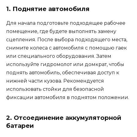
1. Поднятие автомобиля
Для начала подготовьте подходящее рабочее
помещение, где будете выполнять замену
сцепления. После выбора подходящего места,
снимите колеса с автомобиля с помощью гаек
или специального оборудования. Затем
используйте гидромолот или домкрат, чтобы
поднять автомобиль, обеспечивая доступ к
нижней части кузова. Рекомендуется
использовать стойки для безопасной
фиксации автомобиля в поднятом положении.
2. Отсоединение аккумуляторной
батареи