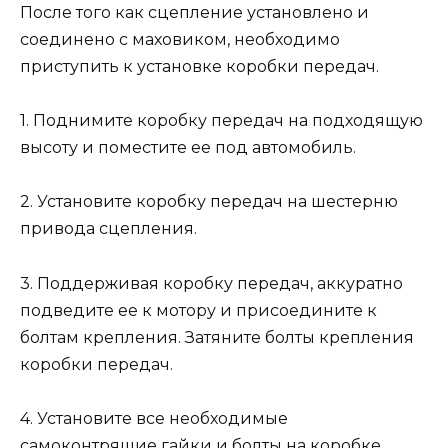
После того как сцепление установлено и
соединено с маховиком, необходимо
приступить к установке коробки передач.
1. Поднимите коробку передач на подходящую
высоту и поместите ее под автомобиль.
2. Установите коробку передач на шестерню
привода сцепления.
3. Поддерживая коробку передач, аккуратно
подведите ее к мотору и присоедините к
болтам крепления. Затяните болты крепления
коробки передач.
4. Установите все необходимые
самоконтрящие гайки и болты на коробке