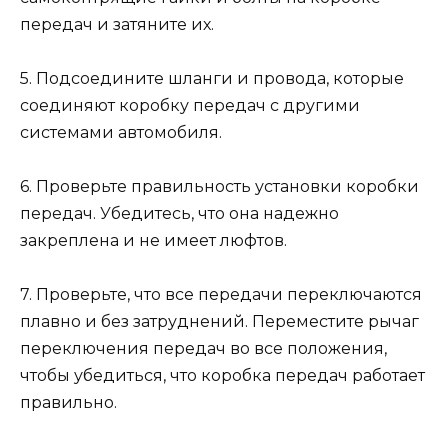
передач и затяните их.
5. Подсоедините шланги и провода, которые
соединяют коробку передач с другими
системами автомобиля.
6. Проверьте правильность установки коробки
передач. Убедитесь, что она надежно
закреплена и не имеет люфтов.
7. Проверьте, что все передачи переключаются
плавно и без затруднений. Переместите рычаг
переключения передач во все положения,
чтобы убедиться, что коробка передач работает
правильно.