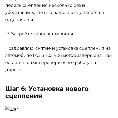
педаль сцепления несколько раз и
убедившись, что оно надежно сцепляется и
отцепляется.
13. Закройте капот автомобиля.
Поздравляю, снятие и установка сцепления на
автомобиле ГАЗ 31105 406 мотор завершена! Вам
остается только проверить его работу на
дороге.
Шаг 6: Установка нового
сцепления