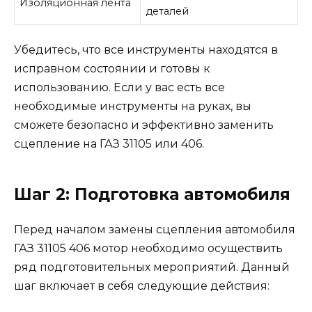
Изоляционная лента
деталей
Убедитесь, что все инструменты находятся в
исправном состоянии и готовы к
использованию. Если у вас есть все
необходимые инструменты на руках, вы
сможете безопасно и эффективно заменить
сцепление на ГАЗ 31105 или 406.
Шаг 2: Подготовка автомобиля
Перед началом замены сцепления автомобиля
ГАЗ 31105 406 мотор необходимо осуществить
ряд подготовительных мероприятий. Данный
шаг включает в себя следующие действия: