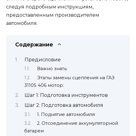
следуя подробным инструкциям,
предоставленным производителем
автомобиля.
Содержание
Предисловие
Важно знать:
Этапы замены сцепления на ГАЗ
31105 406 мотор:
Шаг 1: Подготовка инструментов
Шаг 2: Подготовка автомобиля
1. Поднятие автомобиля
2. Отсоединение аккумуляторной
батареи