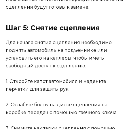
сцепления будут готовы к замене.
Шаг 5: Снятие сцепления
Для начала снятия сцепления необходимо
поднять автомобиль на подъемнике или
установить его на каплеры, чтобы иметь
свободный доступ к сцеплению.
1. Откройте капот автомобиля и наденьте
перчатки для защиты рук.
2. Ослабьте болты на диске сцепления на
коробке передач с помощью гаечного ключа.
3. Снимите накладки сцепления с помощью