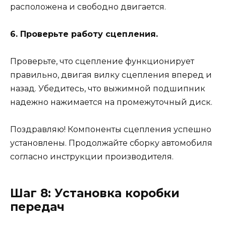
расположена и свободно двигается.
6. Проверьте работу сцепления.
Проверьте, что сцепление функционирует
правильно, двигая вилку сцепления вперед и
назад. Убедитесь, что выжимной подшипник
надежно нажимается на промежуточный диск.
Поздравляю! Компоненты сцепления успешно
установлены. Продолжайте сборку автомобиля
согласно инструкции производителя.
Шаг 8: Установка коробки
передач