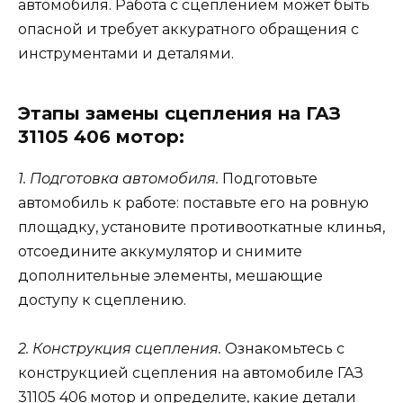
автомобиля. Работа с сцеплением может быть
опасной и требует аккуратного обращения с
инструментами и деталями.
Этапы замены сцепления на ГАЗ
31105 406 мотор:
1. Подготовка автомобиля.
Подготовьте
автомобиль к работе: поставьте его на ровную
площадку, установите противооткатные клинья,
отсоедините аккумулятор и снимите
дополнительные элементы, мешающие
доступу к сцеплению.
2. Конструкция сцепления.
Ознакомьтесь с
конструкцией сцепления на автомобиле ГАЗ
31105 406 мотор и определите, какие детали