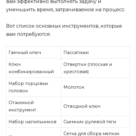
вам эффективно выполнять задачу и
уменьшить время, затрачиваемое на процесс.
Вот список основных инструментов, которые
вам потребуются:
Гаечный ключ
Пассатижи
Ключ
Отвертки (плоская и
комбинированный
крестовая)
Набор торцовых
Молоток
головок
Отжимной
Отводной ключ
инструмент
Набор напильников
Съемник рулевой тяги
Сетка для сбора мелких