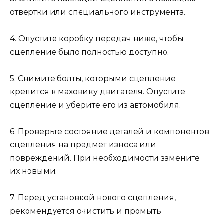
отвертки или специального инструмента.
4. Опустите коробку передач ниже, чтобы
сцепление было полностью доступно.
5. Снимите болты, которыми сцепление
крепится к маховику двигателя. Опустите
сцепление и уберите его из автомобиля.
6. Проверьте состояние деталей и компонентов
сцепления на предмет износа или
повреждений. При необходимости замените
их новыми.
7. Перед установкой нового сцепления,
рекомендуется очистить и промыть