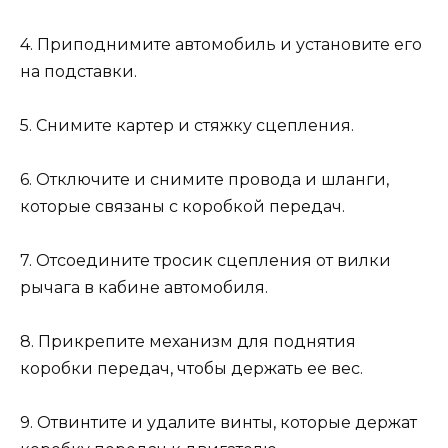
4. Приподнимите автомобиль и установите его
на подставки.
5. Снимите картер и стяжку сцепления.
6. Отключите и снимите провода и шланги,
которые связаны с коробкой передач.
7. Отсоедините тросик сцепления от вилки
рычага в кабине автомобиля.
8. Прикрепите механизм для поднятия
коробки передач, чтобы держать ее вес.
9. Отвинтите и удалите винты, которые держат