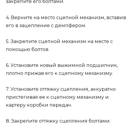
закрепите его болтами.
4. Верните на место сцепной механизм, вставив
его в зацепление с демпфером.
5. Закрепите сцепной механизм на месте с
помощью болтов.
6. Установите новый выжимной подшипник,
плотно прижав его к сцепному механизму.
7. Установите оттяжку сцепления, аккуратно
пристегивая ее к сцепному механизму и
картеру коробки передач.
8. Закрепите оттяжку сцепления болтами.