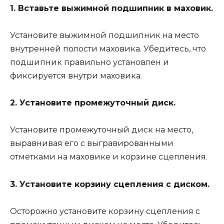
1. Вставьте выжимной подшипник в маховик.
Установите выжимной подшипник на место
внутренней полости маховика. Убедитесь, что
подшипник правильно установлен и
фиксируется внутри маховика.
2. Установите промежуточный диск.
Установите промежуточный диск на место,
выравнивая его с выгравированными
отметками на маховике и корзине сцепления.
3. Установите корзину сцепления с диском.
Осторожно установите корзину сцепления с