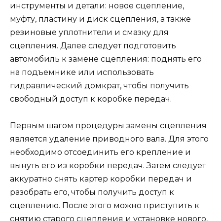
инструменты и детали: новое сцепление,
муфту, пластину и диск сцепления, а также
резиновые уплотнители и смазку для
сцепления. Далее следует подготовить
автомобиль к замене сцепления: поднять его
на подъемнике или использовать
гидравлический домкрат, чтобы получить
свободный доступ к коробке передач.
Первым шагом процедуры замены сцепления
является удаление приводного вала. Для этого
необходимо отсоединить его крепление и
вынуть его из коробки передач. Затем следует
аккуратно снять картер коробки передач и
разобрать его, чтобы получить доступ к
сцеплению. После этого можно приступить к
снятию старого сцепления и установке нового,