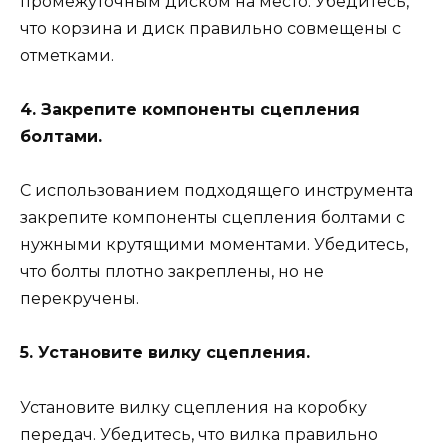
промежуточным диском на место. Убедитесь,
что корзина и диск правильно совмещены с
отметками.
4. Закрепите компоненты сцепления
болтами.
С использованием подходящего инструмента
закрепите компоненты сцепления болтами с
нужными крутящими моментами. Убедитесь,
что болты плотно закреплены, но не
перекручены.
5. Установите вилку сцепления.
Установите вилку сцепления на коробку
передач. Убедитесь, что вилка правильно