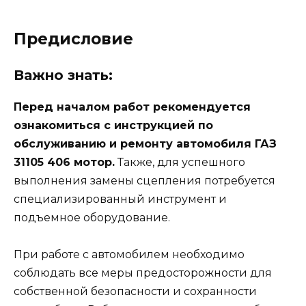
Предисловие
Важно знать:
Перед началом работ рекомендуется
ознакомиться с инструкцией по
обслуживанию и ремонту автомобиля ГАЗ
31105 406 мотор.
Также, для успешного
выполнения замены сцепления потребуется
специализированный инструмент и
подъемное оборудование.
При работе с автомобилем необходимо
соблюдать все меры предосторожности для
собственной безопасности и сохранности