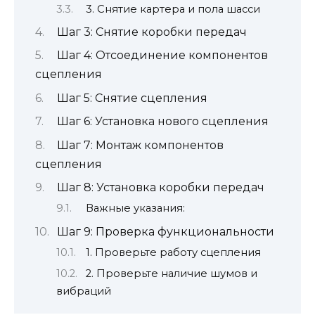
3. Снятие картера и пола шасси
Шаг 3: Снятие коробки передач
Шаг 4: Отсоединение компонентов
сцепления
Шаг 5: Снятие сцепления
Шаг 6: Установка нового сцепления
Шаг 7: Монтаж компонентов
сцепления
Шаг 8: Установка коробки передач
Важные указания:
Шаг 9: Проверка функциональности
1. Проверьте работу сцепления
2. Проверьте наличие шумов и
вибраций