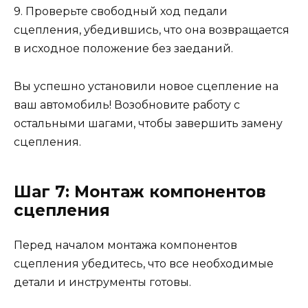
9. Проверьте свободный ход педали
сцепления, убедившись, что она возвращается
в исходное положение без заеданий.
Вы успешно установили новое сцепление на
ваш автомобиль! Возобновите работу с
остальными шагами, чтобы завершить замену
сцепления.
Шаг 7: Монтаж компонентов
сцепления
Перед началом монтажа компонентов
сцепления убедитесь, что все необходимые
детали и инструменты готовы.