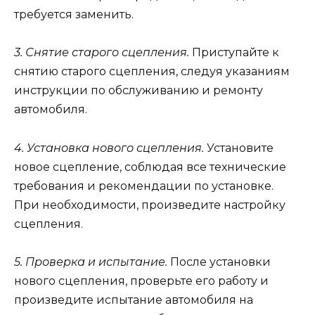
требуется заменить.
3. Снятие старого сцепления.
Приступайте к
снятию старого сцепления, следуя указаниям
инструкции по обслуживанию и ремонту
автомобиля.
4. Установка нового сцепления.
Установите
новое сцепление, соблюдая все технические
требования и рекомендации по установке.
При необходимости, произведите настройку
сцепления.
5. Проверка и испытание.
После установки
нового сцепления, проверьте его работу и
произведите испытание автомобиля на