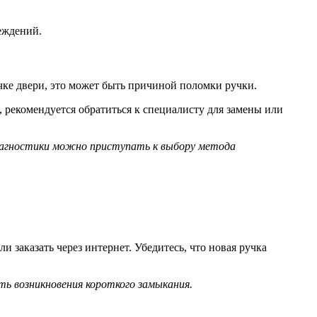
еждений.
учке двери, это может быть причиной поломки ручки.
рекомендуется обратиться к специалисту для замены или
 диагностики можно приступать к выбору метода
и заказать через интернет. Убедитесь, что новая ручка
ь возникновения короткого замыкания.