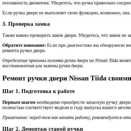
неплавность движения. Убедитесь, что ручка правильно соедин
Если ручка двери не выполняет свою функцию, возможно, она 
3. Проверка замка
Также важно проверить замок двери. Убедитесь, что замок не 
Обратите внимание:
Если при диагностике вы обнаружили вид
ремонта ручки двери.
Определение причины поломки ручки двери на Nissan Tiida яв
восстановления или замены ручки двери.
Ремонт ручки двери Nissan Tiida своим
Шаг 1. Подготовка к работе
Первым шагом
необходимо приобрести запасную ручку двери дл
полностью соответствует модели и году выпуска вашего автом
Примечание: перед тем как начать работу, рекомендуется от
Шаг 2. Демонтаж старой ручки