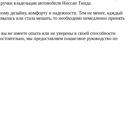
 ручки владельцам автомобиля Ниссан Тиида.
ному дизайну, комфорту и надежности. Тем не менее, каждый
омалась или стала мешать, то необходимо немедленно принять
 вы не имеете опыта или не уверены в своей способности
остоятельно, мы предоставляем пошаговое руководство по