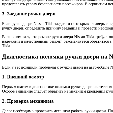
представлять угрозу безопасности пассажиров. В сервисном це
3. Заедание ручки двери
Если ручка двери Nissan Tiida заедает и не открывает дверь с
ручку двери, определить причину заедания и провести необхо
Важно помнить, что ремонт ручки двери Nissan Tiida требует 
надежный и качественный ремонт, рекомендуется обратиться в
Tiida.
Диагностика поломки ручки двери на Ni
Если у вас возникли проблемы с ручкой двери на автомобиле N
1. Внешний осмотр
Первым шагом в диагностике поломки ручки двери является вн
Особое внимание следует обратить на механизм крепления ручк
2. Проверка механизма
Далее необходимо проверить механизм работы ручки двери. По