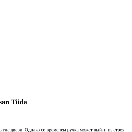
an Tiida
ытие двери. Однако со временем ручка может выйти из строя,