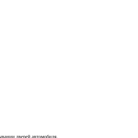
ывании дверей автомобиля.