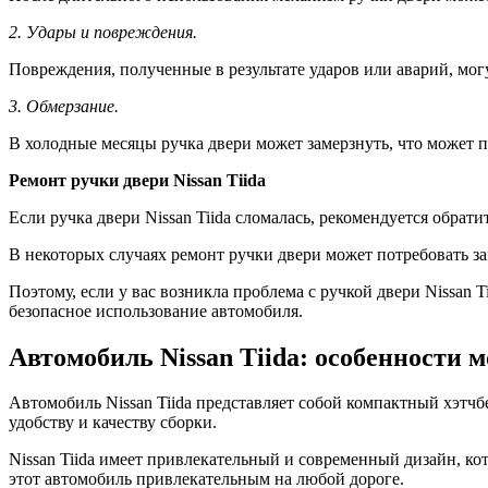
2. Удары и повреждения.
Повреждения, полученные в результате ударов или аварий, мог
3. Обмерзание.
В холодные месяцы ручка двери может замерзнуть, что может п
Ремонт ручки двери Nissan Tiida
Если ручка двери Nissan Tiida сломалась, рекомендуется обрат
В некоторых случаях ремонт ручки двери может потребовать з
Поэтому, если у вас возникла проблема с ручкой двери Nissan 
безопасное использование автомобиля.
Автомобиль Nissan Tiida: особенности 
Автомобиль Nissan Tiida представляет собой компактный хэтчб
удобству и качеству сборки.
Nissan Tiida имеет привлекательный и современный дизайн, к
этот автомобиль привлекательным на любой дороге.