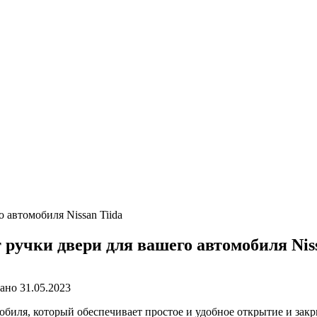
автомобиля Nissan Tiida
учки двери для вашего автомобиля Niss
ано
31.05.2023
обиля, который обеспечивает простое и удобное открытие и закр