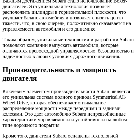
Важным достижением Subaru стало использование Boxer-
двигателей. Эта уникальная технология позволяет
расположить цилиндры в горизонтальной плоскости, что
улучшает баланс автомобиля и позволяет снизить центр
тяжести, что, в свою очередь, положительно сказывается на
управляемости автомобиля и его динамике.
Таким образом, уникальные технологии и разработки Subaru
позволяют компании выпускать автомобили, которые
отличаются превосходной управляемостью, безопасностью и
надежностью в любых условиях дорожного движения.
Производительность и мощность
двигателя
Ключевым элементом производительности Subaru является
его уникальная система полного привода Symmetrical All-
Wheel Drive, которая обеспечивает оптимальное
распределение мощности между передними и задними
колесами. Это дает автомобилю Subaru непревзойденные
характеристики управляемости и устойчивости на любом
типе дорожного покрытия.
Кроме того, двигатели Subaru оснащены технологией