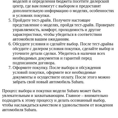
моделей и определения бюджета посетите дилерский
центр, где вам помогут с выбором и предоставят
дополнительную информацию о моделях, особенностях
и условиях покупки.
Пройдите тест-драйв. Получите настоящее
представление о моделях, пройдя тест-драйв. Проверьте
управляемость, комфорт, проходимость и другие
характеристики, чтобы убедиться в соответствии
автомобиля вашим ожиданиям.
Обсудите условия и сделайте выбор. После тест-драйва
обсудите с дилером условия покупки, сделайте выбор и
уточните детали сделки. Убедитесь в наличии всех
необходимых документов и гарантий перед
подписанием договора.
Оформите покупку. После выбора и обсуждения
условий покупки, оформите все необходимые
документы и осуществите оплату. После этого можно
забрать свой новый автомобиль Subaru.
Процесс выбора и покупки модели Subaru может быть
увлекательным и захватывающим. Главное – внимательно
подходить к этому процессу и делать осознанный выбор,
чтобы наслаждаться качеством и удовольствием от вождения
автомобиля Subaru.