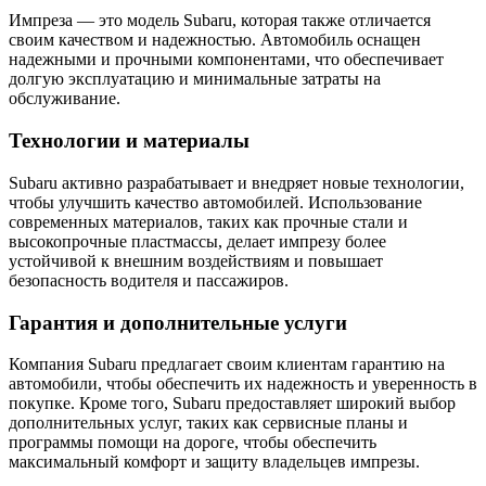
Импреза — это модель Subaru, которая также отличается
своим качеством и надежностью. Автомобиль оснащен
надежными и прочными компонентами, что обеспечивает
долгую эксплуатацию и минимальные затраты на
обслуживание.
Технологии и материалы
Subaru активно разрабатывает и внедряет новые технологии,
чтобы улучшить качество автомобилей. Использование
современных материалов, таких как прочные стали и
высокопрочные пластмассы, делает импрезу более
устойчивой к внешним воздействиям и повышает
безопасность водителя и пассажиров.
Гарантия и дополнительные услуги
Компания Subaru предлагает своим клиентам гарантию на
автомобили, чтобы обеспечить их надежность и уверенность в
покупке. Кроме того, Subaru предоставляет широкий выбор
дополнительных услуг, таких как сервисные планы и
программы помощи на дороге, чтобы обеспечить
максимальный комфорт и защиту владельцев импрезы.