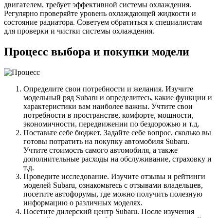
двигателем, требует эффективной системы охлаждения.
Регулярно проверяйте уровень охлаждающей жидкости и
состояние радиатора. Советуем обратиться к специалистам
для проверки и чистки системы охлаждения.
Процесс выбора и покупки модели
Определите свои потребности и желания. Изучите
модельный ряд Subaru и определитесь, какие функции и
характеристики вам наиболее важны. Учтите свои
потребности в пространстве, комфорте, мощности,
экономичности, передвижении по бездорожью и т.д.
Поставьте себе бюджет. Задайте себе вопрос, сколько вы
готовы потратить на покупку автомобиля Subaru.
Учтите стоимость самого автомобиля, а также
дополнительные расходы на обслуживание, страховку и
т.д.
Проведите исследование. Изучите отзывы и рейтинги
моделей Subaru, ознакомьтесь с отзывами владельцев,
посетите автофорумы, где можно получить полезную
информацию о различных моделях.
Посетите дилерский центр Subaru. После изучения