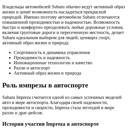
Владельцы автомобилей Subaru обычно ведут активный образ
жизни и ценят возможность насладиться прекрасной
природой. Именно поэтому автомобили Subaru отличаются
повышенной проходимостью и надежностью. Возможность
быстро и комфортно преодолевать любые дорожные условия,
включая грунтовые дороги и пересеченную местность, делает
Subaru идеальным выбором для людей, ценящих спорт,
активный образ жизни и природу.
Спортивность и динамика управления
Проходимость и надежность
Инновационные технологии и качество
Ралли и автоспорт
Активный образ жизни и природа
Роль импрезы в автоспорте
Subaru Impreza считается одной из самых успешных моделей
авто в мире автоспорта. Благодаря своей надежности,
проходимости и скорости, Impreza стала легендой в мире
ралли и драг-рейсов.
История участия Impreza в автоспорте