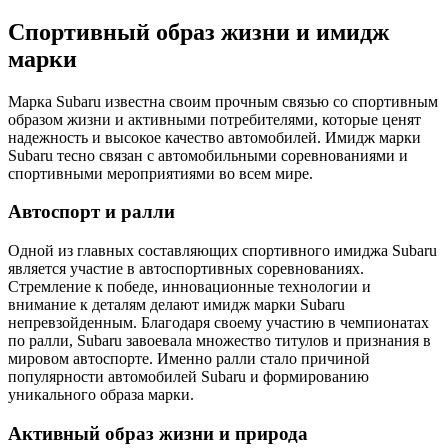
Спортивный образ жизни и имидж
марки
Марка Subaru известна своим прочным связью со спортивным
образом жизни и активными потребителями, которые ценят
надежность и высокое качество автомобилей. Имидж марки
Subaru тесно связан с автомобильными соревнованиями и
спортивными мероприятиями во всем мире.
Автоспорт и ралли
Одной из главных составляющих спортивного имиджа Subaru
является участие в автоспортивных соревнованиях.
Стремление к победе, инновационные технологии и
внимание к деталям делают имидж марки Subaru
непревзойденным. Благодаря своему участию в чемпионатах
по ралли, Subaru завоевала множество титулов и признания в
мировом автоспорте. Именно ралли стало причиной
популярности автомобилей Subaru и формированию
уникального образа марки.
Активный образ жизни и природа