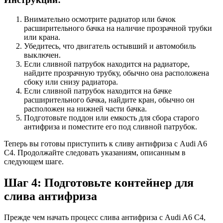
Внимательно осмотрите радиатор или бачок
расширительного бачка на наличие прозрачной трубки
или крана.
Убедитесь, что двигатель остывший и автомобиль
выключен.
Если сливной патрубок находится на радиаторе,
найдите прозрачную трубку, обычно она расположена
сбоку или снизу радиатора.
Если сливной патрубок находится на бачке
расширительного бачка, найдите кран, обычно он
расположен на нижней части бачка.
Подготовьте поддон или емкость для сбора старого
антифриза и поместите его под сливной патрубок.
Теперь вы готовы приступить к сливу антифриза с Audi A6
C4. Продолжайте следовать указаниям, описанным в
следующем шаге.
Шаг 4: Подготовьте контейнер для
слива антифриза
Прежде чем начать процесс слива антифриза с Audi A6 C4,