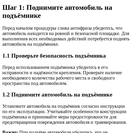
Шаг 1: Поднимите автомобиль на
подъёмнике
Перед началом процедуры слива антифриза убедитесь, что
автомобиль находится на ровной и безопасной площадке. Для
выполнения всех необходимых действий потребуется поднять
автомобиль на подъёмнике.
1.1 Проверьте безопасность подъёмника
Перед использованием подъёмника убедитесь в его
исправности и надёжности крепления. Проверьте наличие
необходимого количества рабочего места и свободного
пространства под автомобилем.
1.2 Поднимите автомобиль на подъёмнике
Установите автомобиль на подъёмник согласно инструкции
по его эксплуатации. Учитывайте особенности конструкции
подъёмника и принимайте меры предосторожности для
предотвращения повреждения автомобиля и травмирования.
Важно:
При подъёме автомобиля убедитесь, что он