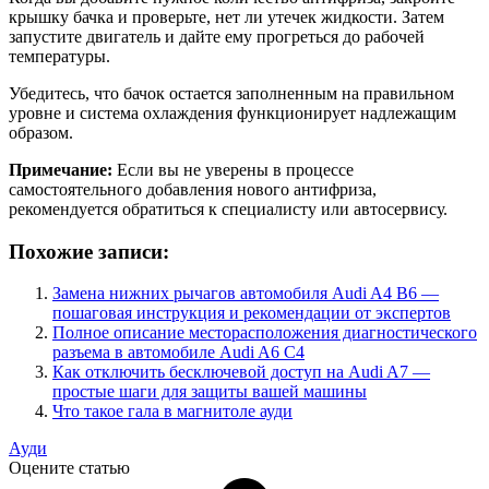
крышку бачка и проверьте, нет ли утечек жидкости. Затем
запустите двигатель и дайте ему прогреться до рабочей
температуры.
Убедитесь, что бачок остается заполненным на правильном
уровне и система охлаждения функционирует надлежащим
образом.
Примечание:
Если вы не уверены в процессе
самостоятельного добавления нового антифриза,
рекомендуется обратиться к специалисту или автосервису.
Похожие записи:
Замена нижних рычагов автомобиля Audi A4 B6 —
пошаговая инструкция и рекомендации от экспертов
Полное описание месторасположения диагностического
разъема в автомобиле Audi A6 C4
Как отключить бесключевой доступ на Audi A7 —
простые шаги для защиты вашей машины
Что такое гала в магнитоле ауди
Ауди
Оцените статью