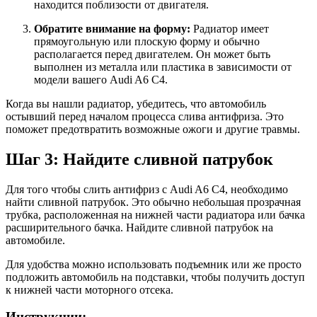
находится поблизости от двигателя.
Обратите внимание на форму:
Радиатор имеет
прямоугольную или плоскую форму и обычно
располагается перед двигателем. Он может быть
выполнен из металла или пластика в зависимости от
модели вашего Audi A6 C4.
Когда вы нашли радиатор, убедитесь, что автомобиль
остывший перед началом процесса слива антифриза. Это
поможет предотвратить возможные ожоги и другие травмы.
Шаг 3: Найдите сливной патрубок
Для того чтобы слить антифриз с Audi A6 C4, необходимо
найти сливной патрубок. Это обычно небольшая прозрачная
трубка, расположенная на нижней части радиатора или бачка
расширительного бачка. Найдите сливной патрубок на
автомобиле.
Для удобства можно использовать подъемник или же просто
подложить автомобиль на подставки, чтобы получить доступ
к нижней части моторного отсека.
Инструкции: