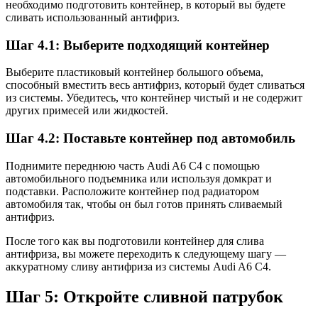
необходимо подготовить контейнер, в который вы будете
сливать использованный антифриз.
Шаг 4.1: Выберите подходящий контейнер
Выберите пластиковый контейнер большого объема,
способный вместить весь антифриз, который будет сливаться
из системы. Убедитесь, что контейнер чистый и не содержит
других примесей или жидкостей.
Шаг 4.2: Поставьте контейнер под автомобиль
Поднимите переднюю часть Audi A6 C4 с помощью
автомобильного подъемника или используя домкрат и
подставки. Расположите контейнер под радиатором
автомобиля так, чтобы он был готов принять сливаемый
антифриз.
После того как вы подготовили контейнер для слива
антифриза, вы можете переходить к следующему шагу —
аккуратному сливу антифриза из системы Audi A6 C4.
Шаг 5: Откройте сливной патрубок