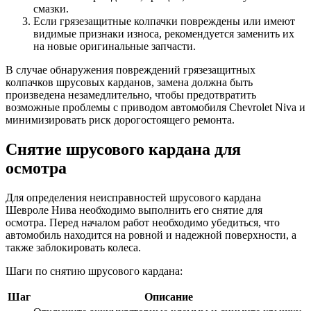
смазки.
Если грязезащитные колпачки повреждены или имеют
видимые признаки износа, рекомендуется заменить их
на новые оригинальные запчасти.
В случае обнаружения повреждений грязезащитных
колпачков шрусовых карданов, замена должна быть
произведена незамедлительно, чтобы предотвратить
возможные проблемы с приводом автомобиля Chevrolet Niva и
минимизировать риск дорогостоящего ремонта.
Снятие шрусового кардана для
осмотра
Для определения неисправностей шрусового кардана
Шевроле Нива необходимо выполнить его снятие для
осмотра. Перед началом работ необходимо убедиться, что
автомобиль находится на ровной и надежной поверхности, а
также заблокировать колеса.
Шаги по снятию шрусового кардана:
Шаг
Описание