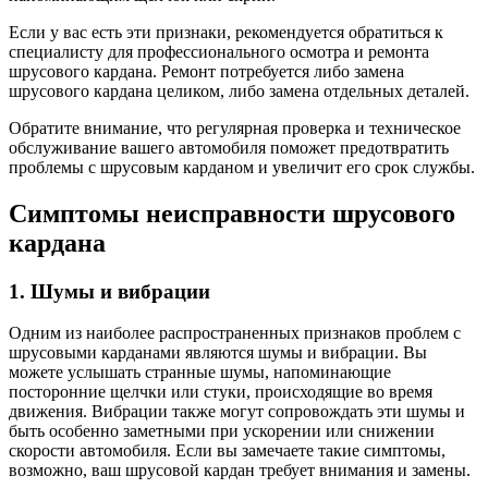
Если у вас есть эти признаки, рекомендуется обратиться к
специалисту для профессионального осмотра и ремонта
шрусового кардана. Ремонт потребуется либо замена
шрусового кардана целиком, либо замена отдельных деталей.
Обратите внимание, что регулярная проверка и техническое
обслуживание вашего автомобиля поможет предотвратить
проблемы с шрусовым карданом и увеличит его срок службы.
Симптомы неисправности шрусового
кардана
1. Шумы и вибрации
Одним из наиболее распространенных признаков проблем с
шрусовыми карданами являются шумы и вибрации. Вы
можете услышать странные шумы, напоминающие
посторонние щелчки или стуки, происходящие во время
движения. Вибрации также могут сопровождать эти шумы и
быть особенно заметными при ускорении или снижении
скорости автомобиля. Если вы замечаете такие симптомы,
возможно, ваш шрусовой кардан требует внимания и замены.