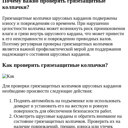
Почему важно проверять грязезащитные
колпачки?
Грязезащитные колпачки шрусовых карданов подвержены
износу и повреждениям со временем. При нарушении
целостности колпачка может возникнуть риск проникновения
влаги и грязи внутрь шрусового кардана, что может привести
к его неисправности и повреждению приводных валов.
Поэтому регулярная проверка грязезащитных колпачков
является важной профилактической мерой для поддержания
надлежащего состояния шрусовых карданов.
Как проверить грязезащитные колпачки?
Для проверки грязезащитных колпачков шрусовых карданов
необходимо произвести следующие действия:
Поднять автомобиль на подъемнике или использовать
домкрат и установить его на жесткую и ровную
поверхность для обеспечения безопасности работ.
Осмотреть шрусовые карданы и обратить внимание на
состояние грязезащитных колпачков. Проверить их на
наличие повреждений, трещин, износа или утечек