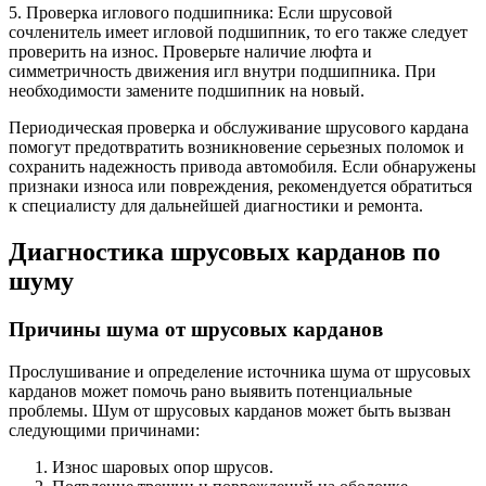
5. Проверка иглового подшипника: Если шрусовой
сочленитель имеет игловой подшипник, то его также следует
проверить на износ. Проверьте наличие люфта и
симметричность движения игл внутри подшипника. При
необходимости замените подшипник на новый.
Периодическая проверка и обслуживание шрусового кардана
помогут предотвратить возникновение серьезных поломок и
сохранить надежность привода автомобиля. Если обнаружены
признаки износа или повреждения, рекомендуется обратиться
к специалисту для дальнейшей диагностики и ремонта.
Диагностика шрусовых карданов по
шуму
Причины шума от шрусовых карданов
Прослушивание и определение источника шума от шрусовых
карданов может помочь рано выявить потенциальные
проблемы. Шум от шрусовых карданов может быть вызван
следующими причинами:
Износ шаровых опор шрусов.