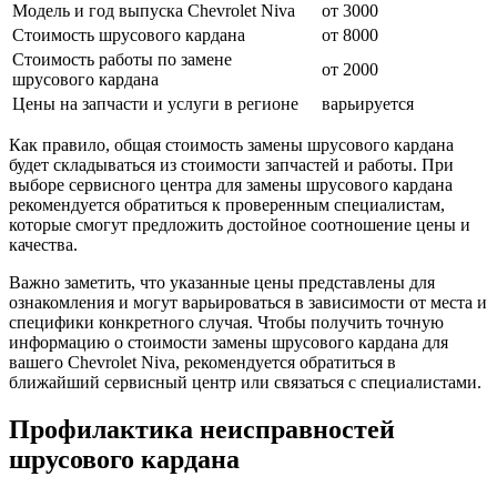
Модель и год выпуска Chevrolet Niva
от 3000
Стоимость шрусового кардана
от 8000
Стоимость работы по замене
от 2000
шрусового кардана
Цены на запчасти и услуги в регионе
варьируется
Как правило, общая стоимость замены шрусового кардана
будет складываться из стоимости запчастей и работы. При
выборе сервисного центра для замены шрусового кардана
рекомендуется обратиться к проверенным специалистам,
которые смогут предложить достойное соотношение цены и
качества.
Важно заметить, что указанные цены представлены для
ознакомления и могут варьироваться в зависимости от места и
специфики конкретного случая. Чтобы получить точную
информацию о стоимости замены шрусового кардана для
вашего Chevrolet Niva, рекомендуется обратиться в
ближайший сервисный центр или связаться с специалистами.
Профилактика неисправностей
шрусового кардана