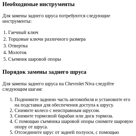
Необходимые инструменты
Для замены заднего шруса потребуются следующие
инструменты:
1.
Гаечный ключ
2.
Торцовые ключи различного размера
3.
Отвертка
4.
Молоток
5.
Съемник шаровой опоры
Порядок замены заднего шруса
Для замены заднего шруса на Chevrolet Niva следуйте
следующим шагам:
Поднимите заднюю часть автомобиля и установите его
на подставки для обеспечения доступа к шрусу.
Снимите колесо с неисправным шрусом.
Снимите тормозной барабан или диск тормоза.
С помощью съемника шаровой опоры снимите шаровую
опору от шруса.
Отсоедините шрус от задней полуоси, с помощью