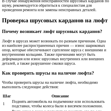
В случае обнаружения неисправностей шрусовых карданов по
шуму, рекомендуется обратиться к специалистам для
проведения ремонта или замены неисправных деталей.
Проверка шрусовых карданов на люфт
Почему возникает люфт шрусовых карданов?
Люфт в шрусах может возникать по разным причинам. Одна
из наиболее распространенных причин — износ шариковых
опор, которые обеспечивают сцепление шруса с внешними и
внутренними кольцами. Также причинами могут быть
деформация или износ шрусовых внутренних или внешних
деталей, а также разрушение смазки шруса.
Как проверить шрусы на наличие люфта?
Чтобы проверить шрусы на наличие люфта, необходимо
выполнить следующие действия:
Шаг
Описание
Поднять автомобиль на подъемнике или использовать
1
подставки, чтобы колеса были в висячем положении.