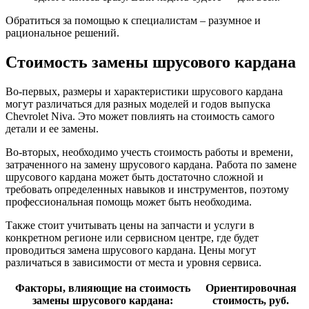
Обратиться за помощью к специалистам – разумное и
рациональное решений.
Стоимость замены шрусового кардана
Во-первых, размеры и характеристики шрусового кардана
могут различаться для разных моделей и годов выпуска
Chevrolet Niva. Это может повлиять на стоимость самого
детали и ее замены.
Во-вторых, необходимо учесть стоимость работы и времени,
затраченного на замену шрусового кардана. Работа по замене
шрусового кардана может быть достаточно сложной и
требовать определенных навыков и инструментов, поэтому
профессиональная помощь может быть необходима.
Также стоит учитывать цены на запчасти и услуги в
конкретном регионе или сервисном центре, где будет
проводиться замена шрусового кардана. Цены могут
различаться в зависимости от места и уровня сервиса.
Факторы, влияющие на стоимость
Ориентировочная
замены шрусового кардана:
стоимость, руб.