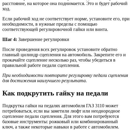
расстояние, на которое она поднимается. Это и будет рабочий
ход.
Если рабочий ход не соответствует норме, установите его, при
необходимости, в нужные пределы с помощью
соответствующей регулировочной гайки или винта.
Шаг 4:
Завершение регулировки
После проведения всех регулировок установите обратно
главный цилиндр сцепления на автомобиль. Закрепите его и
прокачайте сцепление несколько раз, чтобы убедиться в
правильной работе педали сцепления.
При необходимости повторите регулировку педали сцепления
для достижения наилучшего результата.
Как подкрутить гайку на педали
Подкрутка гайки на педалях автомобиля ГАЗ 3110 может
потребоваться, если вы заметили люфт или неоднородное
сцепление педали сцепления. Для этого вам потребуются
базовые инструменты: рожковый или комбинированный
ключ, а также некоторые навыки в работе с автомобилем.