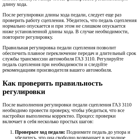
длину хода.
После регулировки длины хода педали, следует еще раз
проверить работу сцепления. Убедитесь, что педаль сцепления
нормально опускается и при этом не слишком опускается
ниже установленной длины хода. В случае необходимости,
повторите регулировку.
Правильная регулировка педали сцепления позволит
обеспечить плавное переключение передач и длительный срок
службы трансмиссии автомобиля ГАЗ 3110. Регулируйте
педаль сцепления при необходимости и следуйте
рекомендациям производителя вашего автомобиля.
Как проверить правильность
регулировки
После выполнения регулировки педали сцепления ГАЗ 3110
необходимо провести проверку, чтобы убедиться, что все
настройки выполнены корректно. Процесс проверки
включает в себя несколько простых шагов:
Проверьте ход педали:
Поднимите педаль до упора и
убедитесь, что она свободно возвращает в исходное