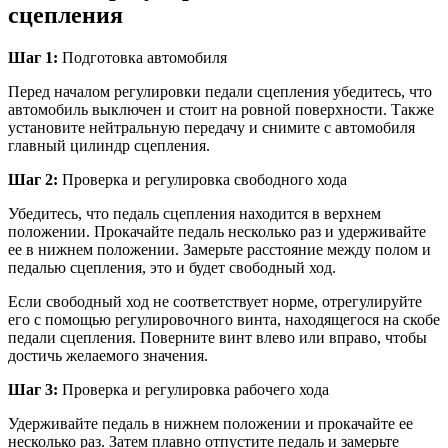
сцепления
Шаг 1:
Подготовка автомобиля
Перед началом регулировки педали сцепления убедитесь, что
автомобиль выключен и стоит на ровной поверхности. Также
установите нейтральную передачу и снимите с автомобиля
главный цилиндр сцепления.
Шаг 2:
Проверка и регулировка свободного хода
Убедитесь, что педаль сцепления находится в верхнем
положении. Прокачайте педаль несколько раз и удерживайте
ее в нижнем положении. Замерьте расстояние между полом и
педалью сцепления, это и будет свободный ход.
Если свободный ход не соответствует норме, отрегулируйте
его с помощью регулировочного винта, находящегося на скобе
педали сцепления. Поверните винт влево или вправо, чтобы
достичь желаемого значения.
Шаг 3:
Проверка и регулировка рабочего хода
Удерживайте педаль в нижнем положении и прокачайте ее
несколько раз. Затем плавно отпустите педаль и замерьте