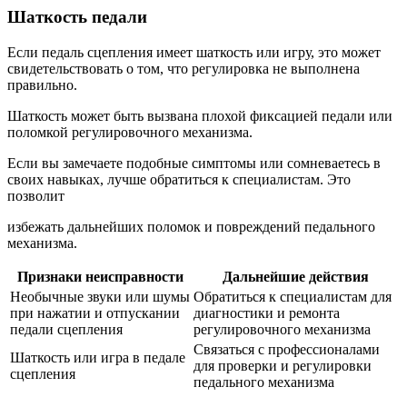
Шаткость педали
Если педаль сцепления имеет шаткость или игру, это может
свидетельствовать о том, что регулировка не выполнена
правильно.
Шаткость может быть вызвана плохой фиксацией педали или
поломкой регулировочного механизма.
Если вы замечаете подобные симптомы или сомневаетесь в
своих навыках, лучше обратиться к специалистам. Это
позволит
избежать дальнейших поломок и повреждений педального
механизма.
Признаки неисправности
Дальнейшие действия
Необычные звуки или шумы
Обратиться к специалистам для
при нажатии и отпускании
диагностики и ремонта
педали сцепления
регулировочного механизма
Связаться с профессионалами
Шаткость или игра в педале
для проверки и регулировки
сцепления
педального механизма