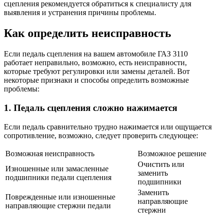
сцепления рекомендуется обратиться к специалисту для
выявления и устранения причины проблемы.
Как определить неисправность
Если педаль сцепления на вашем автомобиле ГАЗ 3110
работает неправильно, возможно, есть неисправности,
которые требуют регулировки или замены деталей. Вот
некоторые признаки и способы определить возможные
проблемы:
1. Педаль сцепления сложно нажимается
Если педаль сравнительно трудно нажимается или ощущается
сопротивление, возможно, следует проверить следующее:
Возможная неисправность
Возможное решение
Очистить или
Изношенные или замасленные
заменить
подшипники педали сцепления
подшипники
Заменить
Поврежденные или изношенные
направляющие
направляющие стержни педали
стержни