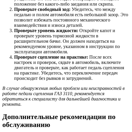
положение без какого-либо заедания или скрипа.
Проверьте свободный ход:
Убедитесь, что между
педалью и полом автомобиля есть небольшой зазор. Это
позволит избежать постоянного механического
взаимодействия и износа деталей.
Проверьте уровень жидкости:
Откройте капот и
проверьте уровень тормозной жидкости в
расширительном бачке. Он должен находиться на
рекомендуемом уровне, указанном в инструкции по
эксплуатации автомобиля.
Проверьте сцепление на практике:
После всех
настроек и проверок, сядьте в автомобиль, включите
двигатель и проверьте, как работает педаль сцепления
на практике. Убедитесь, что переключение передач
происходит без рывков и затруднений.
В случае обнаружения любых проблем или неисправностей в
работе педали сцепления ГАЗ 3110, рекомендуется
обратиться к специалисту для дальнейшей диагностики и
ремонта.
Дополнительные рекомендации по
обслуживанию