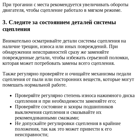
При трогании с места рекомендуется увеличивать обороты
двигателя, чтобы сцепление работало в мягком режиме.
3. Следите за состоянием деталей системы
сцепления
Внимательно осматривайте детали системы сцепления на
наличие трещин, износа или иных повреждений. При
обнаружении неисправностей сразу же заменяйте
поврежденные детали, чтобы избежать серьезной поломки,
которая может потребовать замены всего сцепления.
Также регулярно проверяйте и очищайте механизмы педали
сцепления от пыли или посторонних веществ, которые могут
помешать нормальной работе.
Проверяйте регулярно степень износа нажимного диска
сцепления и при необходимости заменяйте его;
Проверяйте состояние и зазоры подшипников
выключения сцепления и смазывайте их
рекомендованными смазками;
Не допускайте регулировки сцепления в крайние
положения, так как это может привести к его
неисправности;