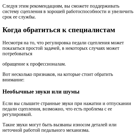
Следуя этим рекомендациям, вы сможете поддерживать
систему сцепления в хорошей работоспособности и увеличить
срок ее службы.
Когда обратиться к специалистам
Несмотря на то, что регулировка педали сцепления может
показаться простой задачей, в некоторых случаях может
потребоваться
обращение к профессионалам.
Вот несколько признаков, на которые стоит обратить
внимание:
Необычные звуки или шумы
Если вы слышите странные звуки при нажатии и отпускании
педали сцепления, возможно, что есть проблема с ее
регулировкой.
Такие звуки могут быть вызваны износом деталей или
неточной работой педального механизма.