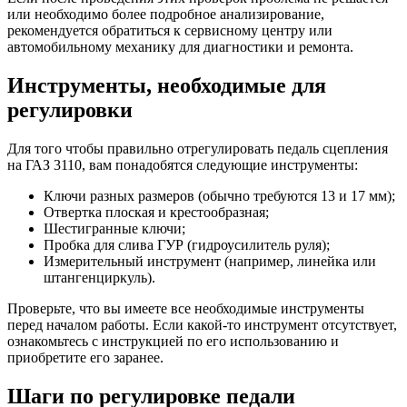
или необходимо более подробное анализирование,
рекомендуется обратиться к сервисному центру или
автомобильному механику для диагностики и ремонта.
Инструменты, необходимые для
регулировки
Для того чтобы правильно отрегулировать педаль сцепления
на ГАЗ 3110, вам понадобятся следующие инструменты:
Ключи разных размеров (обычно требуются 13 и 17 мм);
Отвертка плоская и крестообразная;
Шестигранные ключи;
Пробка для слива ГУР (гидроусилитель руля);
Измерительный инструмент (например, линейка или
штангенциркуль).
Проверьте, что вы имеете все необходимые инструменты
перед началом работы. Если какой-то инструмент отсутствует,
ознакомьтесь с инструкцией по его использованию и
приобретите его заранее.
Шаги по регулировке педали