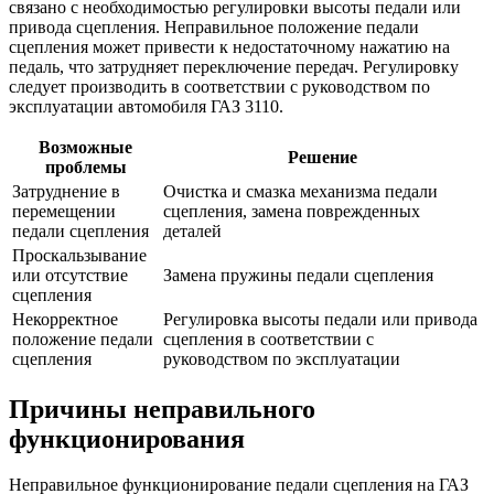
связано с необходимостью регулировки высоты педали или
привода сцепления. Неправильное положение педали
сцепления может привести к недостаточному нажатию на
педаль, что затрудняет переключение передач. Регулировку
следует производить в соответствии с руководством по
эксплуатации автомобиля ГАЗ 3110.
Возможные
Решение
проблемы
Затруднение в
Очистка и смазка механизма педали
перемещении
сцепления, замена поврежденных
педали сцепления
деталей
Проскальзывание
или отсутствие
Замена пружины педали сцепления
сцепления
Некорректное
Регулировка высоты педали или привода
положение педали
сцепления в соответствии с
сцепления
руководством по эксплуатации
Причины неправильного
функционирования
Неправильное функционирование педали сцепления на ГАЗ