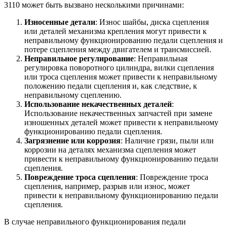
3110 может быть вызвано несколькими причинами:
Износенные детали
: Износ шайбы, диска сцепления
или деталей механизма крепления могут привести к
неправильному функционированию педали сцепления и
потере сцепления между двигателем и трансмиссией.
Неправильное регулирование
: Неправильная
регулировка поворотного цилиндра, вилки сцепления
или троса сцепления может привести к неправильному
положению педали сцепления и, как следствие, к
неправильному сцеплению.
Использование некачественных деталей
:
Использование некачественных запчастей при замене
изношенных деталей может привести к неправильному
функционированию педали сцепления.
Загрязнение или коррозия
: Наличие грязи, пыли или
коррозии на деталях механизма сцепления может
привести к неправильному функционированию педали
сцепления.
Повреждение троса сцепления
: Повреждение троса
сцепления, например, разрыв или износ, может
привести к неправильному функционированию педали
сцепления.
В случае неправильного функционирования педали