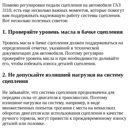
Помимо регулировки педали сцепления на автомобиле ГАЗ
3110, есть еще несколько важных моментов, которые помогут
вам поддерживать надлежащую работу системы сцепления.
Вот несколько полезных советов:
1. Проверяйте уровень масла в бачке сцепления
Уровень масла в бачке сцепления должен поддерживаться на
определенной отметке, указанной в технической
документации для автомобиля. Поэтому регулярно
проверяйте уровень масла и при необходимости доливайте
его, чтобы избежать износа деталей сцепления.
2. Не допускайте излишней нагрузки на систему
сцепления
Не забывайте, что система сцепления предназначена для
передачи силы от двигателя к трансмиссии. Поэтому
излишние нагрузки на систему, например, в виде
множественных попыток трогания с места на невысоких
оборотах двигателя или использования сцепления в качестве
ручного тормоза, могут привести к преждевременному износу
деталей или поломке.