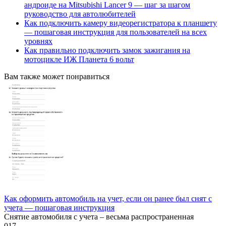
андроиде на Mitsubishi Lancer 9 — шаг за шагом
руководство для автолюбителей
Как подключить камеру видеорегистратора к планшету
— пошаговая инструкция для пользователей на всех
уровнях
Как правильно подключить замок зажигания на
мотоцикле ИЖ Планета 6 вольт
Вам также может понравиться
Как оформить автомобиль на учет, если он ранее был снят с
учета — пошаговая инструкция
Снятие автомобиля с учета – весьма распространенная
0
17