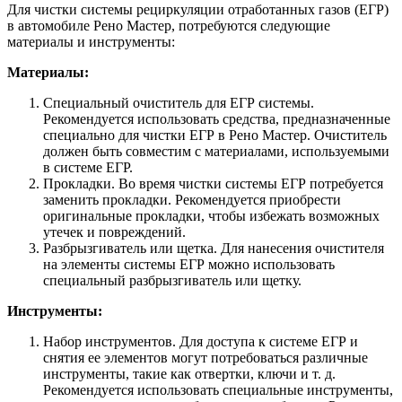
Для чистки системы рециркуляции отработанных газов (ЕГР)
в автомобиле Рено Мастер, потребуются следующие
материалы и инструменты:
Материалы:
Специальный очиститель для ЕГР системы.
Рекомендуется использовать средства, предназначенные
специально для чистки ЕГР в Рено Мастер. Очиститель
должен быть совместим с материалами, используемыми
в системе ЕГР.
Прокладки. Во время чистки системы ЕГР потребуется
заменить прокладки. Рекомендуется приобрести
оригинальные прокладки, чтобы избежать возможных
утечек и повреждений.
Разбрызгиватель или щетка. Для нанесения очистителя
на элементы системы ЕГР можно использовать
специальный разбрызгиватель или щетку.
Инструменты:
Набор инструментов. Для доступа к системе ЕГР и
снятия ее элементов могут потребоваться различные
инструменты, такие как отвертки, ключи и т. д.
Рекомендуется использовать специальные инструменты,