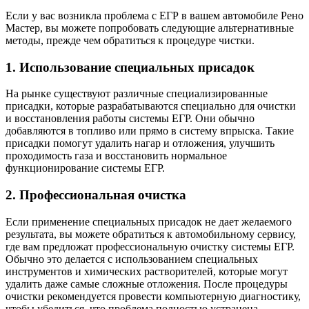
Если у вас возникла проблема с ЕГР в вашем автомобиле Рено
Мастер, вы можете попробовать следующие альтернативные
методы, прежде чем обратиться к процедуре чистки.
1. Использование специальных присадок
На рынке существуют различные специализированные
присадки, которые разрабатываются специально для очистки
и восстановления работы системы ЕГР. Они обычно
добавляются в топливо или прямо в систему впрыска. Такие
присадки помогут удалить нагар и отложения, улучшить
проходимость газа и восстановить нормальное
функционирование системы ЕГР.
2. Профессиональная очистка
Если применение специальных присадок не дает желаемого
результата, вы можете обратиться к автомобильному сервису,
где вам предложат профессиональную очистку системы ЕГР.
Обычно это делается с использованием специальных
инструментов и химических растворителей, которые могут
удалить даже самые сложные отложения. После процедуры
очистки рекомендуется провести компьютерную диагностику,
чтобы убедиться, что проблема полностью устранена.