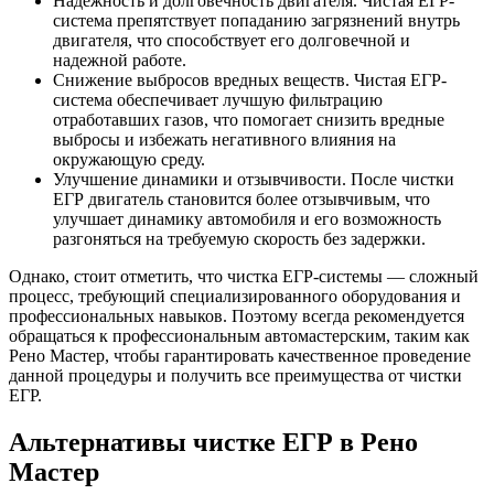
Надежность и долговечность двигателя. Чистая ЕГР-
система препятствует попаданию загрязнений внутрь
двигателя, что способствует его долговечной и
надежной работе.
Снижение выбросов вредных веществ. Чистая ЕГР-
система обеспечивает лучшую фильтрацию
отработавших газов, что помогает снизить вредные
выбросы и избежать негативного влияния на
окружающую среду.
Улучшение динамики и отзывчивости. После чистки
ЕГР двигатель становится более отзывчивым, что
улучшает динамику автомобиля и его возможность
разгоняться на требуемую скорость без задержки.
Однако, стоит отметить, что чистка ЕГР-системы — сложный
процесс, требующий специализированного оборудования и
профессиональных навыков. Поэтому всегда рекомендуется
обращаться к профессиональным автомастерским, таким как
Рено Мастер, чтобы гарантировать качественное проведение
данной процедуры и получить все преимущества от чистки
ЕГР.
Альтернативы чистке ЕГР в Рено
Мастер