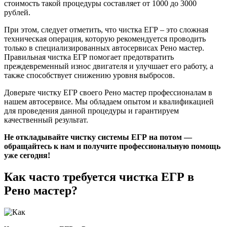
стоимость такой процедуры составляет от 1000 до 3000
рублей.
При этом, следует отметить, что чистка ЕГР – это сложная
техническая операция, которую рекомендуется проводить
только в специализированных автосервисах Рено мастер.
Правильная чистка ЕГР помогает предотвратить
преждевременный износ двигателя и улучшает его работу, а
также способствует снижению уровня выбросов.
Доверьте чистку ЕГР своего Рено мастер профессионалам в
нашем автосервисе. Мы обладаем опытом и квалификацией
для проведения данной процедуры и гарантируем
качественный результат.
Не откладывайте чистку системы ЕГР на потом —
обращайтесь к нам и получите профессиональную помощь
уже сегодня!
Как часто требуется чистка ЕГР в
Рено мастер?