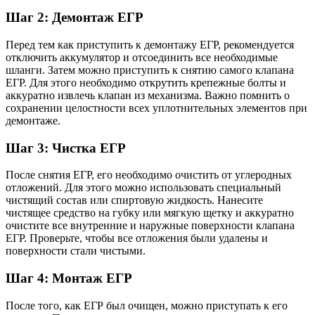
Шаг 2: Демонтаж ЕГР
Перед тем как приступить к демонтажу ЕГР, рекомендуется
отключить аккумулятор и отсоединить все необходимые
шланги. Затем можно приступить к снятию самого клапана
ЕГР. Для этого необходимо открутить крепежные болты и
аккуратно извлечь клапан из механизма. Важно помнить о
сохранении целостности всех уплотнительных элементов при
демонтаже.
Шаг 3: Чистка ЕГР
После снятия ЕГР, его необходимо очистить от углеродных
отложений. Для этого можно использовать специальный
чистящий состав или спиртовую жидкость. Нанесите
чистящее средство на губку или мягкую щетку и аккуратно
очистите все внутренние и наружные поверхности клапана
ЕГР. Проверьте, чтобы все отложения были удалены и
поверхности стали чистыми.
Шаг 4: Монтаж ЕГР
После того, как ЕГР был очищен, можно приступать к его