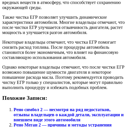
вредных веществ в атмосферу, что способствует сохранению
окружающей среды.
Также чистка ЕГР позволяет улучшить динамические
характеристики автомобиля. Многие владельцы отмечают, что
после чистки ЕГР улучшается отзывчивость двигателя, растет
мощность и улучшается разгон автомобиля.
Некоторые владельцы отмечают, что чистка ЕГР помогает
снизить расход топлива. После процедуры автомобиль
становится более экономичным, что влияет на финансовую
составляющую использования автомобиля.
Однако некоторые владельцы отмечают, что после чистки ЕГР
возможно повышение шумности двигателя и некоторое
повышение расхода масла. Поэтому рекомендуется проводить
чистку ЕГР только у специалистов, которые могут правильно
выполнить процедуру и избежать подобных проблем.
Похожие Записи:
Рено симбол 2 — несмотря на ряд недостатков,
отзывы владельцев о каждой детали, эксплуатации и
внешнем виде этого автомобиля
Рено Меган 2 — причины и методы устранения