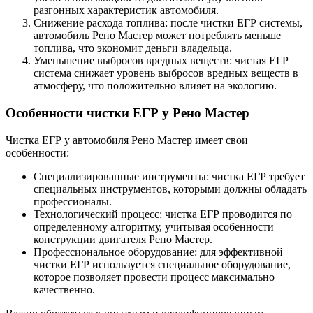
разгонных характеристик автомобиля.
Снижение расхода топлива: после чистки ЕГР системы,
автомобиль Рено Мастер может потреблять меньше
топлива, что экономит деньги владельца.
Уменьшение выбросов вредных веществ: чистая ЕГР
система снижает уровень выбросов вредных веществ в
атмосферу, что положительно влияет на экологию.
Особенности чистки ЕГР у Рено Мастер
Чистка ЕГР у автомобиля Рено Мастер имеет свои
особенности:
Специализированные инструменты: чистка ЕГР требует
специальных инструментов, которыми должны обладать
профессионалы.
Технологический процесс: чистка ЕГР проводится по
определенному алгоритму, учитывая особенности
конструкции двигателя Рено Мастер.
Профессиональное оборудование: для эффективной
чистки ЕГР используется специальное оборудование,
которое позволяет провести процесс максимально
качественно.