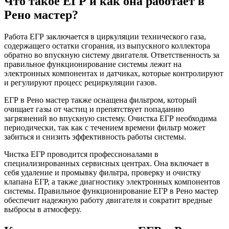
Что такое ЕГР и как она работает в
Рено мастер?
Работа ЕГР заключается в циркуляции технического газа,
содержащего остатки сгорания, из выпускного коллектора
обратно во впускную систему двигателя. Ответственность за
правильное функционирование системы лежит на
электронных компонентах и датчиках, которые контролируют
и регулируют процесс рециркуляции газов.
ЕГР в Рено мастер также оснащена фильтром, который
очищает газы от частиц и препятствует попаданию
загрязнений во впускную систему. Очистка ЕГР необходима
периодически, так как с течением времени фильтр может
забиться и снизить эффективность работы системы.
Чистка ЕГР проводится профессионалами в
специализированных сервисных центрах. Она включает в
себя удаление и промывку фильтра, проверку и очистку
клапана ЕГР, а также диагностику электронных компонентов
системы. Правильное функционирование ЕГР в Рено мастер
обеспечит надежную работу двигателя и сократит вредные
выбросы в атмосферу.