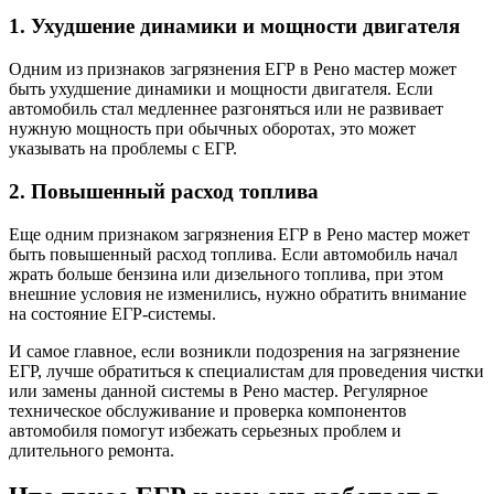
1. Ухудшение динамики и мощности двигателя
Одним из признаков загрязнения ЕГР в Рено мастер может
быть ухудшение динамики и мощности двигателя. Если
автомобиль стал медленнее разгоняться или не развивает
нужную мощность при обычных оборотах, это может
указывать на проблемы с ЕГР.
2. Повышенный расход топлива
Еще одним признаком загрязнения ЕГР в Рено мастер может
быть повышенный расход топлива. Если автомобиль начал
жрать больше бензина или дизельного топлива, при этом
внешние условия не изменились, нужно обратить внимание
на состояние ЕГР-системы.
И самое главное, если возникли подозрения на загрязнение
ЕГР, лучше обратиться к специалистам для проведения чистки
или замены данной системы в Рено мастер. Регулярное
техническое обслуживание и проверка компонентов
автомобиля помогут избежать серьезных проблем и
длительного ремонта.