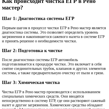
Как происходит чистка ЕГР в Рено
мастер?
Шаг 1: Диагностика системы ЕГР
Первым шагом в процессе чистки ЕГР в Рено мастер является
диагностика системы. Это позволяет определить уровень
загрязнения и накопившегося сажевого налета в системе ЕГР
и принять решение о необходимости чистки.
Шаг 2: Подготовка к чистке
После диагностики системы ЕГР автомобиль
подготавливается к процедуре чистки. Это включает в себя
снятие соединительных трубок, клапанов и других элементов
системы, а также предварительную очистку от пыли и грязи.
Шаг 3: Химическая чистка
Чистка ЕГР в Рено мастер производится с использованием
специальных химических средств. Они вводятся
непосредственно в систему ЕГР, где они растворяют сажевый
налет и другие загрязнения. Химические средства обладают