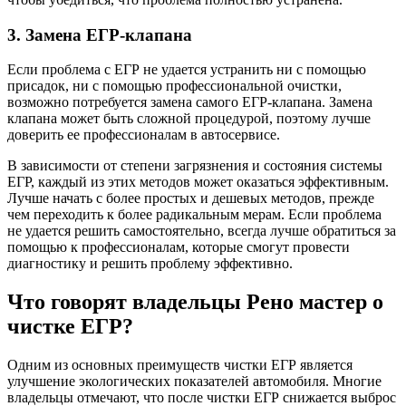
3. Замена ЕГР-клапана
Если проблема с ЕГР не удается устранить ни с помощью
присадок, ни с помощью профессиональной очистки,
возможно потребуется замена самого ЕГР-клапана. Замена
клапана может быть сложной процедурой, поэтому лучше
доверить ее профессионалам в автосервисе.
В зависимости от степени загрязнения и состояния системы
ЕГР, каждый из этих методов может оказаться эффективным.
Лучше начать с более простых и дешевых методов, прежде
чем переходить к более радикальным мерам. Если проблема
не удается решить самостоятельно, всегда лучше обратиться за
помощью к профессионалам, которые смогут провести
диагностику и решить проблему эффективно.
Что говорят владельцы Рено мастер о
чистке ЕГР?
Одним из основных преимуществ чистки ЕГР является
улучшение экологических показателей автомобиля. Многие
владельцы отмечают, что после чистки ЕГР снижается выброс