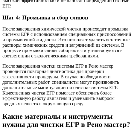
высокой эффективностью и не наносят повреждений системе
ЕГР.
Шаг 4: Промывка и сбор сливов
После завершения химической чистки происходит промывка
системы ЕГР с использованием специальных приспособлений
и промывочной жидкости. Это позволяет удалить остаточные
растворы химических средств и загрязнений из системы. В
процессе промывки сливы собираются и утилизируются в
соответствии с экологическими требованиями.
После завершения чистки системы ЕГР в Рено мастер
проводится повторная диагностика для проверки
эффективности процедуры. В случае необходимости
дополнительных работ, специалисты могут производить
дополнительные манипуляции по очистке системы ЕГР.
Качественная чистка ЕГР помогает обеспечить более
эффективную работу двигателя и уменьшить выбросы
вредных веществ в окружающую среду.
Какие материалы и инструменты
нужны для чистки ЕГР в Рено мастер?