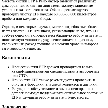
Частота чистки ЕГР в Рено мастер зависит от различных
факторов, таких как тип двигателя, эксплуатационные
условия и качество топлива. Обычно рекомендуется
проводить чистку ЕГР каждые 60 000-80 000 километров
пробега или каждые 2-3 года.
Однако, в некоторых случаях, может потребоваться более
частая чистка ЕГР. Признаки, указывающие на то, что ЕГР
требует очистки, включают нестабильную работу двигателя,
пониженную мощность, ухудшение динамики разгона,
увеличенный расход топлива и высокий уровень выброса
загрязняющих веществ.
Важно знать:
Процесс чистки ЕГР должен проводиться только
квалифицированными специалистами в автосервисе
или СТО.
При чистке ЕГР также рекомендуется проверить и
очистить форсунки, впускной коллектор и датчики.
Регулярное обслуживание и замена неисправных
деталей помогут поддерживать оптимальное состояние
ЕГР и улучшать работу двигателя Рено мастер.
Заключение