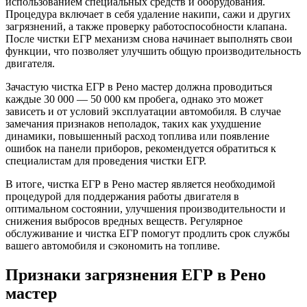
использованием специальных средств и оборудования.
Процедура включает в себя удаление накипи, сажи и других
загрязнений, а также проверку работоспособности клапана.
После чистки ЕГР механизм снова начинает выполнять свои
функции, что позволяет улучшить общую производительность
двигателя.
Зачастую чистка ЕГР в Рено мастер должна проводиться
каждые 30 000 — 50 000 км пробега, однако это может
зависеть и от условий эксплуатации автомобиля. В случае
замечания признаков неполадок, таких как ухудшение
динамики, повышенный расход топлива или появление
ошибок на панели приборов, рекомендуется обратиться к
специалистам для проведения чистки ЕГР.
В итоге, чистка ЕГР в Рено мастер является необходимой
процедурой для поддержания работы двигателя в
оптимальном состоянии, улучшения производительности и
снижения выбросов вредных веществ. Регулярное
обслуживание и чистка ЕГР помогут продлить срок службы
вашего автомобиля и сэкономить на топливе.
Признаки загрязнения ЕГР в Рено
мастер