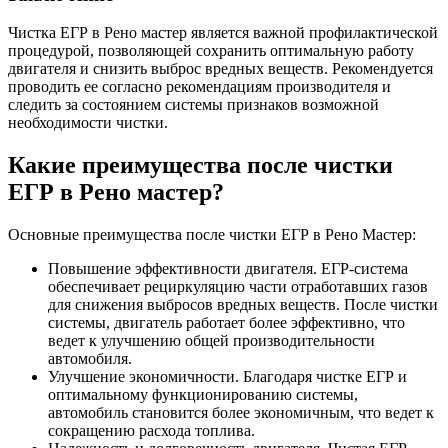
Чистка ЕГР в Рено мастер является важной профилактической
процедурой, позволяющей сохранить оптимальную работу
двигателя и снизить выброс вредных веществ. Рекомендуется
проводить ее согласно рекомендациям производителя и
следить за состоянием системы признаков возможной
необходимости чистки.
Какие преимущества после чистки
ЕГР в Рено мастер?
Основные преимущества после чистки ЕГР в Рено Мастер:
Повышение эффективности двигателя. ЕГР-система
обеспечивает рециркуляцию части отработавших газов
для снижения выбросов вредных веществ. После чистки
системы, двигатель работает более эффективно, что
ведет к улучшению общей производительности
автомобиля.
Улучшение экономичности. Благодаря чистке ЕГР и
оптимальному функционированию системы,
автомобиль становится более экономичным, что ведет к
сокращению расхода топлива.