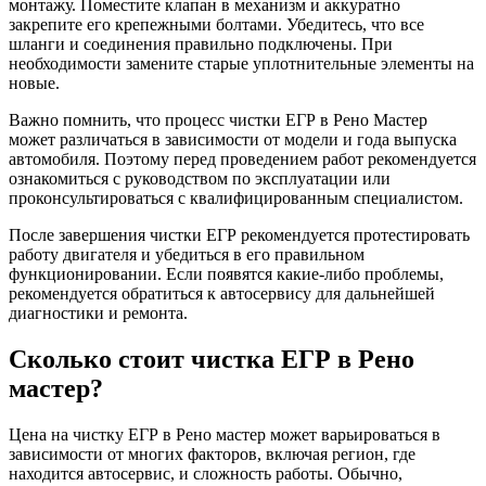
монтажу. Поместите клапан в механизм и аккуратно
закрепите его крепежными болтами. Убедитесь, что все
шланги и соединения правильно подключены. При
необходимости замените старые уплотнительные элементы на
новые.
Важно помнить, что процесс чистки ЕГР в Рено Мастер
может различаться в зависимости от модели и года выпуска
автомобиля. Поэтому перед проведением работ рекомендуется
ознакомиться с руководством по эксплуатации или
проконсультироваться с квалифицированным специалистом.
После завершения чистки ЕГР рекомендуется протестировать
работу двигателя и убедиться в его правильном
функционировании. Если появятся какие-либо проблемы,
рекомендуется обратиться к автосервису для дальнейшей
диагностики и ремонта.
Сколько стоит чистка ЕГР в Рено
мастер?
Цена на чистку ЕГР в Рено мастер может варьироваться в
зависимости от многих факторов, включая регион, где
находится автосервис, и сложность работы. Обычно,