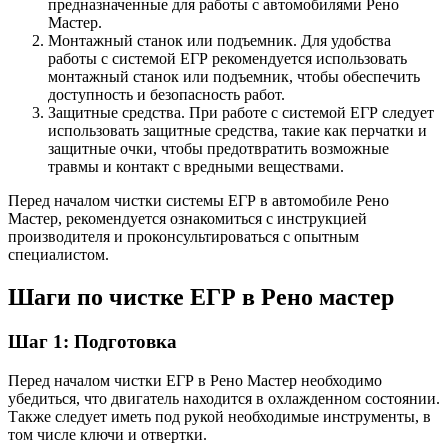
предназначенные для работы с автомобилями Рено
Мастер.
Монтажный станок или подъемник. Для удобства
работы с системой ЕГР рекомендуется использовать
монтажный станок или подъемник, чтобы обеспечить
доступность и безопасность работ.
Защитные средства. При работе с системой ЕГР следует
использовать защитные средства, такие как перчатки и
защитные очки, чтобы предотвратить возможные
травмы и контакт с вредными веществами.
Перед началом чистки системы ЕГР в автомобиле Рено
Мастер, рекомендуется ознакомиться с инструкцией
производителя и проконсультироваться с опытным
специалистом.
Шаги по чистке ЕГР в Рено мастер
Шаг 1: Подготовка
Перед началом чистки ЕГР в Рено Мастер необходимо
убедиться, что двигатель находится в охлажденном состоянии.
Также следует иметь под рукой необходимые инструменты, в
том числе ключи и отвертки.