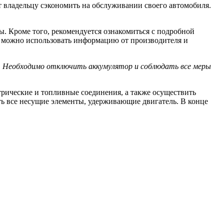
ет владельцу сэкономить на обслуживании своего автомобиля.
ы. Кроме того, рекомендуется ознакомиться с подробной
, можно использовать информацию от производителя и
 Необходимо отключить аккумулятор и соблюдать все меры
ктрические и топливные соединения, а также осуществить
ять все несущие элементы, удерживающие двигатель. В конце