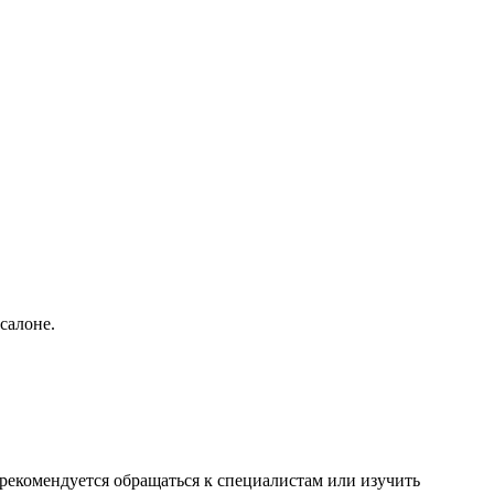
салоне.
рекомендуется обращаться к специалистам или изучить