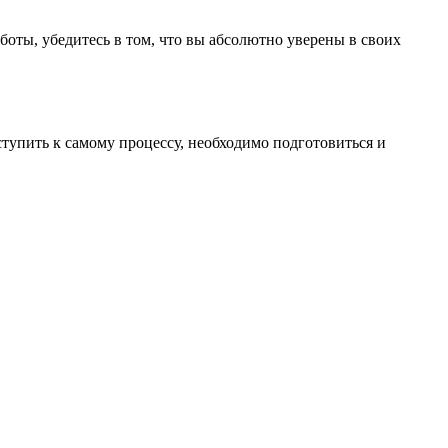
оты, убедитесь в том, что вы абсолютно уверены в своих
тупить к самому процессу, необходимо подготовиться и