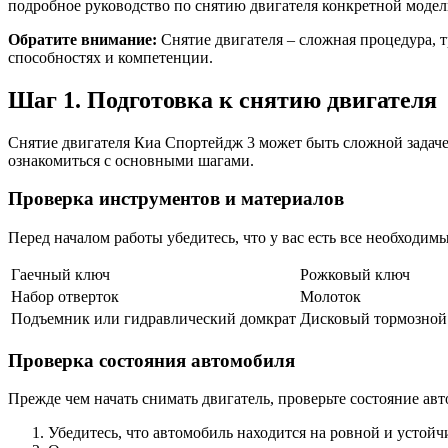
подробное руководство по снятию двигателя конкретной модел
Обратите внимание:
Снятие двигателя – сложная процедура, т
способностях и компетенции.
Шаг 1. Подготовка к снятию двигателя
Снятие двигателя Киа Спортейдж 3 может быть сложной задаче
ознакомиться с основными шагами.
Проверка инструментов и материалов
Перед началом работы убедитесь, что у вас есть все необходи
Гаечный ключ
Рожковый ключ
Набор отверток
Молоток
Подъемник или гидравлический домкрат
Дисковый тормозной
Проверка состояния автомобиля
Прежде чем начать снимать двигатель, проверьте состояние ав
Убедитесь, что автомобиль находится на ровной и устой