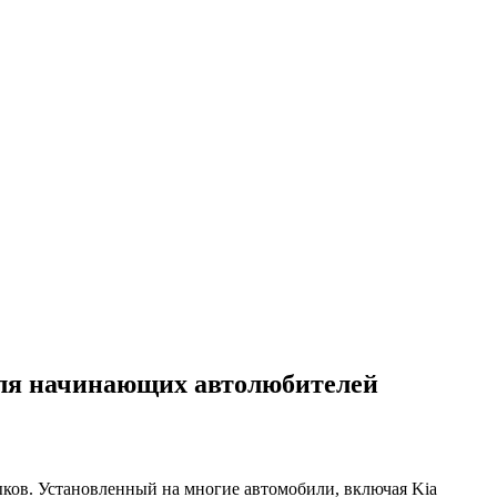
 для начинающих автолюбителей
ыков. Установленный на многие автомобили, включая Kia