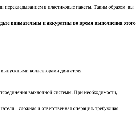
и перекладыванием в пластиковые пакеты. Таким образом, вы
Будьте внимательны и аккуратны во время выполнения этого
с выпускными коллекторами двигателя.
 отсоединения выхлопной системы. При необходимости,
гателя – сложная и ответственная операция, требующая