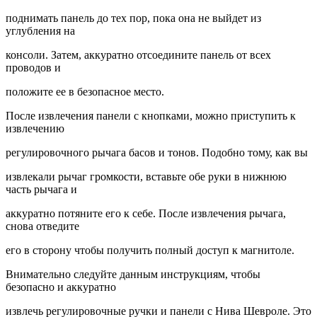
поднимать панель до тех пор, пока она не выйдет из
углубления на
консоли. Затем, аккуратно отсоедините панель от всех
проводов и
положите ее в безопасное место.
После извлечения панели с кнопками, можно приступить к
извлечению
регулировочного рычага басов и тонов. Подобно тому, как вы
извлекали рычаг громкости, вставьте обе руки в нижнюю
часть рычага и
аккуратно потяните его к себе. После извлечения рычага,
снова отведите
его в сторону чтобы получить полный доступ к магнитоле.
Внимательно следуйте данным инструкциям, чтобы
безопасно и аккуратно
извлечь регулировочные ручки и панели с Нива Шевроле. Это