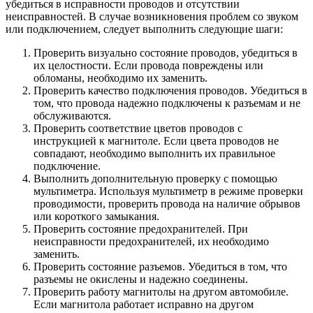
убедиться в исправности проводов и отсутствии
неисправностей. В случае возникновения проблем со звуком
или подключением, следует выполнить следующие шаги:
Проверить визуально состояние проводов, убедиться в
их целостности. Если провода повреждены или
обломаны, необходимо их заменить.
Проверить качество подключения проводов. Убедиться в
том, что провода надежно подключены к разъемам и не
обслуживаются.
Проверить соответствие цветов проводов с
инструкцией к магнитоле. Если цвета проводов не
совпадают, необходимо выполнить их правильное
подключение.
Выполнить дополнительную проверку с помощью
мультиметра. Используя мультиметр в режиме проверки
проводимости, проверить провода на наличие обрывов
или короткого замыкания.
Проверить состояние предохранителей. При
неисправности предохранителей, их необходимо
заменить.
Проверить состояние разъемов. Убедиться в том, что
разъемы не окислены и надежно соединены.
Проверить работу магнитолы на другом автомобиле.
Если магнитола работает исправно на другом