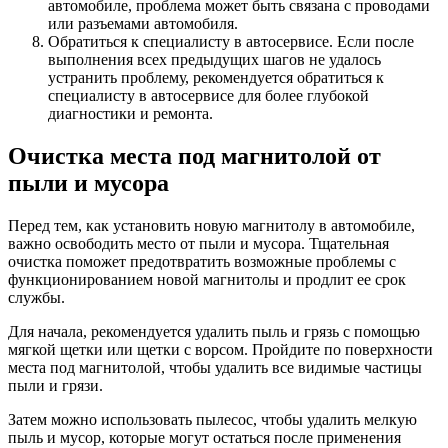
автомобиле, проблема может быть связана с проводами
или разъемами автомобиля.
Обратиться к специалисту в автосервисе. Если после
выполнения всех предыдущих шагов не удалось
устранить проблему, рекомендуется обратиться к
специалисту в автосервисе для более глубокой
диагностики и ремонта.
Очистка места под магнитолой от
пыли и мусора
Перед тем, как установить новую магнитолу в автомобиле,
важно освободить место от пыли и мусора. Тщательная
очистка поможет предотвратить возможные проблемы с
функционированием новой магнитолы и продлит ее срок
службы.
Для начала, рекомендуется удалить пыль и грязь с помощью
мягкой щетки или щетки с ворсом. Пройдите по поверхности
места под магнитолой, чтобы удалить все видимые частицы
пыли и грязи.
Затем можно использовать пылесос, чтобы удалить мелкую
пыль и мусор, которые могут остаться после применения