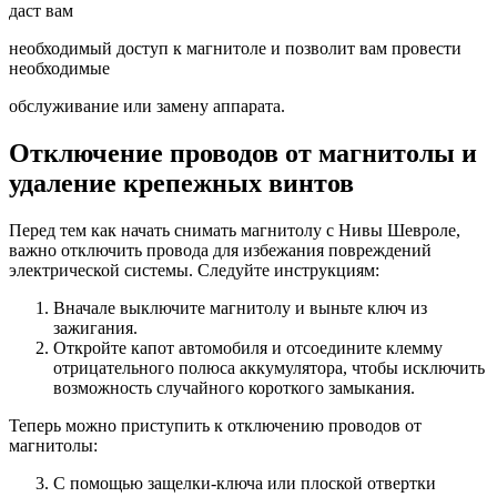
даст вам
необходимый доступ к магнитоле и позволит вам провести
необходимые
обслуживание или замену аппарата.
Отключение проводов от магнитолы и
удаление крепежных винтов
Перед тем как начать снимать магнитолу с Нивы Шевроле,
важно отключить провода для избежания повреждений
электрической системы. Следуйте инструкциям:
Вначале выключите магнитолу и выньте ключ из
зажигания.
Откройте капот автомобиля и отсоедините клемму
отрицательного полюса аккумулятора, чтобы исключить
возможность случайного короткого замыкания.
Теперь можно приступить к отключению проводов от
магнитолы:
С помощью защелки-ключа или плоской отвертки