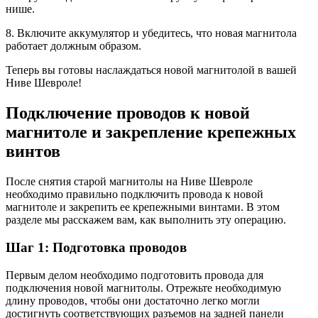
нише.
8. Включите аккумулятор и убедитесь, что новая магнитола
работает должным образом.
Теперь вы готовы наслаждаться новой магнитолой в вашей
Ниве Шевроле!
Подключение проводов к новой
магнитоле и закрепление крепежных
винтов
После снятия старой магнитолы на Ниве Шевроле
необходимо правильно подключить провода к новой
магнитоле и закрепить ее крепежными винтами. В этом
разделе мы расскажем вам, как выполнить эту операцию.
Шаг 1: Подготовка проводов
Первым делом необходимо подготовить провода для
подключения новой магнитолы. Отрежьте необходимую
длину проводов, чтобы они достаточно легко могли
достигнуть соответствующих разъемов на задней панели