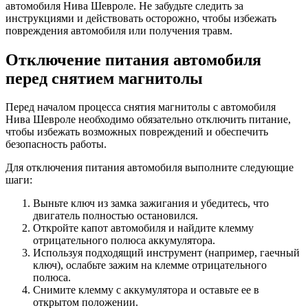
автомобиля Нива Шевроле. Не забудьте следить за
инструкциями и действовать осторожно, чтобы избежать
повреждения автомобиля или получения травм.
Отключение питания автомобиля
перед снятием магнитолы
Перед началом процесса снятия магнитолы с автомобиля
Нива Шевроле необходимо обязательно отключить питание,
чтобы избежать возможных повреждений и обеспечить
безопасность работы.
Для отключения питания автомобиля выполните следующие
шаги:
Выньте ключ из замка зажигания и убедитесь, что
двигатель полностью остановился.
Откройте капот автомобиля и найдите клемму
отрицательного полюса аккумулятора.
Используя подходящий инструмент (например, гаечный
ключ), ослабьте зажим на клемме отрицательного
полюса.
Снимите клемму с аккумулятора и оставьте ее в
открытом положении.