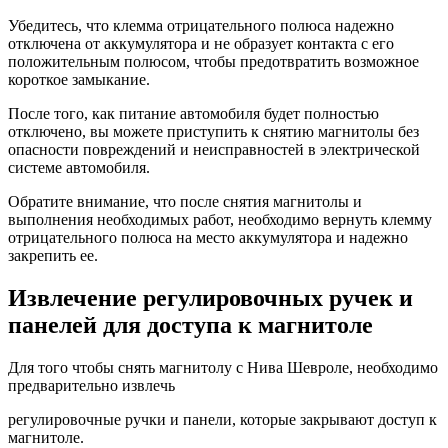
Убедитесь, что клемма отрицательного полюса надежно
отключена от аккумулятора и не образует контакта с его
положительным полюсом, чтобы предотвратить возможное
короткое замыкание.
После того, как питание автомобиля будет полностью
отключено, вы можете приступить к снятию магнитолы без
опасности повреждений и неисправностей в электрической
системе автомобиля.
Обратите внимание, что после снятия магнитолы и
выполнения необходимых работ, необходимо вернуть клемму
отрицательного полюса на место аккумулятора и надежно
закрепить ее.
Извлечение регулировочных ручек и
панелей для доступа к магнитоле
Для того чтобы снять магнитолу с Нива Шевроле, необходимо
предварительно извлечь
регулировочные ручки и панели, которые закрывают доступ к
магнитоле.