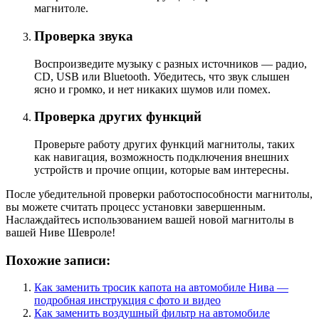
магнитоле.
Проверка звука
Воспроизведите музыку с разных источников — радио,
CD, USB или Bluetooth. Убедитесь, что звук слышен
ясно и громко, и нет никаких шумов или помех.
Проверка других функций
Проверьте работу других функций магнитолы, таких
как навигация, возможность подключения внешних
устройств и прочие опции, которые вам интересны.
После убедительной проверки работоспособности магнитолы,
вы можете считать процесс установки завершенным.
Наслаждайтесь использованием вашей новой магнитолы в
вашей Ниве Шевроле!
Похожие записи:
Как заменить тросик капота на автомобиле Нива —
подробная инструкция с фото и видео
Как заменить воздушный фильтр на автомобиле