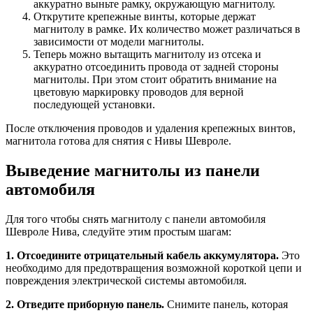
аккуратно выньте рамку, окружающую магнитолу.
Открутите крепежные винты, которые держат
магнитолу в рамке. Их количество может различаться в
зависимости от модели магнитолы.
Теперь можно вытащить магнитолу из отсека и
аккуратно отсоединить провода от задней стороны
магнитолы. При этом стоит обратить внимание на
цветовую маркировку проводов для верной
последующей установки.
После отключения проводов и удаления крепежных винтов,
магнитола готова для снятия с Нивы Шевроле.
Выведение магнитолы из панели
автомобиля
Для того чтобы снять магнитолу с панели автомобиля
Шевроле Нива, следуйте этим простым шагам:
1. Отсоедините отрицательный кабель аккумулятора.
Это
необходимо для предотвращения возможной короткой цепи и
повреждения электрической системы автомобиля.
2. Отведите приборную панель.
Снимите панель, которая