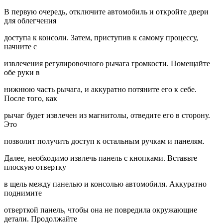
В первую очередь, отключите автомобиль и откройте двери
для облегчения
доступа к консоли. Затем, приступив к самому процессу,
начните с
извлечения регулировочного рычага громкости. Помещайте
обе руки в
нижнюю часть рычага, и аккуратно потяните его к себе.
После того, как
рычаг будет извлечен из магнитолы, отведите его в сторону.
Это
позволит получить доступ к остальным ручкам и панелям.
Далее, необходимо извлечь панель с кнопками. Вставьте
плоскую отвертку
в щель между панелью и консолью автомобиля. Аккуратно
поднимите
отверткой панель, чтобы она не повредила окружающие
детали. Продолжайте