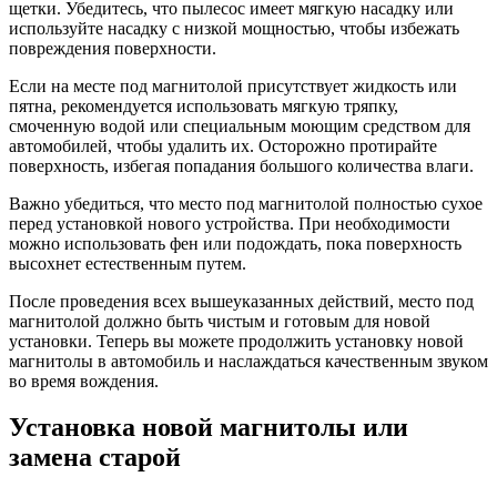
щетки. Убедитесь, что пылесос имеет мягкую насадку или
используйте насадку с низкой мощностью, чтобы избежать
повреждения поверхности.
Если на месте под магнитолой присутствует жидкость или
пятна, рекомендуется использовать мягкую тряпку,
смоченную водой или специальным моющим средством для
автомобилей, чтобы удалить их. Осторожно протирайте
поверхность, избегая попадания большого количества влаги.
Важно убедиться, что место под магнитолой полностью сухое
перед установкой нового устройства. При необходимости
можно использовать фен или подождать, пока поверхность
высохнет естественным путем.
После проведения всех вышеуказанных действий, место под
магнитолой должно быть чистым и готовым для новой
установки. Теперь вы можете продолжить установку новой
магнитолы в автомобиль и наслаждаться качественным звуком
во время вождения.
Установка новой магнитолы или
замена старой