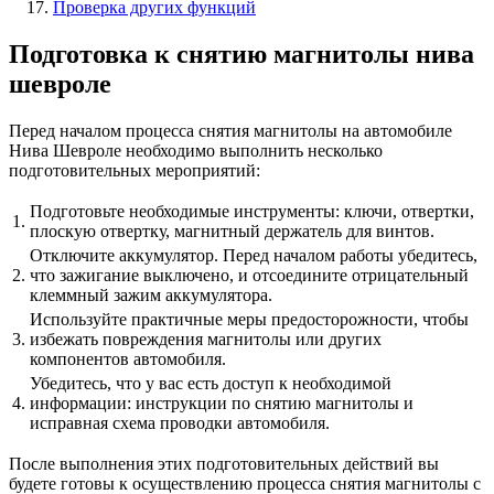
Проверка других функций
Подготовка к снятию магнитолы нива
шевроле
Перед началом процесса снятия магнитолы на автомобиле
Нива Шевроле необходимо выполнить несколько
подготовительных мероприятий:
Подготовьте необходимые инструменты: ключи, отвертки,
1.
плоскую отвертку, магнитный держатель для винтов.
Отключите аккумулятор. Перед началом работы убедитесь,
2.
что зажигание выключено, и отсоедините отрицательный
клеммный зажим аккумулятора.
Используйте практичные меры предосторожности, чтобы
3.
избежать повреждения магнитолы или других
компонентов автомобиля.
Убедитесь, что у вас есть доступ к необходимой
4.
информации: инструкции по снятию магнитолы и
исправная схема проводки автомобиля.
После выполнения этих подготовительных действий вы
будете готовы к осуществлению процесса снятия магнитолы с