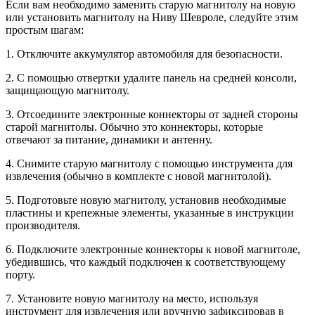
Если вам необходимо заменить старую магнитолу на новую
или установить магнитолу на Ниву Шевроле, следуйте этим
простым шагам:
1. Отключите аккумулятор автомобиля для безопасности.
2. С помощью отвертки удалите панель на средней консоли,
защищающую магнитолу.
3. Отсоедините электронные коннекторы от задней стороны
старой магнитолы. Обычно это коннекторы, которые
отвечают за питание, динамики и антенну.
4. Снимите старую магнитолу с помощью инструмента для
извлечения (обычно в комплекте с новой магнитолой).
5. Подготовьте новую магнитолу, установив необходимые
пластины и крепежные элементы, указанные в инструкции
производителя.
6. Подключите электронные коннекторы к новой магнитоле,
убедившись, что каждый подключен к соответствующему
порту.
7. Установите новую магнитолу на место, используя
инструмент для извлечения или вручную зафиксировав в