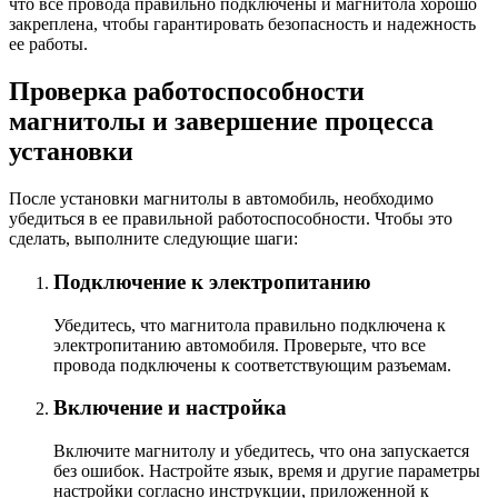
что все провода правильно подключены и магнитола хорошо
закреплена, чтобы гарантировать безопасность и надежность
ее работы.
Проверка работоспособности
магнитолы и завершение процесса
установки
После установки магнитолы в автомобиль, необходимо
убедиться в ее правильной работоспособности. Чтобы это
сделать, выполните следующие шаги:
Подключение к электропитанию
Убедитесь, что магнитола правильно подключена к
электропитанию автомобиля. Проверьте, что все
провода подключены к соответствующим разъемам.
Включение и настройка
Включите магнитолу и убедитесь, что она запускается
без ошибок. Настройте язык, время и другие параметры
настройки согласно инструкции, приложенной к