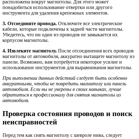
расположена вокруг магнитолы. Для этого может
понадобиться использование отвертки или другого
инструмента для удаления крепежных элементов.
3. Отсоедините провода.
Отключите все электрические
кабели, которые подключены к задней части магнитолы.
Убедитесь, что ни один из проводов не замыкается их
корпусом магнитолы.
4. Извлеките магнитолу.
После отсоединения всех проводов
магнитолы от автомобиля, аккуратно вытащите магнитолу из
панели. Возможно, вам потребуется некоторое усилие и
использование инструментов для выравнивания магнитолы.
При выполнении данных действий следует быть особенно
аккуратными, чтобы не повредить магнитолу или панель
автомобиля. Если вы не уверены в своих навыках, лучше
обратиться к профессионалу для снятия магнитолы из
автомобиля.
Проверка состояния проводов и поиск
неисправностей
Перед тем как снять магнитолу с шевроле нива, следует