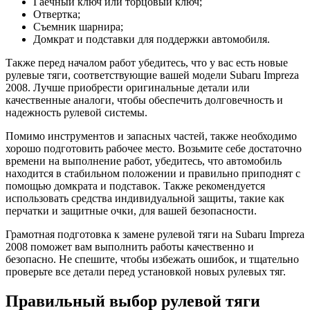
Гаечный ключ или торцовый ключ;
Отвертка;
Съемник шарнира;
Домкрат и подставки для поддержки автомобиля.
Также перед началом работ убедитесь, что у вас есть новые
рулевые тяги, соответствующие вашей модели Subaru Impreza
2008. Лучше приобрести оригинальные детали или
качественные аналоги, чтобы обеспечить долговечность и
надежность рулевой системы.
Помимо инструментов и запасных частей, также необходимо
хорошо подготовить рабочее место. Возьмите себе достаточно
времени на выполнение работ, убедитесь, что автомобиль
находится в стабильном положении и правильно приподнят с
помощью домкрата и подставок. Также рекомендуется
использовать средства индивидуальной защиты, такие как
перчатки и защитные очки, для вашей безопасности.
Грамотная подготовка к замене рулевой тяги на Subaru Impreza
2008 поможет вам выполнить работы качественно и
безопасно. Не спешите, чтобы избежать ошибок, и тщательно
проверьте все детали перед установкой новых рулевых тяг.
Правильный выбор рулевой тяги