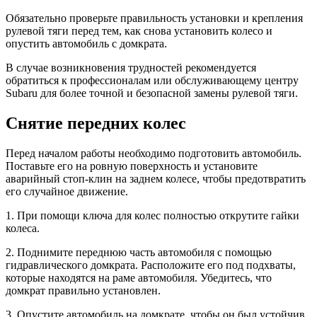
Обязательно проверьте правильность установки и крепления
рулевой тяги перед тем, как снова установить колесо и
опустить автомобиль с домкрата.
В случае возникновения трудностей рекомендуется
обратиться к профессионалам или обслуживающему центру
Subaru для более точной и безопасной замены рулевой тяги.
Снятие передних колес
Перед началом работы необходимо подготовить автомобиль.
Поставьте его на ровную поверхность и установите
аварийный стоп-клин на заднем колесе, чтобы предотвратить
его случайное движение.
1. При помощи ключа для колес полностью открутите гайки
колеса.
2. Поднимите переднюю часть автомобиля с помощью
гидравлического домкрата. Расположите его под подхваты,
которые находятся на раме автомобиля. Убедитесь, что
домкрат правильно установлен.
3. Опустите автомобиль на домкрате, чтобы он был устойчив.