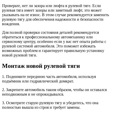
Проверьте, нет ли зазора или люфта в рулевой тяге. Если
рулевая тяга имеет зазоры или заметный люфт, это может
указывать на ее износ. В этом случае рекомендуется заменить
рулевую тягу для обеспечения надежности и безопасности
вождения.
Для полной проверки состояния деталей рекомендуется
обратиться к профессиональному автомеханику или
сервисному центру, особенно если у вас нет опыта работы с
рулевой системой автомобиля. Это поможет избежать
возможных проблем и гарантирует правильную установку
новой рулевой тяги.
Монтаж новой рулевой тяги
1. Поднимите переднюю часть автомобиля, используя
подъёмник или гидравлический домкрат.
2. Закрепите автомобиль таким образом, чтобы он оставался
неподвижным и не опрокидывался.
3. Осмотрите старую рулевую тягу и убедитесь, что она
полностью вышла из строя и требует замены.