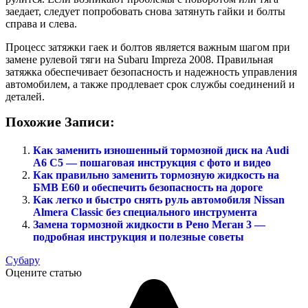
заедает, следует попробовать снова затянуть гайки и болты
справа и слева.
Процесс затяжки гаек и болтов является важным шагом при
замене рулевой тяги на Subaru Impreza 2008. Правильная
затяжка обеспечивает безопасность и надежность управления
автомобилем, а также продлевает срок службы соединений и
деталей.
Похожие Записи:
Как заменить изношенный тормозной диск на Audi
A6 C5 — пошаговая инструкция с фото и видео
Как правильно заменить тормозную жидкость на
БМВ Е60 и обеспечить безопасность на дороге
Как легко и быстро снять руль автомобиля Nissan
Almera Classic без специального инструмента
Замена тормозной жидкости в Рено Меган 3 —
подробная инструкция и полезные советы
Субару
Оцените статью