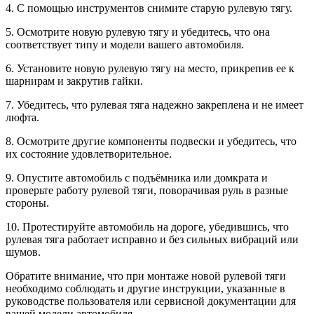
4. С помощью инструментов снимите старую рулевую тягу.
5. Осмотрите новую рулевую тягу и убедитесь, что она
соответствует типу и модели вашего автомобиля.
6. Установите новую рулевую тягу на место, прикрепив ее к
шарнирам и закрутив гайки.
7. Убедитесь, что рулевая тяга надежно закреплена и не имеет
люфта.
8. Осмотрите другие компоненты подвески и убедитесь, что
их состояние удовлетворительное.
9. Опустите автомобиль с подъёмника или домкрата и
проверьте работу рулевой тяги, поворачивая руль в разные
стороны.
10. Протестируйте автомобиль на дороге, убедившись, что
рулевая тяга работает исправно и без сильных вибраций или
шумов.
Обратите внимание, что при монтаже новой рулевой тяги
необходимо соблюдать и другие инструкции, указанные в
руководстве пользователя или сервисной документации для
вашей модели автомобиля.