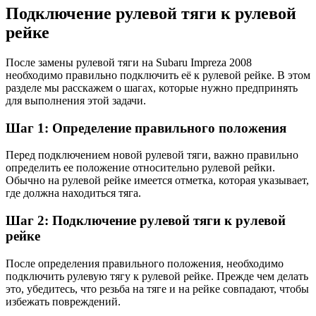
Подключение рулевой тяги к рулевой
рейке
После замены рулевой тяги на Subaru Impreza 2008
необходимо правильно подключить её к рулевой рейке. В этом
разделе мы расскажем о шагах, которые нужно предпринять
для выполнения этой задачи.
Шаг 1: Определение правильного положения
Перед подключением новой рулевой тяги, важно правильно
определить ее положение относительно рулевой рейки.
Обычно на рулевой рейке имеется отметка, которая указывает,
где должна находиться тяга.
Шаг 2: Подключение рулевой тяги к рулевой
рейке
После определения правильного положения, необходимо
подключить рулевую тягу к рулевой рейке. Прежде чем делать
это, убедитесь, что резьба на тяге и на рейке совпадают, чтобы
избежать повреждений.