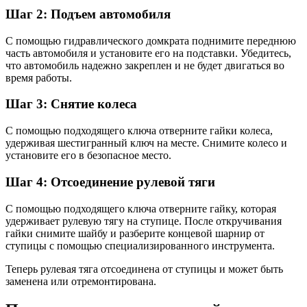
Шаг 2: Подъем автомобиля
С помощью гидравлического домкрата поднимите переднюю
часть автомобиля и установите его на подставки. Убедитесь,
что автомобиль надежно закреплен и не будет двигаться во
время работы.
Шаг 3: Снятие колеса
С помощью подходящего ключа отверните гайки колеса,
удерживая шестигранный ключ на месте. Снимите колесо и
установите его в безопасное место.
Шаг 4: Отсоединение рулевой тяги
С помощью подходящего ключа отверните гайку, которая
удерживает рулевую тягу на ступице. После откручивания
гайки снимите шайбу и разберите концевой шарнир от
ступицы с помощью специализированного инструмента.
Теперь рулевая тяга отсоединена от ступицы и может быть
заменена или отремонтирована.