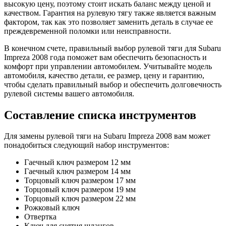
высокую цену, поэтому стоит искать баланс между ценой и
качеством. Гарантия на рулевую тягу также является важным
фактором, так как это позволяет заменить деталь в случае ее
преждевременной поломки или неисправности.
В конечном счете, правильный выбор рулевой тяги для Subaru
Impreza 2008 года поможет вам обеспечить безопасность и
комфорт при управлении автомобилем. Учитывайте модель
автомобиля, качество детали, ее размер, цену и гарантию,
чтобы сделать правильный выбор и обеспечить долговечность
рулевой системы вашего автомобиля.
Составление списка инструментов
Для замены рулевой тяги на Subaru Impreza 2008 вам может
понадобиться следующий набор инструментов:
Гаечный ключ размером 12 мм
Гаечный ключ размером 14 мм
Торцовый ключ размером 17 мм
Торцовый ключ размером 19 мм
Торцовый ключ размером 22 мм
Рожковый ключ
Отвертка
Ключ для снятия шлангов