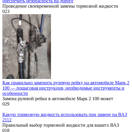
обеспечить безопасность на дороге
Проведение своевременной замены тормозной жидкости
0
23
Как правильно заменить рулевую рейку на автомобиле Марк 2
100 — пошаговая инструкция, необходимые инструменты и
особенности
Замена рулевой рейки в автомобиле Марк 2 100 может
0
29
Какую тормозную жидкость использовать при замене на ВАЗ
2112
Правильный выбор тормозной жидкости для вашего ВАЗ
0
18