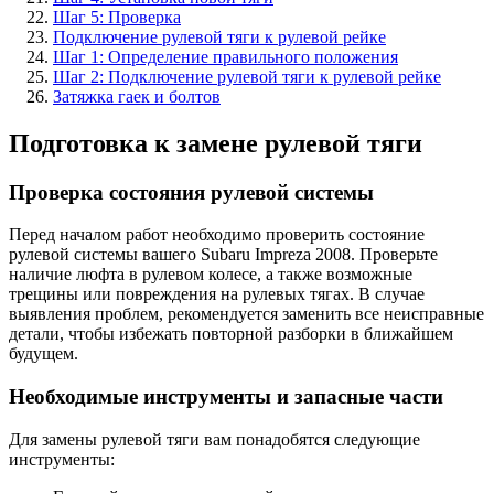
Шаг 5: Проверка
Подключение рулевой тяги к рулевой рейке
Шаг 1: Определение правильного положения
Шаг 2: Подключение рулевой тяги к рулевой рейке
Затяжка гаек и болтов
Подготовка к замене рулевой тяги
Проверка состояния рулевой системы
Перед началом работ необходимо проверить состояние
рулевой системы вашего Subaru Impreza 2008. Проверьте
наличие люфта в рулевом колесе, а также возможные
трещины или повреждения на рулевых тягах. В случае
выявления проблем, рекомендуется заменить все неисправные
детали, чтобы избежать повторной разборки в ближайшем
будущем.
Необходимые инструменты и запасные части
Для замены рулевой тяги вам понадобятся следующие
инструменты: