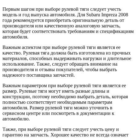
Первым шагом при выборе рулевой тяги следует учесть
модель и год выпуска автомобиля. Для Subaru Impreza 2008
года рекомендуется приобретать оригинальную деталь от
производителя или качественную аналоговую запчасть,
которая будет соответствовать требованиям и спецификациям
автомобиля.
Важным аспектом при выборе рулевой тяги является ее
качество. Рулевая тяга должна быть изготовлена из прочных
материалов, способных выдерживать нагрузки и длительное
использование. Также, следует обращать внимание на
производителя и отзывы покупателей, чтобы выбрать
надежного поставщика запчастей.
Важным параметром при выборе рулевой тяги является ее
размер. Рулевые тяги могут иметь разные длины и
конструкции, поэтому необходимо выбрать деталь, которая
полностью соответствует необходимым параметрам
автомобиля. Размер рулевой тяги можно уточнить в
сервисном центре или посмотреть в документации к
автомобилю.
Также, при выборе рулевой тяги следует учесть цену и
гарантию на запчасть. Хорошее качество не всегда означает