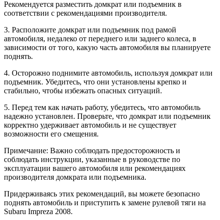
Рекомендуется разместить домкрат или подъемник в
соответствии с рекомендациями производителя.
3. Расположите домкрат или подъемник под рамой
автомобиля, недалеко от переднего или заднего колеса, в
зависимости от того, какую часть автомобиля вы планируете
поднять.
4. Осторожно поднимите автомобиль, используя домкрат или
подъемник. Убедитесь, что они установлены крепко и
стабильно, чтобы избежать опасных ситуаций.
5. Перед тем как начать работу, убедитесь, что автомобиль
надежно установлен. Проверьте, что домкрат или подъемник
корректно удерживает автомобиль и не существует
возможности его смещения.
Примечание: Важно соблюдать предосторожность и
соблюдать инструкции, указанные в руководстве по
эксплуатации вашего автомобиля или рекомендациях
производителя домкрата или подъемника.
Придерживаясь этих рекомендаций, вы можете безопасно
поднять автомобиль и приступить к замене рулевой тяги на
Subaru Impreza 2008.