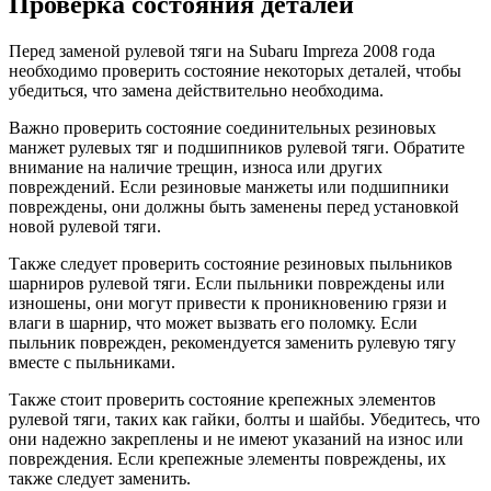
Проверка состояния деталей
Перед заменой рулевой тяги на Subaru Impreza 2008 года
необходимо проверить состояние некоторых деталей, чтобы
убедиться, что замена действительно необходима.
Важно проверить состояние соединительных резиновых
манжет рулевых тяг и подшипников рулевой тяги. Обратите
внимание на наличие трещин, износа или других
повреждений. Если резиновые манжеты или подшипники
повреждены, они должны быть заменены перед установкой
новой рулевой тяги.
Также следует проверить состояние резиновых пыльников
шарниров рулевой тяги. Если пыльники повреждены или
изношены, они могут привести к проникновению грязи и
влаги в шарнир, что может вызвать его поломку. Если
пыльник поврежден, рекомендуется заменить рулевую тягу
вместе с пыльниками.
Также стоит проверить состояние крепежных элементов
рулевой тяги, таких как гайки, болты и шайбы. Убедитесь, что
они надежно закреплены и не имеют указаний на износ или
повреждения. Если крепежные элементы повреждены, их
также следует заменить.