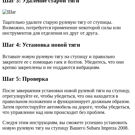
Шаг 3: Удаление старой тяги
Тщательно удалите старую рулевую тягу от ступицы.
Возможно, потребуется применение некоторой силы или
инструментов для отделения их друг от друга.
Шаг 4: Установка новой тяги
Вставьте новую рулевую тягу на ступицу и правильно
закрепите ее с помощью гаек и болтов. Убедитесь, что они
крепко закреплены и не поддаются вибрациям.
Шаг 5: Проверка
После завершения установки новой рулевой тяги на ступицу,
отрегулируйте ее, чтобы убедиться, что она находится в
правильном положении и функционирует должным образом.
Затем протестируйте автомобиль на дороге, чтобы убедиться,
что управление над ним происходит без проблем.
Следуя этим инструкциям, вы сможете успешно установить
новую рулевую тягу на ступицу Вашего Subaru Impreza 2008.