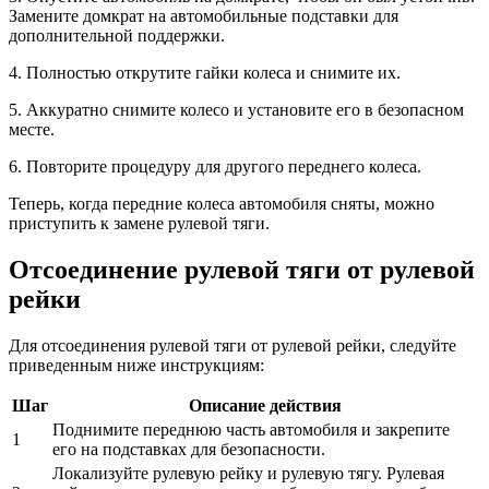
Замените домкрат на автомобильные подставки для
дополнительной поддержки.
4. Полностью открутите гайки колеса и снимите их.
5. Аккуратно снимите колесо и установите его в безопасном
месте.
6. Повторите процедуру для другого переднего колеса.
Теперь, когда передние колеса автомобиля сняты, можно
приступить к замене рулевой тяги.
Отсоединение рулевой тяги от рулевой
рейки
Для отсоединения рулевой тяги от рулевой рейки, следуйте
приведенным ниже инструкциям:
Шаг
Описание действия
Поднимите переднюю часть автомобиля и закрепите
1
его на подставках для безопасности.
Локализуйте рулевую рейку и рулевую тягу. Рулевая