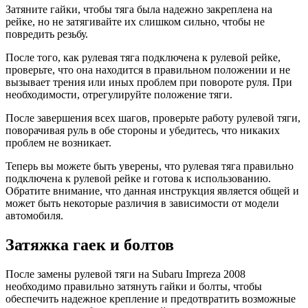
Затяните гайки, чтобы тяга была надежно закреплена на
рейке, но не затягивайте их слишком сильно, чтобы не
повредить резьбу.
После того, как рулевая тяга подключена к рулевой рейке,
проверьте, что она находится в правильном положении и не
вызывает трения или иных проблем при повороте руля. При
необходимости, отрегулируйте положение тяги.
После завершения всех шагов, проверьте работу рулевой тяги,
поворачивая руль в обе стороны и убедитесь, что никаких
проблем не возникает.
Теперь вы можете быть уверены, что рулевая тяга правильно
подключена к рулевой рейке и готова к использованию.
Обратите внимание, что данная инструкция является общей и
может быть некоторые различия в зависимости от модели
автомобиля.
Затяжка гаек и болтов
После замены рулевой тяги на Subaru Impreza 2008
необходимо правильно затянуть гайки и болты, чтобы
обеспечить надежное крепление и предотвратить возможные