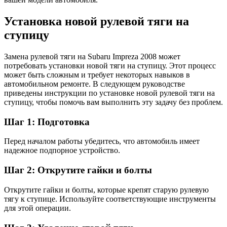
Установка новой рулевой тяги на
ступицу
Замена рулевой тяги на Subaru Impreza 2008 может
потребовать установки новой тяги на ступицу. Этот процесс
может быть сложным и требует некоторых навыков в
автомобильном ремонте. В следующем руководстве
приведены инструкции по установке новой рулевой тяги на
ступицу, чтобы помочь вам выполнить эту задачу без проблем.
Шаг 1: Подготовка
Перед началом работы убедитесь, что автомобиль имеет
надежное подпорное устройство.
Шаг 2: Открутите гайки и болты
Открутите гайки и болты, которые крепят старую рулевую
тягу к ступице. Используйте соответствующие инструменты
для этой операции.