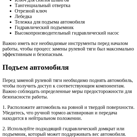
Тангенциальный отвертка
Отрезной ключ
Лебедка
Тележка для подъема автомобиля
Гидравлический подъемник
Высокопроизводительный гидравлический насос
Важно иметь все необходимые инструменты перед началом
работы, чтобы процесс замены рулевой тяги был максимально
эффективным и безопасным.
Подъем автомобиля
Перед заменой рулевой тяги необходимо поднять автомобиль,
чтобы получить доступ к соответствующим компонентам.
Важно соблюдать определенные меры предосторожности для
безопасности работы.
1. Расположите автомобиль на ровной и твердой поверхности.
Убедитесь, что ручной тормоз активирован и передача
находится в нейтральном положении.
2. Используйте подходящий гидравлический домкрат или
подъемник, который может поддерживать вес автомобиля.