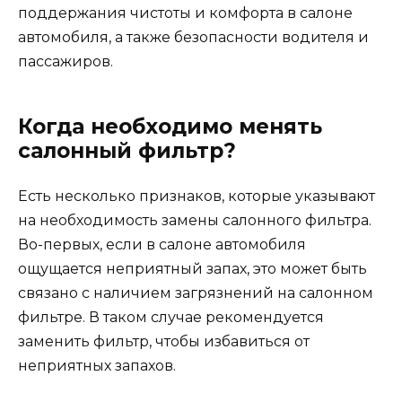
поддержания чистоты и комфорта в салоне
автомобиля, а также безопасности водителя и
пассажиров.
Когда необходимо менять
салонный фильтр?
Есть несколько признаков, которые указывают
на необходимость замены салонного фильтра.
Во-первых, если в салоне автомобиля
ощущается неприятный запах, это может быть
связано с наличием загрязнений на салонном
фильтре. В таком случае рекомендуется
заменить фильтр, чтобы избавиться от
неприятных запахов.