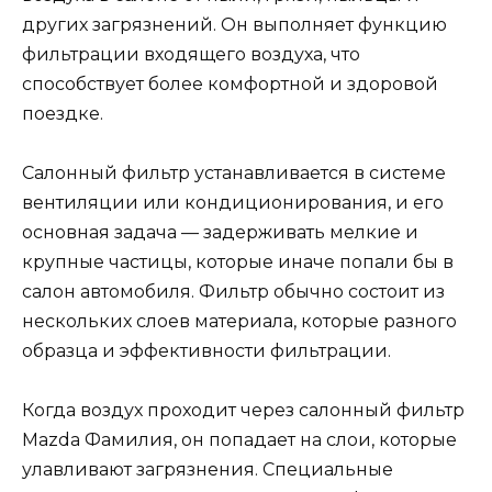
других загрязнений. Он выполняет функцию
фильтрации входящего воздуха, что
способствует более комфортной и здоровой
поездке.
Салонный фильтр устанавливается в системе
вентиляции или кондиционирования, и его
основная задача — задерживать мелкие и
крупные частицы, которые иначе попали бы в
салон автомобиля. Фильтр обычно состоит из
нескольких слоев материала, которые разного
образца и эффективности фильтрации.
Когда воздух проходит через салонный фильтр
Mazda Фамилия, он попадает на слои, которые
улавливают загрязнения. Специальные