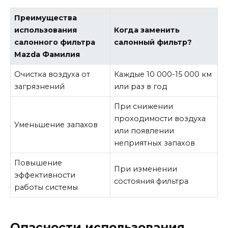
Преимущества
использования
Когда заменить
салонного фильтра
салонный фильтр?
Mazda Фамилия
Очистка воздуха от
Каждые 10 000-15 000 км
загрязнений
или раз в год
При снижении
проходимости воздуха
Уменьшение запахов
или появлении
неприятных запахов
Повышение
При изменении
эффективности
состояния фильтра
работы системы
Опасности использования