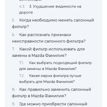
3. Ухудшение видимости на
дороге
Когда необходимо менять салонный
фильтр?
Как распознать признаки
неисправности салонного фильтра?
Какой фильтр использовать для
замены в Mazda Фамилия?
Как выбрать подходящий фильтр
для замены в Mazda Фамилия?
Какая марка фильтра лучше
выбрать для Mazda Фамилия?
Как правильно заменить салонный
фильтр в Mazda Фамилия?
Где можно приобрести салонный