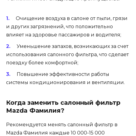
Очищение воздуха в салоне от пыли, грязи
и других загрязнений, что положительно
влияет на здоровье пассажиров и водителя;
Уменьшение запахов, возникающих за счет
использования салонного фильтра, что сделает
поездку более комфортной;
Повышение эффективности работы
системы кондиционирования и вентиляции.
Когда заменить салонный фильтр
Mazda Фамилия?
Рекомендуется менять салонный фильтр в
Mazda Фамилия каждые 10 000-15 000