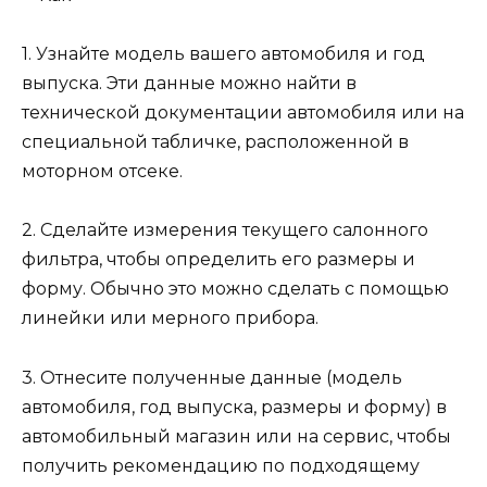
1. Узнайте модель вашего автомобиля и год
выпуска. Эти данные можно найти в
технической документации автомобиля или на
специальной табличке, расположенной в
моторном отсеке.
2. Сделайте измерения текущего салонного
фильтра, чтобы определить его размеры и
форму. Обычно это можно сделать с помощью
линейки или мерного прибора.
3. Отнесите полученные данные (модель
автомобиля, год выпуска, размеры и форму) в
автомобильный магазин или на сервис, чтобы
получить рекомендацию по подходящему