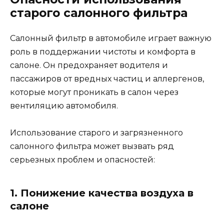
старого салонного фильтра
Салонный фильтр в автомобиле играет важную
роль в поддержании чистоты и комфорта в
салоне. Он предохраняет водителя и
пассажиров от вредных частиц и аллергенов,
которые могут проникать в салон через
вентиляцию автомобиля.
Использование старого и загрязненного
салонного фильтра может вызвать ряд
серьезных проблем и опасностей:
1. Понижение качества воздуха в
салоне