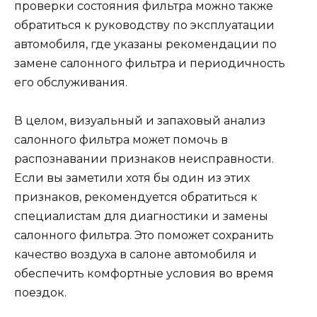
проверки состояния фильтра можно также
обратиться к руководству по эксплуатации
автомобиля, где указаны рекомендации по
замене салонного фильтра и периодичность
его обслуживания.
В целом, визуальный и запаховый анализ
салонного фильтра может помочь в
распознавании признаков неисправности.
Если вы заметили хотя бы один из этих
признаков, рекомендуется обратиться к
специалистам для диагностики и замены
салонного фильтра. Это поможет сохранить
качество воздуха в салоне автомобиля и
обеспечить комфортные условия во время
поездок.