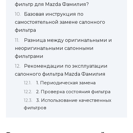
фильтр для Mazda Фамилия?
Базовая инструкция по
самостоятельной замене салонного
фильтра
Разница между оригинальными и
неоригинальными салонными
фильтрами
Рекомендации по эксплуатации
салонного фильтра Mazda Фамилия
1. Периодическая замена
2. Проверка состояния фильтра
3. Использование качественных
фильтров