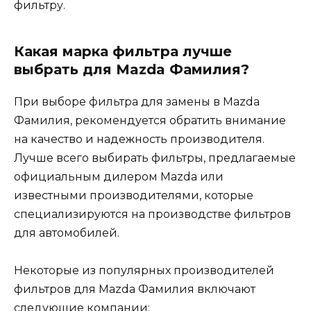
фильтру.
Какая марка фильтра лучше
выбрать для Mazda Фамилия?
При выборе фильтра для замены в Mazda
Фамилия, рекомендуется обратить внимание
на качество и надежность производителя.
Лучше всего выбирать фильтры, предлагаемые
официальным дилером Mazda или
известными производителями, которые
специализируются на производстве фильтров
для автомобилей.
Некоторые из популярных производителей
фильтров для Mazda Фамилия включают
следующие компании: