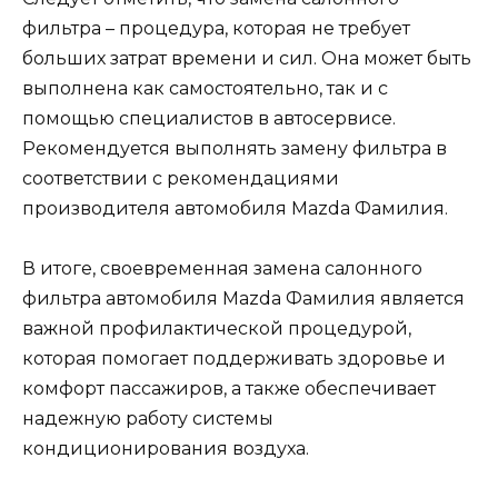
фильтра – процедура, которая не требует
больших затрат времени и сил. Она может быть
выполнена как самостоятельно, так и с
помощью специалистов в автосервисе.
Рекомендуется выполнять замену фильтра в
соответствии с рекомендациями
производителя автомобиля Mazda Фамилия.
В итоге, своевременная замена салонного
фильтра автомобиля Mazda Фамилия является
важной профилактической процедурой,
которая помогает поддерживать здоровье и
комфорт пассажиров, а также обеспечивает
надежную работу системы
кондиционирования воздуха.