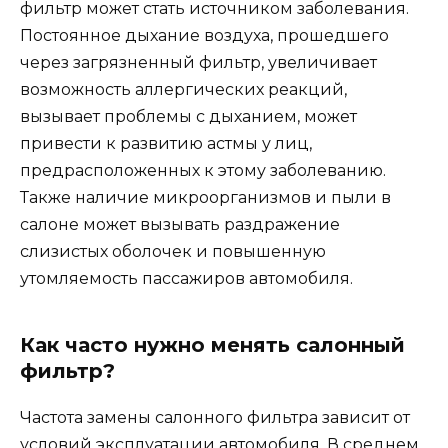
фильтр может стать источником заболевания.
Постоянное дыхание воздуха, прошедшего
через загрязненный фильтр, увеличивает
возможность аллергических реакций,
вызывает проблемы с дыханием, может
привести к развитию астмы у лиц,
предрасположенных к этому заболеванию.
Также наличие микроорганизмов и пыли в
салоне может вызывать раздражение
слизистых оболочек и повышенную
утомляемость пассажиров автомобиля.
Как часто нужно менять салонный
фильтр?
Частота замены салонного фильтра зависит от
условий эксплуатации автомобиля. В среднем,