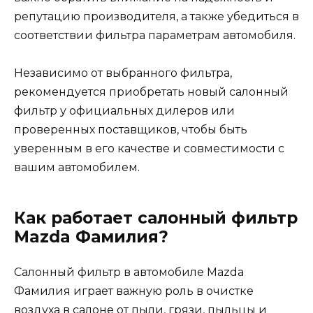
репутацию производителя, а также убедиться в
соответствии фильтра параметрам автомобиля.
Независимо от выбранного фильтра,
рекомендуется приобретать новый салонный
фильтр у официальных дилеров или
проверенных поставщиков, чтобы быть
уверенным в его качестве и совместимости с
вашим автомобилем.
Как работает салонный фильтр
Mazda Фамилия?
Салонный фильтр в автомобиле Mazda
Фамилия играет важную роль в очистке
воздуха в салоне от пыли, грязи, пыльцы и