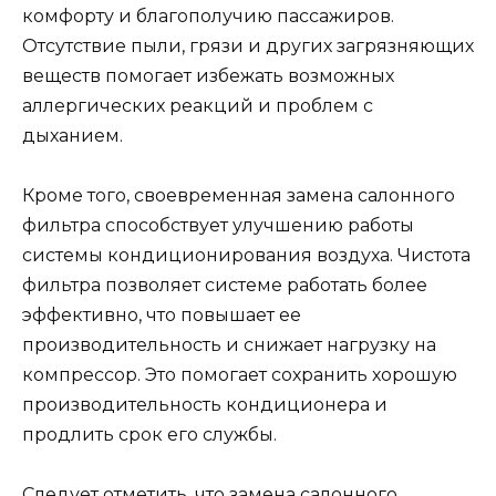
комфорту и благополучию пассажиров.
Отсутствие пыли, грязи и других загрязняющих
веществ помогает избежать возможных
аллергических реакций и проблем с
дыханием.
Кроме того, своевременная замена салонного
фильтра способствует улучшению работы
системы кондиционирования воздуха. Чистота
фильтра позволяет системе работать более
эффективно, что повышает ее
производительность и снижает нагрузку на
компрессор. Это помогает сохранить хорошую
производительность кондиционера и
продлить срок его службы.
Следует отметить, что замена салонного