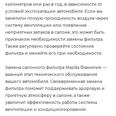
километров или раз в год, в зависимости от
условий эксплуатации автомобиля. Если вы
заметили плохую проходимость воздуха через
систему вентиляции или появление
неприятных запахов в салоне, это может быть
признаком необходимости замены фильтра.
Также регулярно проверяйте состояние
фильтра и меняйте его при необходимости.
Замена салонного фильтра Mazda Фамилия —
важный этап технического обслуживания
вашего автомобиля. Своевременная замена
фильтра поможет поддерживать здоровую и
приятную атмосферу в салоне, а также
увеличит эффективность работы системы
вентиляции и кондиционирования.