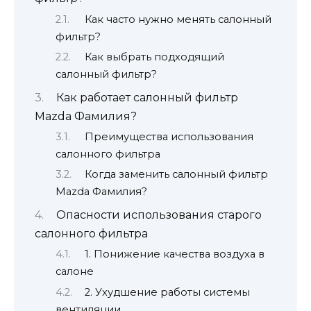
Как часто нужно менять салонный
фильтр?
Как выбрать подходящий
салонный фильтр?
Как работает салонный фильтр
Mazda Фамилия?
Преимущества использования
салонного фильтра
Когда заменить салонный фильтр
Mazda Фамилия?
Опасности использования старого
салонного фильтра
1. Понижение качества воздуха в
салоне
2. Ухудшение работы системы
вентиляции