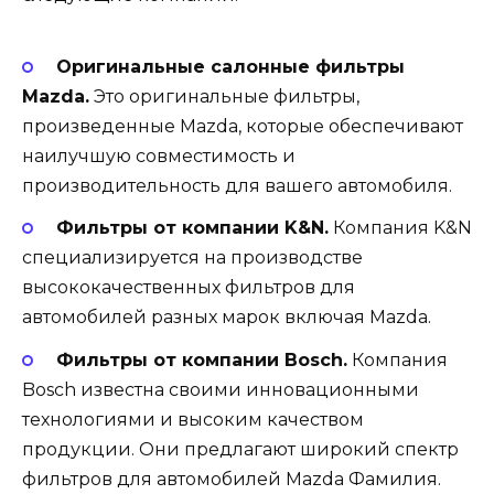
Оригинальные салонные фильтры
Mazda.
Это оригинальные фильтры,
произведенные Mazda, которые обеспечивают
наилучшую совместимость и
производительность для вашего автомобиля.
Фильтры от компании K&N.
Компания K&N
специализируется на производстве
высококачественных фильтров для
автомобилей разных марок включая Mazda.
Фильтры от компании Bosch.
Компания
Bosch известна своими инновационными
технологиями и высоким качеством
продукции. Они предлагают широкий спектр
фильтров для автомобилей Mazda Фамилия.