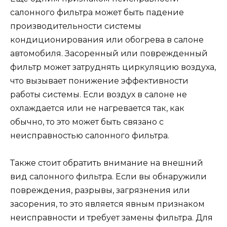
салонного фильтра может быть падение
производительности системы
кондиционирования или обогрева в салоне
автомобиля. Засоренный или поврежденный
фильтр может затруднять циркуляцию воздуха,
что вызывает понижение эффективности
работы системы. Если воздух в салоне не
охлаждается или не нагревается так, как
обычно, то это может быть связано с
неисправностью салонного фильтра.
Также стоит обратить внимание на внешний
вид салонного фильтра. Если вы обнаружили
повреждения, разрывы, загрязнения или
засорения, то это является явным признаком
неисправности и требует замены фильтра. Для