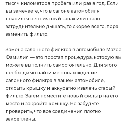
тысяч километров пробега или раз в год. Если
вы замечаете, что в салоне автомобиля
появился неприятный запах или стало
затруднительно дышать, то скорее всего, пора
заменить фильтр.
Замена салонного фильтра в автомобиле Mazda
Фамилия — это простая процедура, которую вы
можете выполнить самостоятельно. Для этого
необходимо найти местонахождение
салонного фильтра в вашем автомобиле,
открыть крышку и аккуратно извлечь старый
фильтр. Затем поместите новый фильтр на его
место и закройте крышку. Не забудьте
проверить, что все соединения плотно
закреплены.