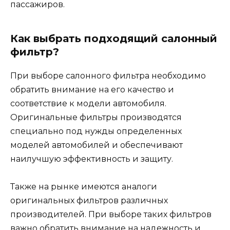
пассажиров.
Как выбрать подходящий салонный
фильтр?
При выборе салонного фильтра необходимо
обратить внимание на его качество и
соответствие к модели автомобиля.
Оригинальные фильтры производятся
специально под нужды определенных
моделей автомобилей и обеспечивают
наилучшую эффективность и защиту.
Также на рынке имеются аналоги
оригинальных фильтров различных
производителей. При выборе таких фильтров
важно обратить внимание на надежность и