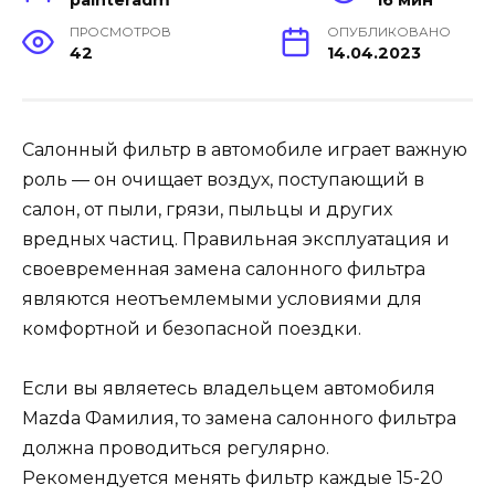
ПРОСМОТРОВ
ОПУБЛИКОВАНО
42
14.04.2023
Салонный фильтр в автомобиле играет важную
роль — он очищает воздух, поступающий в
салон, от пыли, грязи, пыльцы и других
вредных частиц. Правильная эксплуатация и
своевременная замена салонного фильтра
являются неотъемлемыми условиями для
комфортной и безопасной поездки.
Если вы являетесь владельцем автомобиля
Mazda Фамилия, то замена салонного фильтра
должна проводиться регулярно.
Рекомендуется менять фильтр каждые 15-20