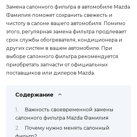
Замена салонного фильтра в автомобиле Mazda
Фамилия поможет сохранить свежесть и
чистоту в салоне вашего автомобиля. Помимо
этого, регулярная замена фильтра продлевает
срок службы обогревателя, кондиционера и
других систем в вашем автомобиле. При
выборе салонного фильтра рекомендуется
приобретать запчасти от официальных
поставщиков или дилеров Mazda.
Содержание
Важность своевременной замены
салонного фильтра Mazda Фамилия
Почему нужно менять салонный
фильтр?