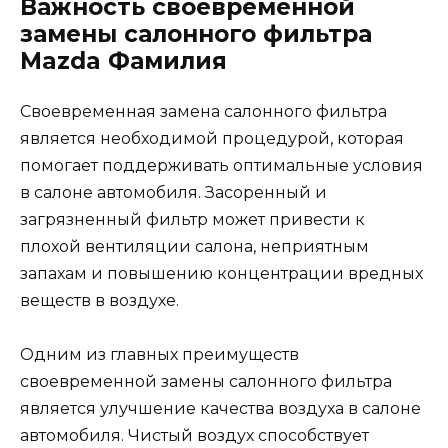
Важность своевременной
замены салонного фильтра
Mazda Фамилия
Своевременная замена салонного фильтра
является необходимой процедурой, которая
помогает поддерживать оптимальные условия
в салоне автомобиля. Засоренный и
загрязненный фильтр может привести к
плохой вентиляции салона, неприятным
запахам и повышению концентрации вредных
веществ в воздухе.
Одним из главных преимуществ
своевременной замены салонного фильтра
является улучшение качества воздуха в салоне
автомобиля. Чистый воздух способствует