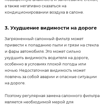
а также негативно сказаться на
кондиционировании воздуха в салоне.
3. Ухудшение видимости на дороге
Загрязненный салонный фильтр может
привести к попаданию пыли и грязи на стекла
и фары автомобиля. Это может сильно
ухудшить видимость водителя на дороге,
особенно в условиях плохой погоды или
ночью. Недостаточная видимость может
повлечь за собой аварии и опасные ситуации
на дороге.
Поэтому регулярная замена салонного фильтра
является необходимой мерой для