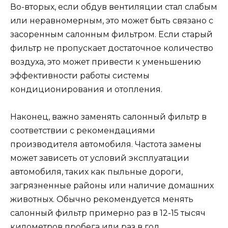
Во-вторых, если обдув вентиляции стал слабым
или неравномерным, это может быть связано с
засоренным салонным фильтром. Если старый
фильтр не пропускает достаточное количество
воздуха, это может привести к уменьшению
эффективности работы системы
кондиционирования и отопления.
Наконец, важно заменять салонный фильтр в
соответствии с рекомендациями
производителя автомобиля. Частота замены
может зависеть от условий эксплуатации
автомобиля, таких как пыльные дороги,
загрязненные районы или наличие домашних
животных. Обычно рекомендуется менять
салонный фильтр примерно раз в 12-15 тысяч
километров пробега или раз в год.