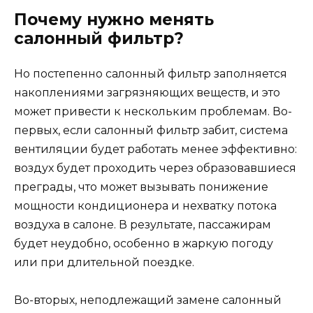
Почему нужно менять
салонный фильтр?
Но постепенно салонный фильтр заполняется
накоплениями загрязняющих веществ, и это
может привести к нескольким проблемам. Во-
первых, если салонный фильтр забит, система
вентиляции будет работать менее эффективно:
воздух будет проходить через образовавшиеся
преграды, что может вызывать понижение
мощности кондиционера и нехватку потока
воздуха в салоне. В результате, пассажирам
будет неудобно, особенно в жаркую погоду
или при длительной поездке.
Во-вторых, неподлежащий замене салонный