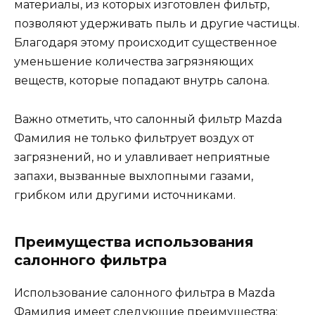
материалы, из которых изготовлен фильтр,
позволяют удерживать пыль и другие частицы.
Благодаря этому происходит существенное
уменьшение количества загрязняющих
веществ, которые попадают внутрь салона.
Важно отметить, что салонный фильтр Mazda
Фамилия не только фильтрует воздух от
загрязнений, но и улавливает неприятные
запахи, вызванные выхлопными газами,
грибком или другими источниками.
Преимущества использования
салонного фильтра
Использование салонного фильтра в Mazda
Фамилия имеет следующие преимущества: