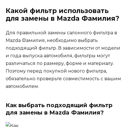
Какой фильтр использовать
для замены в Mazda Фамилия?
Для правильной замены салонного фильтра в
Mazda Фамилия, необходимо выбрать
подходящий фильтр. В зависимости от модели
и года выпуска автомобиля, фильтры могут
различаться по размеру, форме и материалу.
Поэтому перед покупкой нового фильтра,
обязательно проверьте совместимость с вашим
автомобилем.
Как выбрать подходящий фильтр
для замены в Mazda Фамилия?