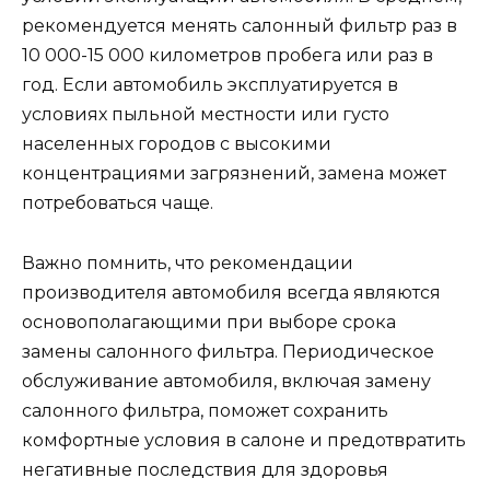
рекомендуется менять салонный фильтр раз в
10 000-15 000 километров пробега или раз в
год. Если автомобиль эксплуатируется в
условиях пыльной местности или густо
населенных городов с высокими
концентрациями загрязнений, замена может
потребоваться чаще.
Важно помнить, что рекомендации
производителя автомобиля всегда являются
основополагающими при выборе срока
замены салонного фильтра. Периодическое
обслуживание автомобиля, включая замену
салонного фильтра, поможет сохранить
комфортные условия в салоне и предотвратить
негативные последствия для здоровья