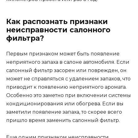
Как распознать признаки
неисправности салонного
фильтра?
Первым признаком может быть появление
неприятного запаха в салоне автомобиля. Если
салонный фильтр засорен или поврежден, он
может не справляться с удалением запахов, что
приводит к появлению неприятного аромата.
Особенно это заметно при включении системы
кондиционирования или обогрева. Если вы
заметили появление запаха, то скорее всего
пришло время заменить салонный фильтр.
Еще одним признаком неисправности