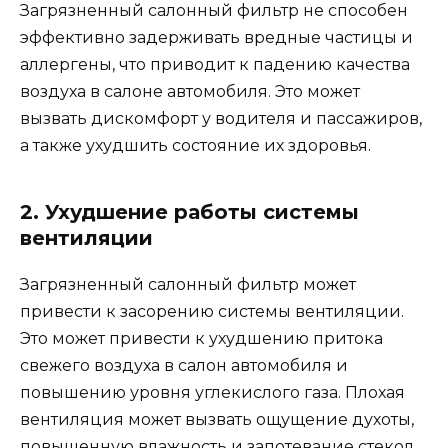
Загрязненный салонный фильтр не способен
эффективно задерживать вредные частицы и
аллергены, что приводит к падению качества
воздуха в салоне автомобиля. Это может
вызвать дискомфорт у водителя и пассажиров,
а также ухудшить состояние их здоровья.
2. Ухудшение работы системы
вентиляции
Загрязненный салонный фильтр может
привести к засорению системы вентиляции.
Это может привести к ухудшению притока
свежего воздуха в салон автомобиля и
повышению уровня углекислого газа. Плохая
вентиляция может вызвать ощущение духоты,
повышенную влажность и запотевание стекол,