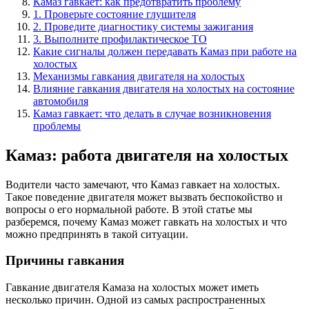
Камаз гавкает: как предотвратить проблему
1. Проверьте состояние глушителя
2. Проведите диагностику системы зажигания
3. Выполните профилактическое ТО
Какие сигналы должен передавать Камаз при работе на
холостых
Механизмы гавкания двигателя на холостых
Влияние гавкания двигателя на холостых на состояние
автомобиля
Камаз гавкает: что делать в случае возникновения
проблемы
Камаз: работа двигателя на холостых
Водители часто замечают, что Камаз гавкает на холостых.
Такое поведение двигателя может вызвать беспокойство и
вопросы о его нормальной работе. В этой статье мы
разберемся, почему Камаз может гавкать на холостых и что
можно предпринять в такой ситуации.
Причины гавкания
Гавкание двигателя Камаза на холостых может иметь
несколько причин. Одной из самых распространенных