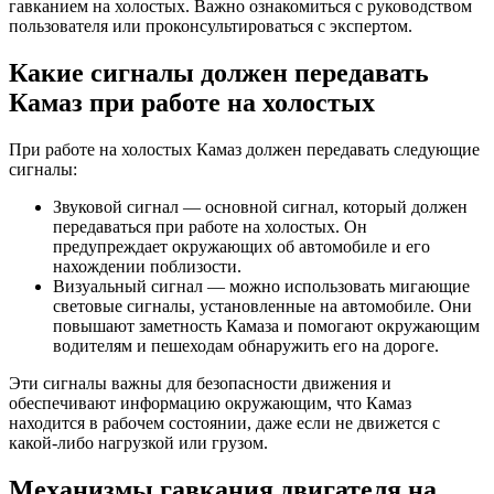
гавканием на холостых. Важно ознакомиться с руководством
пользователя или проконсультироваться с экспертом.
Какие сигналы должен передавать
Камаз при работе на холостых
При работе на холостых Камаз должен передавать следующие
сигналы:
Звуковой сигнал — основной сигнал, который должен
передаваться при работе на холостых. Он
предупреждает окружающих об автомобиле и его
нахождении поблизости.
Визуальный сигнал — можно использовать мигающие
световые сигналы, установленные на автомобиле. Они
повышают заметность Камаза и помогают окружающим
водителям и пешеходам обнаружить его на дороге.
Эти сигналы важны для безопасности движения и
обеспечивают информацию окружающим, что Камаз
находится в рабочем состоянии, даже если не движется с
какой-либо нагрузкой или грузом.
Механизмы гавкания двигателя на