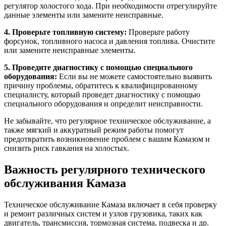
регулятор холостого хода. При необходимости отрегулируйте
данные элементы или замените неисправные.
4. Проверьте топливную систему:
Проверьте работу
форсунок, топливного насоса и давления топлива. Очистите
или замените неисправные элементы.
5. Проведите диагностику с помощью специального
оборудования:
Если вы не можете самостоятельно выявить
причину проблемы, обратитесь к квалифицированному
специалисту, который проведет диагностику с помощью
специального оборудования и определит неисправности.
Не забывайте, что регулярное техническое обслуживание, а
также мягкий и аккуратный режим работы помогут
предотвратить возникновение проблем с вашим Камазом и
снизить риск гавкания на холостых.
Важность регулярного технического
обслуживания Камаза
Техническое обслуживание Камаза включает в себя проверку
и ремонт различных систем и узлов грузовика, таких как
двигатель, трансмиссия, тормозная система, подвеска и др.