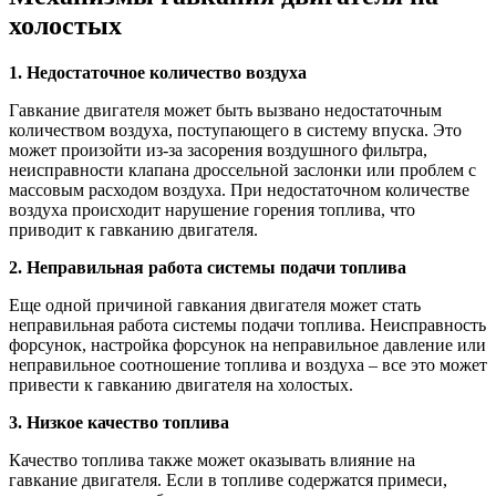
холостых
1. Недостаточное количество воздуха
Гавкание двигателя может быть вызвано недостаточным
количеством воздуха, поступающего в систему впуска. Это
может произойти из-за засорения воздушного фильтра,
неисправности клапана дроссельной заслонки или проблем с
массовым расходом воздуха. При недостаточном количестве
воздуха происходит нарушение горения топлива, что
приводит к гавканию двигателя.
2. Неправильная работа системы подачи топлива
Еще одной причиной гавкания двигателя может стать
неправильная работа системы подачи топлива. Неисправность
форсунок, настройка форсунок на неправильное давление или
неправильное соотношение топлива и воздуха – все это может
привести к гавканию двигателя на холостых.
3. Низкое качество топлива
Качество топлива также может оказывать влияние на
гавкание двигателя. Если в топливе содержатся примеси,