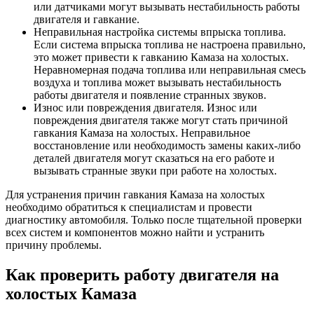
или датчиками могут вызывать нестабильность работы
двигателя и гавкание.
Неправильная настройка системы впрыска топлива.
Если система впрыска топлива не настроена правильно,
это может привести к гавканию Камаза на холостых.
Неравномерная подача топлива или неправильная смесь
воздуха и топлива может вызывать нестабильность
работы двигателя и появление странных звуков.
Износ или повреждения двигателя. Износ или
повреждения двигателя также могут стать причиной
гавкания Камаза на холостых. Неправильное
восстановление или необходимость замены каких-либо
деталей двигателя могут сказаться на его работе и
вызывать странные звуки при работе на холостых.
Для устранения причин гавкания Камаза на холостых
необходимо обратиться к специалистам и провести
диагностику автомобиля. Только после тщательной проверки
всех систем и компонентов можно найти и устранить
причину проблемы.
Как проверить работу двигателя на
холостых Камаза