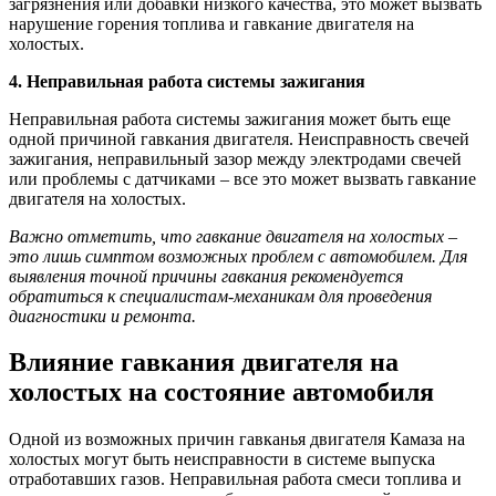
загрязнения или добавки низкого качества, это может вызвать
нарушение горения топлива и гавкание двигателя на
холостых.
4. Неправильная работа системы зажигания
Неправильная работа системы зажигания может быть еще
одной причиной гавкания двигателя. Неисправность свечей
зажигания, неправильный зазор между электродами свечей
или проблемы с датчиками – все это может вызвать гавкание
двигателя на холостых.
Важно отметить, что гавкание двигателя на холостых –
это лишь симптом возможных проблем с автомобилем. Для
выявления точной причины гавкания рекомендуется
обратиться к специалистам-механикам для проведения
диагностики и ремонта.
Влияние гавкания двигателя на
холостых на состояние автомобиля
Одной из возможных причин гавканья двигателя Камаза на
холостых могут быть неисправности в системе выпуска
отработавших газов. Неправильная работа смеси топлива и