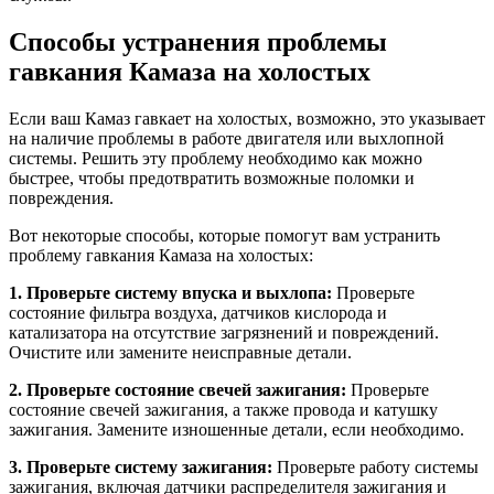
Способы устранения проблемы
гавкания Камаза на холостых
Если ваш Камаз гавкает на холостых, возможно, это указывает
на наличие проблемы в работе двигателя или выхлопной
системы. Решить эту проблему необходимо как можно
быстрее, чтобы предотвратить возможные поломки и
повреждения.
Вот некоторые способы, которые помогут вам устранить
проблему гавкания Камаза на холостых:
1. Проверьте систему впуска и выхлопа:
Проверьте
состояние фильтра воздуха, датчиков кислорода и
катализатора на отсутствие загрязнений и повреждений.
Очистите или замените неисправные детали.
2. Проверьте состояние свечей зажигания:
Проверьте
состояние свечей зажигания, а также провода и катушку
зажигания. Замените изношенные детали, если необходимо.
3. Проверьте систему зажигания:
Проверьте работу системы
зажигания, включая датчики распределителя зажигания и