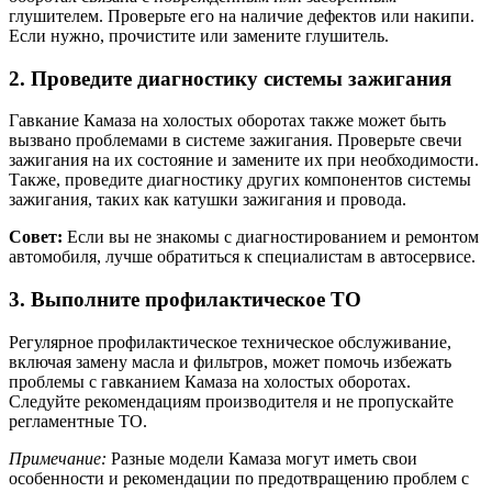
глушителем. Проверьте его на наличие дефектов или накипи.
Если нужно, прочистите или замените глушитель.
2. Проведите диагностику системы зажигания
Гавкание Камаза на холостых оборотах также может быть
вызвано проблемами в системе зажигания. Проверьте свечи
зажигания на их состояние и замените их при необходимости.
Также, проведите диагностику других компонентов системы
зажигания, таких как катушки зажигания и провода.
Совет:
Если вы не знакомы с диагностированием и ремонтом
автомобиля, лучше обратиться к специалистам в автосервисе.
3. Выполните профилактическое ТО
Регулярное профилактическое техническое обслуживание,
включая замену масла и фильтров, может помочь избежать
проблемы с гавканием Камаза на холостых оборотах.
Следуйте рекомендациям производителя и не пропускайте
регламентные ТО.
Примечание:
Разные модели Камаза могут иметь свои
особенности и рекомендации по предотвращению проблем с