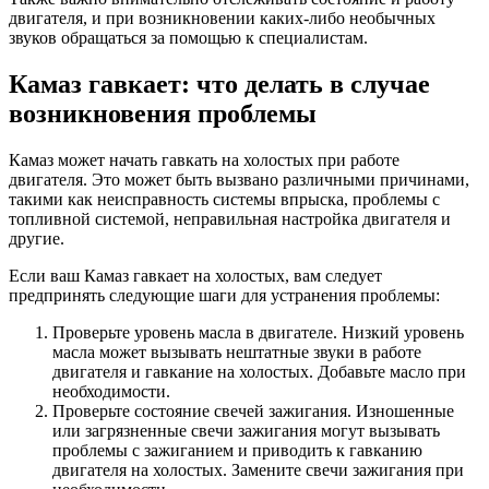
двигателя, и при возникновении каких-либо необычных
звуков обращаться за помощью к специалистам.
Камаз гавкает: что делать в случае
возникновения проблемы
Камаз может начать гавкать на холостых при работе
двигателя. Это может быть вызвано различными причинами,
такими как неисправность системы впрыска, проблемы с
топливной системой, неправильная настройка двигателя и
другие.
Если ваш Камаз гавкает на холостых, вам следует
предпринять следующие шаги для устранения проблемы:
Проверьте уровень масла в двигателе. Низкий уровень
масла может вызывать нештатные звуки в работе
двигателя и гавкание на холостых. Добавьте масло при
необходимости.
Проверьте состояние свечей зажигания. Изношенные
или загрязненные свечи зажигания могут вызывать
проблемы с зажиганием и приводить к гавканию
двигателя на холостых. Замените свечи зажигания при