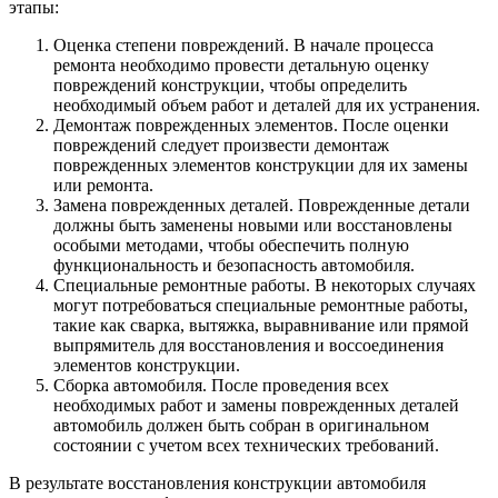
этапы:
Оценка степени повреждений. В начале процесса
ремонта необходимо провести детальную оценку
повреждений конструкции, чтобы определить
необходимый объем работ и деталей для их устранения.
Демонтаж поврежденных элементов. После оценки
повреждений следует произвести демонтаж
поврежденных элементов конструкции для их замены
или ремонта.
Замена поврежденных деталей. Поврежденные детали
должны быть заменены новыми или восстановлены
особыми методами, чтобы обеспечить полную
функциональность и безопасность автомобиля.
Специальные ремонтные работы. В некоторых случаях
могут потребоваться специальные ремонтные работы,
такие как сварка, вытяжка, выравнивание или прямой
выпрямитель для восстановления и воссоединения
элементов конструкции.
Сборка автомобиля. После проведения всех
необходимых работ и замены поврежденных деталей
автомобиль должен быть собран в оригинальном
состоянии с учетом всех технических требований.
В результате восстановления конструкции автомобиля