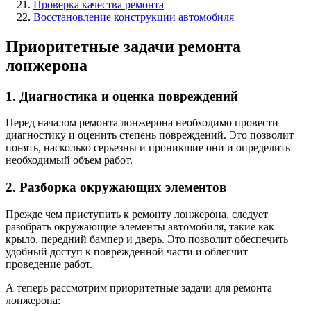
Проверка качества ремонта
Восстановление конструкции автомобиля
Приоритетные задачи ремонта
лонжерона
1. Диагностика и оценка повреждений
Перед началом ремонта лонжерона необходимо провести
диагностику и оценить степень повреждений. Это позволит
понять, насколько серьезны и проникшие они и определить
необходимый объем работ.
2. Разборка окружающих элементов
Прежде чем приступить к ремонту лонжерона, следует
разобрать окружающие элементы автомобиля, такие как
крыло, передний бампер и дверь. Это позволит обеспечить
удобный доступ к поврежденной части и облегчит
проведение работ.
А теперь рассмотрим приоритетные задачи для ремонта
лонжерона: