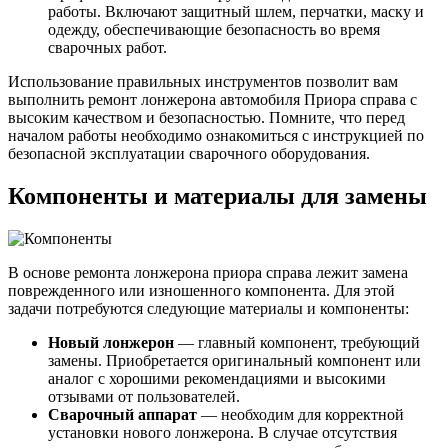
работы. Включают защитный шлем, перчатки, маску и
одежду, обеспечивающие безопасность во время
сварочных работ.
Использование правильных инструментов позволит вам
выполнить ремонт лонжерона автомобиля Приора справа с
высоким качеством и безопасностью. Помните, что перед
началом работы необходимо ознакомиться с инструкцией по
безопасной эксплуатации сварочного оборудования.
Компоненты и материалы для замены
В основе ремонта лонжерона приора справа лежит замена
поврежденного или изношенного компонента. Для этой
задачи потребуются следующие материалы и компоненты:
Новый лонжерон
— главный компонент, требующий
замены. Приобретается оригинальный компонент или
аналог с хорошими рекомендациями и высокими
отзывами от пользователей.
Сварочный аппарат
— необходим для корректной
установки нового лонжерона. В случае отсутствия