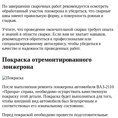
По завершении сварочных работ рекомендуется осмотреть
обработанный участок лонжерона и убедиться, что сварные
швы имеют правильную форму, а поверхность ровная и
гладкая.
Учтите, что проведение окончательной сварки требует опыта
и знаний в области сварки. Если вам не хватает навыков,
рекомендуется обратиться к профессионалам или
специализированному автосервису, чтобы убедиться в
качестве и надежности проведенных работ.
Покраска отремонтированного
лонжерона
После выполнения ремонта лонжерона автомобиля ВАЗ-2110
«Приора» справа, необходимо осуществить качественную
покраску этой детали. Покраска будет выполняться для того,
чтобы внешний вид автомобиля был безупречным и
соответствовал его изначальному состоянию.
Перед покраской необходимо провести подготовительные