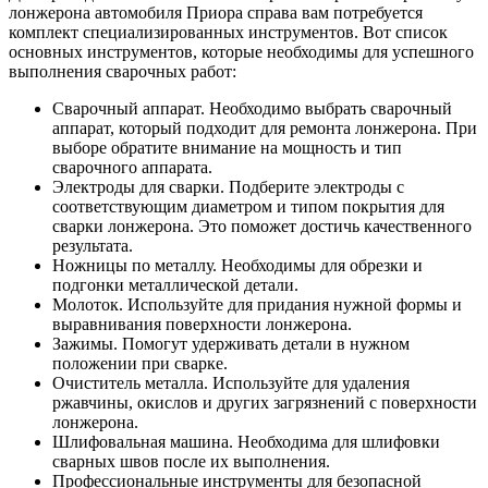
лонжерона автомобиля Приора справа вам потребуется
комплект специализированных инструментов. Вот список
основных инструментов, которые необходимы для успешного
выполнения сварочных работ:
Сварочный аппарат. Необходимо выбрать сварочный
аппарат, который подходит для ремонта лонжерона. При
выборе обратите внимание на мощность и тип
сварочного аппарата.
Электроды для сварки. Подберите электроды с
соответствующим диаметром и типом покрытия для
сварки лонжерона. Это поможет достичь качественного
результата.
Ножницы по металлу. Необходимы для обрезки и
подгонки металлической детали.
Молоток. Используйте для придания нужной формы и
выравнивания поверхности лонжерона.
Зажимы. Помогут удерживать детали в нужном
положении при сварке.
Очиститель металла. Используйте для удаления
ржавчины, окислов и других загрязнений с поверхности
лонжерона.
Шлифовальная машина. Необходима для шлифовки
сварных швов после их выполнения.
Профессиональные инструменты для безопасной