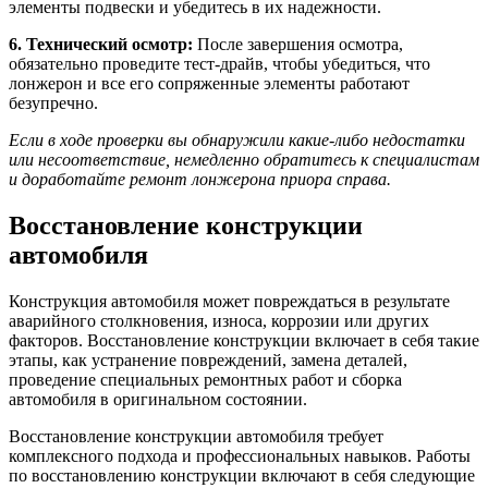
элементы подвески и убедитесь в их надежности.
6. Технический осмотр:
После завершения осмотра,
обязательно проведите тест-драйв, чтобы убедиться, что
лонжерон и все его сопряженные элементы работают
безупречно.
Если в ходе проверки вы обнаружили какие-либо недостатки
или несоответствие, немедленно обратитесь к специалистам
и доработайте ремонт лонжерона приора справа.
Восстановление конструкции
автомобиля
Конструкция автомобиля может повреждаться в результате
аварийного столкновения, износа, коррозии или других
факторов. Восстановление конструкции включает в себя такие
этапы, как устранение повреждений, замена деталей,
проведение специальных ремонтных работ и сборка
автомобиля в оригинальном состоянии.
Восстановление конструкции автомобиля требует
комплексного подхода и профессиональных навыков. Работы
по восстановлению конструкции включают в себя следующие