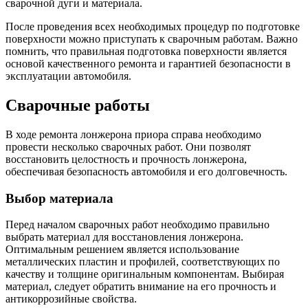
сварочной дуги и материала.
После проведения всех необходимых процедур по подготовке
поверхности можно приступать к сварочным работам. Важно
помнить, что правильная подготовка поверхности является
основой качественного ремонта и гарантией безопасности в
эксплуатации автомобиля.
Сварочные работы
В ходе ремонта лонжерона приора справа необходимо
провести несколько сварочных работ. Они позволят
восстановить целостность и прочность лонжерона,
обеспечивая безопасность автомобиля и его долговечность.
Выбор материала
Перед началом сварочных работ необходимо правильно
выбрать материал для восстановления лонжерона.
Оптимальным решением является использование
металлических пластин и профилей, соответствующих по
качеству и толщине оригинальным компонентам. Выбирая
материал, следует обратить внимание на его прочность и
антикоррозийные свойства.