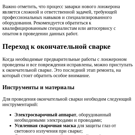
Важно отметить, что процесс заварки нового лонжерона
является сложной и ответственной задачей, требующей
профессиональных навыков и специализированного
оборудования. Рекомендуется обратиться к
квалифицированным специалистам или автосервису с
опытом в проведении данных работ.
Переход к окончательной сварке
Когда необходимые предварительные работы с лонжероном
проведены и все повреждения исправлены, можно приступать
к окончательной сварке. Это последний этап ремонта, на
который стоит обратить особое внимание.
Инструменты и материалы
Для проведения окончательной сварки необходим следующий
инструментарий:
Электросварочный аппарат
, оборудованный
необходимыми электродами и проводами;
Усиленная сварочная маска
для защиты глаз от
светового излучения при сварке;