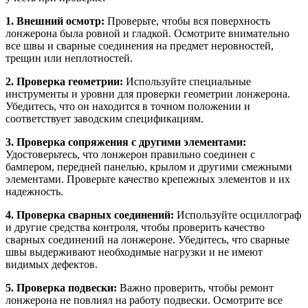
1. Внешний осмотр:
Проверьте, чтобы вся поверхность
лонжерона была ровной и гладкой. Осмотрите внимательно
все швы и сварные соединения на предмет неровностей,
трещин или неплотностей.
2. Проверка геометрии:
Используйте специальные
инструменты и уровни для проверки геометрии лонжерона.
Убедитесь, что он находится в точном положении и
соответствует заводским спецификациям.
3. Проверка сопряжения с другими элементами:
Удостоверьтесь, что лонжерон правильно соединен с
бампером, передней панелью, крылом и другими смежными
элементами. Проверьте качество крепежных элементов и их
надежность.
4. Проверка сварных соединений:
Используйте осциллограф
и другие средства контроля, чтобы проверить качество
сварных соединений на лонжероне. Убедитесь, что сварные
швы выдерживают необходимые нагрузки и не имеют
видимых дефектов.
5. Проверка подвески:
Важно проверить, чтобы ремонт
лонжерона не повлиял на работу подвески. Осмотрите все