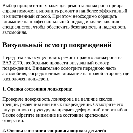
Выбор приоритетных задач для ремонта лонжерона приора
справа поможет выполнить ремонт в наиболее эффективный
и качественный способ. При этом необходимо обращать
внимание на профессиональный подход и квалификацию
специалистов, чтобы обеспечить безопасность и надежность
автомобиля.
Визуальный осмотр повреждений
Перед тем как осуществлять ремонт правого лонжерона на
ВАЗ 2170, необходимо провести визуальный осмотр
повреждений. Внимательно осмотрите переднюю часть
автомобиля, сосредоточивая внимание на правой стороне, где
расположен лонжерон.
1. Оценка состояния лонжерона:
Проверьте поверхность лонжерона на наличие сколов,
трещин, ржавчины или иных повреждений. Осмотрите его
внутреннюю структуру на предмет деформаций или изгибов.
Также обратите внимание на состояние крепежных
отверстий.
2. Оценка состояния соприкасающихся деталей: