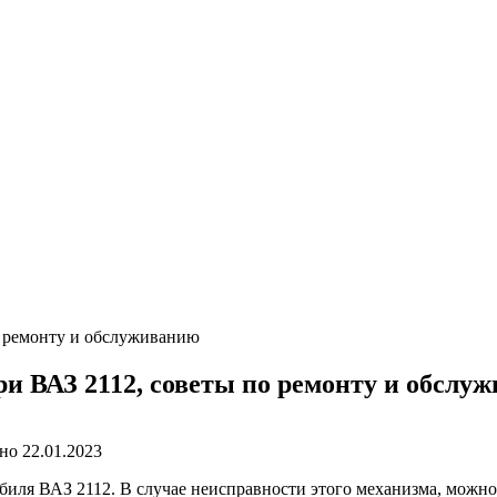
о ремонту и обслуживанию
ри ВАЗ 2112, советы по ремонту и обслу
но
22.01.2023
биля ВАЗ 2112. В случае неисправности этого механизма, можно