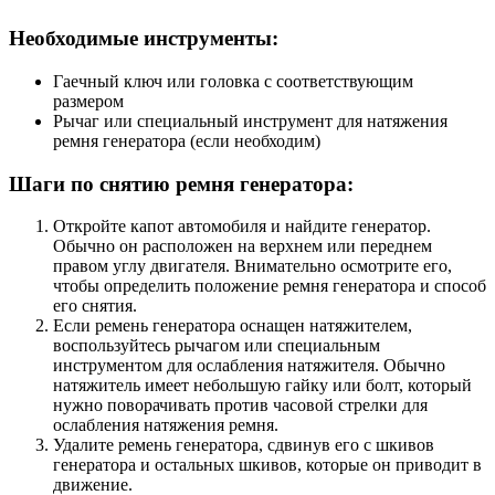
Необходимые инструменты:
Гаечный ключ или головка с соответствующим
размером
Рычаг или специальный инструмент для натяжения
ремня генератора (если необходим)
Шаги по снятию ремня генератора:
Откройте капот автомобиля и найдите генератор.
Обычно он расположен на верхнем или переднем
правом углу двигателя. Внимательно осмотрите его,
чтобы определить положение ремня генератора и способ
его снятия.
Если ремень генератора оснащен натяжителем,
воспользуйтесь рычагом или специальным
инструментом для ослабления натяжителя. Обычно
натяжитель имеет небольшую гайку или болт, который
нужно поворачивать против часовой стрелки для
ослабления натяжения ремня.
Удалите ремень генератора, сдвинув его с шкивов
генератора и остальных шкивов, которые он приводит в
движение.