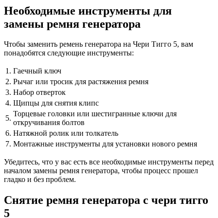
Необходимые инструменты для
замены ремня генератора
Чтобы заменить ремень генератора на Чери Тигго 5, вам
понадобятся следующие инструменты:
1.
Гаечный ключ
2.
Рычаг или тросик для растяжения ремня
3.
Набор отверток
4.
Щипцы для снятия клипс
Торцевые головки или шестигранные ключи для
5.
откручивания болтов
6.
Натяжной ролик или толкатель
7.
Монтажные инструменты для установки нового ремня
Убедитесь, что у вас есть все необходимые инструменты перед
началом замены ремня генератора, чтобы процесс прошел
гладко и без проблем.
Снятие ремня генератора с чери тигго
5