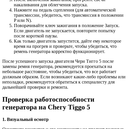
накаливания для облегчения запуска.
Нажмите на педаль сцепления (для автоматической
трансмиссии, убедитесь, что трансмиссия в положении
P или N).
Поворачивайте ключ зажигания в положение Запуск.
Если двигатель не запускается, повторите попытку
после короткой паузы.
Как только двигатель запустится, дайте ему некоторое
время на прогрев и проверьте, чтобы убедиться, что
ремень генератора корректно функционирует.
После успешного запуска двигателя Чери Тигго 5 после
замены ремня генератора, рекомендуется проехаться на
небольшое расстояние, чтобы убедиться, что все работает
должным образом. Если возникают какие-либо проблемы или
неполадки, рекомендуется обратиться к специалисту для
дальнейшей проверки и ремонта.
Проверка работоспособности
генератора на Chery Tiggo 5
1. Визуальный осмотр