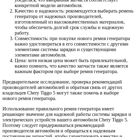
конкретной модели автомобиля.
Качество и надежность: рекомендуется выбирать ремень
генератора от надежных производителей,
изготовленный из высококачественных материалов,
чтобы обеспечить долгий срок службы и надежную
работу.
Совместимость: при покупке нового ремня генератора
важно удостовериться в его совместимости с другими
элементами системы зарядки и существующими
элементами автомобиля.
Цена: хотя низкая цена может быть привлекательной,
важно помнить, что качество запчасти также является
важным фактором при выборе ремня генератора.
Предварительное исследование, проверка рекомендаций
производителей автомобилей и обратная связь от других
владельцев Chery Tiggo 5 могут также помочь в выборе
нового ремня генератора.
Использование правильного ремня генератора имеет
решающее значение для надежной работы системы зарядки и
электрических устройств вашего автомобиля Chery Tiggo 5.
Поэтому следует придерживаться рекомендаций
производителя автомобиля и обращаться к надежным
поставщикам запчастей, чтобы гарантировать качество и