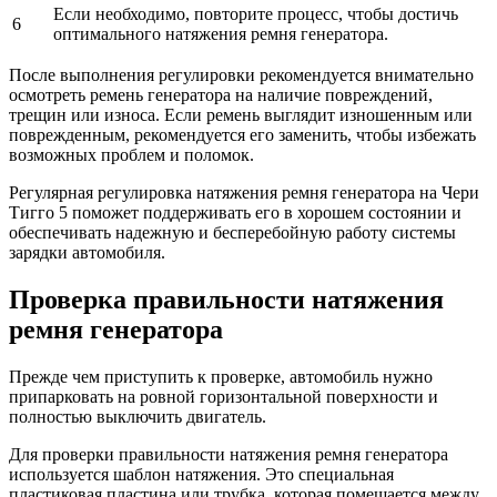
Если необходимо, повторите процесс, чтобы достичь
6
оптимального натяжения ремня генератора.
После выполнения регулировки рекомендуется внимательно
осмотреть ремень генератора на наличие повреждений,
трещин или износа. Если ремень выглядит изношенным или
поврежденным, рекомендуется его заменить, чтобы избежать
возможных проблем и поломок.
Регулярная регулировка натяжения ремня генератора на Чери
Тигго 5 поможет поддерживать его в хорошем состоянии и
обеспечивать надежную и бесперебойную работу системы
зарядки автомобиля.
Проверка правильности натяжения
ремня генератора
Прежде чем приступить к проверке, автомобиль нужно
припарковать на ровной горизонтальной поверхности и
полностью выключить двигатель.
Для проверки правильности натяжения ремня генератора
используется шаблон натяжения. Это специальная
пластиковая пластина или трубка, которая помещается между