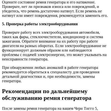
Оцените состояние ремня генератора и его натяжение.
Проверьте, нет ли признаков износа или повреждений, и
убедитесь, что ремень достаточно натянут. Если ремень не
натянут или имеет повреждения, рекомендуется заменить его.
5. Проверка работы электрооборудования
Проверьте работу всех электрооборудования автомобиля,
таких как фары, стеклоочистители, кондиционер и система
зажигания. Обратите внимание на их работу при работе
двигателя на разных оборотах. Если электрооборудование не
функционирует должным образом или наблюдаются
проблемы с подачей электроэнергии, это может указывать на
неисправности генератора.
При обнаружении любых аномалий в работе генератора
рекомендуется обратиться к специалисту для проведения
детальной диагностики и, при необходимости, замены
генератора.
Рекомендации по дальнейшему
обслуживанию ремня генератора
После замены ремня генератора на вашем Чери Тигго 5,