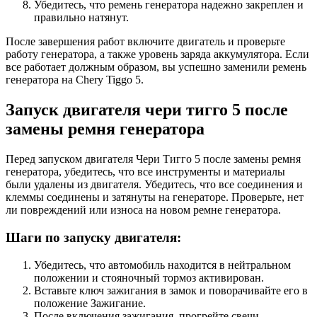
Убедитесь, что ремень генератора надежно закреплен и
правильно натянут.
После завершения работ включите двигатель и проверьте
работу генератора, а также уровень заряда аккумулятора. Если
все работает должным образом, вы успешно заменили ремень
генератора на Chery Tiggo 5.
Запуск двигателя чери тигго 5 после
замены ремня генератора
Перед запуском двигателя Чери Тигго 5 после замены ремня
генератора, убедитесь, что все инструменты и материалы
были удалены из двигателя. Убедитесь, что все соединения и
клеммы соединены и затянуты на генераторе. Проверьте, нет
ли повреждений или износа на новом ремне генератора.
Шаги по запуску двигателя:
Убедитесь, что автомобиль находится в нейтральном
положении и стояночный тормоз активирован.
Вставьте ключ зажигания в замок и поворачивайте его в
положение Зажигание.
После включения зажигания, прогрейте свечи