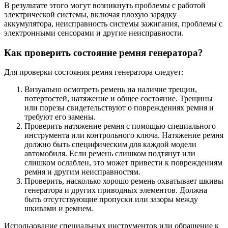
В результате этого могут возникнуть проблемы с работой
электрической системы, включая плохую зарядку
аккумулятора, неисправность системы зажигания, проблемы с
электронными сенсорами и другие неисправности.
Как проверить состояние ремня генератора?
Для проверки состояния ремня генератора следует:
Визуально осмотреть ремень на наличие трещин,
потертостей, натяжение и общее состояние. Трещины
или порезы свидетельствуют о повреждениях ремня и
требуют его замены.
Проверить натяжение ремня с помощью специального
инструмента или контрольного ключа. Натяжение ремня
должно быть специфическим для каждой модели
автомобиля. Если ремень слишком подтянут или
слишком ослаблен, это может привести к повреждениям
ремня и другим неисправностям.
Проверить, насколько хорошо ремень охватывает шкивы
генератора и других приводных элементов. Должна
быть отсутствующие пропуски или зазоры между
шкивами и ремнем.
Использование специальных инструментов или обращение к