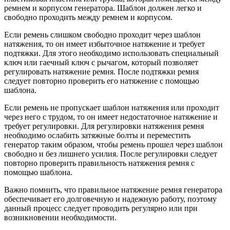
ремнем и корпусом генератора. Шаблон должен легко и
свободно проходить между ремнем и корпусом.
Если ремень слишком свободно проходит через шаблон
натяжения, то он имеет избыточное натяжение и требует
подтяжки. Для этого необходимо использовать специальный
ключ или гаечный ключ с рычагом, который позволяет
регулировать натяжение ремня. После подтяжки ремня
следует повторно проверить его натяжение с помощью
шаблона.
Если ремень не пропускает шаблон натяжения или проходит
через него с трудом, то он имеет недостаточное натяжение и
требует регулировки. Для регулировки натяжения ремня
необходимо ослабить затяжные болты и переместить
генератор таким образом, чтобы ремень прошел через шаблон
свободно и без лишнего усилия. После регулировки следует
повторно проверить правильность натяжения ремня с
помощью шаблона.
Важно помнить, что правильное натяжение ремня генератора
обеспечивает его долговечную и надежную работу, поэтому
данный процесс следует проводить регулярно или при
возникновении необходимости.