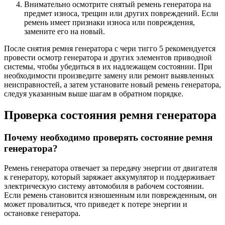
Внимательно осмотрите снятый ремень генератора на
предмет износа, трещин или других повреждений. Если
ремень имеет признаки износа или повреждения,
замените его на новый.
После снятия ремня генератора с чери тигго 5 рекомендуется
провести осмотр генератора и других элементов приводной
системы, чтобы убедиться в их надлежащем состоянии. При
необходимости произведите замену или ремонт выявленных
неисправностей, а затем установите новый ремень генератора,
следуя указанным выше шагам в обратном порядке.
Проверка состояния ремня генератора
Почему необходимо проверять состояние ремня
генератора?
Ремень генератора отвечает за передачу энергии от двигателя
к генератору, который заряжает аккумулятор и поддерживает
электрическую систему автомобиля в рабочем состоянии.
Если ремень становится изношенным или поврежденным, он
может провалиться, что приведет к потере энергии и
остановке генератора.