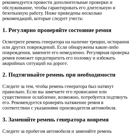
рекомендуется провести дополнительные проверки и
обслуживание, чтобы гарантировать его длительную и
безотказную работу. Ниже приведены несколько
рекомендаций, которые следует учесть:
1. Регулярно проверяйте состояние ремня
Осмотрите ремень генератора на наличие трещин, истирания
или других повреждений. Если обнаружены какие-либо
повреждения, замените его немедленно. Регулярная проверка
ремня поможет предотвратить его поломку и избежать
аварийных ситуаций на дороге.
2. Подтягивайте ремень при необходимости
Следите за тем, чтобы ремень генератора был натянут
правильно. Если вы замечаете его провисание или
существенное ослабление, возможно, потребуется подтянуть
его. Рекомендуется проверять натяжение ремня в
соответствии с указаниями производителя автомобиля.
3. Заменяйте ремень генератора вовремя
Следите за пробегом автомобиля и заменяйте ремень