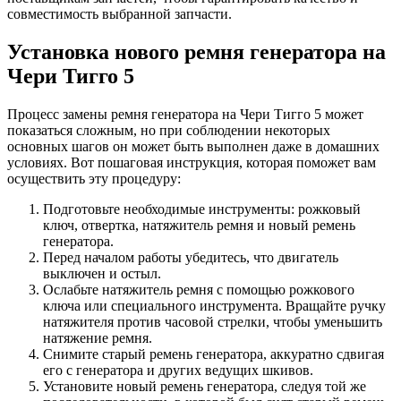
совместимость выбранной запчасти.
Установка нового ремня генератора на
Чери Тигго 5
Процесс замены ремня генератора на Чери Тигго 5 может
показаться сложным, но при соблюдении некоторых
основных шагов он может быть выполнен даже в домашних
условиях. Вот пошаговая инструкция, которая поможет вам
осуществить эту процедуру:
Подготовьте необходимые инструменты: рожковый
ключ, отвертка, натяжитель ремня и новый ремень
генератора.
Перед началом работы убедитесь, что двигатель
выключен и остыл.
Ослабьте натяжитель ремня с помощью рожкового
ключа или специального инструмента. Вращайте ручку
натяжителя против часовой стрелки, чтобы уменьшить
натяжение ремня.
Снимите старый ремень генератора, аккуратно сдвигая
его с генератора и других ведущих шкивов.
Установите новый ремень генератора, следуя той же