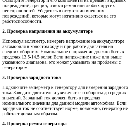
Осмотрите генератор и его компоненты на предмет видимых
повреждений, трещин, износа ремня или любых других
неисправностей. Убедитесь в отсутствии внешних
повреждений, которые могут негативно сказаться на его
работоспособности.
2. Проверка напряжения на аккумуляторе
Используя вольтметр, измерьте напряжение на аккумуляторе
автомобиля в холостом ходу и при работе двигателя на
средних оборотах. Номинальное напряжение должно быть в
пределах 13,5-14,5 вольт. Если напряжение ниже или выше
указанного диапазона, это может указывать на проблемы с
генератором.
3. Проверка зарядного тока
Подключите амперметр к генератору для измерения зарядного
тока. Заведите двигатель и увеличьте его обороты до средних
значений. Зарядный ток должен быть в пределах
номинального значения для данной модели автомобиля. Если
зарядный ток не соответствует норме, возможно, генератор не
работает должным образом.
4. Проверка ремня генератора