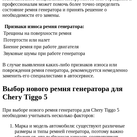
профессионалам может помочь более точно определить
состояние ремня генератора и принять решение о
необходимости его замены.
Признаки износа ремня генератора:
Трещины на поверхности ремня
Потертости или налет
Биение ремня при работе двигателя
Звуковые шумы при работе генератора
В случае выявления каких-либо признаков износа или
повреждения ремня генератора, рекомендуется немедленно
заменить его специалистами в автосервисе.
Выбор нового ремня генератора для
Chery Tiggo 5
При выборе нового ремня генератора для Chery Tiggo 5
необходимо учитывать несколько факторов:
Марка и модель автомобиля: существуют различные
размеры и типы ремней генератора, поэтому важно
убедиться, что выбранная запчасть соответствует