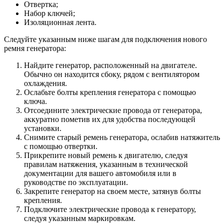
Отвертка;
Набор ключей;
Изоляционная лента.
Следуйте указанным ниже шагам для подключения нового
ремня генератора:
Найдите генератор, расположенный на двигателе.
Обычно он находится сбоку, рядом с вентилятором
охлаждения.
Ослабьте болты крепления генератора с помощью
ключа.
Отсоедините электрические провода от генератора,
аккуратно пометив их для удобства последующей
установки.
Снимите старый ремень генератора, ослабив натяжитель
с помощью отвертки.
Прикрепите новый ремень к двигателю, следуя
правилам натяжения, указанным в технической
документации для вашего автомобиля или в
руководстве по эксплуатации.
Закрепите генератор на своем месте, затянув болты
крепления.
Подключите электрические провода к генератору,
следуя указанным маркировкам.