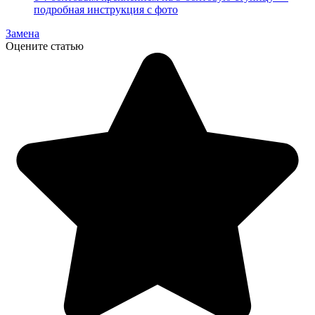
подробная инструкция с фото
Замена
Оцените статью