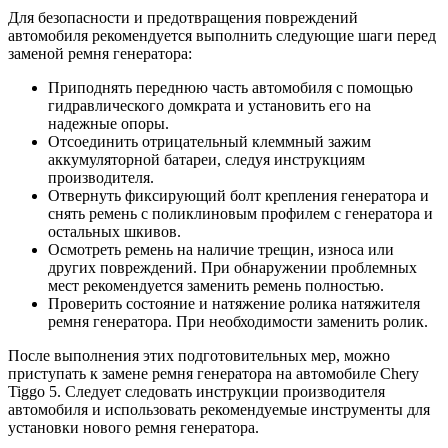
Для безопасности и предотвращения повреждений
автомобиля рекомендуется выполнить следующие шаги перед
заменой ремня генератора:
Приподнять переднюю часть автомобиля с помощью
гидравлического домкрата и установить его на
надежные опоры.
Отсоединить отрицательный клеммный зажим
аккумуляторной батареи, следуя инструкциям
производителя.
Отвернуть фиксирующий болт крепления генератора и
снять ремень с поликлиновым профилем с генератора и
остальных шкивов.
Осмотреть ремень на наличие трещин, износа или
других повреждений. При обнаружении проблемных
мест рекомендуется заменить ремень полностью.
Проверить состояние и натяжение ролика натяжителя
ремня генератора. При необходимости заменить ролик.
После выполнения этих подготовительных мер, можно
приступать к замене ремня генератора на автомобиле Chery
Tiggo 5. Следует следовать инструкции производителя
автомобиля и использовать рекомендуемые инструменты для
установки нового ремня генератора.