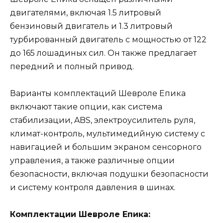
двигателями, включая 1.5 литровый
бензиновый двигатель и 1.3 литровый
турбированный двигатель с мощностью от 122
до 165 лошадиных сил. Он также предлагает
передний и полный привод.
Варианты комплектаций Шевроле Епика
включают такие опции, как система
стабилизации, ABS, электроусилитель руля,
климат-контроль, мультимедийную систему с
навигацией и большим экраном сенсорного
управления, а также различные опции
безопасности, включая подушки безопасности
и систему контроля давления в шинах.
Комплектации Шевроле Епика: