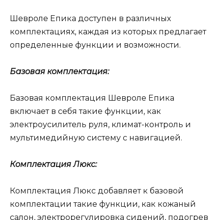
Шевроле Епика доступен в различных
комплектациях, каждая из которых предлагает
определенные функции и возможности.
Базовая комплектация:
Базовая комплектация Шевроле Епика
включает в себя такие функции, как
электроусилитель руля, климат-контроль и
мультимедийную систему с навигацией.
Комплектация Люкс:
Комплектация Люкс добавляет к базовой
комплектации такие функции, как кожаный
салон, электрорегулировка сидений, подогрев