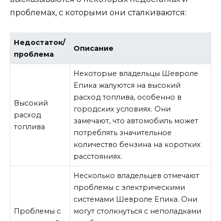
проблемах, с которыми они сталкиваются:
Недостаток/
Описание
проблема
Некоторые владельцы Шевроле
Епика жалуются на высокий
расход топлива, особенно в
Высокий
городских условиях. Они
расход
замечают, что автомобиль может
топлива
потреблять значительное
количество бензина на коротких
расстояниях.
Несколько владельцев отмечают
проблемы с электрическими
системами Шевроле Епика. Они
Проблемы с
могут столкнуться с неполадками