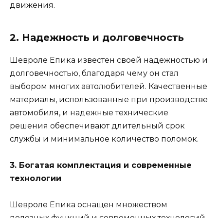
движения.
2. Надежность и долговечность
Шевроле Епика известен своей надежностью и
долговечностью, благодаря чему он стал
выбором многих автолюбителей. Качественные
материалы, использованные при производстве
автомобиля, и надежные технические
решения обеспечивают длительный срок
службы и минимальное количество поломок.
3. Богатая комплектация и современные
технологии
Шевроле Епика оснащен множеством
полезных функций и современных технологий,