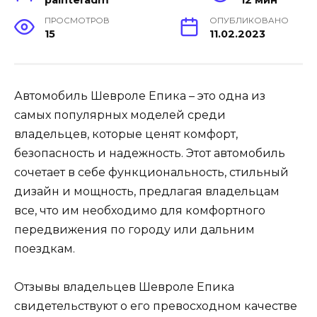
ПРОСМОТРОВ
ОПУБЛИКОВАНО
15
11.02.2023
Автомобиль Шевроле Епика – это одна из
самых популярных моделей среди
владельцев, которые ценят комфорт,
безопасность и надежность. Этот автомобиль
сочетает в себе функциональность, стильный
дизайн и мощность, предлагая владельцам
все, что им необходимо для комфортного
передвижения по городу или дальним
поездкам.
Отзывы владельцев Шевроле Епика
свидетельствуют о его превосходном качестве