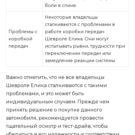
боли в спине.
Некоторые владельцы
сталкиваются с проблемами в
Проблемы с
работе коробки передач
коробкой
Шевроле Епика. Они могут
передач
испытывать рывки, трудности при
переключении передач или
замедление реакции системы.
Важно отметить, что не все владельцы
Шевроле Епика сталкиваются с такими
проблемами, и это может быть
индивидуальным случаем. Прежде чем
принять решение о покупке данного
автомобиля, рекомендуется провести
тщательный осмотр и тест-драйв, чтобы
убедиться в его надежности и соответствии