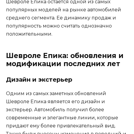
Шевроле Епика остается одной из самых
популярных моделей на рынке автомобилей
среднего сегмента. Ее динамику продаж и
популярность можно считать однозначно
положительными.
Шевроле Епика: обновления и
модификации последних лет
Дизайн и экстерьер
Одним из самых заметных обновлений
Шевроле Епика является его дизайн и
экстерьер. Автомобиль получил более
современные и элегантные линии, которые
придают ему более привлекательный вид.
Также были внесены изменения в передний и