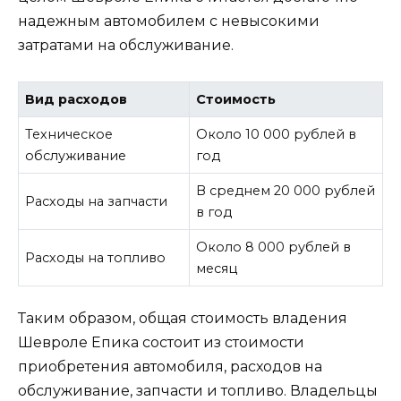
надежным автомобилем с невысокими
затратами на обслуживание.
Вид расходов
Стоимость
Техническое
Около 10 000 рублей в
обслуживание
год
В среднем 20 000 рублей
Расходы на запчасти
в год
Около 8 000 рублей в
Расходы на топливо
месяц
Таким образом, общая стоимость владения
Шевроле Епика состоит из стоимости
приобретения автомобиля, расходов на
обслуживание, запчасти и топливо. Владельцы