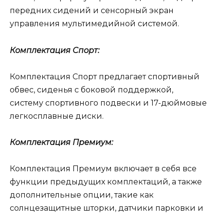
передних сидений и сенсорный экран
управления мультимедийной системой.
Комплектация Спорт:
Комплектация Спорт предлагает спортивный
обвес, сиденья с боковой поддержкой,
систему спортивного подвески и 17-дюймовые
легкосплавные диски.
Комплектация Премиум:
Комплектация Премиум включает в себя все
функции предыдущих комплектаций, а также
дополнительные опции, такие как
солнцезащитные шторки, датчики парковки и