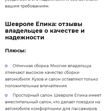
вашим требованиям.
Шевроле Епика: отзывы
владельцев о качестве и
надежности
Плюсы:
Отличная сборка. Многие владельцы
отмечают высокое качество сборки
автомобиля. Кузов и салон оставляют только
положительные впечатления.
Просторный салон. Шевроле Епика имеет
вместительный салон, что делает поездки на
автомобиле комфортными для пассажиров.