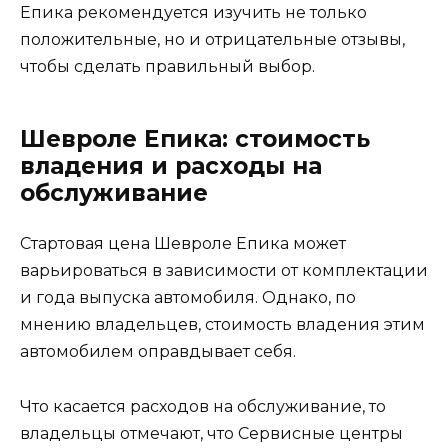
Епика рекомендуется изучить не только
положительные, но и отрицательные отзывы,
чтобы сделать правильный выбор.
Шевроле Епика: стоимость
владения и расходы на
обслуживание
Стартовая цена Шевроле Епика может
варьироваться в зависимости от комплектации
и года выпуска автомобиля. Однако, по
мнению владельцев, стоимость владения этим
автомобилем оправдывает себя.
Что касается расходов на обслуживание, то
владельцы отмечают, что Сервисные центры