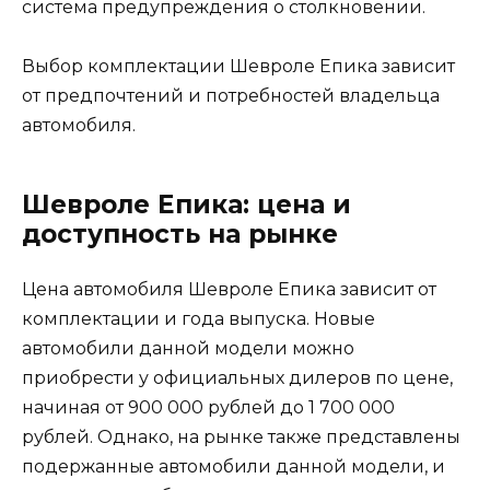
система предупреждения о столкновении.
Выбор комплектации Шевроле Епика зависит
от предпочтений и потребностей владельца
автомобиля.
Шевроле Епика: цена и
доступность на рынке
Цена автомобиля Шевроле Епика зависит от
комплектации и года выпуска. Новые
автомобили данной модели можно
приобрести у официальных дилеров по цене,
начиная от 900 000 рублей до 1 700 000
рублей. Однако, на рынке также представлены
подержанные автомобили данной модели, и