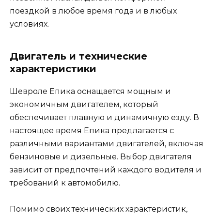
поездкой в любое время года и в любых
условиях.
Двигатель и технические
характеристики
Шевроле Епика оснащается мощным и
экономичным двигателем, который
обеспечивает плавную и динамичную езду. В
настоящее время Епика предлагается с
различными вариантами двигателей, включая
бензиновые и дизельные. Выбор двигателя
зависит от предпочтений каждого водителя и
требований к автомобилю.
Помимо своих технических характеристик,