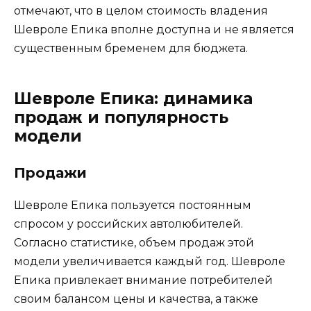
отмечают, что в целом стоимость владения
Шевроле Епика вполне доступна и не является
существенным бременем для бюджета.
Шевроле Епика: динамика
продаж и популярность
модели
Продажи
Шевроле Епика пользуется постоянным
спросом у российских автолюбителей.
Согласно статистике, объем продаж этой
модели увеличивается каждый год. Шевроле
Епика привлекает внимание потребителей
своим балансом цены и качества, а также