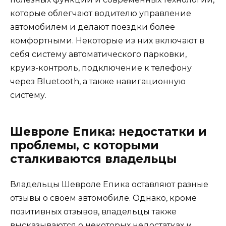
которые облегчают водителю управление
автомобилем и делают поездки более
комфортными. Некоторые из них включают в
себя систему автоматического парковки,
круиз-контроль, подключение к телефону
через Bluetooth, а также навигационную
систему.
Шевроле Епика: недостатки и
проблемы, с которыми
сталкиваются владельцы
Владельцы Шевроле Епика оставляют разные
отзывы о своем автомобиле. Однако, кроме
позитивных отзывов, владельцы также
высказываются о некоторых недостатках и