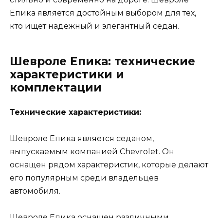
Епика является достойным выбором для тех,
кто ищет надежный и элегантный седан.
Шевроле Епика: технические
характеристики и
комплектации
Технические характеристики:
Шевроле Епика является седаном,
выпускаемым компанией Chevrolet. Он
оснащен рядом характеристик, которые делают
его популярным среди владельцев
автомобиля.
Шевроле Епика оснащен различными