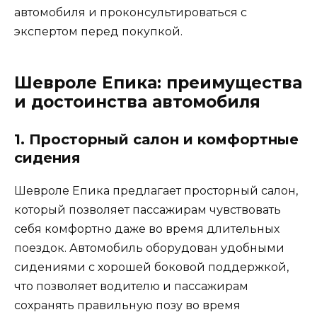
автомобиля и проконсультироваться с
экспертом перед покупкой.
Шевроле Епика: преимущества
и достоинства автомобиля
1. Просторный салон и комфортные
сидения
Шевроле Епика предлагает просторный салон,
который позволяет пассажирам чувствовать
себя комфортно даже во время длительных
поездок. Автомобиль оборудован удобными
сидениями с хорошей боковой поддержкой,
что позволяет водителю и пассажирам
сохранять правильную позу во время