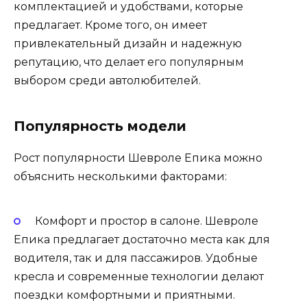
комплектацией и удобствами, которые
предлагает. Кроме того, он имеет
привлекательный дизайн и надежную
репутацию, что делает его популярным
выбором среди автолюбителей.
Популярность модели
Рост популярности Шевроле Епика можно
объяснить несколькими факторами:
Комфорт и простор в салоне. Шевроле
Епика предлагает достаточно места как для
водителя, так и для пассажиров. Удобные
кресла и современные технологии делают
поездки комфортными и приятными.