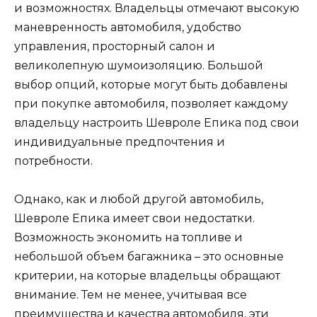
и возможностях. Владельцы отмечают высокую
маневренность автомобиля, удобство
управления, просторный салон и
великолепную шумоизоляцию. Большой
выбор опций, которые могут быть добавлены
при покупке автомобиля, позволяет каждому
владельцу настроить Шевроле Епика под свои
индивидуальные предпочтения и
потребности.
Однако, как и любой другой автомобиль,
Шевроле Епика имеет свои недостатки.
Возможность экономить на топливе и
небольшой объем багажника – это основные
критерии, на которые владельцы обращают
внимание. Тем не менее, учитывая все
преимущества и качества автомобиля, эти