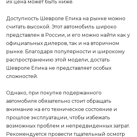
их цена может быть ниже.
Доступность Шевроле Епика на рынке можно
считать высокой. Этот автомобиль широко
представлен в России, и его можно найти как у
официальных дилеров, так и на вторичном
рынке. Благодаря популярности и широкому
распространению этой модели, достать
Шевроле Епика не представляет особых
сложностей.
Однако, при покупке подержанного
автомобиля обязательно стоит обращать
внимание на его техническое состояние и
прошлое эксплуатации, чтобы избежать
возможных проблем и непредвиденных затрат.
Рекомендуется провести тщательный осмотр