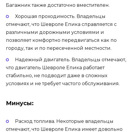
Багажник также достаточно вместителен.
Хорошая проходимость. Владельцы
отмечают, что Шевроле Епика справляется с
различными дорожными условиями и
позволяет комфортно передвигаться как по
городу, так и по пересеченной местности.
Надежный двигатель. Владельцы отмечают,
что двигатель Шевроле Епика работает
стабильно, не подводит даже в сложных
условиях и не требует частого обслуживания.
Минусы:
Расход топлива. Некоторые владельцы
отмечают, что Шевроле Епика имеет довольно