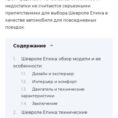
недостатки не считаются серьезными
препятствиями для выбора Шевроле Епика в
качестве автомобиля для повседневных
поездок.
Содержание
Шевроле Епика: обзор модели и ее
особенности
Дизайн и экстерьер
Интерьер и комфорт
Двигатель и технические
характеристики
Заключение
Шевроле Епика: технические