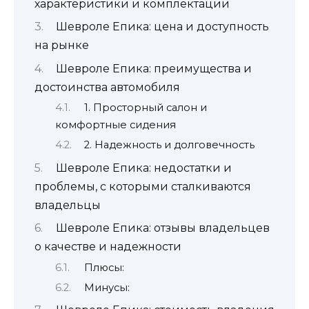
характеристики и комплектации
Шевроле Епика: цена и доступность
на рынке
Шевроле Епика: преимущества и
достоинства автомобиля
1. Просторный салон и
комфортные сидения
2. Надежность и долговечность
Шевроле Епика: недостатки и
проблемы, с которыми сталкиваются
владельцы
Шевроле Епика: отзывы владельцев
о качестве и надежности
Плюсы:
Минусы: