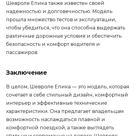
Шевроле Епика также известен своей
надежностью и долговечностью. Модель
прошла множество тестов и эксплуатации,
чтобы убедиться, что она способна выдержать
различные дорожные условия и обеспечить
безопасность и комфорт водителя и
пассажиров.
Заключение
В целом, Шевроле Епика — это модель, которая
сочетает в себе стильный дизайн, комфортный
интерьер и эффективные технические
характеристики. Она предлагает владельцам
возможность наслаждаться плавной и
комфортной поездкой, а также выглядеть
стильно и современно на дороге. Шевроле