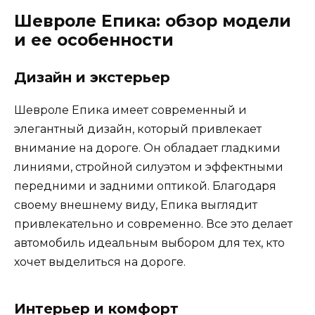
Шевроле Епика: обзор модели
и ее особенности
Дизайн и экстерьер
Шевроле Епика имеет современный и
элегантный дизайн, который привлекает
внимание на дороге. Он обладает гладкими
линиями, стройной силуэтом и эффектными
передними и задними оптикой. Благодаря
своему внешнему виду, Епика выглядит
привлекательно и современно. Все это делает
автомобиль идеальным выбором для тех, кто
хочет выделиться на дороге.
Интерьер и комфорт