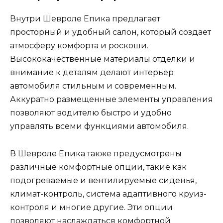
Внутри Шевроле Епика предлагает
просторный и удобный салон, который создает
атмосферу комфорта и роскоши.
Высококачественные материалы отделки и
внимание к деталям делают интерьер
автомобиля стильным и современным.
Аккуратно размещенные элементы управления
позволяют водителю быстро и удобно
управлять всеми функциями автомобиля.
В Шевроле Епика также предусмотрены
различные комфортные опции, такие как
подогреваемые и вентилируемые сиденья,
климат-контроль, система адаптивного круиз-
контроля и многие другие. Эти опции
позволяют наслаждаться комфортной