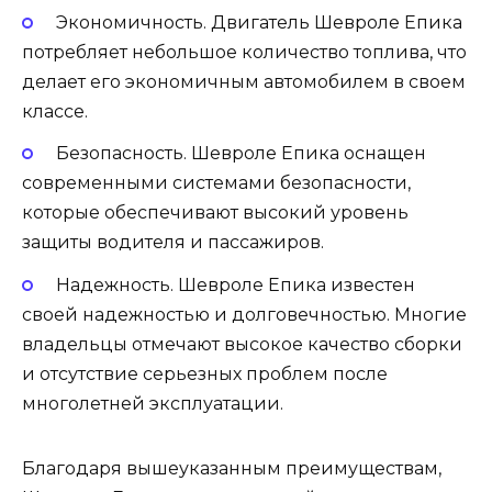
Экономичность. Двигатель Шевроле Епика
потребляет небольшое количество топлива, что
делает его экономичным автомобилем в своем
классе.
Безопасность. Шевроле Епика оснащен
современными системами безопасности,
которые обеспечивают высокий уровень
защиты водителя и пассажиров.
Надежность. Шевроле Епика известен
своей надежностью и долговечностью. Многие
владельцы отмечают высокое качество сборки
и отсутствие серьезных проблем после
многолетней эксплуатации.
Благодаря вышеуказанным преимуществам,