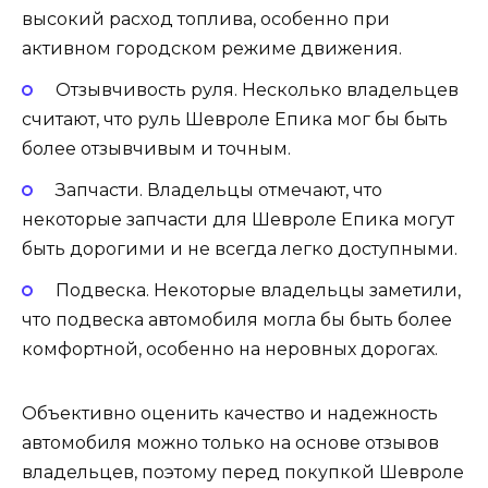
высокий расход топлива, особенно при
активном городском режиме движения.
Отзывчивость руля. Несколько владельцев
считают, что руль Шевроле Епика мог бы быть
более отзывчивым и точным.
Запчасти. Владельцы отмечают, что
некоторые запчасти для Шевроле Епика могут
быть дорогими и не всегда легко доступными.
Подвеска. Некоторые владельцы заметили,
что подвеска автомобиля могла бы быть более
комфортной, особенно на неровных дорогах.
Объективно оценить качество и надежность
автомобиля можно только на основе отзывов
владельцев, поэтому перед покупкой Шевроле