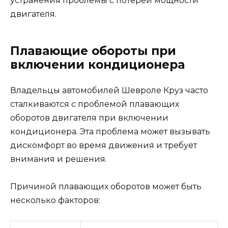
устранения проблемы с потерей мощности
двигателя.
Плавающие обороты при
включении кондиционера
Владельцы автомобилей Шевроле Круз часто
сталкиваются с проблемой плавающих
оборотов двигателя при включении
кондиционера. Эта проблема может вызывать
дискомфорт во время движения и требует
внимания и решения.
Причиной плавающих оборотов может быть
несколько факторов: