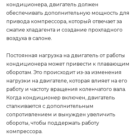
кондиционера, двигатель должен
обеспечивать дополнительную мощность для
привода компрессора, который отвечает за
сжатие хладагента и создание прохладного
воздуха в салоне.
Постоянная нагрузка на двигатель от работы
кондиционера может привести к плавающим
оборотам. Это происходит из-за изменения
нагрузки на двигателе, которая влияет на его
работу и частоту вращения коленчатого вала.
Когда кондиционер включен, двигатель
сталкивается с дополнительным
сопротивлением и вынужден увеличить
обороты, чтобы поддержать работу
компрессора.