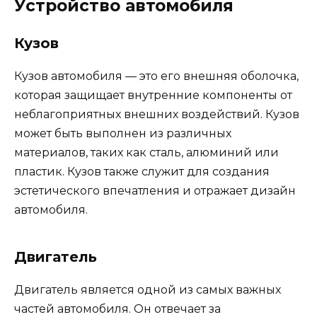
Устройство автомобиля
Кузов
Кузов автомобиля — это его внешняя оболочка,
которая защищает внутренние компоненты от
неблагоприятных внешних воздействий. Кузов
может быть выполнен из различных
материалов, таких как сталь, алюминий или
пластик. Кузов также служит для создания
эстетического впечатления и отражает дизайн
автомобиля.
Двигатель
Двигатель является одной из самых важных
частей автомобиля. Он отвечает за