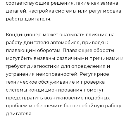
соответствующие решения, такие как замена
деталей, настройка системы или регулировка
работы двигателя.
Кондиционер может оказывать влияние на
работу двигателя автомобиля, приводя к
плавающим оборотам. Плавающие обороты
могут быть вызваны различными причинами и
требуют диагностики для определения и
устранения неисправностей. Регулярное
техническое обслуживание и проверка
системы кондиционирования помогут
предотвратить возникновение подобных
проблем и обеспечить бесперебойную работу
двигателя.