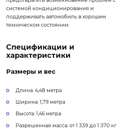
предотвратить возникновение проблем с
системой кондиционирования и
поддерживать автомобиль в хорошем
техническом состоянии.
Спецификации и
характеристики
Размеры и вес
Длина: 4,48 метра
Ширина: 1,79 метра
Высота: 1,46 метра
Разрешенная масса: от 1 339 до 1 370 кг