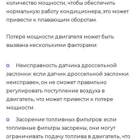
количество мощности, чтобы обеспечить
нормальную работу кондиционера, это может
привести к плавающим оборотам.
Потеря мощности двигателя может быть
вызвана несколькими факторами:
Неисправность датчика дроссельной
заслонки: если датчик дроссельной заслонки
неисправен, он не сможет правильно
регулировать поступление воздуха в
двигатель, что может привести к потере
мощности.
Засорение топливных фильтров: если
топливные фильтры засорены, они могут
ограничивать подачу топлива в двигатель, что