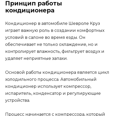
Принцип работы
кондиционера
Кондиционер в автомобиле Шевроле Круз
играет важную роль в создании комфортных
условий в салоне во время езды. Он
обеспечивает не только охлаждение, но и
контролирует влажность, фильтрует воздух и
удаляет неприятные запахи.
Основой работы кондиционера является цикл
холодильного процесса. Автомобильный
кондиционер использует компрессор,
испаритель, конденсатор и регулирующие
устройства.
Процесс начинается с компрессора, который