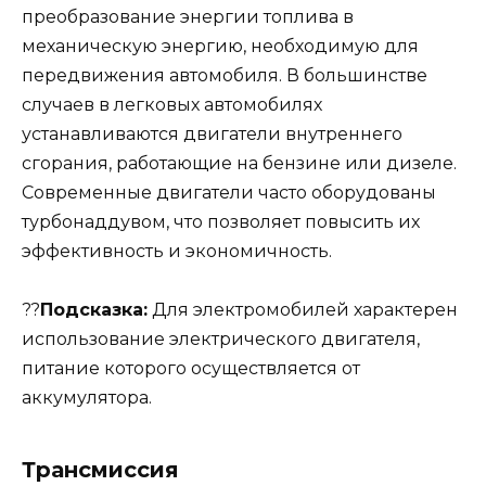
преобразование энергии топлива в
механическую энергию, необходимую для
передвижения автомобиля. В большинстве
случаев в легковых автомобилях
устанавливаются двигатели внутреннего
сгорания, работающие на бензине или дизеле.
Современные двигатели часто оборудованы
турбонаддувом, что позволяет повысить их
эффективность и экономичность.
??
Подсказка:
Для электромобилей характерен
использование электрического двигателя,
питание которого осуществляется от
аккумулятора.
Трансмиссия