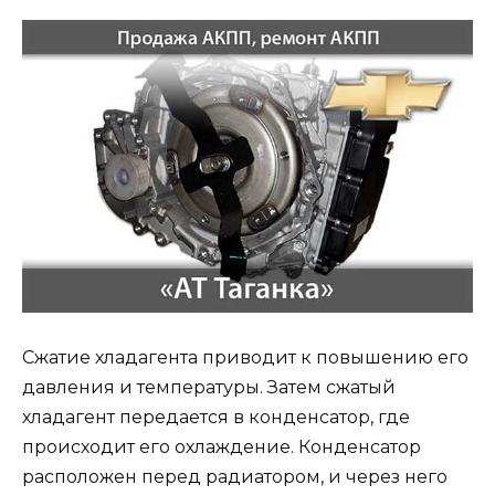
Сжатие хладагента приводит к повышению его
давления и температуры. Затем сжатый
хладагент передается в конденсатор, где
происходит его охлаждение. Конденсатор
расположен перед радиатором, и через него