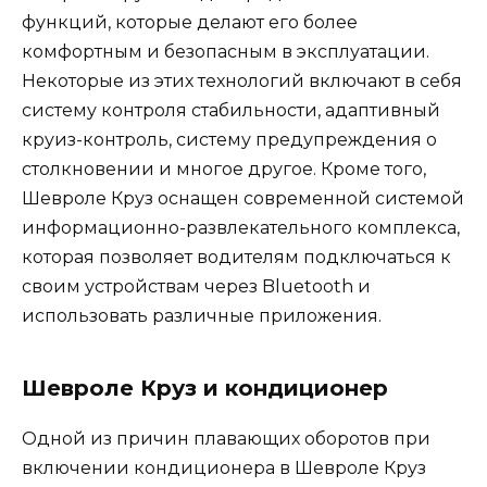
функций, которые делают его более
комфортным и безопасным в эксплуатации.
Некоторые из этих технологий включают в себя
систему контроля стабильности, адаптивный
круиз-контроль, систему предупреждения о
столкновении и многое другое. Кроме того,
Шевроле Круз оснащен современной системой
информационно-развлекательного комплекса,
которая позволяет водителям подключаться к
своим устройствам через Bluetooth и
использовать различные приложения.
Шевроле Круз и кондиционер
Одной из причин плавающих оборотов при
включении кондиционера в Шевроле Круз