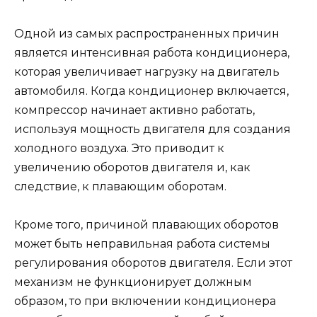
Одной из самых распространенных причин
является интенсивная работа кондиционера,
которая увеличивает нагрузку на двигатель
автомобиля. Когда кондиционер включается,
компрессор начинает активно работать,
используя мощность двигателя для создания
холодного воздуха. Это приводит к
увеличению оборотов двигателя и, как
следствие, к плавающим оборотам.
Кроме того, причиной плавающих оборотов
может быть неправильная работа системы
регулирования оборотов двигателя. Если этот
механизм не функционирует должным
образом, то при включении кондиционера