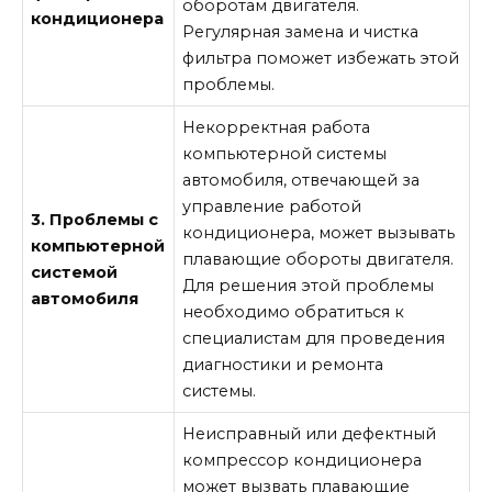
оборотам двигателя.
кондиционера
Регулярная замена и чистка
фильтра поможет избежать этой
проблемы.
Некорректная работа
компьютерной системы
автомобиля, отвечающей за
управление работой
3. Проблемы с
кондиционера, может вызывать
компьютерной
плавающие обороты двигателя.
системой
Для решения этой проблемы
автомобиля
необходимо обратиться к
специалистам для проведения
диагностики и ремонта
системы.
Неисправный или дефектный
компрессор кондиционера
может вызвать плавающие