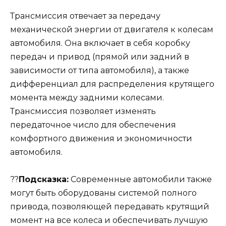
Трансмиссия отвечает за передачу
механической энергии от двигателя к колесам
автомобиля. Она включает в себя коробку
передач и привод (прямой или задний в
зависимости от типа автомобиля), а также
дифференциал для распределения крутящего
момента между задними колесами.
Трансмиссия позволяет изменять
передаточное число для обеспечения
комфортного движения и экономичности
автомобиля.
??
Подсказка:
Современные автомобили также
могут быть оборудованы системой полного
привода, позволяющей передавать крутящий
момент на все колеса и обеспечивать лучшую