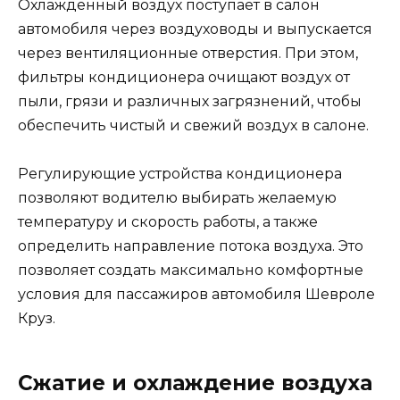
Охлажденный воздух поступает в салон
автомобиля через воздуховоды и выпускается
через вентиляционные отверстия. При этом,
фильтры кондиционера очищают воздух от
пыли, грязи и различных загрязнений, чтобы
обеспечить чистый и свежий воздух в салоне.
Регулирующие устройства кондиционера
позволяют водителю выбирать желаемую
температуру и скорость работы, а также
определить направление потока воздуха. Это
позволяет создать максимально комфортные
условия для пассажиров автомобиля Шевроле
Круз.
Сжатие и охлаждение воздуха