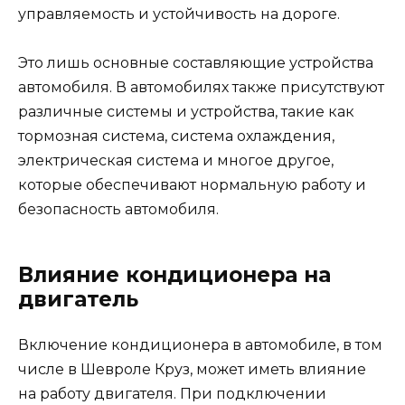
управляемость и устойчивость на дороге.
Это лишь основные составляющие устройства
автомобиля. В автомобилях также присутствуют
различные системы и устройства, такие как
тормозная система, система охлаждения,
электрическая система и многое другое,
которые обеспечивают нормальную работу и
безопасность автомобиля.
Влияние кондиционера на
двигатель
Включение кондиционера в автомобиле, в том
числе в Шевроле Круз, может иметь влияние
на работу двигателя. При подключении