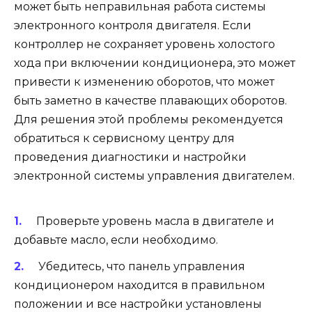
может быть неправильная работа системы
электронного контроля двигателя. Если
контроллер не сохраняет уровень холостого
хода при включении кондиционера, это может
привести к изменению оборотов, что может
быть заметно в качестве плавающих оборотов.
Для решения этой проблемы рекомендуется
обратиться к сервисному центру для
проведения диагностики и настройки
электронной системы управления двигателем.
Проверьте уровень масла в двигателе и
добавьте масло, если необходимо.
Убедитесь, что панель управления
кондиционером находится в правильном
положении и все настройки установлены