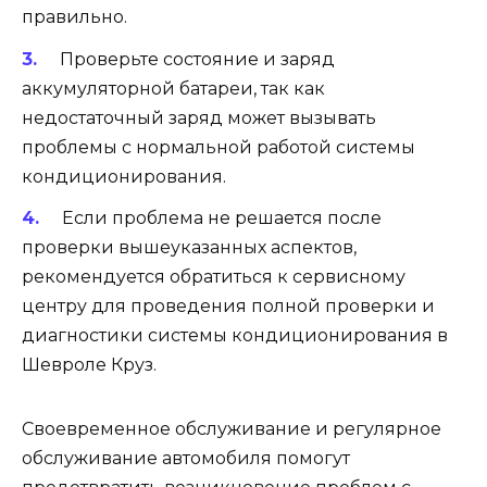
правильно.
Проверьте состояние и заряд
аккумуляторной батареи, так как
недостаточный заряд может вызывать
проблемы с нормальной работой системы
кондиционирования.
Если проблема не решается после
проверки вышеуказанных аспектов,
рекомендуется обратиться к сервисному
центру для проведения полной проверки и
диагностики системы кондиционирования в
Шевроле Круз.
Своевременное обслуживание и регулярное
обслуживание автомобиля помогут