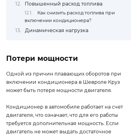
Повышенный расход топлива
Как снизить расход топлива при
включении кондиционера?
Динамическая нагрузка
Потери мощности
Одной из причин плавающих оборотов при
включении кондиционера в Шевроле Круз
может быть потеря мощности двигателя.
Кондиционер в автомобиле работает на счет
двигателя, что означает, что для его работы
требуется дополнительная мощность. Если
двигатель не может выдать достаточное