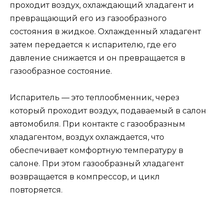
проходит воздух, охлаждающий хладагент и
превращающий его из газообразного
состояния в жидкое. Охлажденный хладагент
затем передается к испарителю, где его
давление снижается и он превращается в
газообразное состояние.
Испаритель — это теплообменник, через
который проходит воздух, подаваемый в салон
автомобиля. При контакте с газообразным
хладагентом, воздух охлаждается, что
обеспечивает комфортную температуру в
салоне. При этом газообразный хладагент
возвращается в компрессор, и цикл
повторяется.