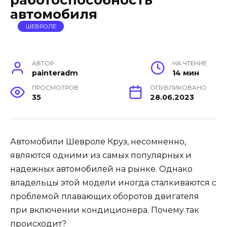
автомобиля
ШЕВРОЛЕ
АВТОР
НА ЧТЕНИЕ
painteradm
14 мин
ПРОСМОТРОВ
ОПУБЛИКОВАНО
35
28.06.2023
Автомобили Шевроле Круз, несомненно,
являются одними из самых популярных и
надежных автомобилей на рынке. Однако
владельцы этой модели иногда сталкиваются с
проблемой плавающих оборотов двигателя
при включении кондиционера. Почему так
происходит?