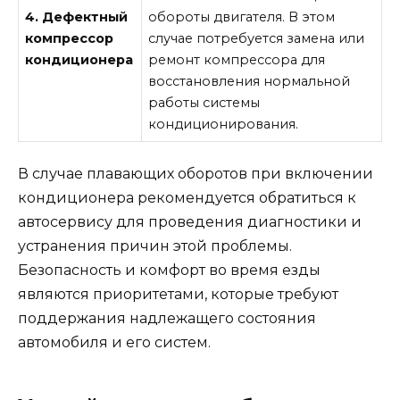
4. Дефектный
обороты двигателя. В этом
компрессор
случае потребуется замена или
кондиционера
ремонт компрессора для
восстановления нормальной
работы системы
кондиционирования.
В случае плавающих оборотов при включении
кондиционера рекомендуется обратиться к
автосервису для проведения диагностики и
устранения причин этой проблемы.
Безопасность и комфорт во время езды
являются приоритетами, которые требуют
поддержания надлежащего состояния
автомобиля и его систем.