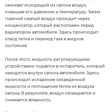
сжимает исходящий из салона воздух,
повышая его давление и температуру. Затем
горячий сжатый воздух проходит через
конденсатор, который расположен перед
радиатором автомобиля. Здесь происходит
отвод тепла и переход газа в жидкое
состояние.
После этого, жидкость регулирующими
устройствами подается в испаритель, который
находится внутри салона автомобиля. Здесь
происходит испарение охлажденной
жидкости и поглощение тепла из воздуха
салона. В результате, воздух охлаждается и
снижается влажность.