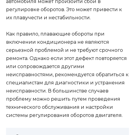
автомобиля может произойти сбой в
регулировке оборотов. Это может привести к
их плавучести и нестабильности.
Как правило, плавающие обороты при
включении кондиционера не являются
серьезной проблемой и не требуют срочного
ремонта. Однако если этот дефект повторяется
или сопровождается другими
неисправностями, рекомендуется обратиться к
специалистам для диагностики и устранения
неисправности. В большинстве случаев
проблему можно решить путем проведения
технического обслуживания и настройки
системы регулирования оборотов двигателя.