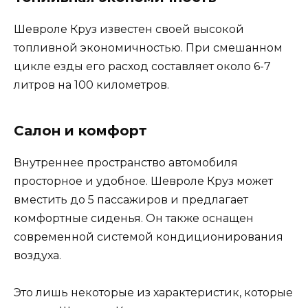
Шевроле Круз известен своей высокой
топливной экономичностью. При смешанном
цикле езды его расход составляет около 6-7
литров на 100 километров.
Салон и комфорт
Внутреннее пространство автомобиля
просторное и удобное. Шевроле Круз может
вместить до 5 пассажиров и предлагает
комфортные сиденья. Он также оснащен
современной системой кондиционирования
воздуха.
Это лишь некоторые из характеристик, которые