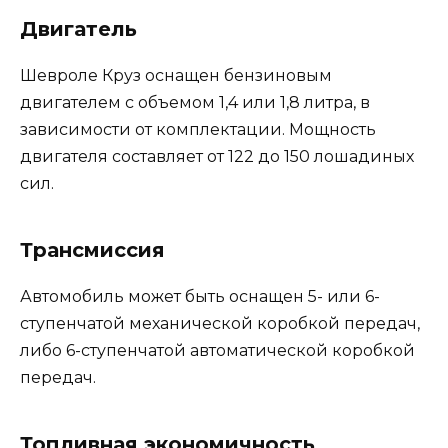
Двигатель
Шевроле Круз оснащен бензиновым
двигателем с объемом 1,4 или 1,8 литра, в
зависимости от комплектации. Мощность
двигателя составляет от 122 до 150 лошадиных
сил.
Трансмиссия
Автомобиль может быть оснащен 5- или 6-
ступенчатой механической коробкой передач,
либо 6-ступенчатой автоматической коробкой
передач.
Топливная экономичность