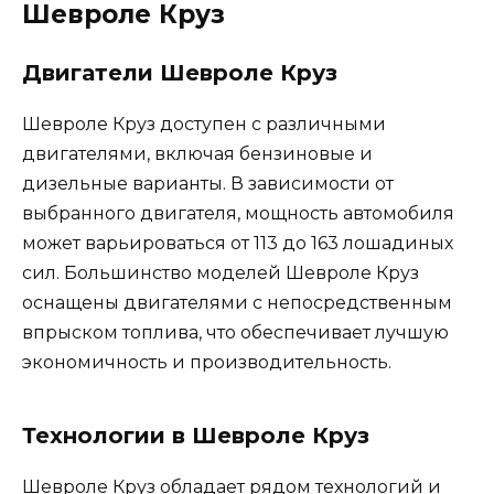
Шевроле Круз
Двигатели Шевроле Круз
Шевроле Круз доступен с различными
двигателями, включая бензиновые и
дизельные варианты. В зависимости от
выбранного двигателя, мощность автомобиля
может варьироваться от 113 до 163 лошадиных
сил. Большинство моделей Шевроле Круз
оснащены двигателями с непосредственным
впрыском топлива, что обеспечивает лучшую
экономичность и производительность.
Технологии в Шевроле Круз
Шевроле Круз обладает рядом технологий и