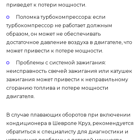
приведет к потери мощности.
Поломка турбокомпрессора: если
турбокомпрессор не работает должным
образом, он может не обеспечивать
достаточное давление воздуха в двигателе, что
может привести к потере мощности.
Проблемы с системой зажигания:
неисправность свечей зажигания или катушек
зажигания может привести к неправильному
сгоранию топлива и потере мощности
двигателя.
В случае плавающих оборотов при включении
кондиционера в Шевроле Круз, рекомендуется
обратиться к специалисту для диагностики и