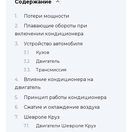
Содержание
Потери мощности
Плавающие обороты при
включении кондиционера
Устройство автомобиля
Кузов
Двигатель
Трансмиссия
Влияние кондиционера на
двигатель
Принцип работы кондиционера
Сжатие и охлаждение воздуха
Шевроле Круз
Двигатели Шевроле Круз