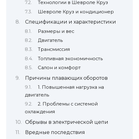
Технологии в Шевроле Круз
Шевроле Круз и кондиционер
Спецификации и характеристики
Размеры и вес
Двигатель
Трансмиссия
Топливная экономичность
Салон и комфорт
Причины плавающих оборотов
1. Повышенная нагрузка на
двигатель
2. Проблемы с системой
охлаждения
Обрывы в электрической цепи
Вредные последствия