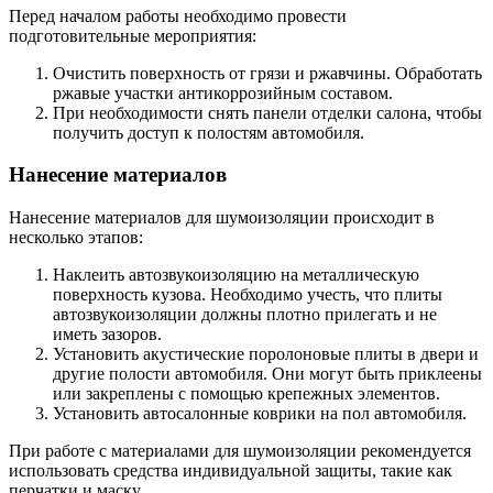
Перед началом работы необходимо провести
подготовительные мероприятия:
Очистить поверхность от грязи и ржавчины. Обработать
ржавые участки антикоррозийным составом.
При необходимости снять панели отделки салона, чтобы
получить доступ к полостям автомобиля.
Нанесение материалов
Нанесение материалов для шумоизоляции происходит в
несколько этапов:
Наклеить автозвукоизоляцию на металлическую
поверхность кузова. Необходимо учесть, что плиты
автозвукоизоляции должны плотно прилегать и не
иметь зазоров.
Установить акустические поролоновые плиты в двери и
другие полости автомобиля. Они могут быть приклеены
или закреплены с помощью крепежных элементов.
Установить автосалонные коврики на пол автомобиля.
При работе с материалами для шумоизоляции рекомендуется
использовать средства индивидуальной защиты, такие как
перчатки и маску.