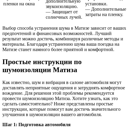
дополнительную
пленки на окна
установки.
звукоизоляцию.
— Дополнительные
— Защищает от
затраты на пленку.
солнечных лучей.
Выбор способа устранения шума в Матизе зависит от ваших
предпочтений и финансовых возможностей. Лучший
результат можно достичь, комбинируя различные методы и
материалы. Благодаря устранению шума ваша поездка на
Матизе станет намного более приятной и комфортной.
Простые инструкции по
шумоизоляции Матиза
Как известно, шум и вибрация в салоне автомобиля могут
доставлять неприятные ощущения и затруднять комфортное
вождение. Для решения этой проблемы рекомендуется
провести шумоизоляцию Матиза. Хотите узнать, как это
сделать самостоятельно? Ниже представлены простые
инструкции, которые помогут вам достичь значительного
улучшения в шумоизоляции вашего автомобиля.
Шаг 1: Подготовка автомобиля