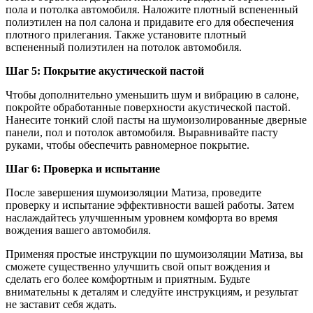
пола и потолка автомобиля. Наложите плотный вспененный
полиэтилен на пол салона и придавите его для обеспечения
плотного прилегания. Также установите плотный
вспененный полиэтилен на потолок автомобиля.
Шаг 5: Покрытие акустической пастой
Чтобы дополнительно уменьшить шум и вибрацию в салоне,
покройте обработанные поверхности акустической пастой.
Нанесите тонкий слой пасты на шумоизолированные дверные
панели, пол и потолок автомобиля. Выравнивайте пасту
руками, чтобы обеспечить равномерное покрытие.
Шаг 6: Проверка и испытание
После завершения шумоизоляции Матиза, проведите
проверку и испытание эффективности вашей работы. Затем
наслаждайтесь улучшенным уровнем комфорта во время
вождения вашего автомобиля.
Применяя простые инструкции по шумоизоляции Матиза, вы
сможете существенно улучшить свой опыт вождения и
сделать его более комфортным и приятным. Будьте
внимательны к деталям и следуйте инструкциям, и результат
не заставит себя ждать.