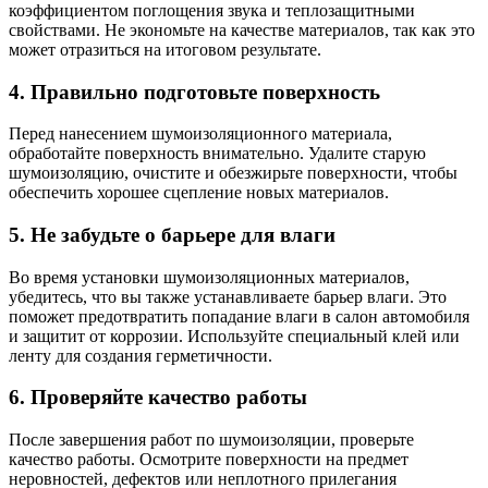
коэффициентом поглощения звука и теплозащитными
свойствами. Не экономьте на качестве материалов, так как это
может отразиться на итоговом результате.
4. Правильно подготовьте поверхность
Перед нанесением шумоизоляционного материала,
обработайте поверхность внимательно. Удалите старую
шумоизоляцию, очистите и обезжирьте поверхности, чтобы
обеспечить хорошее сцепление новых материалов.
5. Не забудьте о барьере для влаги
Во время установки шумоизоляционных материалов,
убедитесь, что вы также устанавливаете барьер влаги. Это
поможет предотвратить попадание влаги в салон автомобиля
и защитит от коррозии. Используйте специальный клей или
ленту для создания герметичности.
6. Проверяйте качество работы
После завершения работ по шумоизоляции, проверьте
качество работы. Осмотрите поверхности на предмет
неровностей, дефектов или неплотного прилегания