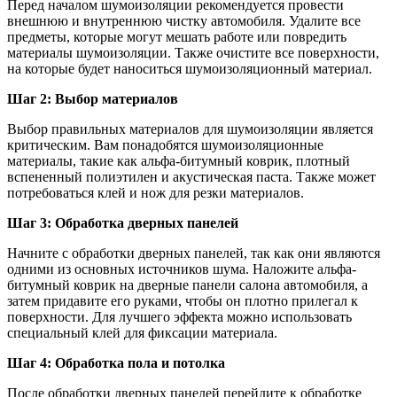
Перед началом шумоизоляции рекомендуется провести
внешнюю и внутреннюю чистку автомобиля. Удалите все
предметы, которые могут мешать работе или повредить
материалы шумоизоляции. Также очистите все поверхности,
на которые будет наноситься шумоизоляционный материал.
Шаг 2: Выбор материалов
Выбор правильных материалов для шумоизоляции является
критическим. Вам понадобятся шумоизоляционные
материалы, такие как альфа-битумный коврик, плотный
вспененный полиэтилен и акустическая паста. Также может
потребоваться клей и нож для резки материалов.
Шаг 3: Обработка дверных панелей
Начните с обработки дверных панелей, так как они являются
одними из основных источников шума. Наложите альфа-
битумный коврик на дверные панели салона автомобиля, а
затем придавите его руками, чтобы он плотно прилегал к
поверхности. Для лучшего эффекта можно использовать
специальный клей для фиксации материала.
Шаг 4: Обработка пола и потолка
После обработки дверных панелей перейдите к обработке