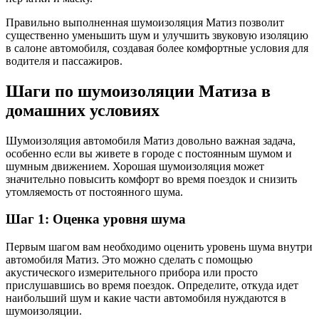
Правильно выполненная шумоизоляция Матиз позволит
существенно уменьшить шум и улучшить звуковую изоляцию
в салоне автомобиля, создавая более комфортные условия для
водителя и пассажиров.
Шаги по шумоизоляции Матиза в
домашних условиях
Шумоизоляция автомобиля Матиз довольно важная задача,
особенно если вы живете в городе с постоянным шумом и
шумным движением. Хорошая шумоизоляция может
значительно повысить комфорт во время поездок и снизить
утомляемость от постоянного шума.
Шаг 1: Оценка уровня шума
Первым шагом вам необходимо оценить уровень шума внутри
автомобиля Матиз. Это можно сделать с помощью
акустического измерительного прибора или просто
прислушавшись во время поездок. Определите, откуда идет
наибольший шум и какие части автомобиля нуждаются в
шумоизоляции.