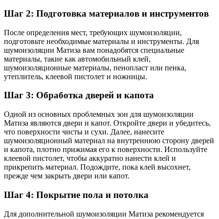
Шаг 2: Подготовка материалов и инструментов
После определения мест, требующих шумоизоляции,
подготовьте необходимые материалы и инструменты. Для
шумоизоляции Матиза вам понадобятся специальные
материалы, такие как автомобильный клей,
шумоизоляционные материалы, пенопласт или пенка,
утеплитель, клеевой пистолет и ножницы.
Шаг 3: Обработка дверей и капота
Одной из основных проблемных зон для шумоизоляции
Матиза являются двери и капот. Откройте двери и убедитесь,
что поверхности чисты и сухи. Далее, нанесите
шумоизоляционный материал на внутреннюю сторону дверей
и капота, плотно прижимая его к поверхности. Используйте
клеевой пистолет, чтобы аккуратно нанести клей и
прикрепить материал. Подождите, пока клей высохнет,
прежде чем закрыть двери или капот.
Шаг 4: Покрытие пола и потолка
Для дополнительной шумоизоляции Матиза рекомендуется