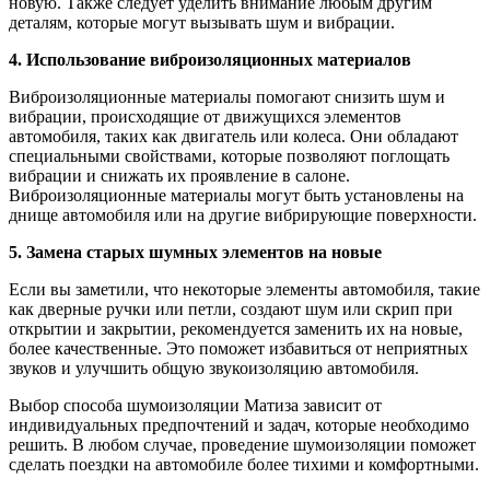
новую. Также следует уделить внимание любым другим
деталям, которые могут вызывать шум и вибрации.
4. Использование виброизоляционных материалов
Виброизоляционные материалы помогают снизить шум и
вибрации, происходящие от движущихся элементов
автомобиля, таких как двигатель или колеса. Они обладают
специальными свойствами, которые позволяют поглощать
вибрации и снижать их проявление в салоне.
Виброизоляционные материалы могут быть установлены на
днище автомобиля или на другие вибрирующие поверхности.
5. Замена старых шумных элементов на новые
Если вы заметили, что некоторые элементы автомобиля, такие
как дверные ручки или петли, создают шум или скрип при
открытии и закрытии, рекомендуется заменить их на новые,
более качественные. Это поможет избавиться от неприятных
звуков и улучшить общую звукоизоляцию автомобиля.
Выбор способа шумоизоляции Матиза зависит от
индивидуальных предпочтений и задач, которые необходимо
решить. В любом случае, проведение шумоизоляции поможет
сделать поездки на автомобиле более тихими и комфортными.