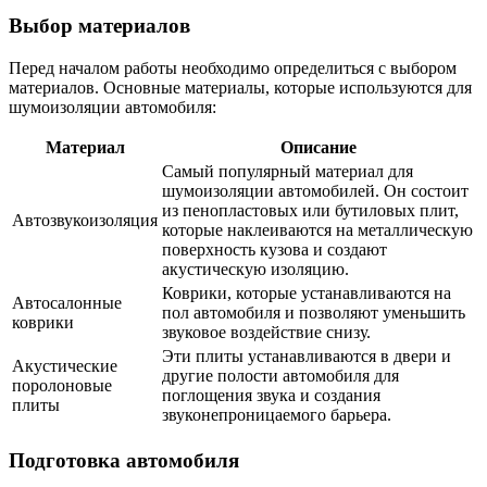
Выбор материалов
Перед началом работы необходимо определиться с выбором
материалов. Основные материалы, которые используются для
шумоизоляции автомобиля:
Материал
Описание
Самый популярный материал для
шумоизоляции автомобилей. Он состоит
из пенопластовых или бутиловых плит,
Автозвукоизоляция
которые наклеиваются на металлическую
поверхность кузова и создают
акустическую изоляцию.
Коврики, которые устанавливаются на
Автосалонные
пол автомобиля и позволяют уменьшить
коврики
звуковое воздействие снизу.
Эти плиты устанавливаются в двери и
Акустические
другие полости автомобиля для
поролоновые
поглощения звука и создания
плиты
звуконепроницаемого барьера.
Подготовка автомобиля