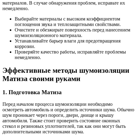
материалов. В случае обнаружения проблем, исправьте их
немедленно.
Выбирайте материалы с высоким коэффициентом
поглощения звука и теплозащитными свойствами.
Очистите и обезжирьте поверхность перед нанесением
шумоизоляционного материала.
Устанавливайте барьер влаги для предотвращения
коррозии.
Проверяйте качество работы, исправляйте проблемы
немедленно.
Эффективные методы шумоизоляции
Матиза своими руками
1. Подготовка Матиза
Перед началом процесса шумоизоляции необходимо
осмотреть автомобиль и определить источники шума. Обычно
шум проникает через пороги, двери, днище и крышу
автомобиля. Также стоит проверить состояние оконных
стекол и резиновых уплотнителей, так как они могут быть
дополнительными источниками шума.