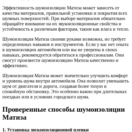
Эффективность шумоизоляции Матиза может зависеть от
качества материалов, правильной установки и покрытия всех
шумных поверхностей. При выборе материалов обязательно
обращайте внимание на их звукоизоляционные свойства и
устойчивость к различным факторам, таким как влага и тепло.
Шумоизоляция Матиза своими руками возможна, но требует
определенных навыков и инструментов. Если у вас нет опыта
в шумоизоляции автомобиля или вы не уверены в своих
навыках, рекомендуется обратиться к профессионалам. Они
смогут произвести шумоизоляцию Матиза качественно и
эффективно.
Шумоизоляция Матиза может значительно улучшить комфорт
и уровень шума внутри автомобиля. Она позволит уменьшить
шум от двигателя и дороги, создавая более тихую и
спокойную обстановку. Это особенно важно при длительных
поездках или в условиях городского шума.
Проверенные способы шумоизоляции
Матиза
1. Установка звукоизоляционной пленки