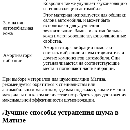
Ковролин также улучшает звукоизоляцию
и теплоизоляцию автомобиля.
Этот материал используется для обшивки
салона автомобиля, и может быть
Замша или
использован для улучшения
автомобильная
звукоизоляции. Замша и автомобильная
кожа
кожа имеют хорошие звукоизоляционные
свойства.
Амортизаторы вибрации помогают
снизить вибрацию и шум от двигателя и
Амортизаторы
других компонентов автомобиля. Они
вибрации
устанавливаются на соответствующие
места и поглощают часть вибраций.
При выборе материалов для шумоизоляции Матиза,
рекомендуется обратиться к специалистам или
автомобильным магазинам, где вам подскажут, какие именно
материалы и в каком количестве потребуются для достижения
максимальной эффективности шумоизоляции.
Лучшие способы устранения шума в
Матизе