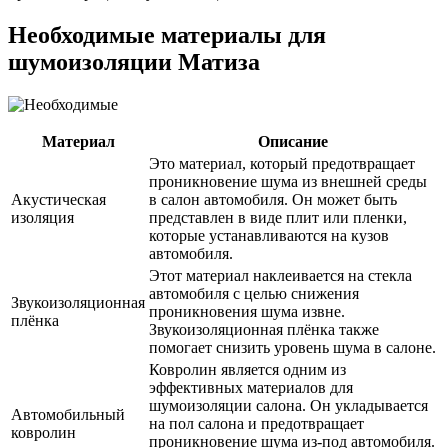
Необходимые материалы для
шумоизоляции Матиза
Материал
Описание
Это материал, который предотвращает
проникновение шума из внешней среды
Акустическая
в салон автомобиля. Он может быть
изоляция
представлен в виде плит или пленки,
которые устанавливаются на кузов
автомобиля.
Этот материал наклеивается на стекла
автомобиля с целью снижения
Звукоизоляционная
проникновения шума извне.
плёнка
Звукоизоляционная плёнка также
помогает снизить уровень шума в салоне.
Ковролин является одним из
эффективных материалов для
шумоизоляции салона. Он укладывается
Автомобильный
на пол салона и предотвращает
ковролин
проникновение шума из-под автомобиля.