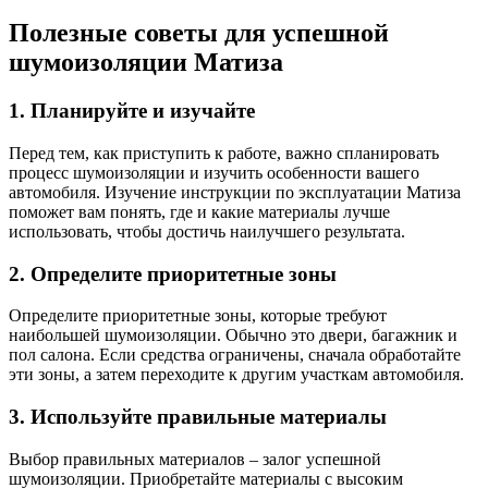
Полезные советы для успешной
шумоизоляции Матиза
1. Планируйте и изучайте
Перед тем, как приступить к работе, важно спланировать
процесс шумоизоляции и изучить особенности вашего
автомобиля. Изучение инструкции по эксплуатации Матиза
поможет вам понять, где и какие материалы лучше
использовать, чтобы достичь наилучшего результата.
2. Определите приоритетные зоны
Определите приоритетные зоны, которые требуют
наибольшей шумоизоляции. Обычно это двери, багажник и
пол салона. Если средства ограничены, сначала обработайте
эти зоны, а затем переходите к другим участкам автомобиля.
3. Используйте правильные материалы
Выбор правильных материалов – залог успешной
шумоизоляции. Приобретайте материалы с высоким