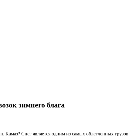
озок зимнего блага
ть Камаз? Снег является одним из самых облегченных грузов,