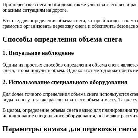
При перевозке снега необходимо также учитывать его вес и ра
опасным ситуациям на дороге.
В итоге, для определения объема снега, который входит в кама
грамотно организовать перевозку снега и обеспечить безопасно
Способы определения объема снега
1. Визуальное наблюдение
Одним из простых способов определения объема снега является
снега, чтобы получить объем. Однако этот метод может быть н
2. Использование специального оборудования
Для более точного определения объема снега используются сп
воды в снегу, а также рассчитывать его объем и массу. Также
В целом, определение объема снега важно для планирования тр
использование специального оборудования, позволяют рассчита
Параметры камаза для перевозки снега