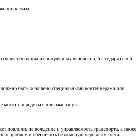
ижении камаза.
маз является одним из популярных вариантов, благодаря своей
во должно быть оснащено специальными контейнерами или
е могут повредиться или замерзнуть.
ет повлиять на вождение и управляемость транспорта, а также
ных проблем и обеспечить безопасную перевозку снега.