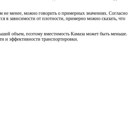
ем не менее, можно говорить о примерных значениях. Согласно
ся в зависимости от плотности, примерно можно сказать, что
ольший объем, поэтому вместимость Камаза может быть меньше.
сти и эффективности транспортировки.