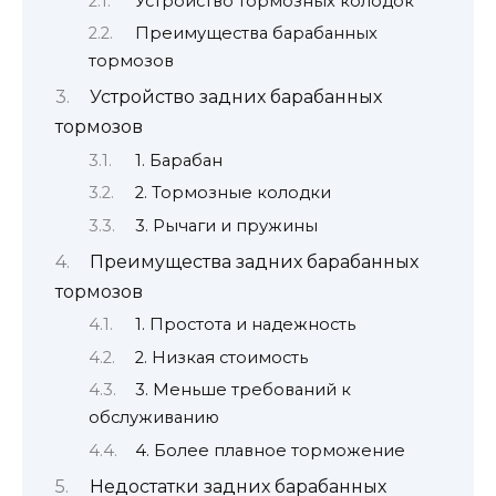
Устройство тормозных колодок
Преимущества барабанных
тормозов
Устройство задних барабанных
тормозов
1. Барабан
2. Тормозные колодки
3. Рычаги и пружины
Преимущества задних барабанных
тормозов
1. Простота и надежность
2. Низкая стоимость
3. Меньше требований к
обслуживанию
4. Более плавное торможение
Недостатки задних барабанных