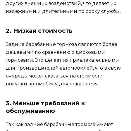
других внешних воздействий, что делает их
надежными и длительными по сроку службы.
2. Низкая стоимость
Задние барабанные тормоза являются более
дешевыми по сравнению с дисковыми
тормозами. Это делает их привлекательными
для производителей автомобилей, что в свою
очередь может сказаться на стоимости
покупки автомобиля для покупателя.
3. Меньше требований к
обслуживанию
Так как задние барабанные тормоза имеют