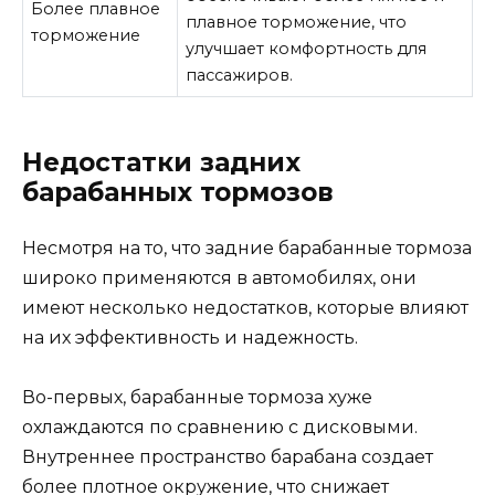
Более плавное
плавное торможение, что
торможение
улучшает комфортность для
пассажиров.
Недостатки задних
барабанных тормозов
Несмотря на то, что задние барабанные тормоза
широко применяются в автомобилях, они
имеют несколько недостатков, которые влияют
на их эффективность и надежность.
Во-первых, барабанные тормоза хуже
охлаждаются по сравнению с дисковыми.
Внутреннее пространство барабана создает
более плотное окружение, что снижает