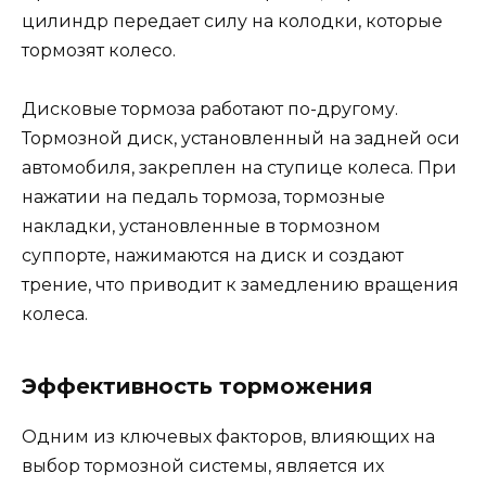
цилиндр передает силу на колодки, которые
тормозят колесо.
Дисковые тормоза работают по-другому.
Тормозной диск, установленный на задней оси
автомобиля, закреплен на ступице колеса. При
нажатии на педаль тормоза, тормозные
накладки, установленные в тормозном
суппорте, нажимаются на диск и создают
трение, что приводит к замедлению вращения
колеса.
Эффективность торможения
Одним из ключевых факторов, влияющих на
выбор тормозной системы, является их