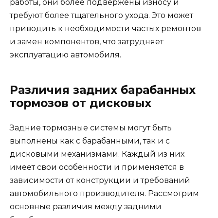
работы, они более подвержены износу и
требуют более тщательного ухода. Это может
приводить к необходимости частых ремонтов
и замен компонентов, что затрудняет
эксплуатацию автомобиля.
Различия задних барабанных
тормозов от дисковых
Задние тормозные системы могут быть
выполнены как с барабанными, так и с
дисковыми механизмами. Каждый из них
имеет свои особенности и применяется в
зависимости от конструкции и требований
автомобильного производителя. Рассмотрим
основные различия между задними