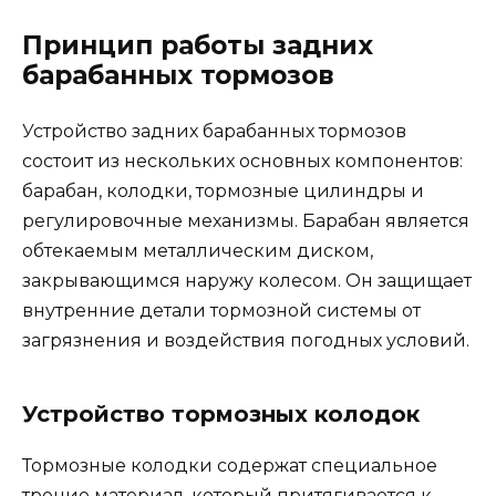
Принцип работы задних
барабанных тормозов
Устройство задних барабанных тормозов
состоит из нескольких основных компонентов:
барабан, колодки, тормозные цилиндры и
регулировочные механизмы. Барабан является
обтекаемым металлическим диском,
закрывающимся наружу колесом. Он защищает
внутренние детали тормозной системы от
загрязнения и воздействия погодных условий.
Устройство тормозных колодок
Тормозные колодки содержат специальное
трение материал, который притягивается к