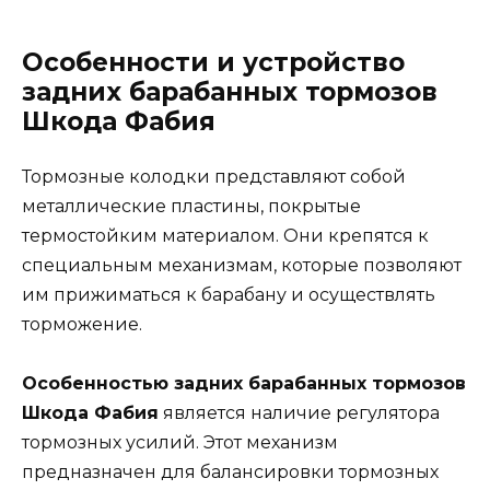
Особенности и устройство
задних барабанных тормозов
Шкода Фабия
Тормозные колодки представляют собой
металлические пластины, покрытые
термостойким материалом. Они крепятся к
специальным механизмам, которые позволяют
им прижиматься к барабану и осуществлять
торможение.
Особенностью задних барабанных тормозов
Шкода Фабия
является наличие регулятора
тормозных усилий. Этот механизм
предназначен для балансировки тормозных