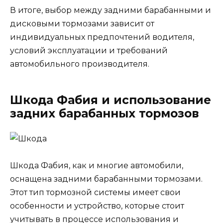
В итоге, выбор между задними барабанными и
дисковыми тормозами зависит от
индивидуальных предпочтений водителя,
условий эксплуатации и требований
автомобильного производителя.
Шкода Фабия и использование
задних барабанных тормозов
Шкода Фабия, как и многие автомобили,
оснащена задними барабанными тормозами.
Этот тип тормозной системы имеет свои
особенности и устройство, которые стоит
учитывать в процессе использования и