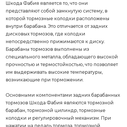
Шкода Фабия является то, что они
представляют собой замкнутую систему, в
которой тормозные колодки расположены
внутри барабана. Это отличается от задних
дисковых тормозов, где колодки
непосредственно прижимаются к диску.
Барабаны тормозов выполнены из
специального металла, обладающего высокой
прочностью и термостойкостью, что позволяет
им выдерживать высокие температуры,
возникающие при торможении.
Основными компонентами задних барабанных
тормозов Шкода Фабия являются тормозной
барабан, тормозной цилиндр, тормозные
колодки и регулировочный механизм. При
нажатии на педаль тормоза, тормозной