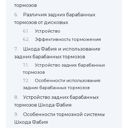
тормозов
Различия задних барабанных
тормозов от дисковых
Устройство
Эффективность торможения
Шкода Фабия и использование
задних барабанных тормозов
Устройство задних барабанных
тормозов
Особенности использования
задних барабанных тормозов
Устройство задних барабанных
тормозов Шкода Фабия
Особенности тормозной системы
Шкода Фабия