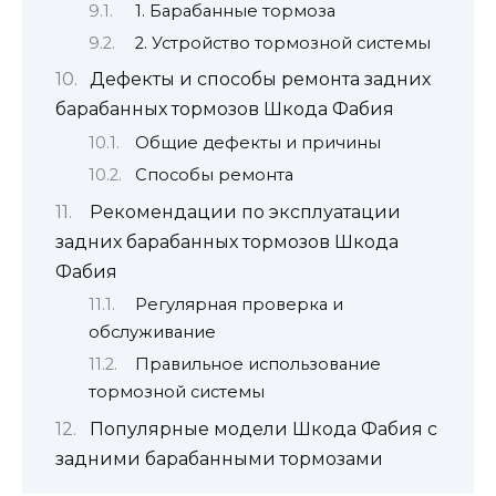
1. Барабанные тормоза
2. Устройство тормозной системы
Дефекты и способы ремонта задних
барабанных тормозов Шкода Фабия
Общие дефекты и причины
Способы ремонта
Рекомендации по эксплуатации
задних барабанных тормозов Шкода
Фабия
Регулярная проверка и
обслуживание
Правильное использование
тормозной системы
Популярные модели Шкода Фабия с
задними барабанными тормозами