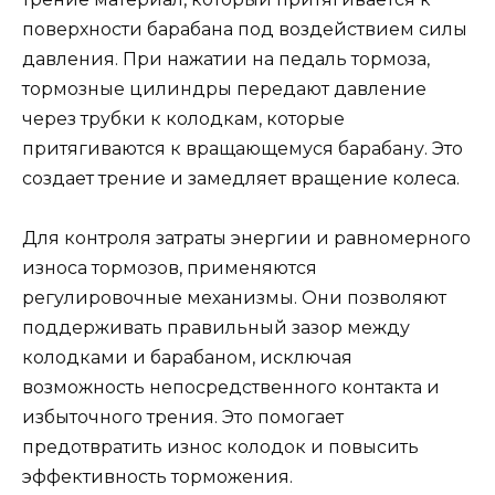
поверхности барабана под воздействием силы
давления. При нажатии на педаль тормоза,
тормозные цилиндры передают давление
через трубки к колодкам, которые
притягиваются к вращающемуся барабану. Это
создает трение и замедляет вращение колеса.
Для контроля затраты энергии и равномерного
износа тормозов, применяются
регулировочные механизмы. Они позволяют
поддерживать правильный зазор между
колодками и барабаном, исключая
возможность непосредственного контакта и
избыточного трения. Это помогает
предотвратить износ колодок и повысить
эффективность торможения.