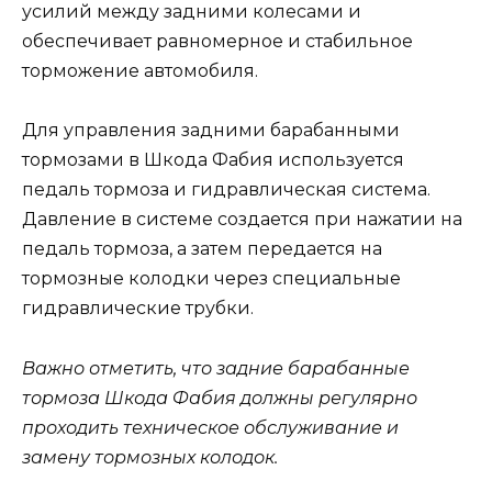
усилий между задними колесами и
обеспечивает равномерное и стабильное
торможение автомобиля.
Для управления задними барабанными
тормозами в Шкода Фабия используется
педаль тормоза и гидравлическая система.
Давление в системе создается при нажатии на
педаль тормоза, а затем передается на
тормозные колодки через специальные
гидравлические трубки.
Важно отметить, что задние барабанные
тормоза Шкода Фабия должны регулярно
проходить техническое обслуживание и
замену тормозных колодок.