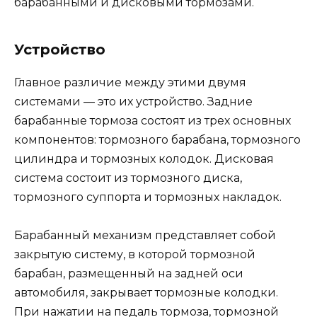
барабанными и дисковыми тормозами.
Устройство
Главное различие между этими двумя
системами — это их устройство. Задние
барабанные тормоза состоят из трех основных
компонентов: тормозного барабана, тормозного
цилиндра и тормозных колодок. Дисковая
система состоит из тормозного диска,
тормозного суппорта и тормозных накладок.
Барабанный механизм представляет собой
закрытую систему, в которой тормозной
барабан, размещенный на задней оси
автомобиля, закрывает тормозные колодки.
При нажатии на педаль тормоза, тормозной