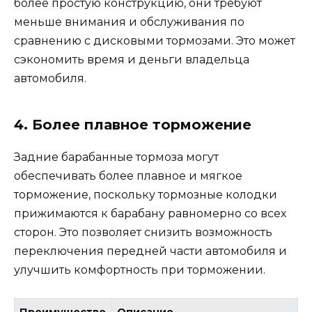
более простую конструкцию, они требуют
меньше внимания и обслуживания по
сравнению с дисковыми тормозами. Это может
сэкономить время и деньги владельца
автомобиля.
4. Более плавное торможение
Задние барабанные тормоза могут
обеспечивать более плавное и мягкое
торможение, поскольку тормозные колодки
прижимаются к барабану равномерно со всех
сторон. Это позволяет снизить возможность
переключения передней части автомобиля и
улучшить комфортность при торможении.