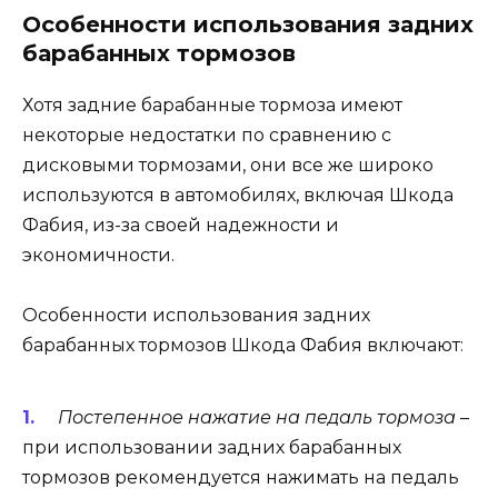
Особенности использования задних
барабанных тормозов
Хотя задние барабанные тормоза имеют
некоторые недостатки по сравнению с
дисковыми тормозами, они все же широко
используются в автомобилях, включая Шкода
Фабия, из-за своей надежности и
экономичности.
Особенности использования задних
барабанных тормозов Шкода Фабия включают:
Постепенное нажатие на педаль тормоза
–
при использовании задних барабанных
тормозов рекомендуется нажимать на педаль