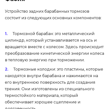
Устройство задних барабанных тормозов
состоит из следующих основных компонентов:
Тормозной барабан: это металлический
цилиндр, который устанавливается на ось и
вращается вместе с колесом. Здесь происходит
преобразование кинетической энергии колеса
в тепловую энергию при торможении.
Тормозные колодки: это пластины, которые
находятся внутри барабана и нажимаются на
его внутреннюю поверхность для создания
трения. Они изготовлены из специального
термостойкого материала, который
обеспечивает хорошее сцепление и
долговечность.