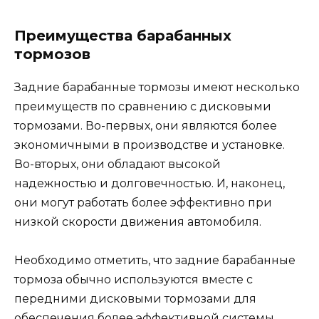
Преимущества барабанных
тормозов
Задние барабанные тормозы имеют несколько
преимуществ по сравнению с дисковыми
тормозами. Во-первых, они являются более
экономичными в производстве и установке.
Во-вторых, они обладают высокой
надежностью и долговечностью. И, наконец,
они могут работать более эффективно при
низкой скорости движения автомобиля.
Необходимо отметить, что задние барабанные
тормоза обычно используются вместе с
передними дисковыми тормозами для
обеспечения более эффективной системы