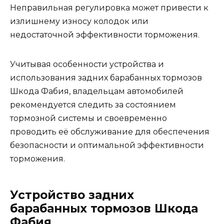
Неправильная регулировка может привести к
излишнему износу колодок или
недостаточной эффективности торможения.
Учитывая особенности устройства и
использования задних барабанных тормозов
Шкода Фабия, владельцам автомобилей
рекомендуется следить за состоянием
тормозной системы и своевременно
проводить её обслуживание для обеспечения
безопасности и оптимальной эффективности
торможения.
Устройство задних
барабанных тормозов Шкода
Фабия