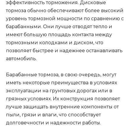
эффективность торможения. Дисковые
тормоза обычно обеспечивают более высокий
уровень тормозной мощности по сравнению с
барабанными. Они лучше отводят тепло и
имеют большую площадь контакта между
тормозными колодками и диском, что
позволяет быстрее и надежнее останавливать
автомобиль.
Барабанные тормоза, в свою очередь, могут
иметь некоторые преимущества в условиях
эксплуатации на грунтовых дорогах или в
грязных условиях. Их конструкция позволяет
лучше защищать внутренние компоненты от
пыли, грязи и влаги, что способствует
долговечности и надежности работы.