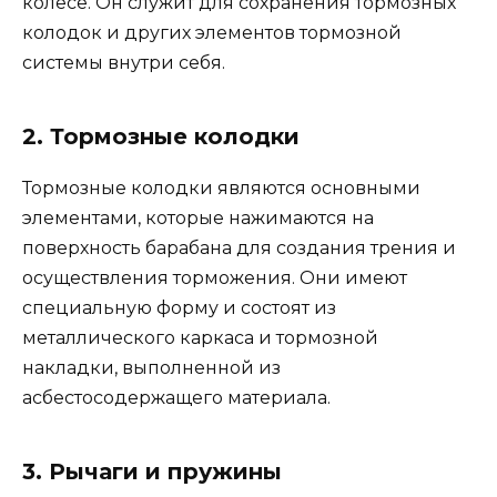
колесе. Он служит для сохранения тормозных
колодок и других элементов тормозной
системы внутри себя.
2. Тормозные колодки
Тормозные колодки являются основными
элементами, которые нажимаются на
поверхность барабана для создания трения и
осуществления торможения. Они имеют
специальную форму и состоят из
металлического каркаса и тормозной
накладки, выполненной из
асбестосодержащего материала.
3. Рычаги и пружины