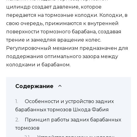
цилиндр создает давление, которое
передается на тормозные колодки. Колодки, в
свою очередь, прижимаются к внутренней
поверхности тормозного барабана, создавая
трение и замедляя вращение колес.
Регулировочный механизм предназначен для
поддержания оптимального зазора между
колодками и барабаном.
Содержание
Особенности и устройство задних
барабанных тормозов Шкода Фабия
Принцип работы задних барабанных
тормозов