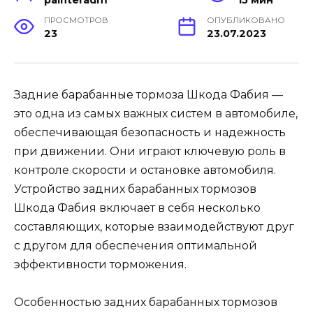
ПРОСМОТРОВ
ОПУБЛИКОВАНО
23
23.07.2023
Задние барабанные тормоза Шкода Фабия —
это одна из самых важных систем в автомобиле,
обеспечивающая безопасность и надежность
при движении. Они играют ключевую роль в
контроле скорости и остановке автомобиля.
Устройство задних барабанных тормозов
Шкода Фабия включает в себя несколько
составляющих, которые взаимодействуют друг
с другом для обеспечения оптимальной
эффективности торможения.
Особенностью задних барабанных тормозов