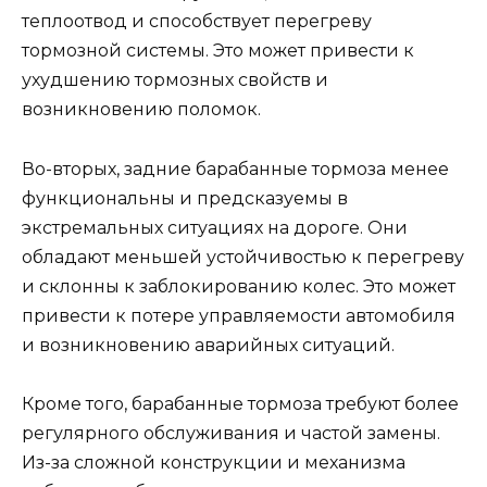
теплоотвод и способствует перегреву
тормозной системы. Это может привести к
ухудшению тормозных свойств и
возникновению поломок.
Во-вторых, задние барабанные тормоза менее
функциональны и предсказуемы в
экстремальных ситуациях на дороге. Они
обладают меньшей устойчивостью к перегреву
и склонны к заблокированию колес. Это может
привести к потере управляемости автомобиля
и возникновению аварийных ситуаций.
Кроме того, барабанные тормоза требуют более
регулярного обслуживания и частой замены.
Из-за сложной конструкции и механизма