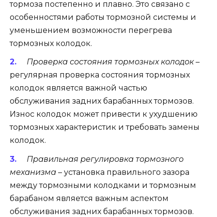
тормоза постепенно и плавно. Это связано с
особенностями работы тормозной системы и
уменьшением возможности перегрева
тормозных колодок.
Проверка состояния тормозных колодок
–
регулярная проверка состояния тормозных
колодок является важной частью
обслуживания задних барабанных тормозов.
Износ колодок может привести к ухудшению
тормозных характеристик и требовать замены
колодок.
Правильная регулировка тормозного
механизма
– установка правильного зазора
между тормозными колодками и тормозным
барабаном является важным аспектом
обслуживания задних барабанных тормозов.