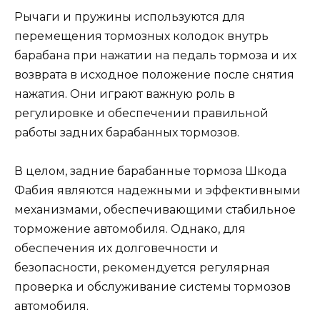
Рычаги и пружины используются для
перемещения тормозных колодок внутрь
барабана при нажатии на педаль тормоза и их
возврата в исходное положение после снятия
нажатия. Они играют важную роль в
регулировке и обеспечении правильной
работы задних барабанных тормозов.
В целом, задние барабанные тормоза Шкода
Фабия являются надежными и эффективными
механизмами, обеспечивающими стабильное
торможение автомобиля. Однако, для
обеспечения их долговечности и
безопасности, рекомендуется регулярная
проверка и обслуживание системы тормозов
автомобиля.