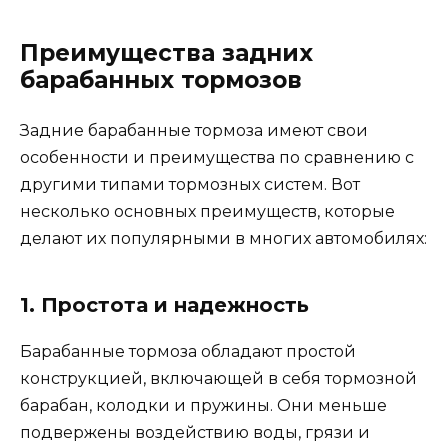
Преимущества задних
барабанных тормозов
Задние барабанные тормоза имеют свои
особенности и преимущества по сравнению с
другими типами тормозных систем. Вот
несколько основных преимуществ, которые
делают их популярными в многих автомобилях:
1. Простота и надежность
Барабанные тормоза обладают простой
конструкцией, включающей в себя тормозной
барабан, колодки и пружины. Они меньше
подвержены воздействию воды, грязи и