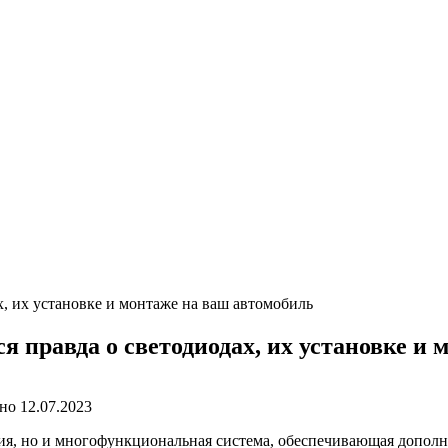
, их установке и монтаже на ваш автомобиль
я правда о светодиодах, их установке и
но
12.07.2023
ия, но и многофункциональная система, обеспечивающая дополни