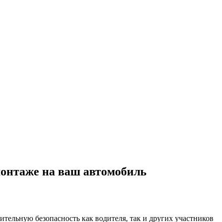
 монтаже на ваш автомобиль
тельную безопасность как водителя, так и других участников