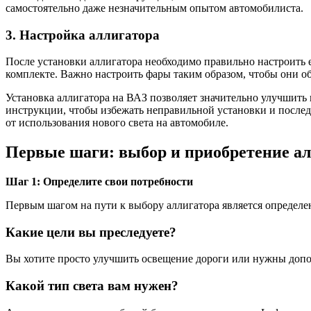
самостоятельно даже незначительным опытом автомобилиста.
3. Настройка аллигатора
После установки аллигатора необходимо правильно настроить е
комплекте. Важно настроить фары таким образом, чтобы они о
Установка аллигатора на ВАЗ позволяет значительно улучшить 
инструкции, чтобы избежать неправильной установки и послед
от использования нового света на автомобиле.
Первые шаги: выбор и приобретение ал
Шаг 1: Определите свои потребности
Первым шагом на пути к выбору аллигатора является определе
Какие цели вы преследуете?
Вы хотите просто улучшить освещение дороги или нужны доп
Какой тип света вам нужен?