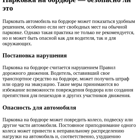
это
Парковать автомобиль на бордюре может показаться удобным
решением, особенно если нет свободных мест на обычной
парковке. Однако такая практика не только не рекомендуется,
но и может быть опасной как для водителя, так и для
окружающих.
Постановка нарушения
Парковка на бордюре считается нарушением Правил
дорожного движения. Водитель, оставивший свое
транспортное средство на бордюре, может получить штраф
или ордер на эвакуацию. Такие меры принимаются во
избежание возможности повреждения бордюра или создания
препятствия для пешеходов и других участников движения.
Опасность для автомобиля
Парковка на бордюре может повредить колесо, подвеску или
другие части автомобиля. Постоянное приподнимание одного
колеса может привести к неправильному распределению
нагрузки на автомобиль и, соответственно, ухудшению