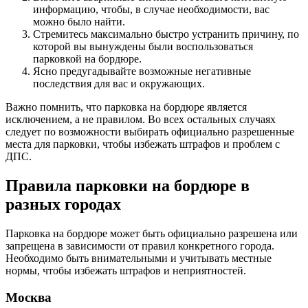
информацию, чтобы, в случае необходимости, вас
можно было найти.
Стремитесь максимально быстро устранить причину, по
которой вы вынуждены были воспользоваться
парковкой на бордюре.
Ясно предугадывайте возможные негативные
последствия для вас и окружающих.
Важно помнить, что парковка на бордюре является
исключением, а не правилом. Во всех остальных случаях
следует по возможности выбирать официально разрешенные
места для парковки, чтобы избежать штрафов и проблем с
ДПС.
Правила парковки на бордюре в
разных городах
Парковка на бордюре может быть официально разрешена или
запрещена в зависимости от правил конкретного города.
Необходимо быть внимательными и учитывать местные
нормы, чтобы избежать штрафов и неприятностей.
Москва