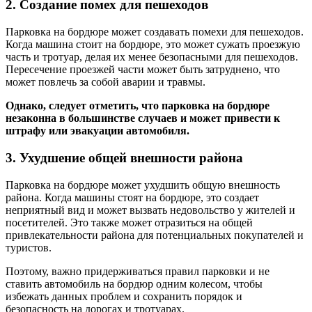
2. Создание помех для пешеходов
Парковка на бордюре может создавать помехи для пешеходов.
Когда машина стоит на бордюре, это может сужать проезжую
часть и тротуар, делая их менее безопасными для пешеходов.
Пересечение проезжей части может быть затруднено, что
может повлечь за собой аварии и травмы.
Однако, следует отметить, что парковка на бордюре
незаконна в большинстве случаев и может привести к
штрафу или эвакуации автомобиля.
3. Ухудшение общей внешности района
Парковка на бордюре может ухудшить общую внешность
района. Когда машины стоят на бордюре, это создает
неприятный вид и может вызвать недовольство у жителей и
посетителей. Это также может отразиться на общей
привлекательности района для потенциальных покупателей и
туристов.
Поэтому, важно придерживаться правил парковки и не
ставить автомобиль на бордюр одним колесом, чтобы
избежать данных проблем и сохранить порядок и
безопасность на дорогах и тротуарах.