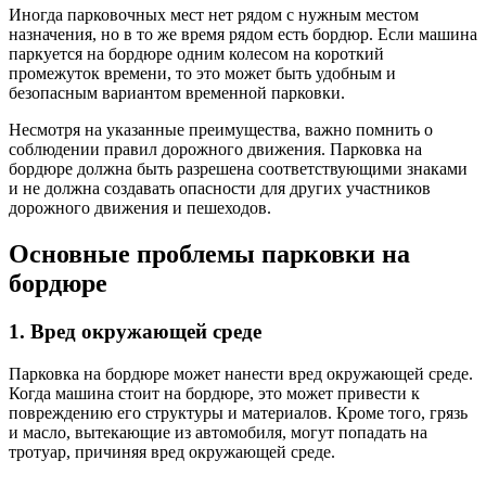
Иногда парковочных мест нет рядом с нужным местом
назначения, но в то же время рядом есть бордюр. Если машина
паркуется на бордюре одним колесом на короткий
промежуток времени, то это может быть удобным и
безопасным вариантом временной парковки.
Несмотря на указанные преимущества, важно помнить о
соблюдении правил дорожного движения. Парковка на
бордюре должна быть разрешена соответствующими знаками
и не должна создавать опасности для других участников
дорожного движения и пешеходов.
Основные проблемы парковки на
бордюре
1. Вред окружающей среде
Парковка на бордюре может нанести вред окружающей среде.
Когда машина стоит на бордюре, это может привести к
повреждению его структуры и материалов. Кроме того, грязь
и масло, вытекающие из автомобиля, могут попадать на
тротуар, причиняя вред окружающей среде.