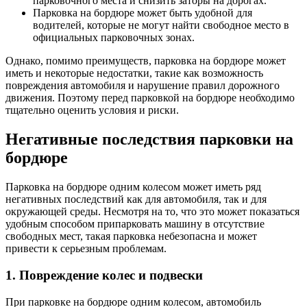
парковочного места и снизить заторы на дорогах.
Парковка на бордюре может быть удобной для
водителей, которые не могут найти свободное место в
официальных парковочных зонах.
Однако, помимо преимуществ, парковка на бордюре может
иметь и некоторые недостатки, такие как возможность
повреждения автомобиля и нарушение правил дорожного
движения. Поэтому перед парковкой на бордюре необходимо
тщательно оценить условия и риски.
Негативные последствия парковки на
бордюре
Парковка на бордюре одним колесом может иметь ряд
негативных последствий как для автомобиля, так и для
окружающей среды. Несмотря на то, что это может показаться
удобным способом припарковать машину в отсутствие
свободных мест, такая парковка небезопасна и может
привести к серьезным проблемам.
1. Повреждение колес и подвески
При парковке на бордюре одним колесом, автомобиль