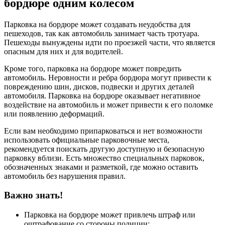
бордюре одним колесом
Парковка на бордюре может создавать неудобства для
пешеходов, так как автомобиль занимает часть тротуара.
Пешеходы вынуждены идти по проезжей части, что является
опасным для них и для водителей.
Кроме того, парковка на бордюре может повредить
автомобиль. Неровности и ребра бордюра могут привести к
повреждению шин, дисков, подвески и других деталей
автомобиля. Парковка на бордюре оказывает негативное
воздействие на автомобиль и может привести к его поломке
или появлению деформаций.
Если вам необходимо припарковаться и нет возможности
использовать официальные парковочные места,
рекомендуется поискать другую доступную и безопасную
парковку вблизи. Есть множество специальных парковок,
обозначенных знаками и разметкой, где можно оставить
автомобиль без нарушения правил.
Важно знать!
Парковка на бордюре может привлечь штраф или
оштрафование со стороны полиции;