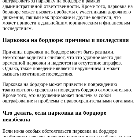
оштрафовать за парковку на бордюре в рамках
административной ответственности. Кроме того, парковка на
бордюре может вызвать проблемы с участниками дорожного
движения, такими как прохожие и другие водители, что
может привести к дальнейшим юридическим и финансовым
последствиям.
Парковка на бордюре: причины и последствия
Причины парковки на бордюре могут быть разными.
Некоторые водители считают, что это удобное место для
временной парковки и надеются на отсутствие штрафов.
Однако, такое поведение является нарушением и может
вызвать негативные последствия.
Парковка на бордюре может привести к повреждению
транспортного средства и повредить бордюр самостоятельно.
Кроме того, это нарушение может повлечь за собой
оштрафование и проблемы с правоохранительными органами.
Что делать, если парковка на бордюре
неизбежна
Если из-за особых обстоятельств парковка на бордюре
необходима, следует проявить осторожность и соблюдать все