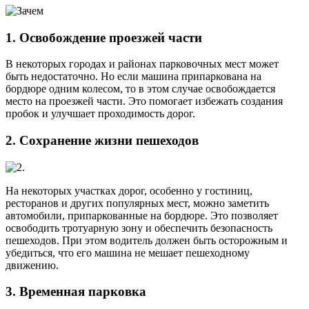
1. Освобождение проезжей части
В некоторых городах и районах парковочных мест может
быть недостаточно. Но если машина припаркована на
бордюре одним колесом, то в этом случае освобождается
место на проезжей части. Это помогает избежать создания
пробок и улучшает проходимость дорог.
2. Сохранение жизни пешеходов
На некоторых участках дорог, особенно у гостиниц,
ресторанов и других популярных мест, можно заметить
автомобили, припаркованные на бордюре. Это позволяет
освободить тротуарную зону и обеспечить безопасность
пешеходов. При этом водитель должен быть осторожным и
убедиться, что его машина не мешает пешеходному
движению.
3. Временная парковка