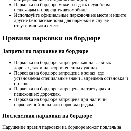
Парковка на бордюре может создать неудобства
пешеходам и повредить автомобиль;
Используйте официальные парковочные места и ищите
другие безопасные зоны для парковки в случае
отсутствия таких мест.
Правила парковки на бордюре
Запреты по парковке на бордюре
Парковка на бордюре запрещена как на главных
дорогах, так и на второстепенных улицах.
Парковка на бордюре запрещена в зонах, где
установлены специальные знаки Запрещена остановка и
стоянка.
Парковка на бордюре запрещена на тротуарах и
пешеходных дорожках.
Парковка на бордюре запрещена при наличии
парковочной зоны или парковки рядом.
Последствия парковки на бордюре
Нарушение правил парковки на бордюре может повлечь за