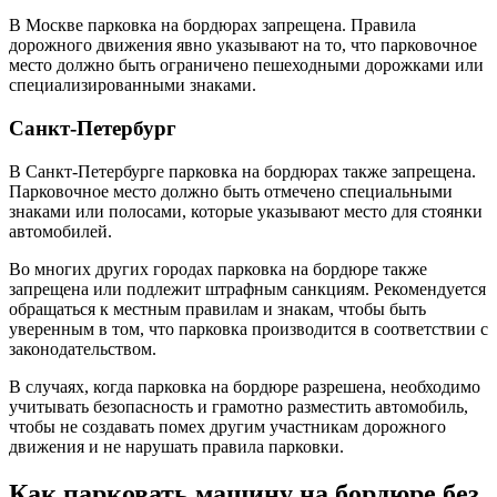
В Москве парковка на бордюрах запрещена. Правила
дорожного движения явно указывают на то, что парковочное
место должно быть ограничено пешеходными дорожками или
специализированными знаками.
Санкт-Петербург
В Санкт-Петербурге парковка на бордюрах также запрещена.
Парковочное место должно быть отмечено специальными
знаками или полосами, которые указывают место для стоянки
автомобилей.
Во многих других городах парковка на бордюре также
запрещена или подлежит штрафным санкциям. Рекомендуется
обращаться к местным правилам и знакам, чтобы быть
уверенным в том, что парковка производится в соответствии с
законодательством.
В случаях, когда парковка на бордюре разрешена, необходимо
учитывать безопасность и грамотно разместить автомобиль,
чтобы не создавать помех другим участникам дорожного
движения и не нарушать правила парковки.
Как парковать машину на бордюре без