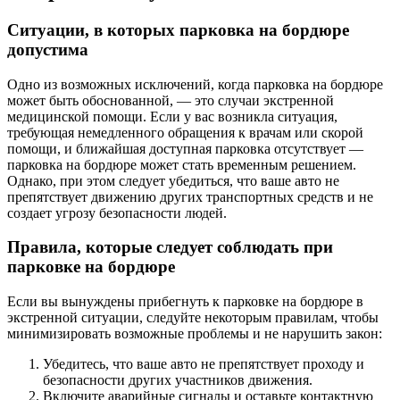
Ситуации, в которых парковка на бордюре
допустима
Одно из возможных исключений, когда парковка на бордюре
может быть обоснованной, — это случаи экстренной
медицинской помощи. Если у вас возникла ситуация,
требующая немедленного обращения к врачам или скорой
помощи, и ближайшая доступная парковка отсутствует —
парковка на бордюре может стать временным решением.
Однако, при этом следует убедиться, что ваше авто не
препятствует движению других транспортных средств и не
создает угрозу безопасности людей.
Правила, которые следует соблюдать при
парковке на бордюре
Если вы вынуждены прибегнуть к парковке на бордюре в
экстренной ситуации, следуйте некоторым правилам, чтобы
минимизировать возможные проблемы и не нарушить закон:
Убедитесь, что ваше авто не препятствует проходу и
безопасности других участников движения.
Включите аварийные сигналы и оставьте контактную