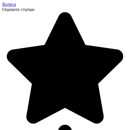
Колеса
Оцените статью