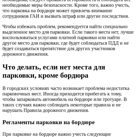
необходимые меры безопасности. Кроме того, важно учесть,
что парковка на бордюре может привлечь внимание
сотрудников ГАИ и вызвать штраф или другие последствия.
Чтобы избежать проблем, рекомендуется найти специально
выделенное место для парковки. Если такого места нет, лучше
воспользоваться услугами платной парковки или найти
другое место для парковки, где будет соблюдаться ПДД и не
будет создаваться препятствие для других участников
дорожного движения.
Что делать, если нет места для
парковки, кроме бордюра
В городских условиях часто возникает проблема недостатка
парковочных мест. Иногда приходится прибегать к тому,
чтобы запарковать автомобиль на бордюре или тротуаре. В
таких случаях важно соблюдать некоторые правила и не
нарушать Правила дорожного движения.
Регламенты парковки на бордюре
При парковке на бордюре важно учесть следующие