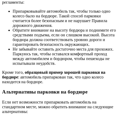
регламенты:
Припарковывайте автомобиль так, чтобы только одно
колесо было на бордюре. Такой способ парковки
считается более безопасным и не нарушает Правила
дорожного движения.
Обратите внимание на высоту бордюра и поднимите его
средствами подъема, если он слишком высокий. Высота
бордюра должна соответствовать уровню дороги и
гарантировать безопасность окружающих.
Не забывайте оставить достаточно места для прохожих.
Паркуюсь так, чтобы оставался комфортный проход
между автомобилем и бордюром, чтобы пешеходы не
испытывали неудобств.
Кроме того,
образцовый пример хорошей парковки на
бордюре
: автомобиль припаркован так, что одно колесо
находится на бордюре.
Альтернативы парковки на бордюре
Если нет возможности припарковать автомобиль на
стандартном месте, можно обратить внимание на следующие
альтернативы: