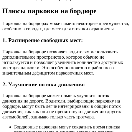
Плюсы парковки на бордюре
Парковка на бордюрах может иметь некоторые преимущества,
особенно в городах, где места для стоянки ограничены.
1. Расширение свободных мест:
Парковка на бордюре позволяет водителям использовать
дополнительное пространство, которое обычно не
используется и позволяет увеличить количество доступных
мест для парковки. Это особенно полезно в районах со
значительным дефицитом парковочных мест.
2. Улучшение потока движения:
Парковка на бордюре может помочь улучшить поток
движения на дороге. Водители, выбирающие парковку на
бордюре, могут быть легче интегрированы в общий поток
движения, так как они не препятствуют движению других
автомобилей, занимаю только часть тротуара.
Бордюрные парковки могут сократить время поиска