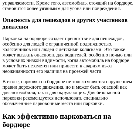
управляемости. Кроме того, автомобиль, стоящий на бордюре,
становится более уязвимым для угона или повреждения.
Опасность для пешеходов и других участников
движения
Парковка на бордюре создает препятствие для пешеходов,
особенно для людей с ограниченной подвижностью,
колясочников или людей с детскими колясками. Это также
может вызвать опасность для водителей, особенно ночью или
в условиях низкой видимости, когда автомобиль на бордюре
может быть незаметен или привести к авариям из-за
неожиданности его наличия на проезжей части.
В итоге, парковка на бордюре не только является нарушением
правил дорожного движения, но и может быть опасной как
для автомобиля, так и для окружающих. Для безопасной
парковки рекомендуется использовать специально
обозначенные парковочные места или парковки.
Как эффективно парковаться на
бордюре