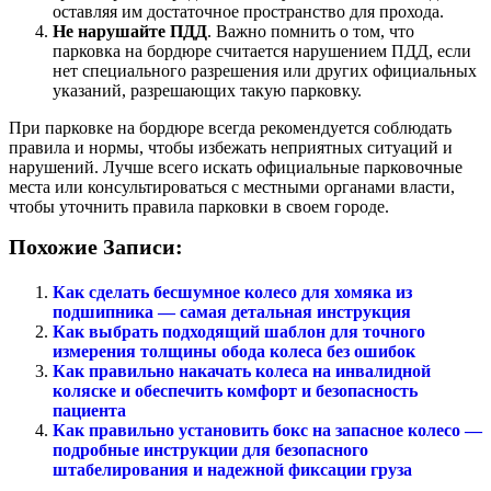
оставляя им достаточное пространство для прохода.
Не нарушайте ПДД
. Важно помнить о том, что
парковка на бордюре считается нарушением ПДД, если
нет специального разрешения или других официальных
указаний, разрешающих такую парковку.
При парковке на бордюре всегда рекомендуется соблюдать
правила и нормы, чтобы избежать неприятных ситуаций и
нарушений. Лучше всего искать официальные парковочные
места или консультироваться с местными органами власти,
чтобы уточнить правила парковки в своем городе.
Похожие Записи:
Как сделать бесшумное колесо для хомяка из
подшипника — самая детальная инструкция
Как выбрать подходящий шаблон для точного
измерения толщины обода колеса без ошибок
Как правильно накачать колеса на инвалидной
коляске и обеспечить комфорт и безопасность
пациента
Как правильно установить бокс на запасное колесо —
подробные инструкции для безопасного
штабелирования и надежной фиксации груза